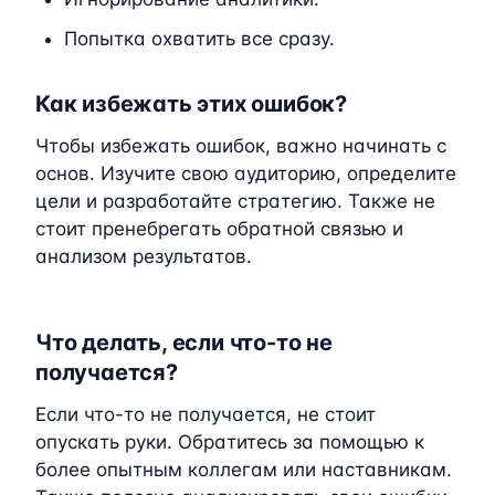
Попытка охватить все сразу.
Как избежать этих ошибок?
Чтобы избежать ошибок, важно начинать с
основ. Изучите свою аудиторию, определите
цели и разработайте стратегию. Также не
стоит пренебрегать обратной связью и
анализом результатов.
Что делать, если что-то не
получается?
Если что-то не получается, не стоит
опускать руки. Обратитесь за помощью к
более опытным коллегам или наставникам.