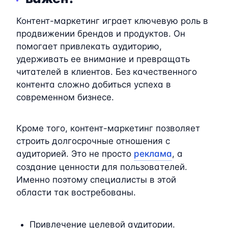
Контент-маркетинг играет ключевую роль в
продвижении брендов и продуктов. Он
помогает привлекать аудиторию,
удерживать ее внимание и превращать
читателей в клиентов. Без качественного
контента сложно добиться успеха в
современном бизнесе.
Кроме того, контент-маркетинг позволяет
строить долгосрочные отношения с
аудиторией. Это не просто
реклама
, а
создание ценности для пользователей.
Именно поэтому специалисты в этой
области так востребованы.
Привлечение целевой аудитории.