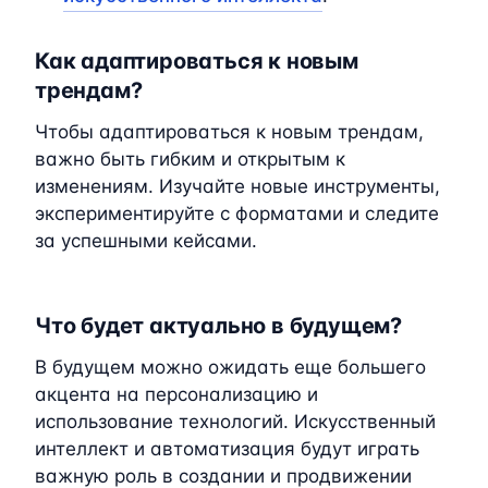
Как адаптироваться к новым
трендам?
Чтобы адаптироваться к новым трендам,
важно быть гибким и открытым к
изменениям. Изучайте новые инструменты,
экспериментируйте с форматами и следите
за успешными кейсами.
Что будет актуально в будущем?
В будущем можно ожидать еще большего
акцента на персонализацию и
использование технологий. Искусственный
интеллект и автоматизация будут играть
важную роль в создании и продвижении