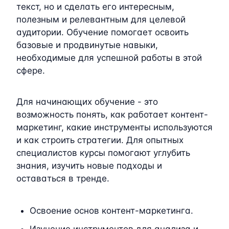
текст, но и сделать его интересным,
полезным и релевантным для целевой
аудитории. Обучение помогает освоить
базовые и продвинутые навыки,
необходимые для успешной работы в этой
сфере.
Для начинающих обучение - это
возможность понять, как работает контент-
маркетинг, какие инструменты используются
и как строить стратегии. Для опытных
специалистов курсы помогают углубить
знания, изучить новые подходы и
оставаться в тренде.
Освоение основ контент-маркетинга.
Изучение инструментов для анализа и