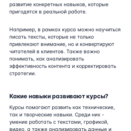
развитие конкретных навыков, которые
пригодятся в реальной работе.
Например, в рамках курса можно научиться
писать тексты, которые не только
привлекают внимание, но и конвертируют
читателей в клиентов. Также важно
понимать, как анализировать
эффективность контента и корректировать
стратегии.
Какие навыки развивают курсы?
Курсы помогают развить как технические,
так и творческие навыки. Среди них -
умение работать с текстами, графикой,
видео, а также анализировать данные и