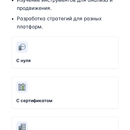
продвижения.
Разработка стратегий для разных
платформ.
С нуля
С сертификатом