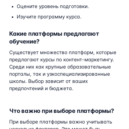
Оцените уровень подготовки.
Изучите программу курса.
Какие платформы предлагают
обучение?
Существует множество платформ, которые
предлагают курсы по контент-маркетингу.
Среди них как крупные образовательные
порталы, так и узкоспециализированные
школы. Выбор зависит от ваших
предпочтений и бюджета.
Что важно при выборе платформы?
При выборе платформы важно учитывать
несколько факторов. Это может быть