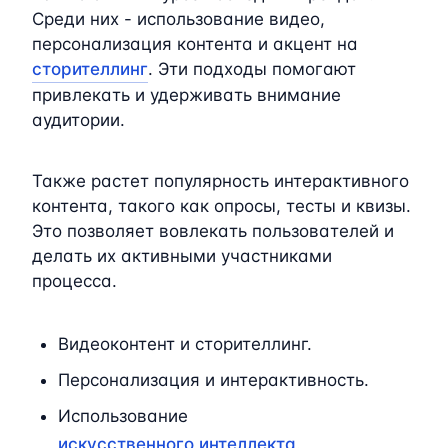
Среди них - использование видео,
персонализация контента и акцент на
сторителлинг
. Эти подходы помогают
привлекать и удерживать внимание
аудитории.
Также растет популярность интерактивного
контента, такого как опросы, тесты и квизы.
Это позволяет вовлекать пользователей и
делать их активными участниками
процесса.
Видеоконтент и сторителлинг.
Персонализация и интерактивность.
Использование
искусственного интеллекта
.