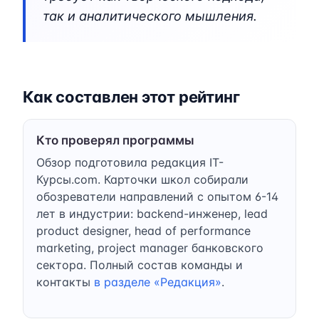
так и аналитического мышления.
Как составлен этот рейтинг
Кто проверял программы
Обзор подготовила редакция IT-
Курсы.com. Карточки школ собирали
обозреватели направлений с опытом 6-14
лет в индустрии: backend-инженер, lead
product designer, head of performance
marketing, project manager банковского
сектора. Полный состав команды и
контакты
в разделе «Редакция»
.