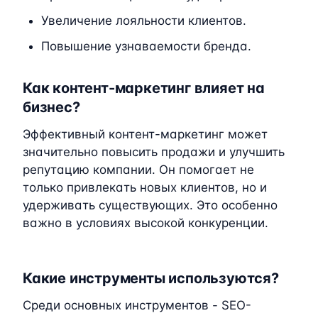
Увеличение лояльности клиентов.
Повышение узнаваемости бренда.
Как контент-маркетинг влияет на
бизнес?
Эффективный контент-маркетинг может
значительно повысить продажи и улучшить
репутацию компании. Он помогает не
только привлекать новых клиентов, но и
удерживать существующих. Это особенно
важно в условиях высокой конкуренции.
Какие инструменты используются?
Среди основных инструментов - SEO-