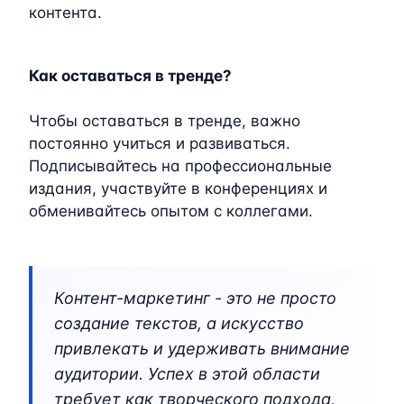
контента.
Как оставаться в тренде?
Чтобы оставаться в тренде, важно
постоянно учиться и развиваться.
Подписывайтесь на профессиональные
издания, участвуйте в конференциях и
обменивайтесь опытом с коллегами.
Контент-маркетинг - это не просто
создание текстов, а искусство
привлекать и удерживать внимание
аудитории. Успех в этой области
требует как творческого подхода,