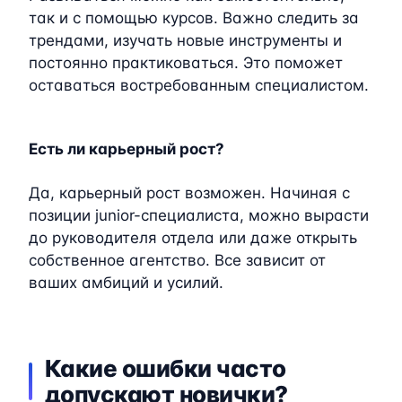
так и с помощью курсов. Важно следить за
трендами, изучать новые инструменты и
постоянно практиковаться. Это поможет
оставаться востребованным специалистом.
Есть ли карьерный рост?
Да, карьерный рост возможен. Начиная с
позиции junior-специалиста, можно вырасти
до руководителя отдела или даже открыть
собственное агентство. Все зависит от
ваших амбиций и усилий.
Какие ошибки часто
допускают новички?