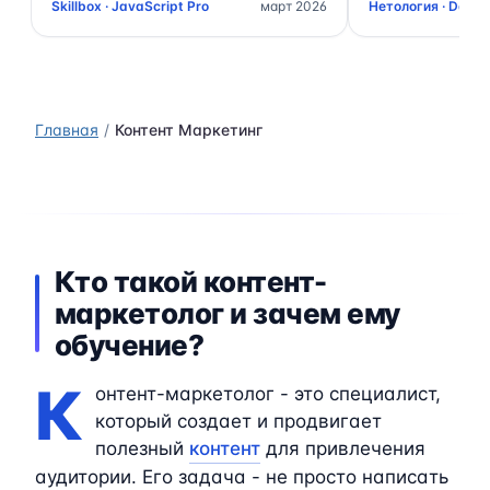
Skillbox · JavaScript Pro
март 2026
Нетология · Data 
Главная
Контент Маркетинг
Кто такой контент-
маркетолог и зачем ему
обучение?
К
онтент-маркетолог - это специалист,
который создает и продвигает
полезный
контент
для привлечения
аудитории. Его задача - не просто написать