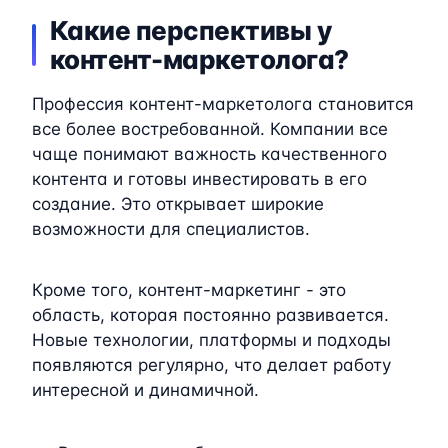
Какие перспективы у
контент-маркетолога?
Профессия контент-маркетолога становится
все более востребованной. Компании все
чаще понимают важность качественного
контента и готовы инвестировать в его
создание. Это открывает широкие
возможности для специалистов.
Кроме того, контент-маркетинг - это
область, которая постоянно развивается.
Новые технологии, платформы и подходы
появляются регулярно, что делает работу
интересной и динамичной.