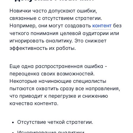
Новички часто допускают ошибки,
связанные с отсутствием стратегии.
Например, они могут создавать
контент
без
четкого понимания целевой аудитории или
игнорировать аналитику. Это снижает
эффективность их работы.
Еще одна распространенная ошибка -
переоценка своих возможностей.
Некоторые начинающие специалисты
пытаются охватить сразу все направления,
что приводит к перегрузке и снижению
качества контента.
Отсутствие четкой стратегии.
Игнорирование аналитики.