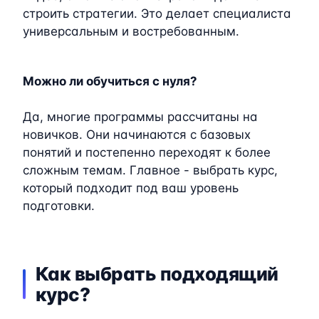
строить стратегии. Это делает специалиста
универсальным и востребованным.
Можно ли обучиться с нуля?
Да, многие программы рассчитаны на
новичков. Они начинаются с базовых
понятий и постепенно переходят к более
сложным темам. Главное - выбрать курс,
который подходит под ваш уровень
подготовки.
Как выбрать подходящий
курс?