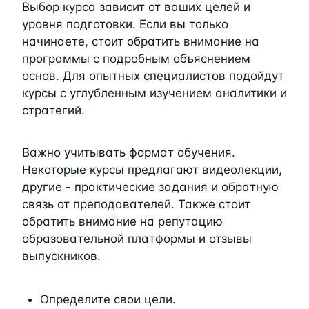
Выбор курса зависит от ваших целей и
уровня подготовки. Если вы только
начинаете, стоит обратить внимание на
программы с подробным объяснением
основ. Для опытных специалистов подойдут
курсы с углубленным изучением аналитики и
стратегий.
Важно учитывать формат обучения.
Некоторые курсы предлагают видеолекции,
другие - практические задания и обратную
связь от преподавателей. Также стоит
обратить внимание на репутацию
образовательной платформы и отзывы
выпускников.
Определите свои цели.