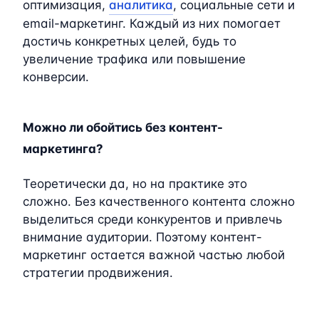
оптимизация,
аналитика
, социальные сети и
email-маркетинг. Каждый из них помогает
достичь конкретных целей, будь то
увеличение трафика или повышение
конверсии.
Можно ли обойтись без контент-
маркетинга?
Теоретически да, но на практике это
сложно. Без качественного контента сложно
выделиться среди конкурентов и привлечь
внимание аудитории. Поэтому контент-
маркетинг остается важной частью любой
стратегии продвижения.