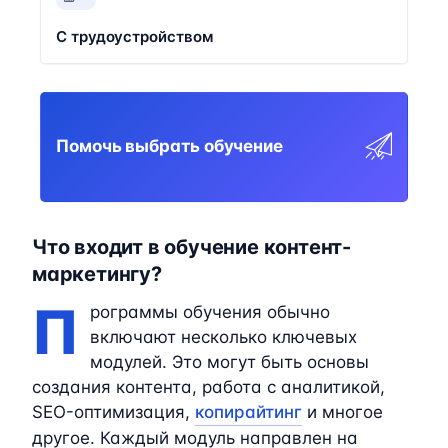
С трудоустройством
Помочь выбрать обучение
Что входит в обучение контент-
маркетингу?
П
рограммы обучения обычно
включают несколько ключевых
модулей. Это могут быть основы
создания контента, работа с аналитикой,
SEO-оптимизация,
копирайтинг
и многое
другое. Каждый модуль направлен на