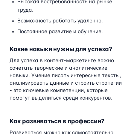
Высокая востребованность на рынке
труда.
Возможность работать удаленно.
Постоянное развитие и обучение.
Какие навыки нужны для успеха?
Для успеха в контент-маркетинге важно
сочетать творческие и аналитические
навыки. Умение писать интересные тексты,
анализировать данные и строить стратегии
- это ключевые компетенции, которые
помогут выделиться среди конкурентов.
Как развиваться в профессии?
Развиваться можно как самостоятельно,