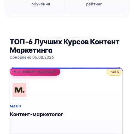
обучения
рейтинг
ТОП-6 Лучших Курсов Контент
Маркетинга
Обновлено 06.08.2026
−45%
★ #1 ВЫБОР РЕДАКЦИИ
MAED
Контент-маркетолог