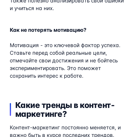
Также полезно анализировать свои ошибки
и учиться на них.
Как не потерять мотивацию?
Мотивация - это ключевой фактор успеха.
Ставьте перед собой реальные цели,
отмечайте свои достижения и не бойтесь
экспериментировать. Это поможет
сохранить интерес к работе.
Какие тренды в контент-
маркетинге?
Контент-маркетинг постоянно меняется, и
важно быть в курсе последних трендов.