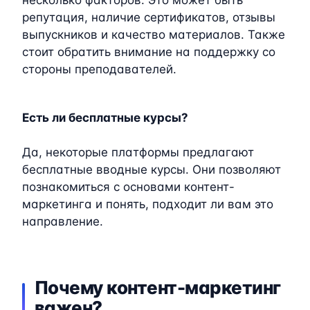
репутация, наличие сертификатов, отзывы
выпускников и качество материалов. Также
стоит обратить внимание на поддержку со
стороны преподавателей.
Есть ли бесплатные курсы?
Да, некоторые платформы предлагают
бесплатные вводные курсы. Они позволяют
познакомиться с основами контент-
маркетинга и понять, подходит ли вам это
направление.
Почему контент-маркетинг
важен?