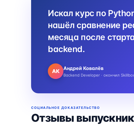
Искал курс по Pytho
нашёл сравнение реа
месяца после старта
backend.
Андрей Ковалёв
АК
Backend Developer · окончил Skillbo
СОЦИАЛЬНОЕ ДОКАЗАТЕЛЬСТВО
Отзывы выпускник