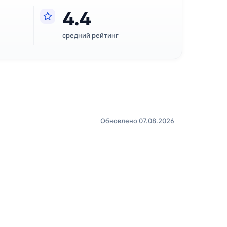
4.4
средний рейтинг
Обновлено 07.08.2026