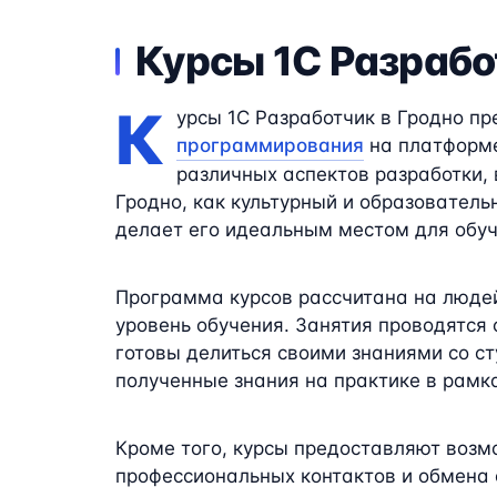
Курсы 1C Разрабо
К
урсы 1C Разработчик в Гродно пр
программирования
на платформе
различных аспектов разработки,
Гродно, как культурный и образователь
делает его идеальным местом для обуч
Программа курсов рассчитана на людей
уровень обучения. Занятия проводятся
готовы делиться своими знаниями со ст
полученные знания на практике в рамк
Кроме того, курсы предоставляют возм
профессиональных контактов и обмена 