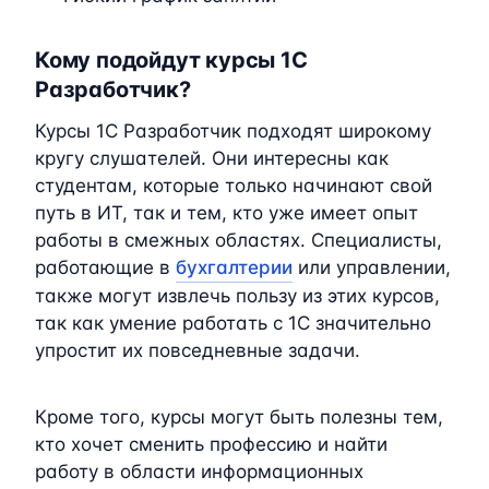
Кому подойдут курсы 1C
Разработчик?
Курсы 1C Разработчик подходят широкому
кругу слушателей. Они интересны как
студентам, которые только начинают свой
путь в ИТ, так и тем, кто уже имеет опыт
работы в смежных областях. Специалисты,
работающие в
бухгалтерии
или управлении,
также могут извлечь пользу из этих курсов,
так как умение работать с 1C значительно
упростит их повседневные задачи.
Кроме того, курсы могут быть полезны тем,
кто хочет сменить профессию и найти
работу в области информационных