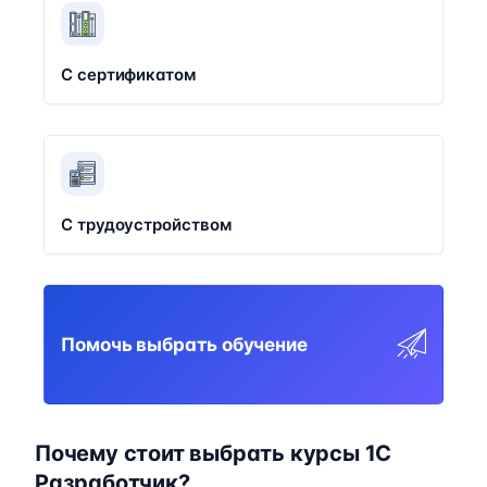
С сертификатом
С трудоустройством
Помочь выбрать обучение
Почему стоит выбрать курсы 1C
Разработчик?