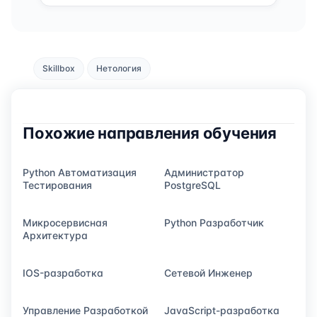
Skillbox
Нетология
Похожие направления обучения
Python Автоматизация
Администратор
Тестирования
PostgreSQL
Микросервисная
Python Разработчик
Архитектура
IOS-разработка
Сетевой Инженер
Управление Разработкой
JavaScript-разработка