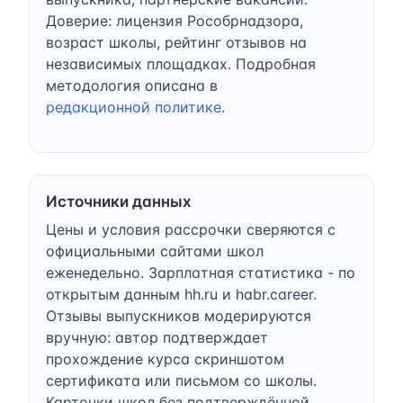
Доверие: лицензия Рособрнадзора,
возраст школы, рейтинг отзывов на
независимых площадках. Подробная
методология описана в
редакционной политике
.
Источники данных
Цены и условия рассрочки сверяются с
официальными сайтами школ
еженедельно. Зарплатная статистика - по
открытым данным hh.ru и habr.career.
Отзывы выпускников модерируются
вручную: автор подтверждает
прохождение курса скриншотом
сертификата или письмом со школы.
Карточки школ без подтверждённой