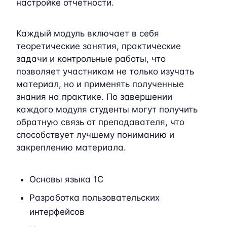
настройке отчетности.
Каждый модуль включает в себя
теоретические занятия, практические
задачи и контрольные работы, что
позволяет участникам не только изучать
материал, но и применять полученные
знания на практике. По завершении
каждого модуля студенты могут получить
обратную связь от преподавателя, что
способствует лучшему пониманию и
закреплению материала.
Основы языка 1C
Разработка пользовательских
интерфейсов