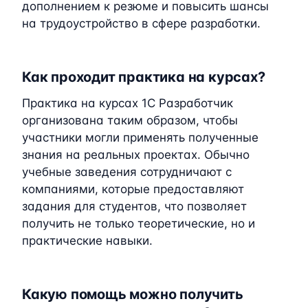
дополнением к резюме и повысить шансы
на трудоустройство в сфере разработки.
Как проходит практика на курсах?
Практика на курсах 1C Разработчик
организована таким образом, чтобы
участники могли применять полученные
знания на реальных проектах. Обычно
учебные заведения сотрудничают с
компаниями, которые предоставляют
задания для студентов, что позволяет
получить не только теоретические, но и
практические навыки.
Какую помощь можно получить