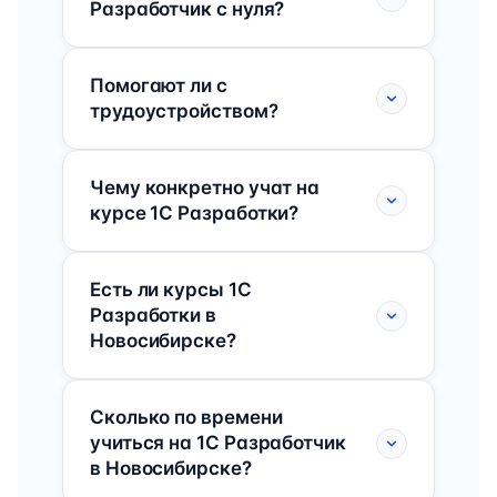
Разработчик с нуля?
Помогают ли с
трудоустройством?
Чему конкретно учат на
курсе 1C Разработки?
Есть ли курсы 1C
Разработки в
Новосибирске?
Сколько по времени
учиться на 1C Разработчик
в Новосибирске?