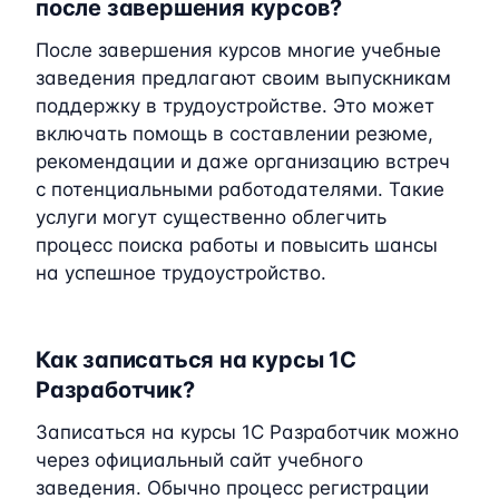
после завершения курсов?
После завершения курсов многие учебные
заведения предлагают своим выпускникам
поддержку в трудоустройстве. Это может
включать помощь в составлении резюме,
рекомендации и даже организацию встреч
с потенциальными работодателями. Такие
услуги могут существенно облегчить
процесс поиска работы и повысить шансы
на успешное трудоустройство.
Как записаться на курсы 1C
Разработчик?
Записаться на курсы 1C Разработчик можно
через официальный сайт учебного
заведения. Обычно процесс регистрации