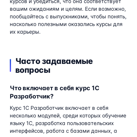
курсов и убедиться, что она соответствует
вашим ожиданиям и целям. Если возможно,
пообщайтесь с выпускниками, чтобы понять,
насколько полезными оказались курсы для
их карьеры.
Часто задаваемые
вопросы
Что включает в себя курс 1C
Разработчик?
Курс 1C Разработчик включает в себя
несколько модулей, среди которых обучение
языку 1C, разработка пользовательских
интерфейсов, работа с базами данных, а