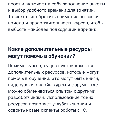
прост и включает в себя заполнение анкеты
и выбор удобного времени для занятий.
Также стоит обратить внимание на сроки
начала и продолжительность курсов, чтобы
выбрать наиболее подходящий вариант.
Какие дополнительные ресурсы
могут помочь в обучении?
Помимо курсов, существует множество
дополнительных ресурсов, которые могут
помочь в обучении. Это могут быть книги,
видеоуроки, онлайн-курсы и форумы, где
можно обмениваться опытом с другими
разработчиками. Использование таких
ресурсов позволяет углубить знания и
освоить новые аспекты работы с 1C.