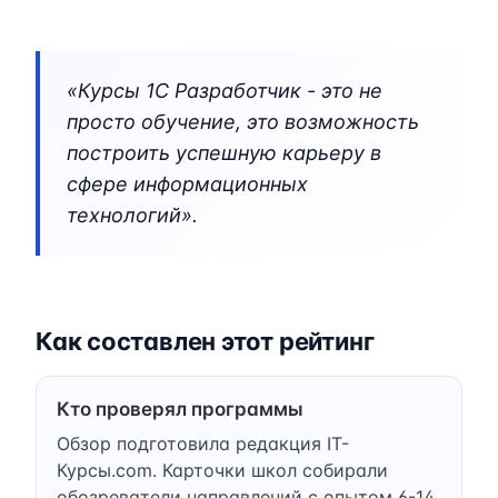
«Курсы 1C Разработчик - это не
просто обучение, это возможность
построить успешную карьеру в
сфере информационных
технологий».
Как составлен этот рейтинг
Кто проверял программы
Обзор подготовила редакция IT-
Курсы.com. Карточки школ собирали
обозреватели направлений с опытом 6-14