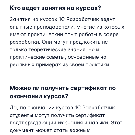
Кто ведет занятия на курсах?
Занятия на курсах 1C Разработчик ведут
опытные преподаватели, многие из которых
имеют практический опыт работы в сфере
разработки. Они могут предложить не
только теоретические знания, но и
практические советы, основанные на
реальных примерах из своей практики.
Можно ли получить сертификат по
окончании курсов?
Да, по окончании курсов 1C Разработчик
студенты могут получить сертификат,
подтверждающий их знания и навыки. Этот
документ может стать важным