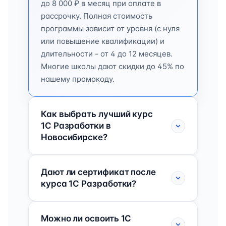
до 8 000 ₽ в месяц при оплате в
рассрочку. Полная стоимость
программы зависит от уровня (с нуля
или повышение квалификации) и
длительности - от 4 до 12 месяцев.
Многие школы дают скидки до 45% по
нашему промокоду.
Как выбрать лучший курс
1C Разработки в
Новосибирске?
Дают ли сертификат после
курса 1C Разработки?
Можно ли освоить 1C