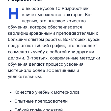
Н
а выбор курсов 1C Разработчик
влияет множество факторов. Во-
первых, это высокое качество
обучения, которое обеспечивается
квалифицированными преподавателями с
большим опытом работы. Во-вторых, курсы
предлагают гибкий график, что позволяет
совмещать учебу с работой или другими
делами. В-третьих, современные методики
обучения делают процесс усвоения
материала более эффективным и
увлекательным.
Качество учебных материалов
Опытные преподаватели
Гибкий график занятий