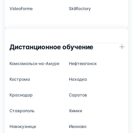
VideoForme
Skillfactory
Дистанционное обучение
Комсомольск-на-Амуре
Нефтеюганск
Кострома
Находка
Краснодар
Саратов
Ставрополь
Химки
Новокузнецк
Иваново