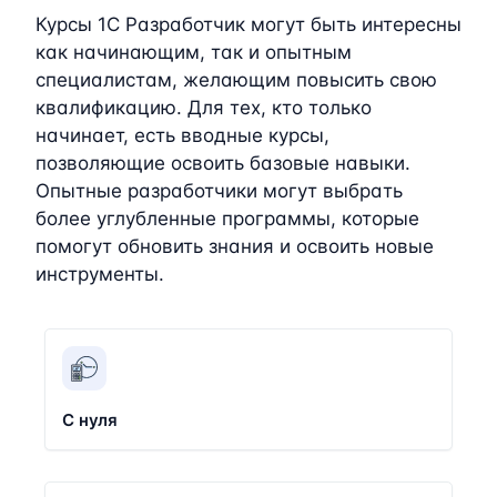
Курсы 1C Разработчик могут быть интересны
как начинающим, так и опытным
специалистам, желающим повысить свою
квалификацию. Для тех, кто только
начинает, есть вводные курсы,
позволяющие освоить базовые навыки.
Опытные разработчики могут выбрать
более углубленные программы, которые
помогут обновить знания и освоить новые
инструменты.
С нуля