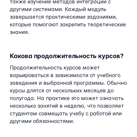
также изучение методов интеграции с
другими системами. Каждый модуль
завершается практическими заданиями,
которые помогают закрепить теоретические
знания.
Какова продолжительность курсов?
Продолжительность курсов может
варьироваться в зависимости от учебного
заведения и выбранной программы. Обычно
курсы длятся от нескольких месяцев до
полугода. На практике это может означать
несколько занятий в неделю, что позволяет
студентам совмещать учебу с работой или
другими обязанностями.