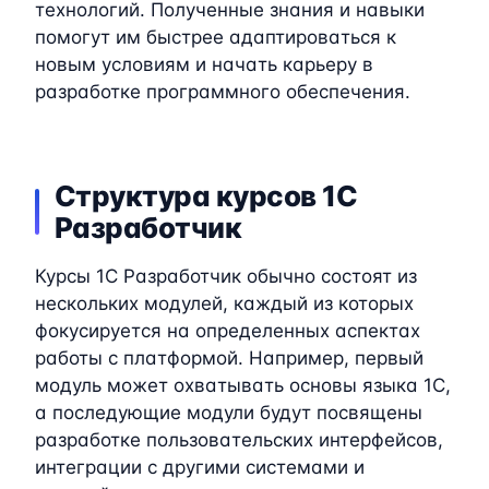
технологий. Полученные знания и навыки
помогут им быстрее адаптироваться к
новым условиям и начать карьеру в
разработке программного обеспечения.
Структура курсов 1C
Разработчик
Курсы 1C Разработчик обычно состоят из
нескольких модулей, каждый из которых
фокусируется на определенных аспектах
работы с платформой. Например, первый
модуль может охватывать основы языка 1C,
а последующие модули будут посвящены
разработке пользовательских интерфейсов,
интеграции с другими системами и