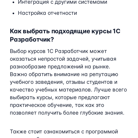
Интеграция с другими системами
Настройка отчетности
Как выбрать подходящие курсы 1C
Разработчик?
Выбор курсов 1C Разработчик может
оказаться непростой задачей, учитывая
разнообразие предложений на рынке.
Важно обратить внимание на репутацию
учебного заведения, отзывы студентов и
качество учебных материалов. Лучше всего
выбирать курсы, которые предлагают
практическое обучение, так как это
позволяет получить более глубокие знания.
Также стоит ознакомиться с программой