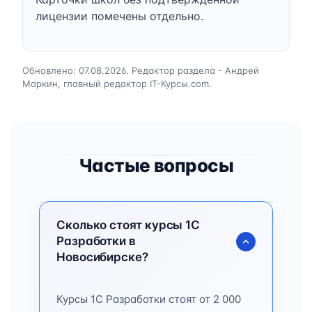
лицензии помечены отдельно.
Обновлено: 07.08.2026. Редактор раздела - Андрей
Маркин, главный редактор IT-Курсы.com.
Частые вопросы
Сколько стоят курсы 1C
Разработки в
Новосибирске?
Курсы 1C Разработки стоят от 2 000