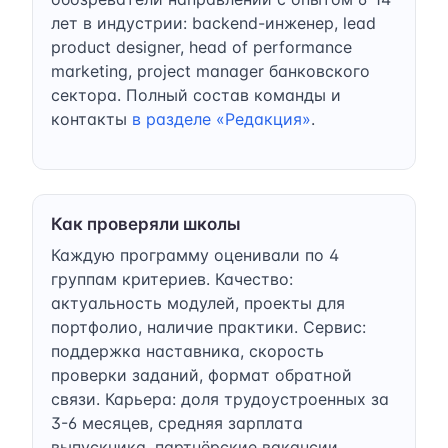
лет в индустрии: backend-инженер, lead
product designer, head of performance
marketing, project manager банковского
сектора. Полный состав команды и
контакты
в разделе «Редакция»
.
Как проверяли школы
Каждую программу оценивали по 4
группам критериев. Качество:
актуальность модулей, проекты для
портфолио, наличие практики. Сервис:
поддержка наставника, скорость
проверки заданий, формат обратной
связи. Карьера: доля трудоустроенных за
3-6 месяцев, средняя зарплата
выпускника, партнёрские вакансии.