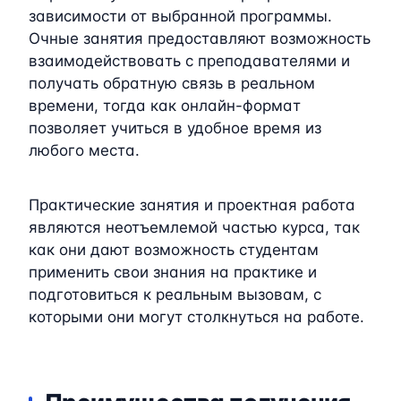
зависимости от выбранной программы.
Очные занятия предоставляют возможность
взаимодействовать с преподавателями и
получать обратную связь в реальном
времени, тогда как онлайн-формат
позволяет учиться в удобное время из
любого места.
Практические занятия и проектная работа
являются неотъемлемой частью курса, так
как они дают возможность студентам
применить свои знания на практике и
подготовиться к реальным вызовам, с
которыми они могут столкнуться на работе.