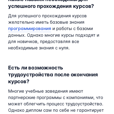
успешного прохождения курсов?
Для успешного прохождения курсов
желательно иметь базовые знания
программирования
и работы с базами
данных. Однако многие курсы подходят и
для новичков, предоставляя все
необходимые знания с нуля.
Есть ли возможность
трудоустройства после окончания
курсов?
Многие учебные заведения имеют
партнерские программы с компаниями, что
может облегчить процесс трудоустройства.
Однако диплом сам по себе не гарантирует