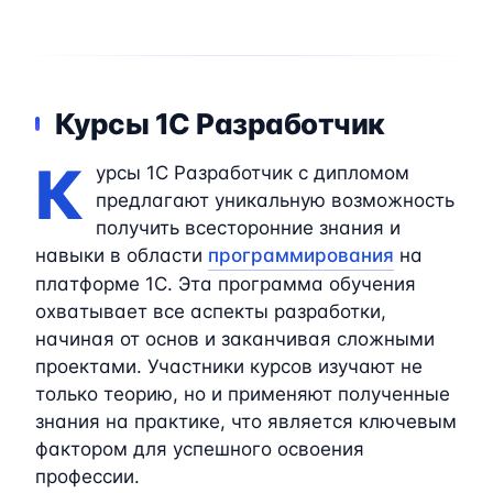
Курсы 1C Разработчик
К
урсы 1C Разработчик с дипломом
предлагают уникальную возможность
получить всесторонние знания и
навыки в области
программирования
на
платформе 1C. Эта программа обучения
охватывает все аспекты разработки,
начиная от основ и заканчивая сложными
проектами. Участники курсов изучают не
только теорию, но и применяют полученные
знания на практике, что является ключевым
фактором для успешного освоения
профессии.