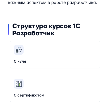
важным аспектом в работе разработчика.
Структура курсов 1C
Разработчик
С нуля
С сертификатом