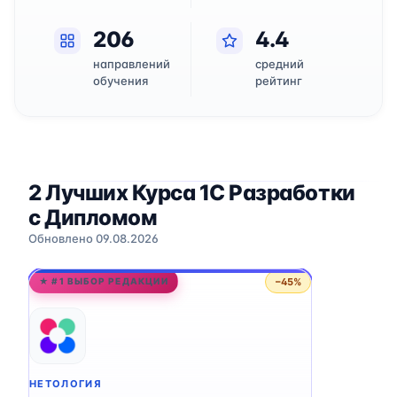
206
4.4
направлений
средний
обучения
рейтинг
2 Лучших Курса 1C Разработки
с Дипломом
Обновлено 09.08.2026
−45%
★ #1 ВЫБОР РЕДАКЦИИ
НЕТОЛОГИЯ