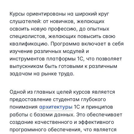
Курсы ориентированы на широкий круг
слушателей: от новичков, желающих
освоить новую профессию, до опытных
специалистов, желающих повысить свою
квалификацию. Программа включает в себя
изучение различных модулей и
инструментов платформы 1C, что позволяет
выпускникам быть готовыми к различным
задачам на рынке труда.
Одной из главных целей курсов является
предоставление студентам глубокого
понимания
архитектуры
1C и принципов
работы с базами данных. Это обеспечивает
создание качественного и эффективного
программного обеспечения, что является