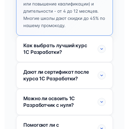
или повышение квалификации) и
длительности - от 4 до 12 месяцев.
Многие школы дают скидки до 45% по
нашему промокоду.
Как выбрать лучший курс
1C Разработки?
Дают ли сертификат после
курса 1C Разработки?
Можно ли освоить 1C
Разработчик с нуля?
Помогают ли с