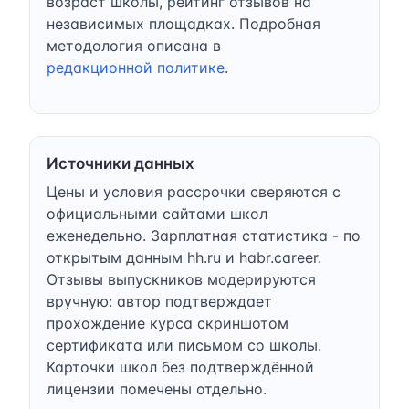
возраст школы, рейтинг отзывов на
независимых площадках. Подробная
методология описана в
редакционной политике
.
Источники данных
Цены и условия рассрочки сверяются с
официальными сайтами школ
еженедельно. Зарплатная статистика - по
открытым данным hh.ru и habr.career.
Отзывы выпускников модерируются
вручную: автор подтверждает
прохождение курса скриншотом
сертификата или письмом со школы.
Карточки школ без подтверждённой
лицензии помечены отдельно.