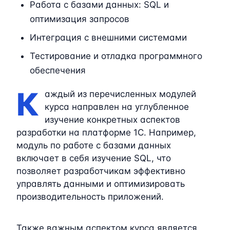
Работа с базами данных: SQL и
оптимизация запросов
Интеграция с внешними системами
Тестирование и отладка программного
обеспечения
К
аждый из перечисленных модулей
курса направлен на углубленное
изучение конкретных аспектов
разработки на платформе 1C. Например,
модуль по работе с базами данных
включает в себя изучение SQL, что
позволяет разработчикам эффективно
управлять данными и оптимизировать
производительность приложений.
Также важным аспектом курса является