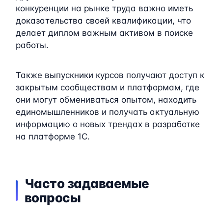
конкуренции на рынке труда важно иметь
доказательства своей квалификации, что
делает диплом важным активом в поиске
работы.
Также выпускники курсов получают доступ к
закрытым сообществам и платформам, где
они могут обмениваться опытом, находить
единомышленников и получать актуальную
информацию о новых трендах в разработке
на платформе 1C.
Часто задаваемые
вопросы