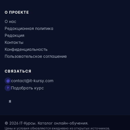
О ПРОЕКТЕ
О нас
Редакционная политика
Редакция
Контакты
Конфиденциальность
Пользовательское соглашение
СВЯЗАТЬСЯ
contact@it-kursy.com
@
Подобрать курс
?
Я
© 2026 IT-Курсы. Каталог онлайн-обучения.
Цены и условия обновляются ежедневно из открытых источников.