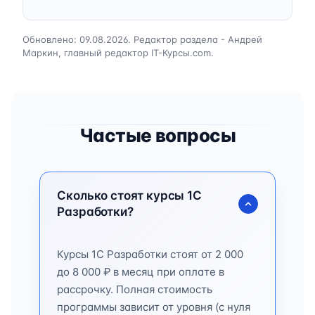
Обновлено: 09.08.2026. Редактор раздела - Андрей
Маркин, главный редактор IT-Курсы.com.
Частые вопросы
Сколько стоят курсы 1C
Разработки?
Курсы 1C Разработки стоят от 2 000
до 8 000 ₽ в месяц при оплате в
рассрочку. Полная стоимость
программы зависит от уровня (с нуля