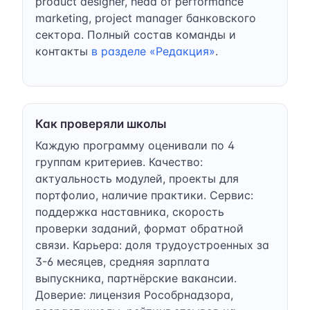
product designer, head of performance
marketing, project manager банковского
сектора. Полный состав команды и
контакты
в разделе «Редакция»
.
Как проверяли школы
Каждую программу оценивали по 4
группам критериев. Качество:
актуальность модулей, проекты для
портфолио, наличие практики. Сервис:
поддержка наставника, скорость
проверки заданий, формат обратной
связи. Карьера: доля трудоустроенных за
3-6 месяцев, средняя зарплата
выпускника, партнёрские вакансии.
Доверие: лицензия Рособрнадзора,