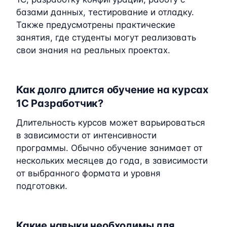
базами данных, тестирование и отладку.
Также предусмотрены практические
занятия, где студенты могут реализовать
свои знания на реальных проектах.
Как долго длится обучение на курсах
1C Разработчик?
Длительность курсов может варьироваться
в зависимости от интенсивности
программы. Обычно обучение занимает от
нескольких месяцев до года, в зависимости
от выбранного формата и уровня
подготовки.
Какие навыки необходимы для