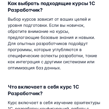
Как выбрать подходящие курсы 1C
Разработчик?
Выбор курсов зависит от ваших целей и
уровня подготовки. Если вы новичок,
обратите внимание на курсы,
предлагающие базовые знания и навыки.
Для опытных разработчиков подойдут
программы, которые углубляются в
специфические аспекты разработки, такие
как интеграция с другими системами или
оптимизация баз данных.
Что включает в себя курс 1C
Разработчик?
Курс включает в себя изучение архитектуры
1C, разработку конфигураций, работу с