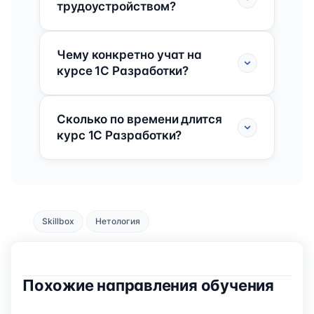
трудоустройством?
Чему конкретно учат на
курсе 1C Разработки?
Сколько по времени длится
курс 1C Разработки?
Skillbox
Нетология
Похожие направления обучения