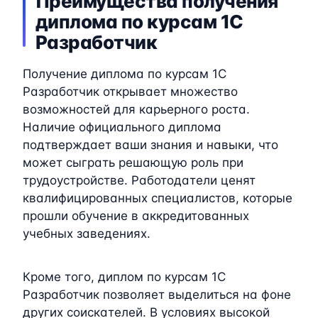
Преимущества получения
диплома по курсам 1C
Разработчик
Получение диплома по курсам 1C
Разработчик открывает множество
возможностей для карьерного роста.
Наличие официального диплома
подтверждает ваши знания и навыки, что
может сыграть решающую роль при
трудоустройстве. Работодатели ценят
квалифицированных специалистов, которые
прошли обучение в аккредитованных
учебных заведениях.
Кроме того, диплом по курсам 1C
Разработчик позволяет выделиться на фоне
других соискателей. В условиях высокой