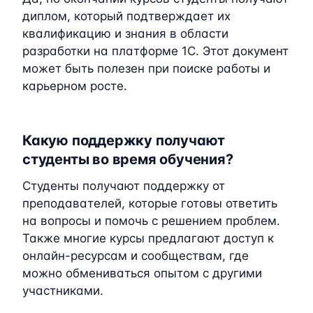
диплом, который подтверждает их
квалификацию и знания в области
разработки на платформе 1C. Этот документ
может быть полезен при поиске работы и
карьерном росте.
Какую поддержку получают
студенты во время обучения?
Студенты получают поддержку от
преподавателей, которые готовы ответить
на вопросы и помочь с решением проблем.
Также многие курсы предлагают доступ к
онлайн-ресурсам и сообществам, где
можно обмениваться опытом с другими
участниками.