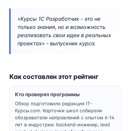
«Курсы 1C Разработчик - это не
только знания, но и возможность
реализовать свои идеи в реальных
проектах» - выпускник курса.
Как составлен этот рейтинг
Кто проверял программы
Обзор подготовила редакция IT-
Курсы.com. Карточки школ собирали
обозреватели направлений с опытом 6-14
лет в индустрии: backend-инженер, lead