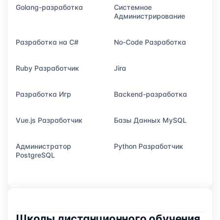
Golang-разработка
Системное
Администрирование
Разработка на C#
No-Code Разработка
Ruby Разработчик
Jira
Разработка Игр
Backend-разработка
Vue.js Разработчик
Базы Данных MySQL
Администратор
Python Разработчик
PostgreSQL
Школы дистанционного обучения