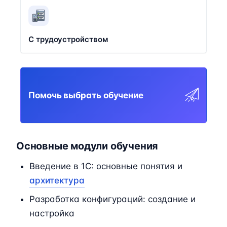
С трудоустройством
Помочь выбрать обучение
Основные модули обучения
Введение в 1C: основные понятия и
архитектура
Разработка конфигураций: создание и
настройка