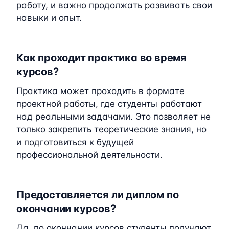
работу, и важно продолжать развивать свои
навыки и опыт.
Как проходит практика во время
курсов?
Практика может проходить в формате
проектной работы, где студенты работают
над реальными задачами. Это позволяет не
только закрепить теоретические знания, но
и подготовиться к будущей
профессиональной деятельности.
Предоставляется ли диплом по
окончании курсов?
Да, по окончании курсов студенты получают