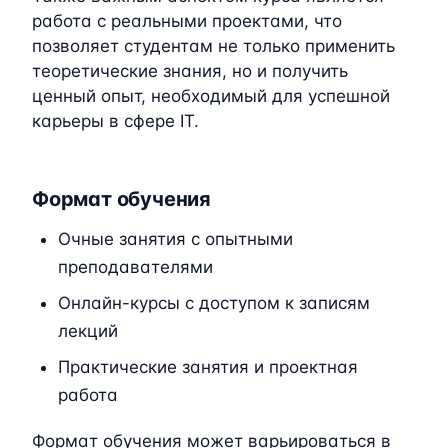
работа с реальными проектами, что
позволяет студентам не только применить
теоретические знания, но и получить
ценный опыт, необходимый для успешной
карьеры в сфере IT.
Формат обучения
Очные занятия с опытными
преподавателями
Онлайн-курсы с доступом к записям
лекций
Практические занятия и проектная
работа
Формат обучения может варьироваться в