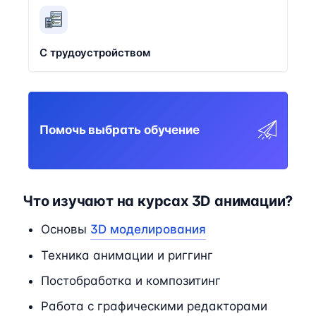
С трудоустройством
Помочь выбрать обучение
Что изучают на курсах 3D анимации?
Основы
3D моделирования
Техника анимации и риггинг
Постобработка и композитинг
Работа с графическими редакторами