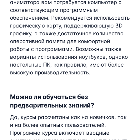
аниматора вам потребуется компьютер с
соответствующим программным
обеспечением. Рекомендуется использовать
графическую карту, поддерживающую 3D
графику, а также достаточное количество
оперативной памяти для комфортной
работы с программами. Возможны также
варианты использования ноутбуков, однако
настольные ПК, как правило, имеют более
высокую производительность.
Можно ли обучаться без
предварительных знаний?
Да, курсы рассчитаны как на новичков, так
и на более опытных пользователей.
Программа курса включает вводные