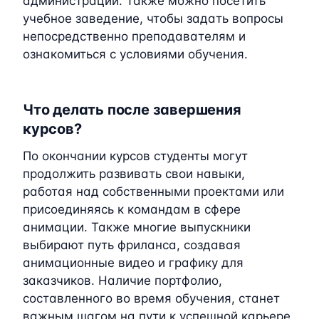
администрации. Также можно посетить
учебное заведение, чтобы задать вопросы
непосредственно преподавателям и
ознакомиться с условиями обучения.
Что делать после завершения
курсов?
По окончании курсов студенты могут
продолжить развивать свои навыки,
работая над собственными проектами или
присоединяясь к командам в сфере
анимации. Также многие выпускники
выбирают путь фриланса, создавая
анимационные видео и графику для
заказчиков. Наличие портфолио,
составленного во время обучения, станет
важным шагом на пути к успешной карьере