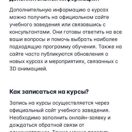
Дополнительную информацию о курсах
можно получить на официальном сайте
учебного заведения или связавшись с
консультантами. Они готовы ответить на все
ваши вопросы и помочь выбрать наиболее
подходящую программу обучения. Также на
сайте часто публикуются обновления о
новых курсах и мероприятиях, связанных с
3D анимацией.
Как записаться на курсы?
Запись на курсы осуществляется через
официальный сайт учебного заведения.
Необходимо заполнить онлайн-заявку и
дождаться обратной связи от