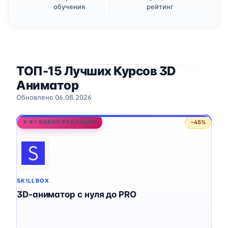
обучения
рейтинг
ТОП-15 Лучших Курсов 3D
Аниматор
Обновлено 06.08.2026
−45%
★ #1 ВЫБОР РЕДАКЦИИ
SKILLBOX
3D-аниматор с нуля до PRO