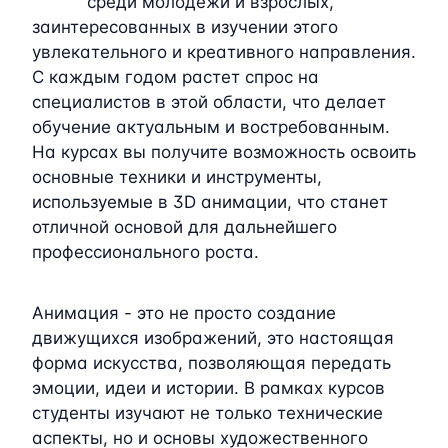
среди молодежи и взрослых,
заинтересованных в изучении этого
увлекательного и креативного направления.
С каждым годом растет спрос на
специалистов в этой области, что делает
обучение актуальным и востребованным.
На курсах вы получите возможность освоить
основные техники и инструменты,
используемые в 3D анимации, что станет
отличной основой для дальнейшего
профессионального роста.
Анимация - это не просто создание
движущихся изображений, это настоящая
форма искусства, позволяющая передать
эмоции, идеи и истории. В рамках курсов
студенты изучают не только технические
аспекты, но и основы художественного