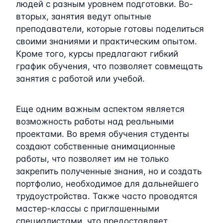
людей с разным уровнем подготовки. Во-
вторых, занятия ведут опытные
преподаватели, которые готовы поделиться
своими знаниями и практическим опытом.
Кроме того, курсы предлагают гибкий
график обучения, что позволяет совмещать
занятия с работой или учебой.
Еще одним важным аспектом является
возможность работы над реальными
проектами. Во время обучения студенты
создают собственные анимационные
работы, что позволяет им не только
закрепить полученные знания, но и создать
портфолио, необходимое для дальнейшего
трудоустройства. Также часто проводятся
мастер-классы с приглашенными
специалистами, что предоставляет