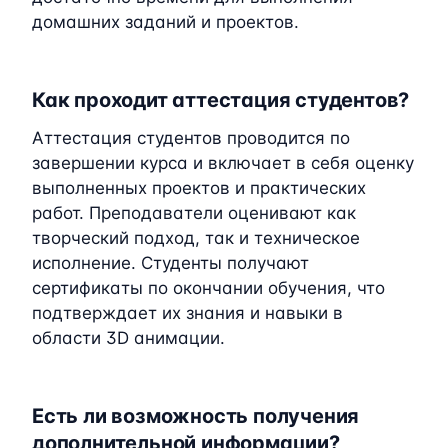
домашних заданий и проектов.
Как проходит аттестация студентов?
Аттестация студентов проводится по
завершении курса и включает в себя оценку
выполненных проектов и практических
работ. Преподаватели оценивают как
творческий подход, так и техническое
исполнение. Студенты получают
сертификаты по окончании обучения, что
подтверждает их знания и навыки в
области 3D анимации.
Есть ли возможность получения
дополнительной информации?