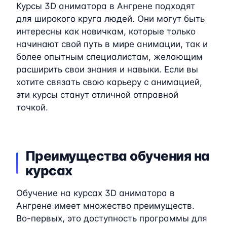
Курсы 3D аниматора в Ангрене подходят
для широкого круга людей. Они могут быть
интересны как новичкам, которые только
начинают свой путь в мире анимации, так и
более опытным специалистам, желающим
расширить свои знания и навыки. Если вы
хотите связать свою карьеру с анимацией,
эти курсы станут отличной отправной
точкой.
Преимущества обучения на
курсах
Обучение на курсах 3D аниматора в
Ангрене имеет множество преимуществ.
Во-первых, это доступность программы для