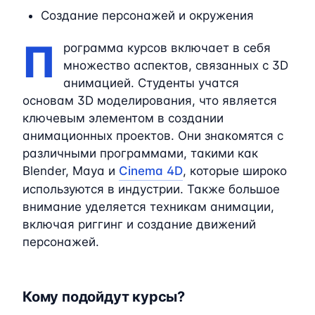
Создание персонажей и окружения
П
рограмма курсов включает в себя
множество аспектов, связанных с 3D
анимацией. Студенты учатся
основам 3D моделирования, что является
ключевым элементом в создании
анимационных проектов. Они знакомятся с
различными программами, такими как
Blender, Maya и
Cinema 4D
, которые широко
используются в индустрии. Также большое
внимание уделяется техникам анимации,
включая риггинг и создание движений
персонажей.
Кому подойдут курсы?