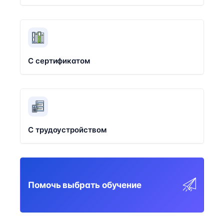
С сертификатом
С трудоустройством
Помочь выбрать обучение