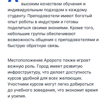
высоким качеством обучения и
индивидуальным подходом к каждому
студенту. Преподаватели имеют богатый
опыт работы в индустрии и готовы
поделиться своими знаниями. Кроме того,
небольшие группы обеспечивают
возможность общения с преподавателями и
быструю обратную связь.
Местоположение Арарата также играет
важную роль. Город имеет развитую
инфраструктуру, что делает доступность
курсов удобной для всех желающих.
Участники курсов могут легко добираться
до учебного заведения, что экономит время
и усилия.