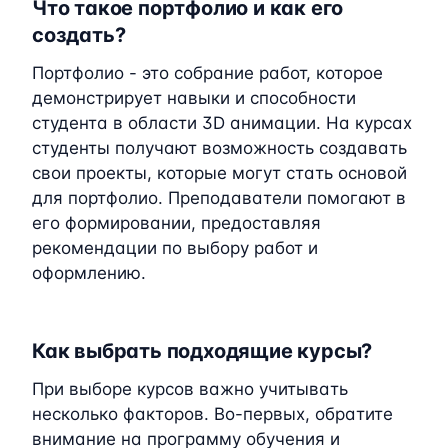
Что такое портфолио и как его
создать?
Портфолио - это собрание работ, которое
демонстрирует навыки и способности
студента в области 3D анимации. На курсах
студенты получают возможность создавать
свои проекты, которые могут стать основой
для портфолио. Преподаватели помогают в
его формировании, предоставляя
рекомендации по выбору работ и
оформлению.
Как выбрать подходящие курсы?
При выборе курсов важно учитывать
несколько факторов. Во-первых, обратите
внимание на программу обучения и