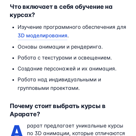
Что включает в себя обучение на
курсах?
Изучение программного обеспечения для
3D моделирования
.
Основы анимации и рендеринга.
Работа с текстурами и освещением.
Создание персонажей и их анимация.
Работа над индивидуальными и
групповыми проектами.
Почему стоит выбрать курсы в
Арарате?
А
рарат предлагает уникальные курсы
по 3D анимации, которые отличаются