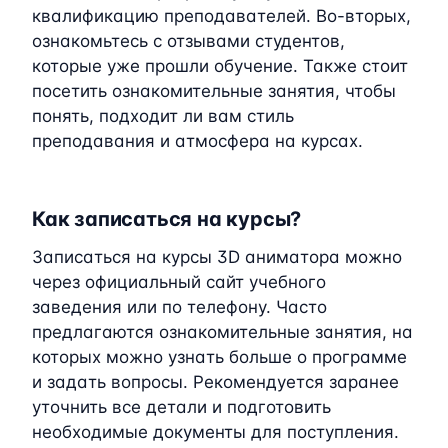
квалификацию преподавателей. Во-вторых,
ознакомьтесь с отзывами студентов,
которые уже прошли обучение. Также стоит
посетить ознакомительные занятия, чтобы
понять, подходит ли вам стиль
преподавания и атмосфера на курсах.
Как записаться на курсы?
Записаться на курсы 3D аниматора можно
через официальный сайт учебного
заведения или по телефону. Часто
предлагаются ознакомительные занятия, на
которых можно узнать больше о программе
и задать вопросы. Рекомендуется заранее
уточнить все детали и подготовить
необходимые документы для поступления.