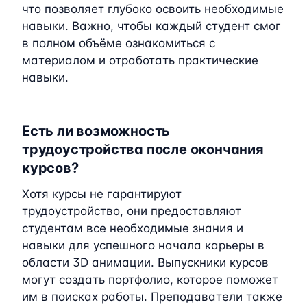
что позволяет глубоко освоить необходимые
навыки. Важно, чтобы каждый студент смог
в полном объёме ознакомиться с
материалом и отработать практические
навыки.
Есть ли возможность
трудоустройства после окончания
курсов?
Хотя курсы не гарантируют
трудоустройство, они предоставляют
студентам все необходимые знания и
навыки для успешного начала карьеры в
области 3D анимации. Выпускники курсов
могут создать портфолио, которое поможет
им в поисках работы. Преподаватели также