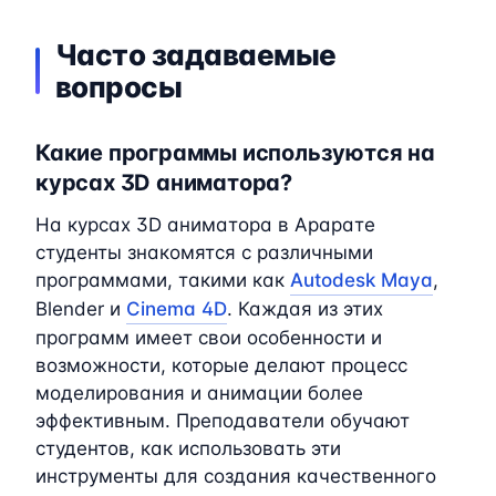
Часто задаваемые
вопросы
Какие программы используются на
курсах 3D аниматора?
На курсах 3D аниматора в Арарате
студенты знакомятся с различными
программами, такими как
Autodesk Maya
,
Blender и
Cinema 4D
. Каждая из этих
программ имеет свои особенности и
возможности, которые делают процесс
моделирования и анимации более
эффективным. Преподаватели обучают
студентов, как использовать эти
инструменты для создания качественного