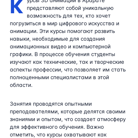
К
урсы 3D анимации в Арарате
представляют собой уникальную
возможность для тех, кто хочет
погрузиться в мир цифрового искусства и
анимации. Эти курсы помогают развить
навыки, необходимые для создания
анимационных видео и компьютерной
графики. В процессе обучения студенты
изучают как технические, так и творческие
аспекты профессии, что позволяет им стать
полноценными специалистами в этой
области.
Занятия проводятся опытными
преподавателями, которые делятся своими
знаниями и опытом, что создает атмосферу
для эффективного обучения. Важно
отметить, что курсы охватывают как