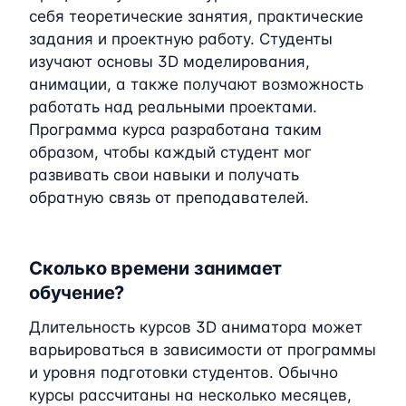
себя теоретические занятия, практические
задания и проектную работу. Студенты
изучают основы 3D моделирования,
анимации, а также получают возможность
работать над реальными проектами.
Программа курса разработана таким
образом, чтобы каждый студент мог
развивать свои навыки и получать
обратную связь от преподавателей.
Сколько времени занимает
обучение?
Длительность курсов 3D аниматора может
варьироваться в зависимости от программы
и уровня подготовки студентов. Обычно
курсы рассчитаны на несколько месяцев,