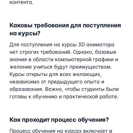
контента.
Каковы требования для поступления
на курсы?
Для поступления на курсы 3D аниматора
нет строгих требований. Однако, базовые
знания в области компьютерной графики и
желание учиться будут преимуществом.
Курсы открыты для всех желающих,
независимо от предыдущего опыта и
образования. Важно, чтобы студенты были
готовы к обучению и практической работе.
Как проходит процесс обучения?
Процесс обучения на курсах включает в