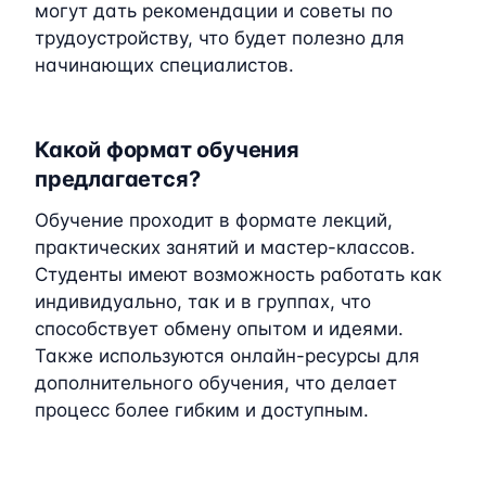
могут дать рекомендации и советы по
трудоустройству, что будет полезно для
начинающих специалистов.
Какой формат обучения
предлагается?
Обучение проходит в формате лекций,
практических занятий и мастер-классов.
Студенты имеют возможность работать как
индивидуально, так и в группах, что
способствует обмену опытом и идеями.
Также используются онлайн-ресурсы для
дополнительного обучения, что делает
процесс более гибким и доступным.