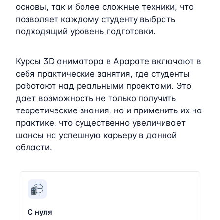
основы, так и более сложные техники, что
позволяет каждому студенту выбрать
подходящий уровень подготовки.
Курсы 3D аниматора в Арарате включают в
себя практические занятия, где студенты
работают над реальными проектами. Это
дает возможность не только получить
теоретические знания, но и применить их на
практике, что существенно увеличивает
шансы на успешную карьеру в данной
области.
С нуля