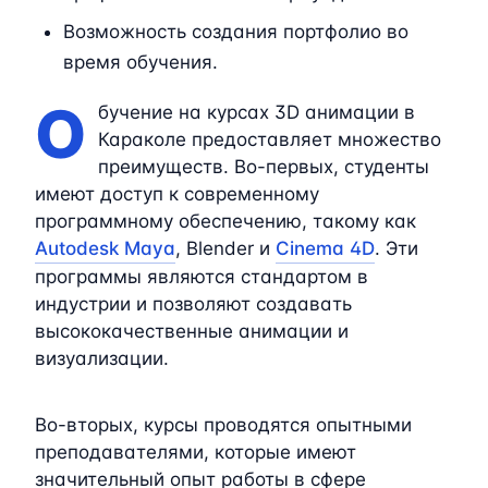
Возможность создания портфолио во
время обучения.
О
бучение на курсах 3D анимации в
Караколе предоставляет множество
преимуществ. Во-первых, студенты
имеют доступ к современному
программному обеспечению, такому как
Autodesk Maya
, Blender и
Cinema 4D
. Эти
программы являются стандартом в
индустрии и позволяют создавать
высококачественные анимации и
визуализации.
Во-вторых, курсы проводятся опытными
преподавателями, которые имеют
значительный опыт работы в сфере