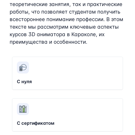
теоретические занятия, так и практические
работы, что позволяет студентам получить
всестороннее понимание профессии. В этом
тексте мы рассмотрим ключевые аспекты
курсов 3D аниматора в Караколе, их
преимущества и особенности.
С нуля
С сертификатом