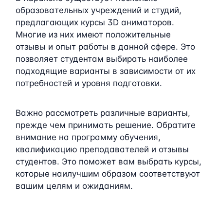
образовательных учреждений и студий,
предлагающих курсы 3D аниматоров.
Многие из них имеют положительные
отзывы и опыт работы в данной сфере. Это
позволяет студентам выбирать наиболее
подходящие варианты в зависимости от их
потребностей и уровня подготовки.
Важно рассмотреть различные варианты,
прежде чем принимать решение. Обратите
внимание на программу обучения,
квалификацию преподавателей и отзывы
студентов. Это поможет вам выбрать курсы,
которые наилучшим образом соответствуют
вашим целям и ожиданиям.