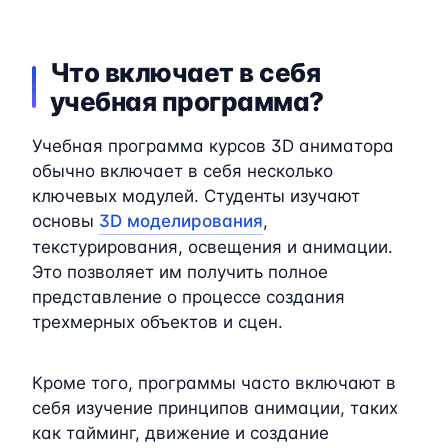
Что включает в себя
учебная программа?
Учебная программа курсов 3D аниматора
обычно включает в себя несколько
ключевых модулей. Студенты изучают
основы
3D моделирования
,
текстурирования, освещения и анимации.
Это позволяет им получить полное
представление о процессе создания
трехмерных объектов и сцен.
Кроме того, программы часто включают в
себя изучение принципов анимации, таких
как тайминг, движение и создание