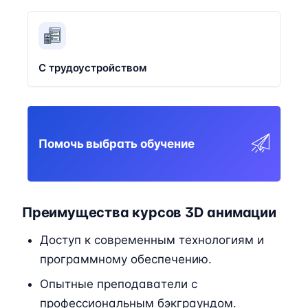
С трудоустройством
Помочь выбрать обучение
Преимущества курсов 3D анимации
Доступ к современным технологиям и
программному обеспечению.
Опытные преподаватели с
профессиональным бэкграундом.