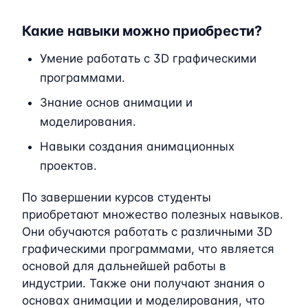
Какие навыки можно приобрести?
Умение работать с 3D графическими
программами.
Знание основ анимации и
моделирования.
Навыки создания анимационных
проектов.
По завершении курсов студенты
приобретают множество полезных навыков.
Они обучаются работать с различными 3D
графическими программами, что является
основой для дальнейшей работы в
индустрии. Также они получают знания о
основах анимации и моделирования, что