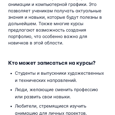
анимации и компьютерной графики. Это
позволяет ученикам получать актуальные
знания и навыки, которые будут полезны в
дальнейшем. Также многие курсы
предлагают возможность создания
портфолио, что особенно важно для
новичков в этой области.
Кто может записаться на курсы?
Студенты и выпускники художественных
и технических направлений.
Люди, желающие сменить профессию
или развить свои навыки.
Любители, стремящиеся изучить
анимацию для личных проектов.