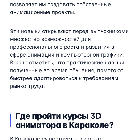
позволяет им создавать собственные
анимационные проекты.
Эти навыки открывают перед выпускниками
множество возможностей для
профессионального роста и развития в
сфере анимации и компьютерной графики.
Важно отметить, что практические навыки,
полученные во время обучения, помогают
быстрее адаптироваться к требованиям
рынка труда.
Где пройти курсы 3D
аниматора в Караколе?
В Караколе существует несколько