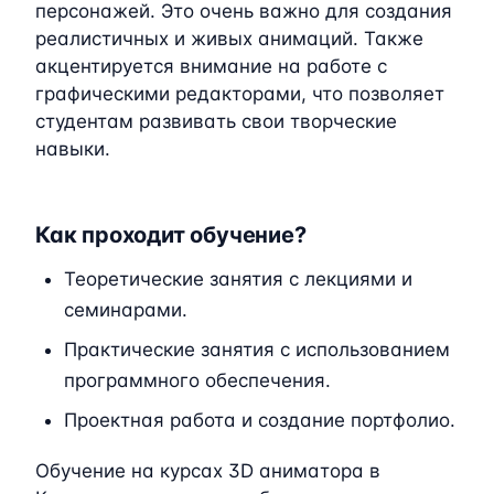
персонажей. Это очень важно для создания
реалистичных и живых анимаций. Также
акцентируется внимание на работе с
графическими редакторами, что позволяет
студентам развивать свои творческие
навыки.
Как проходит обучение?
Теоретические занятия с лекциями и
семинарами.
Практические занятия с использованием
программного обеспечения.
Проектная работа и создание портфолио.
Обучение на курсах 3D аниматора в