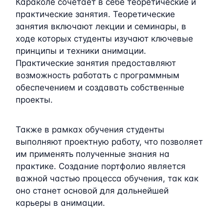
Караколе сочетает в себе теоретические и
практические занятия. Теоретические
занятия включают лекции и семинары, в
ходе которых студенты изучают ключевые
принципы и техники анимации.
Практические занятия предоставляют
возможность работать с программным
обеспечением и создавать собственные
проекты.
Также в рамках обучения студенты
выполняют проектную работу, что позволяет
им применять полученные знания на
практике. Создание портфолио является
важной частью процесса обучения, так как
оно станет основой для дальнейшей
карьеры в анимации.