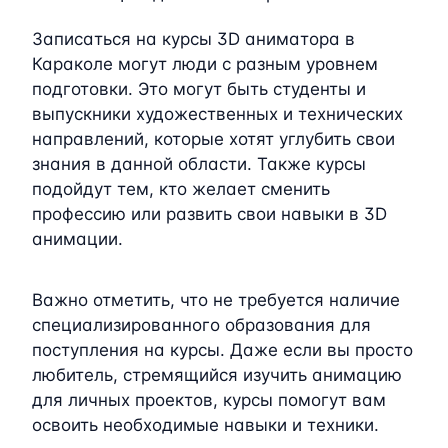
Записаться на курсы 3D аниматора в
Караколе могут люди с разным уровнем
подготовки. Это могут быть студенты и
выпускники художественных и технических
направлений, которые хотят углубить свои
знания в данной области. Также курсы
подойдут тем, кто желает сменить
профессию или развить свои навыки в 3D
анимации.
Важно отметить, что не требуется наличие
специализированного образования для
поступления на курсы. Даже если вы просто
любитель, стремящийся изучить анимацию
для личных проектов, курсы помогут вам
освоить необходимые навыки и техники.