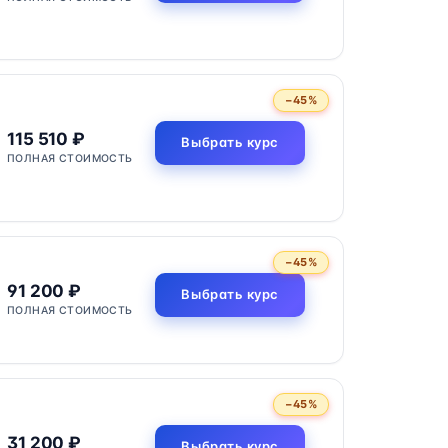
−45%
115 510 ₽
Выбрать курс
ПОЛНАЯ СТОИМОСТЬ
−45%
91 200 ₽
Выбрать курс
ПОЛНАЯ СТОИМОСТЬ
−45%
31 200 ₽
Выбрать курс