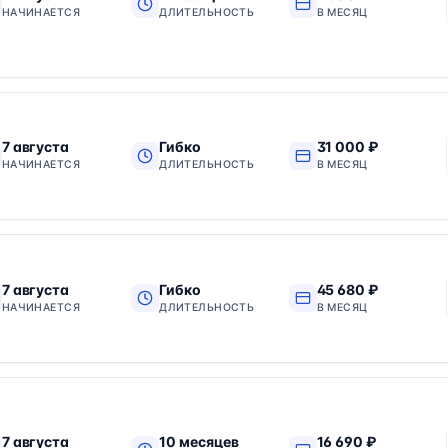
НАЧИНАЕТСЯ
ДЛИТЕЛЬНОСТЬ
В МЕСЯЦ
7 августа
Гибко
31 000 ₽
НАЧИНАЕТСЯ
ДЛИТЕЛЬНОСТЬ
В МЕСЯЦ
7 августа
Гибко
45 680 ₽
НАЧИНАЕТСЯ
ДЛИТЕЛЬНОСТЬ
В МЕСЯЦ
7 августа
10 месяцев
16 690 ₽