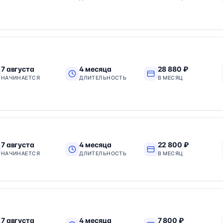
7 августа
4 месяца
28 880 ₽
НАЧИНАЕТСЯ
ДЛИТЕЛЬНОСТЬ
В МЕСЯЦ
7 августа
4 месяца
22 800 ₽
НАЧИНАЕТСЯ
ДЛИТЕЛЬНОСТЬ
В МЕСЯЦ
7 августа
4 месяца
7 800 ₽