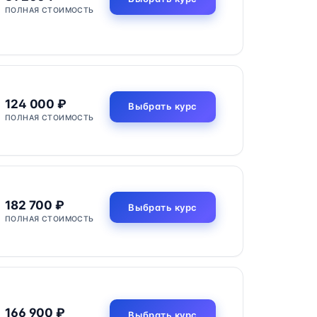
ПОЛНАЯ СТОИМОСТЬ
124 000 ₽
Выбрать курс
ПОЛНАЯ СТОИМОСТЬ
182 700 ₽
Выбрать курс
ПОЛНАЯ СТОИМОСТЬ
166 900 ₽
Выбрать курс