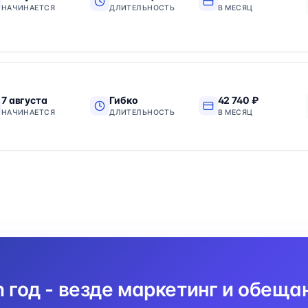
НАЧИНАЕТСЯ
ДЛИТЕЛЬНОСТЬ
В МЕСЯЦ
7 августа
Гибко
42 740 ₽
НАЧИНАЕТСЯ
ДЛИТЕЛЬНОСТЬ
В МЕСЯЦ
n год - везде маркетинг и обеща