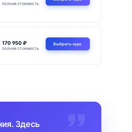
ПОЛНАЯ СТОИМОСТЬ
170 950 ₽
Выбрать курс
ПОЛНАЯ СТОИМОСТЬ
ния. Здесь