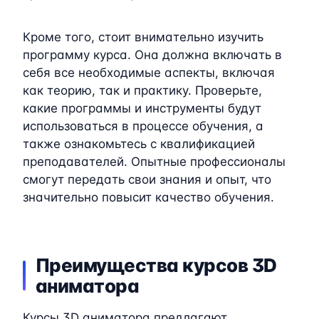
Кроме того, стоит внимательно изучить
программу курса. Она должна включать в
себя все необходимые аспекты, включая
как теорию, так и практику. Проверьте,
какие программы и инструменты будут
использоваться в процессе обучения, а
также ознакомьтесь с квалификацией
преподавателей. Опытные профессионалы
смогут передать свои знания и опыт, что
значительно повысит качество обучения.
Преимущества курсов 3D
аниматора
Курсы 3D аниматора предлагают