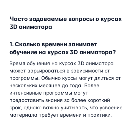
Часто задаваемые вопросы о курсах
3D аниматора
1. Сколько времени занимает
обучение на курсах 3D аниматора?
Время обучения на курсах 3D аниматора
может варьироваться в зависимости от
программы. Обычно курсы могут длиться от
нескольких месяцев до года. Более
интенсивные программы могут
предоставить знания за более короткий
срок, однако важно учитывать, что усвоение
материала требует времени и практики.