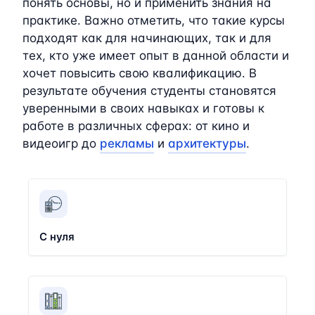
понять основы, но и применить знания на
практике. Важно отметить, что такие курсы
подходят как для начинающих, так и для
тех, кто уже имеет опыт в данной области и
хочет повысить свою квалификацию. В
результате обучения студенты становятся
уверенными в своих навыках и готовы к
работе в различных сферах: от кино и
видеоигр до
рекламы
и
архитектуры
.
С нуля