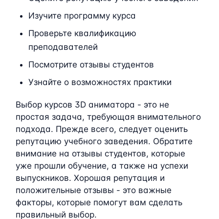
Изучите программу курса
Проверьте квалификацию
преподавателей
Посмотрите отзывы студентов
Узнайте о возможностях практики
Выбор курсов 3D аниматора - это не
простая задача, требующая внимательного
подхода. Прежде всего, следует оценить
репутацию учебного заведения. Обратите
внимание на отзывы студентов, которые
уже прошли обучение, а также на успехи
выпускников. Хорошая репутация и
положительные отзывы - это важные
факторы, которые помогут вам сделать
правильный выбор.