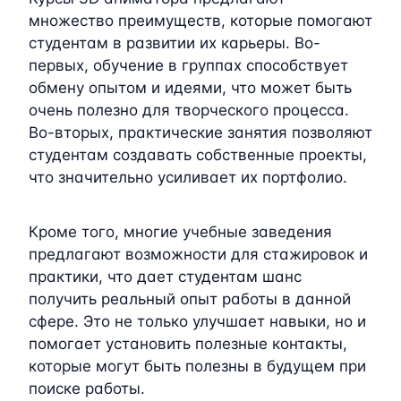
множество преимуществ, которые помогают
студентам в развитии их карьеры. Во-
первых, обучение в группах способствует
обмену опытом и идеями, что может быть
очень полезно для творческого процесса.
Во-вторых, практические занятия позволяют
студентам создавать собственные проекты,
что значительно усиливает их портфолио.
Кроме того, многие учебные заведения
предлагают возможности для стажировок и
практики, что дает студентам шанс
получить реальный опыт работы в данной
сфере. Это не только улучшает навыки, но и
помогает установить полезные контакты,
которые могут быть полезны в будущем при
поиске работы.