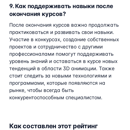
9. Как поддерживать навыки после
окончания курсов?
После окончания курсов важно продолжать
практиковаться и развивать свои навыки.
Участие в конкурсах, создание собственных
проектов и сотрудничество с другими
профессионалами помогут поддерживать
уровень знаний и оставаться в курсе новых
тенденций в области 3D анимации. Также
стоит следить за новыми технологиями и
программами, которые появляются на
рынке, чтобы всегда быть
конкурентоспособным специалистом.
Как составлен этот рейтинг