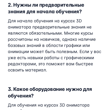
2. Нужны ли предварительные
знания для начала обучения?
Для начала обучения на курсах 3D
аниматора предварительные знания не
являются обязательными. Многие курсы
рассчитаны на новичков, однако наличие
базовых знаний в области графики или
анимации может быть полезным. Если у вас
уже есть навыки работы с графическими
редакторами, это поможет вам быстрее
освоить материал.
3. Какое оборудование нужно для
обучения?
Для обучения на курсах 3D аниматора