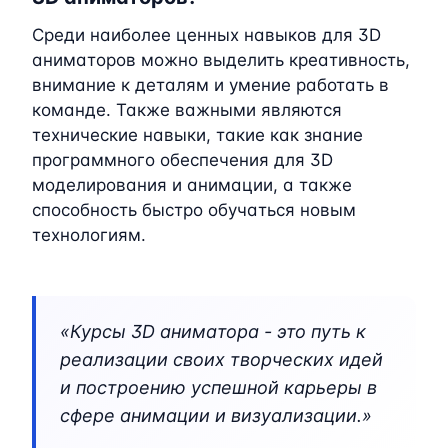
Среди наиболее ценных навыков для 3D
аниматоров можно выделить креативность,
внимание к деталям и умение работать в
команде. Также важными являются
технические навыки, такие как знание
программного обеспечения для 3D
моделирования и анимации, а также
способность быстро обучаться новым
технологиям.
«Курсы 3D аниматора - это путь к
реализации своих творческих идей
и построению успешной карьеры в
сфере анимации и визуализации.»