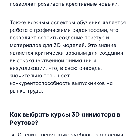
позволяет развивать креативные навыки.
Также важным аспектом обучения является
работа с графическими редакторами, что
позволяет освоить создание текстур и
материалов для 3D моделей. Это знание
является критически важным для создания
высококачественной анимации и
визуализации, что, в свою очередь,
значительно повышает
конкурентоспособность выпускников на
рынке труда.
Как выбрать курсы 3D аниматора в
Реутове?
Оцените репутацию учебного заведения