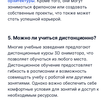
архитектуры
. Кроме того, они могут
заниматься фрилансом или создавать
собственные проекты, что также может
стать успешной карьерой.
5. Можно ли учиться дистанционно?
Многие учебные заведения предлагают
дистанционные курсы 3D аниматора, что
позволяет обучаться из любого места.
Дистанционное обучение предоставляет
гибкость в расписании и возможность
совмещать учебу с работой или другими
занятиями. Однако важно обеспечить себе
комфортные условия для занятий и доступ к
необходимым ресурсам.