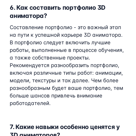
6. Как составить портфолио 3D
аниматора?
Составление портфолио - это важный этап
на пути к успешной карьере 3D аниматора.
В портфолио следует включить лучшие
работы, выполненные в процессе обучения,
а также собственные проекты.
Рекомендуется разнообразить портфолио,
включая различные типы работ: анимации,
модели, текстуры и так далее. Чем более
разнообразным будет ваше портфолио, тем
больше шансов привлечь внимание
работодателей.
7. Какие навыки особенно ценятся у
3D аниматоров?