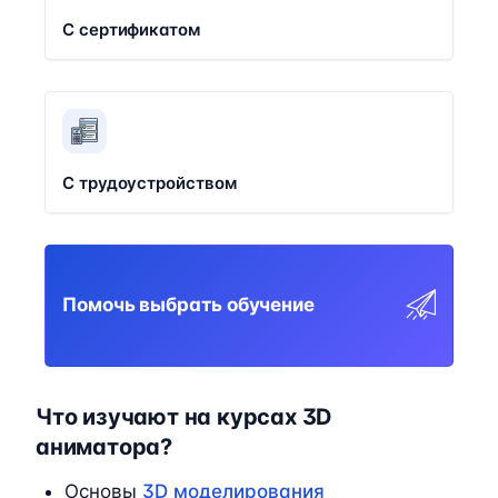
С сертификатом
С трудоустройством
Помочь выбрать обучение
Что изучают на курсах 3D
аниматора?
Основы
3D моделирования