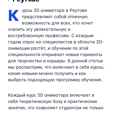
К
урсы 3D аниматора в Реутове
представляют собой отличную
возможность для всех, кто хочет
освоить эту увлекательную и
востребованную профессию. С каждым
годом спрос на специалистов в области 3D-
анимации растёт, и обучение по этой
специальности открывает новые горизонты
для творчества и карьеры. В данной статье
мы рассмотрим, что включают в себя курсы,
какие навыки можно получить и как
выбрать подходящую программу обучения.
Каждый курс 3D аниматора включает в
себя теоретическую базу и практические
занятия, что позволяет студентам не только