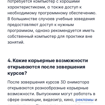
потребуется компьютер с хорошими
характеристиками, а также доступ к
необходимому программному обеспечению.
В большинстве случаев учебные заведения
предоставляют доступ к нужным
программам, однако рекомендуется иметь
собственный компьютер для практики вне
занятий.
4. Какие карьерные возможности
открываются после завершения
курсов?
После завершения курсов 3D аниматора
открываются разнообразные карьерные
возможности. Выпускники могут работать в
сфере анимации, видеоигр, кино,
рекламы
и