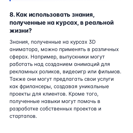
8. Как использовать знания,
полученные на курсах, в реальной
жизни?
Знания, полученные на курсах 3D
аниматора, можно применять в различных
сферах. Например, выпускники могут
работать над созданием анимаций для
рекламных роликов, видеоигр или фильмов.
Также они могут предлагать свои услуги
как фрилансеры, создавая уникальные
проекты для клиентов. Кроме того,
полученные навыки могут помочь в
разработке собственных проектов и
стартапов.