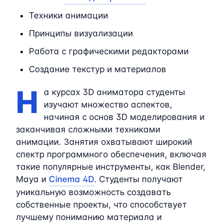
Техники анимации
Принципы визуализации
Работа с графическими редакторами
Создание текстур и материалов
Н
а курсах 3D аниматора студенты
изучают множество аспектов,
начиная с основ 3D моделирования и
заканчивая сложными техниками
анимации. Занятия охватывают широкий
спектр программного обеспечения, включая
такие популярные инструменты, как Blender,
Maya и
Cinema 4D
. Студенты получают
уникальную возможность создавать
собственные проекты, что способствует
лучшему пониманию материала и