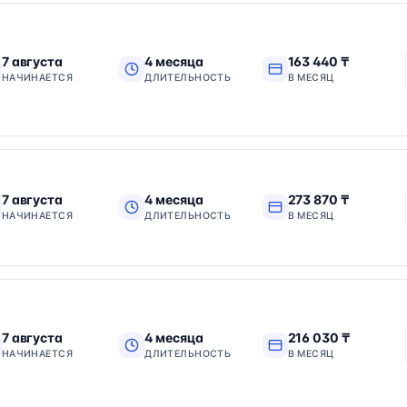
7 августа
4 месяца
163 440 ₸
НАЧИНАЕТСЯ
ДЛИТЕЛЬНОСТЬ
В МЕСЯЦ
7 августа
4 месяца
273 870 ₸
НАЧИНАЕТСЯ
ДЛИТЕЛЬНОСТЬ
В МЕСЯЦ
7 августа
4 месяца
216 030 ₸
НАЧИНАЕТСЯ
ДЛИТЕЛЬНОСТЬ
В МЕСЯЦ