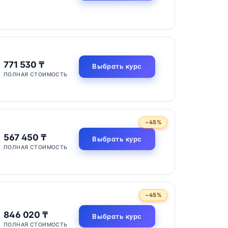
771 530 ₸
Выбрать курс
ПОЛНАЯ СТОИМОСТЬ
−45%
567 450 ₸
Выбрать курс
ПОЛНАЯ СТОИМОСТЬ
−45%
846 020 ₸
Выбрать курс
ПОЛНАЯ СТОИМОСТЬ