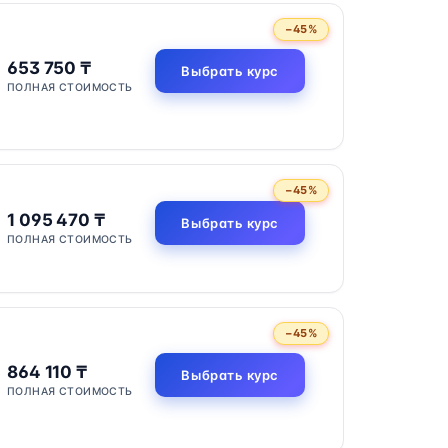
−45%
653 750 ₸
Выбрать курс
ПОЛНАЯ СТОИМОСТЬ
−45%
1 095 470 ₸
Выбрать курс
ПОЛНАЯ СТОИМОСТЬ
−45%
864 110 ₸
Выбрать курс
ПОЛНАЯ СТОИМОСТЬ