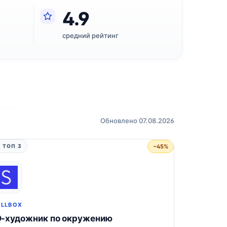
4.9
средний рейтинг
Обновлено 07.08.2026
−45%
 ТОП 3
ILLBOX
-художник по окружению