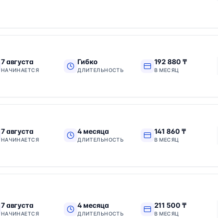
7 августа
Гибко
192 880 ₸
НАЧИНАЕТСЯ
ДЛИТЕЛЬНОСТЬ
В МЕСЯЦ
7 августа
4 месяца
141 860 ₸
НАЧИНАЕТСЯ
ДЛИТЕЛЬНОСТЬ
В МЕСЯЦ
7 августа
4 месяца
211 500 ₸
НАЧИНАЕТСЯ
ДЛИТЕЛЬНОСТЬ
В МЕСЯЦ