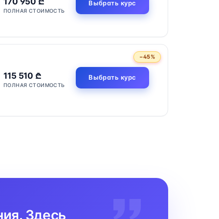
170 950 ₾
Выбрать курс
ПОЛНАЯ СТОИМОСТЬ
−45%
115 510 ₾
Выбрать курс
ПОЛНАЯ СТОИМОСТЬ
ния. Здесь