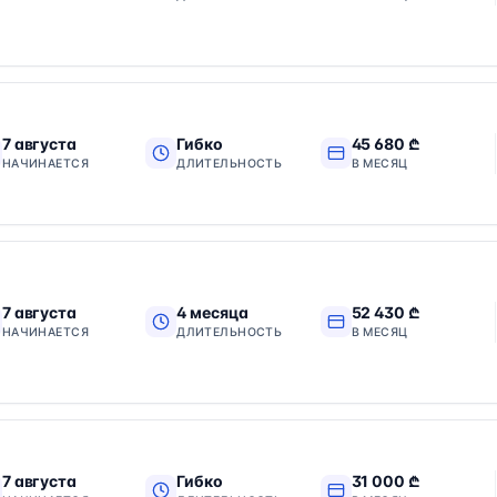
7 августа
Гибко
45 680 ₾
НАЧИНАЕТСЯ
ДЛИТЕЛЬНОСТЬ
В МЕСЯЦ
7 августа
4 месяца
52 430 ₾
НАЧИНАЕТСЯ
ДЛИТЕЛЬНОСТЬ
В МЕСЯЦ
7 августа
Гибко
31 000 ₾