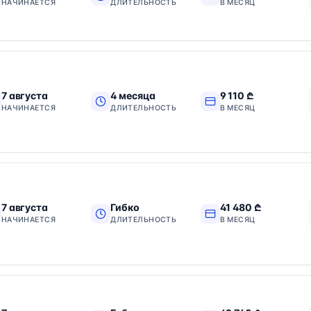
НАЧИНАЕТСЯ
ДЛИТЕЛЬНОСТЬ
В МЕСЯЦ
7 августа
4 месяца
9 110 ₾
НАЧИНАЕТСЯ
ДЛИТЕЛЬНОСТЬ
В МЕСЯЦ
7 августа
Гибко
41 480 ₾
НАЧИНАЕТСЯ
ДЛИТЕЛЬНОСТЬ
В МЕСЯЦ