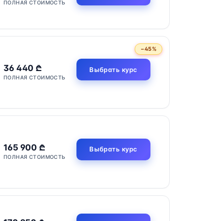
ПОЛНАЯ СТОИМОСТЬ
−45%
36 440 ₾
Выбрать курс
ПОЛНАЯ СТОИМОСТЬ
165 900 ₾
Выбрать курс
ПОЛНАЯ СТОИМОСТЬ