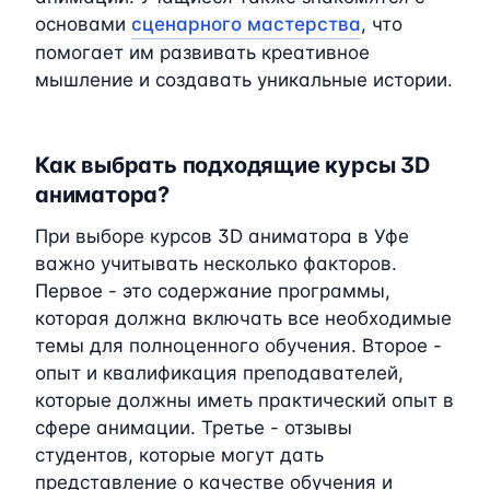
основами
сценарного мастерства
, что
помогает им развивать креативное
мышление и создавать уникальные истории.
Как выбрать подходящие курсы 3D
аниматора?
При выборе курсов 3D аниматора в Уфе
важно учитывать несколько факторов.
Первое - это содержание программы,
которая должна включать все необходимые
темы для полноценного обучения. Второе -
опыт и квалификация преподавателей,
которые должны иметь практический опыт в
сфере анимации. Третье - отзывы
студентов, которые могут дать
представление о качестве обучения и