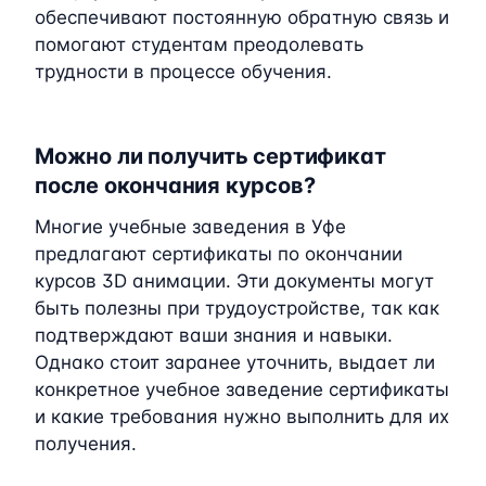
обеспечивают постоянную обратную связь и
помогают студентам преодолевать
трудности в процессе обучения.
Можно ли получить сертификат
после окончания курсов?
Многие учебные заведения в Уфе
предлагают сертификаты по окончании
курсов 3D анимации. Эти документы могут
быть полезны при трудоустройстве, так как
подтверждают ваши знания и навыки.
Однако стоит заранее уточнить, выдает ли
конкретное учебное заведение сертификаты
и какие требования нужно выполнить для их
получения.