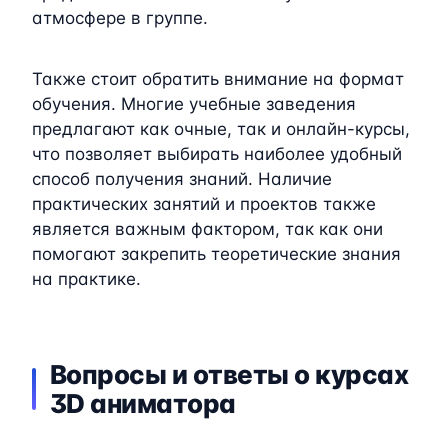
атмосфере в группе.
Также стоит обратить внимание на формат
обучения. Многие учебные заведения
предлагают как очные, так и онлайн-курсы,
что позволяет выбирать наиболее удобный
способ получения знаний. Наличие
практических занятий и проектов также
является важным фактором, так как они
помогают закрепить теоретические знания
на практике.
Вопросы и ответы о курсах
3D аниматора