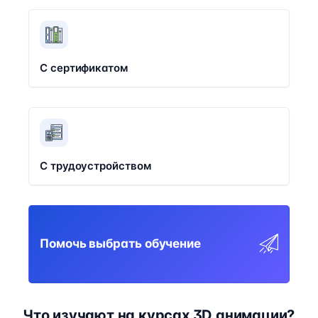
С сертификатом
С трудоустройством
Помочь выбрать обучение
Что изучают на курсах 3D анимации?