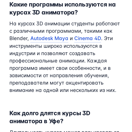
Какие программы используются на
курсах 3D аниматора?
На курсах 3D анимации студенты работают
с различными программами, такими как
Blender,
Autodesk Maya
и
Cinema 4D
. Эти
инструменты широко используются в
индустрии и позволяют создавать
профессиональные анимации. Каждая
программа имеет свои особенности, и в
зависимости от направления обучения,
преподаватели могут акцентировать
внимание на одной или нескольких из них.
Как долго длятся курсы 3D
аниматора в Уфе?