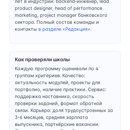
лет в индустрии: backend-инженер, lead
product designer, head of performance
marketing, project manager банковского
сектора. Полный состав команды и
контакты
в разделе «Редакция»
.
Как проверяли школы
Каждую программу оценивали по 4
группам критериев. Качество:
актуальность модулей, проекты для
портфолио, наличие практики. Сервис:
поддержка наставника, скорость
проверки заданий, формат обратной
связи. Карьера: доля трудоустроенных за
3-6 месяцев, средняя зарплата
выпускника, партнёрские вакансии.