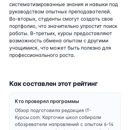
систематизированные знания и навыки под
руководством опытных преподавателей.
Во-вторых, студенты смогут создать свое
портфолио, что значительно упростит поиск
работы. В-третьих, курсы предоставляют
возможность обмена опытом с другими
учащимися, что может быть полезно для
профессионального роста.
Как составлен этот рейтинг
Кто проверял программы
Обзор подготовила редакция IT-
Курсы.com. Карточки школ собирали
обозреватели направлений с опытом 6-14