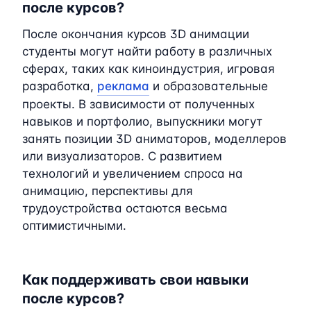
после курсов?
После окончания курсов 3D анимации
студенты могут найти работу в различных
сферах, таких как киноиндустрия, игровая
разработка,
реклама
и образовательные
проекты. В зависимости от полученных
навыков и портфолио, выпускники могут
занять позиции 3D аниматоров, моделлеров
или визуализаторов. С развитием
технологий и увеличением спроса на
анимацию, перспективы для
трудоустройства остаются весьма
оптимистичными.
Как поддерживать свои навыки
после курсов?