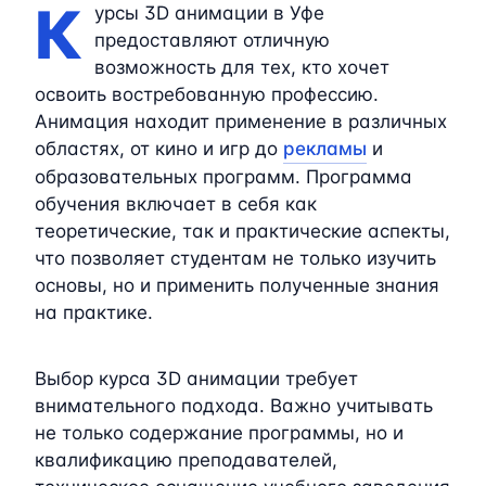
К
урсы 3D анимации в Уфе
предоставляют отличную
возможность для тех, кто хочет
освоить востребованную профессию.
Анимация находит применение в различных
областях, от кино и игр до
рекламы
и
образовательных программ. Программа
обучения включает в себя как
теоретические, так и практические аспекты,
что позволяет студентам не только изучить
основы, но и применить полученные знания
на практике.
Выбор курса 3D анимации требует
внимательного подхода. Важно учитывать
не только содержание программы, но и
квалификацию преподавателей,