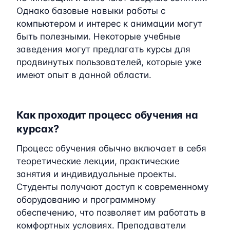
Однако базовые навыки работы с
компьютером и интерес к анимации могут
быть полезными. Некоторые учебные
заведения могут предлагать курсы для
продвинутых пользователей, которые уже
имеют опыт в данной области.
Как проходит процесс обучения на
курсах?
Процесс обучения обычно включает в себя
теоретические лекции, практические
занятия и индивидуальные проекты.
Студенты получают доступ к современному
оборудованию и программному
обеспечению, что позволяет им работать в
комфортных условиях. Преподаватели