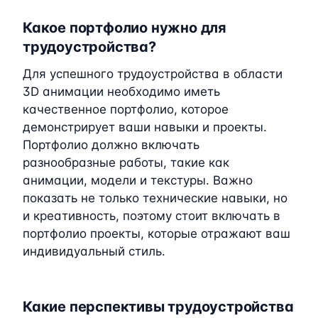
Какое портфолио нужно для
трудоустройства?
Для успешного трудоустройства в области
3D анимации необходимо иметь
качественное портфолио, которое
демонстрирует ваши навыки и проекты.
Портфолио должно включать
разнообразные работы, такие как
анимации, модели и текстуры. Важно
показать не только технические навыки, но
и креативность, поэтому стоит включать в
портфолио проекты, которые отражают ваш
индивидуальный стиль.
Какие перспективы трудоустройства