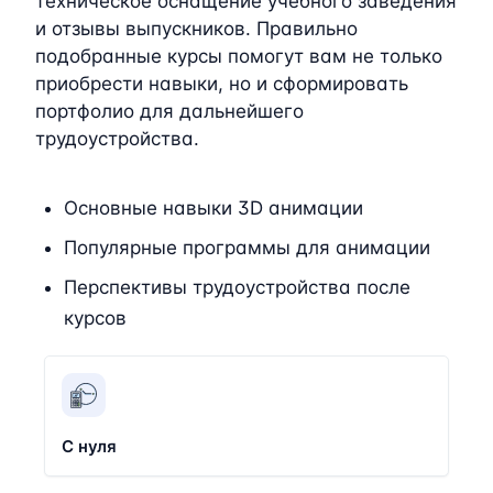
техническое оснащение учебного заведения
и отзывы выпускников. Правильно
подобранные курсы помогут вам не только
приобрести навыки, но и сформировать
портфолио для дальнейшего
трудоустройства.
Основные навыки 3D анимации
Популярные программы для анимации
Перспективы трудоустройства после
курсов
С нуля