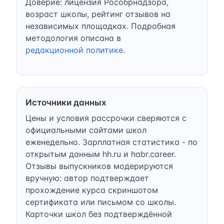
Доверие: лицензия Рособрнадзора,
возраст школы, рейтинг отзывов на
независимых площадках. Подробная
методология описана в
редакционной политике
.
Источники данных
Цены и условия рассрочки сверяются с
официальными сайтами школ
еженедельно. Зарплатная статистика - по
открытым данным hh.ru и habr.career.
Отзывы выпускников модерируются
вручную: автор подтверждает
прохождение курса скриншотом
сертификата или письмом со школы.
Карточки школ без подтверждённой