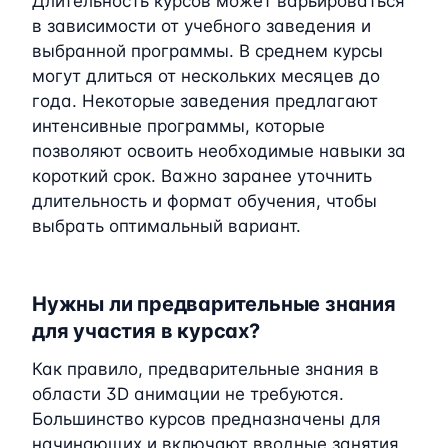
Длительность курсов может варьироваться
в зависимости от учебного заведения и
выбранной программы. В среднем курсы
могут длиться от нескольких месяцев до
года. Некоторые заведения предлагают
интенсивные программы, которые
позволяют освоить необходимые навыки за
короткий срок. Важно заранее уточнить
длительность и формат обучения, чтобы
выбрать оптимальный вариант.
Нужны ли предварительные знания
для участия в курсах?
Как правило, предварительные знания в
области 3D анимации не требуются.
Большинство курсов предназначены для
начинающих и включают вводные занятия.