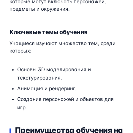
которые могут включать персонажей,
предметы и окружения.
Ключевые темы обучения
Учащиеся изучают множество тем, среди
которых:
Основы 3D моделирования и
текстурирования.
Анимация и рендеринг.
Создание персонажей и объектов для
игр.
Преимущества обучения на