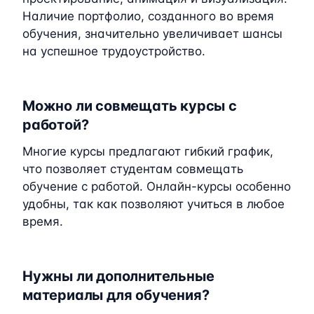
Наличие портфолио, созданного во время
обучения, значительно увеличивает шансы
на успешное трудоустройство.
Можно ли совмещать курсы с
работой?
Многие курсы предлагают гибкий график,
что позволяет студентам совмещать
обучение с работой. Онлайн-курсы особенно
удобны, так как позволяют учиться в любое
время.
Нужны ли дополнительные
материалы для обучения?