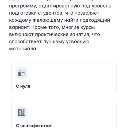
программу, адаптированную под уровень
подготовки студентов, что позволяет
каждому желающему найти подходящий
вариант. Кроме того, многие курсы
включают практические занятия, что
способствует лучшему усвоению
материала.
С нуля
С сертификатом