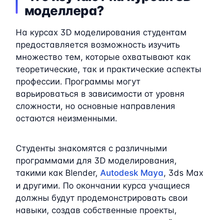
моделлера?
На курсах 3D моделирования студентам
предоставляется возможность изучить
множество тем, которые охватывают как
теоретические, так и практические аспекты
профессии. Программы могут
варьироваться в зависимости от уровня
сложности, но основные направления
остаются неизменными.
Студенты знакомятся с различными
программами для 3D моделирования,
такими как Blender,
Autodesk Maya
, 3ds Max
и другими. По окончании курса учащиеся
должны будут продемонстрировать свои
навыки, создав собственные проекты,