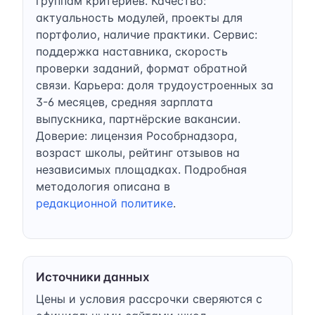
группам критериев. Качество:
актуальность модулей, проекты для
портфолио, наличие практики. Сервис:
поддержка наставника, скорость
проверки заданий, формат обратной
связи. Карьера: доля трудоустроенных за
3-6 месяцев, средняя зарплата
выпускника, партнёрские вакансии.
Доверие: лицензия Рособрнадзора,
возраст школы, рейтинг отзывов на
независимых площадках. Подробная
методология описана в
редакционной политике
.
Источники данных
Цены и условия рассрочки сверяются с