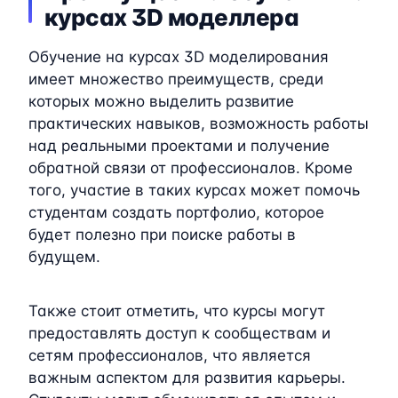
курсах 3D моделлера
Обучение на курсах 3D моделирования
имеет множество преимуществ, среди
которых можно выделить развитие
практических навыков, возможность работы
над реальными проектами и получение
обратной связи от профессионалов. Кроме
того, участие в таких курсах может помочь
студентам создать портфолио, которое
будет полезно при поиске работы в
будущем.
Также стоит отметить, что курсы могут
предоставлять доступ к сообществам и
сетям профессионалов, что является
важным аспектом для развития карьеры.