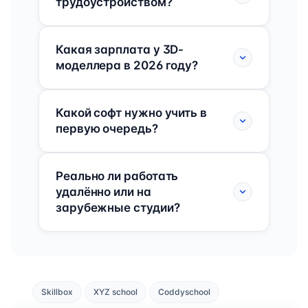
трудоустройством?
Какая зарплата у 3D-
моделлера в 2026 году?
Какой софт нужно учить в
первую очередь?
Реально ли работать
удалённо или на
зарубежные студии?
Skillbox
XYZ school
Coddyschool