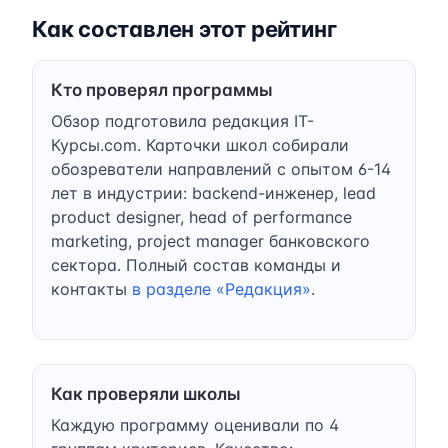
Как составлен этот рейтинг
Кто проверял программы
Обзор подготовила редакция IT-
Курсы.com. Карточки школ собирали
обозреватели направлений с опытом 6-14
лет в индустрии: backend-инженер, lead
product designer, head of performance
marketing, project manager банковского
сектора. Полный состав команды и
контакты
в разделе «Редакция»
.
Как проверяли школы
Каждую программу оценивали по 4