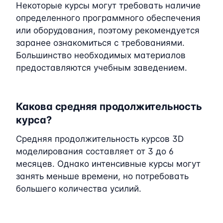
Некоторые курсы могут требовать наличие
определенного программного обеспечения
или оборудования, поэтому рекомендуется
заранее ознакомиться с требованиями.
Большинство необходимых материалов
предоставляются учебным заведением.
Какова средняя продолжительность
курса?
Средняя продолжительность курсов 3D
моделирования составляет от 3 до 6
месяцев. Однако интенсивные курсы могут
занять меньше времени, но потребовать
большего количества усилий.