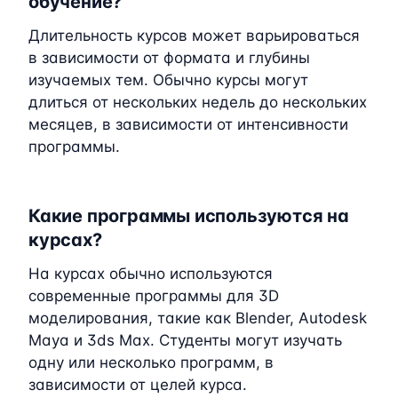
обучение?
Длительность курсов может варьироваться
в зависимости от формата и глубины
изучаемых тем. Обычно курсы могут
длиться от нескольких недель до нескольких
месяцев, в зависимости от интенсивности
программы.
Какие программы используются на
курсах?
На курсах обычно используются
современные программы для 3D
моделирования, такие как Blender, Autodesk
Maya и 3ds Max. Студенты могут изучать
одну или несколько программ, в
зависимости от целей курса.