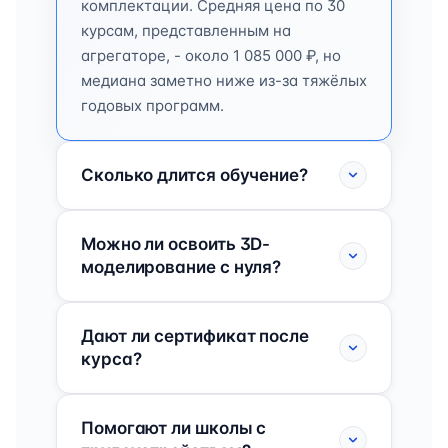
комплектации. Средняя цена по 30
курсам, представленным на
агрегаторе, - около 1 085 000 ₽, но
медиана заметно ниже из-за тяжёлых
годовых программ.
Сколько длится обучение?
Можно ли освоить 3D-
моделирование с нуля?
Дают ли сертификат после
курса?
Помогают ли школы с