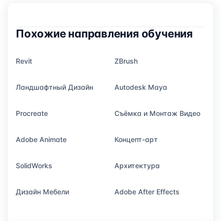
Похожие направления обучения
Revit
ZBrush
Ландшафтный Дизайн
Autodesk Maya
Procreate
Съёмка и Монтаж Видео
Adobe Animate
Концепт-арт
SolidWorks
Архитектура
Дизайн Мебели
Adobe After Effects