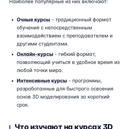
Наиболее популярные из них включают:
Очные курсы
- традиционный формат
обучения с непосредственным
взаимодействием с преподавателем и
другими студентами.
Онлайн-курсы
- гибкий формат,
позволяющий учиться в удобное время из
любой точки мира.
Интенсивные курсы
- программы,
разработанные для быстрого освоения
основ 3D моделирования за короткий
срок.
Что изучают на курсах 3D