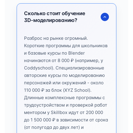
Сколько стоит обучение
3D-моделированию?
Разброс на рынке огромный.
Короткие программы для школьников
и базовые курсы по Blender
начинаются от 8 000 ₽ (например, у
Coddyschool). Специализированные
авторские курсы по моделированию
персонажей или окружений - около
110 000 ₽ за блок (XYZ School).
Длинные комплексные программы с
трудоустройством и проверкой работ
ментором у Skillbox идут от 200 000
до 1 500 000 ₽ в зависимости от срока
(от полугода до двух лет) и