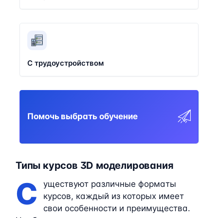
С трудоустройством
Помочь выбрать обучение
Типы курсов 3D моделирования
С
уществуют различные форматы
курсов, каждый из которых имеет
свои особенности и преимущества.