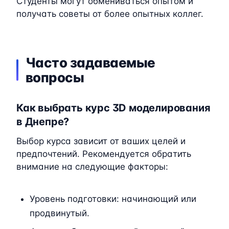
Студенты могут обмениваться опытом и
получать советы от более опытных коллег.
Часто задаваемые
вопросы
Как выбрать курс 3D моделирования
в Днепре?
Выбор курса зависит от ваших целей и
предпочтений. Рекомендуется обратить
внимание на следующие факторы:
Уровень подготовки: начинающий или
продвинутый.