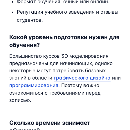
Формат обучения: очный или онлайн.
Репутация учебного заведения и отзывы
студентов.
Какой уровень подготовки нужен для
обучения?
Большинство курсов 3D моделирования
предназначены для начинающих, однако
некоторые могут потребовать базовых
знаний в области
графического дизайна
или
программирования
. Поэтому важно
ознакомиться с требованиями перед
записью.
Сколько времени занимает