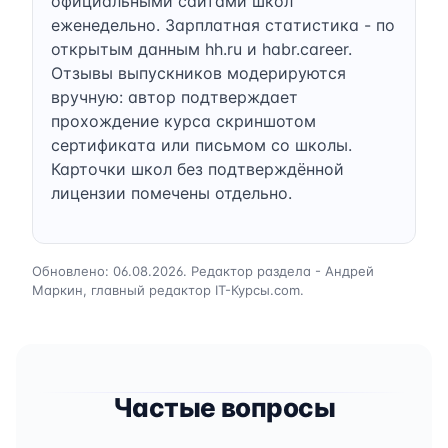
официальными сайтами школ
еженедельно. Зарплатная статистика - по
открытым данным hh.ru и habr.career.
Отзывы выпускников модерируются
вручную: автор подтверждает
прохождение курса скриншотом
сертификата или письмом со школы.
Карточки школ без подтверждённой
лицензии помечены отдельно.
Обновлено: 06.08.2026. Редактор раздела - Андрей
Маркин, главный редактор IT-Курсы.com.
Частые вопросы