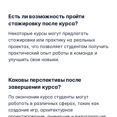
Есть ли возможность пройти
стажировку после курса?
Некоторые курсы могут предлагать
стажировки или практику на реальных
проектах, что позволяет студентам получить
практический опыт работы в команде и
улучшить свои навыки.
Каковы перспективы после
завершения курса?
По окончании курса студенты могут
работать в различных сферах, таких как
создание игр, архитектурное
проектирование, анимация и визуализация.