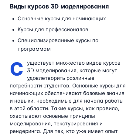
Виды курсов 3D моделирования
Основные курсы для начинающих
Курсы для профессионалов
Специализированные курсы по
программам
С
уществует множество видов курсов
3D моделирования, которые могут
удовлетворить различные
потребности студентов. Основные курсы для
начинающих обеспечивают базовые знания
и навыки, необходимые для начала работы
в этой области. Такие курсы, как правило,
охватывают основные принципы
моделирования, текстурирования и
рендеринга. Для тех, кто уже имеет опыт