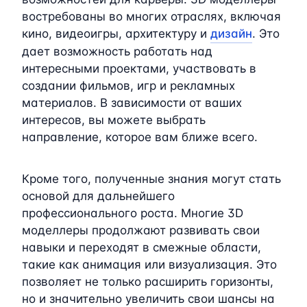
востребованы во многих отраслях, включая
кино, видеоигры, архитектуру и
дизайн
. Это
дает возможность работать над
интересными проектами, участвовать в
создании фильмов, игр и рекламных
материалов. В зависимости от ваших
интересов, вы можете выбрать
направление, которое вам ближе всего.
Кроме того, полученные знания могут стать
основой для дальнейшего
профессионального роста. Многие 3D
моделлеры продолжают развивать свои
навыки и переходят в смежные области,
такие как анимация или визуализация. Это
позволяет не только расширить горизонты,
но и значительно увеличить свои шансы на