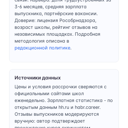
3-6 месяцев, средняя зарплата
выпускника, партнёрские вакансии.
Доверие: лицензия Рособрнадзора,
возраст школы, рейтинг отзывов на
независимых площадках. Подробная
методология описана в
редакционной политике
.
Источники данных
Цены и условия рассрочки сверяются с
официальными сайтами школ
еженедельно. Зарплатная статистика - по
открытым данным hh.ru и habr.career.
Отзывы выпускников модерируются
вручную: автор подтверждает
прохождение курса скриншотом