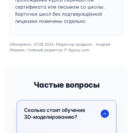
сертификата или письмом со школы.
Карточки школ без подтверждённой
лицензии помечены отдельно.
Обновлено: 07.08.2026. Редактор раздела - Андрей
Маркин, главный редактор IT-Курсы.com.
Частые вопросы
Сколько стоит обучение
3D-моделированию?