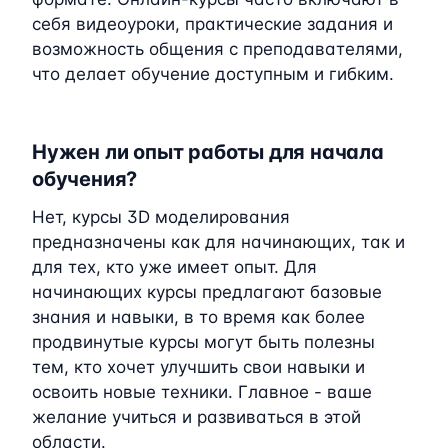
себя видеоуроки, практические задания и
возможность общения с преподавателями,
что делает обучение доступным и гибким.
Нужен ли опыт работы для начала
обучения?
Нет, курсы 3D моделирования
предназначены как для начинающих, так и
для тех, кто уже имеет опыт. Для
начинающих курсы предлагают базовые
знания и навыки, в то время как более
продвинутые курсы могут быть полезны
тем, кто хочет улучшить свои навыки и
освоить новые техники. Главное - ваше
желание учиться и развиваться в этой
области.