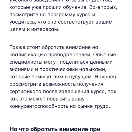
которые уже прошли обучение. Во-вторых,
посмотрите на программу курса и
убедитесь, что она соответствует вашим
целям и интересам.
Также стоит обратить внимание на
квалификацию преподавателей. Опытные
специалисты могут поделиться ценными
знаниями и практическими навыками,
которые помогут вам в будущем. Наконец,
рассмотрите возможность получения
сертификата после завершения курса, так
как это может повысить вашу
конкурентоспособность на рынке труда.
На что обратить внимание при