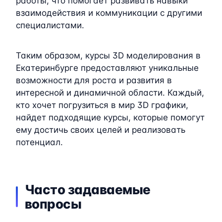
работы, что помогает развивать навыки
взаимодействия и коммуникации с другими
специалистами.
Таким образом, курсы 3D моделирования в
Екатеринбурге предоставляют уникальные
возможности для роста и развития в
интересной и динамичной области. Каждый,
кто хочет погрузиться в мир 3D графики,
найдет подходящие курсы, которые помогут
ему достичь своих целей и реализовать
потенциал.
Часто задаваемые
вопросы