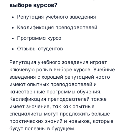
выборе курсов?
Репутация учебного заведения
Квалификация преподавателей
Программа курса
Отзывы студентов
Репутация учебного заведения играет
ключевую роль в выборе курсов. Учебные
заведения с хорошей репутацией часто
имеют опытных преподавателей и
качественные программы обучения.
Квалификация преподавателей также
имеет значение, так как опытные
специалисты могут предложить больше
практических знаний и навыков, которые
будут полезны в будущем.