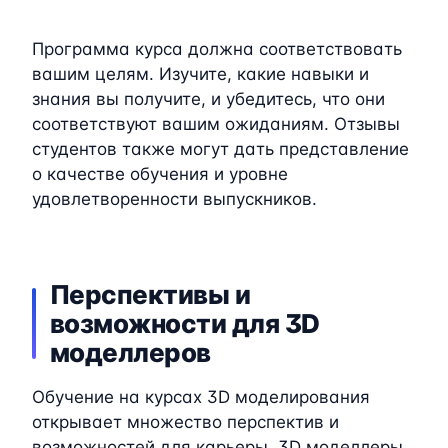
Программа курса должна соответствовать
вашим целям. Изучите, какие навыки и
знания вы получите, и убедитесь, что они
соответствуют вашим ожиданиям. Отзывы
студентов также могут дать представление
о качестве обучения и уровне
удовлетворенности выпускников.
Перспективы и
возможности для 3D
моделлеров
Обучение на курсах 3D моделирования
открывает множество перспектив и
возможностей для карьеры. 3D моделлеры