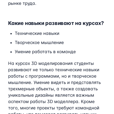
рынке труда.
Какие навыки развивают на курсах?
Технические навыки
Творческое мышление
Умение работать в команде
На курсах 3D моделирования студенты
развивают не только технические навыки
работы с программами, но и творческое
мышление. Умение видеть и представлять
трехмерные объекты, а также создавать
уникальные дизайны является важным
аспектом работы 3D моделлера. Кроме
того, многие проекты требуют командной