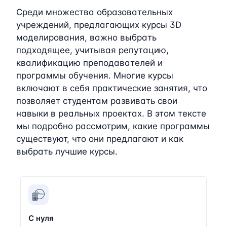
Среди множества образовательных
учреждений, предлагающих курсы 3D
моделирования, важно выбрать
подходящее, учитывая репутацию,
квалификацию преподавателей и
программы обучения. Многие курсы
включают в себя практические занятия, что
позволяет студентам развивать свои
навыки в реальных проектах. В этом тексте
мы подробно рассмотрим, какие программы
существуют, что они предлагают и как
выбрать лучшие курсы.
С нуля