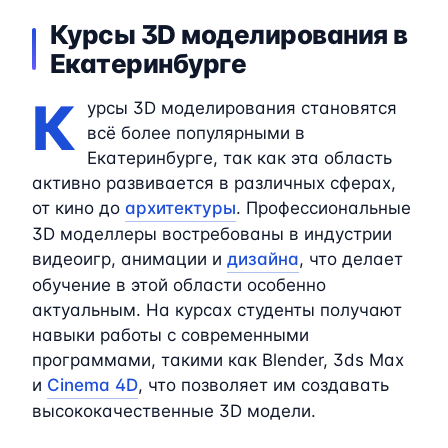
Курсы 3D моделирования в
Екатеринбурге
К
урсы 3D моделирования становятся
всё более популярными в
Екатеринбурге, так как эта область
активно развивается в различных сферах,
от кино до
архитектуры
. Профессиональные
3D моделлеры востребованы в индустрии
видеоигр, анимации и
дизайна
, что делает
обучение в этой области особенно
актуальным. На курсах студенты получают
навыки работы с современными
программами, такими как Blender, 3ds Max
и
Cinema 4D
, что позволяет им создавать
высококачественные 3D модели.