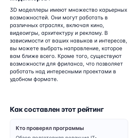
3D моделлеры имеют множество карьерных
возможностей. Они могут работать в
различных отраслях, включая кино,
видеоигры, архитектуру и рекламу. В
зависимости от ваших навыков и интересов,
вы можете выбрать направление, которое
вам ближе всего. Кроме того, существуют
возможности для фриланса, что позволяет
работать над интересными проектами в
удобном формате.
Как составлен этот рейтинг
Кто проверял программы
Обзор подготовила редакция IT-