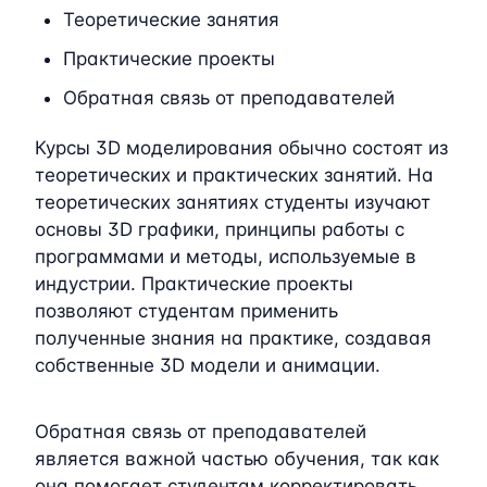
Теоретические занятия
Практические проекты
Обратная связь от преподавателей
Курсы 3D моделирования обычно состоят из
теоретических и практических занятий. На
теоретических занятиях студенты изучают
основы 3D графики, принципы работы с
программами и методы, используемые в
индустрии. Практические проекты
позволяют студентам применить
полученные знания на практике, создавая
собственные 3D модели и анимации.
Обратная связь от преподавателей
является важной частью обучения, так как
она помогает студентам корректировать