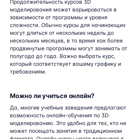
Продолжительность курсов 3D
моделирования может варьироваться в
зависимости от программы и уровня
сложности. Обычно курсы для начинающих
могут длиться от нескольких недель до
нескольких месяцев, в то время как более
продвинутые программы могут занимать от
полугода до года. Важно выбрать курс,
который соответствует вашему графику и
требованиям.
Можно ли учиться онлайн?
Да, многие учебные заведения предлагают
возможность онлайн-обучения по 3D
моделированию. Это удобно для тех, кто не
может посещать занятия в традиционном
формате. Онлайн-курсы часто включают в