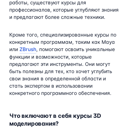
работы, существуют курсы для
профессионалов, которые углубляют знания
и предлагают более сложные техники.
Кроме того, специализированные курсы по
конкретным программам, таким как Maya
или
ZBrush
, помогают освоить уникальные
функции и возможности, которые
предлагают эти инструменты. Они могут
быть полезны для тех, кто хочет углубить
свои знания в определенной области и
стать экспертом в использовании
конкретного программного обеспечения.
Что включают в себя курсы 3D
моделирования?