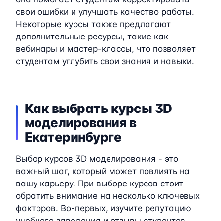
свои ошибки и улучшать качество работы.
Некоторые курсы также предлагают
дополнительные ресурсы, такие как
вебинары и мастер-классы, что позволяет
студентам углубить свои знания и навыки.
Как выбрать курсы 3D
моделирования в
Екатеринбурге
Выбор курсов 3D моделирования - это
важный шаг, который может повлиять на
вашу карьеру. При выборе курсов стоит
обратить внимание на несколько ключевых
факторов. Во-первых, изучите репутацию
учебного заведения и отзывы студентов,