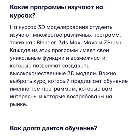
Какие программы изучают на
курсах?
На курсах 3D моделирования студенты
изучают множество различных программ,
таких как Blender, 3ds Max, Maya и ZBrush.
Каждая из этих программ имеет свои
уникальные функции и возможности,
которые позволяют создавать
высококачественные 3D модели. Важно
выбрать курс, который предлагает обучение
именно тем программам, которые вам
интересны и которые востребованы на
рынке.
Как долго длится обучение?