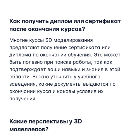
Как получить диплом или сертификат
после окончания курсов?
Многие курсы 3D моделирования
предлагают получение сертификата или
диплома по окончании обучения. Это может
быть полезно при поиске работы, так как
подтверждает ваши навыки и знания в этой
области. Важно уточнить у учебного
заведения, какие документы выдаются по
окончании курса и каковы условия их
получения.
Какие перспективы у 3D
моделлеров?