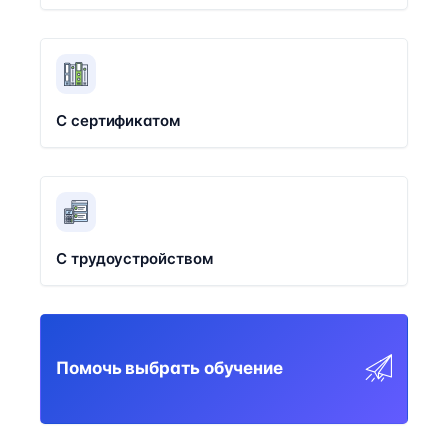
С сертификатом
С трудоустройством
Помочь выбрать обучение