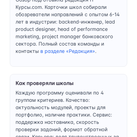
Курсы.com. Карточки школ собирали
обозреватели направлений с опытом 6-14
лет в индустрии: backend-инженер, lead
product designer, head of performance
marketing, project manager банковского
сектора. Полный состав команды и
контакты
в разделе «Редакция»
.
Как проверяли школы
Каждую программу оценивали по 4
группам критериев. Качество:
актуальность модулей, проекты для
портфолио, наличие практики. Сервис:
поддержка наставника, скорость
проверки заданий, формат обратной
связи. Карьера: доля трудоустроенных за