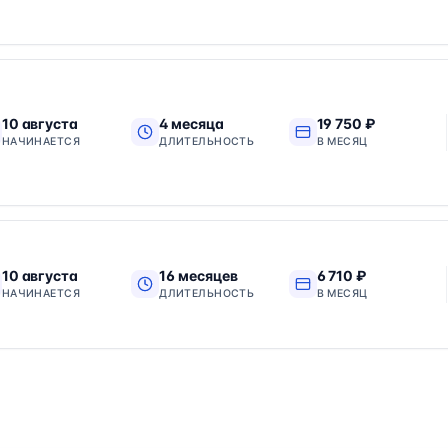
10 августа
4 месяца
19 750 ₽
НАЧИНАЕТСЯ
ДЛИТЕЛЬНОСТЬ
В МЕСЯЦ
10 августа
16 месяцев
6 710 ₽
НАЧИНАЕТСЯ
ДЛИТЕЛЬНОСТЬ
В МЕСЯЦ