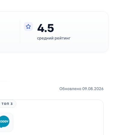
4.5
средний рейтинг
Обновлено 09.08.2026
 ТОП 3