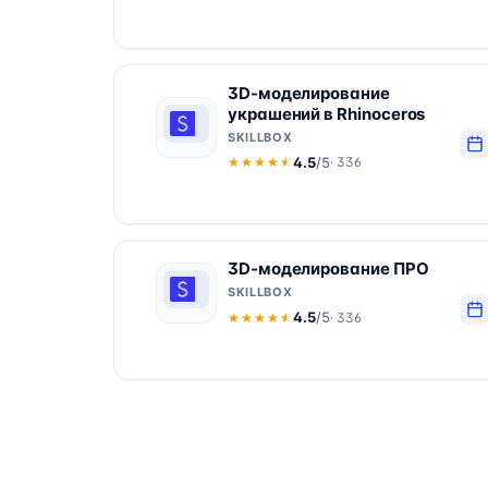
3D-моделирование
украшений в Rhinoceros
SKILLBOX
4.5
/5
· 336
★★★★★
★★★★★
3D-моделирование ПРО
SKILLBOX
4.5
/5
· 336
★★★★★
★★★★★