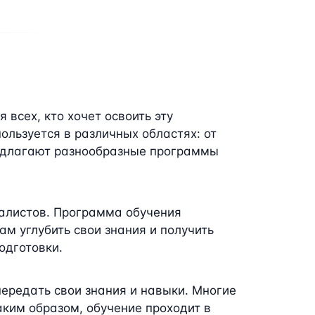
всех, кто хочет освоить эту
льзуется в различных областях: от
редлагают разнообразные программы
иалистов. Программа обучения
ам углубить свои знания и получить
одготовки.
ередать свои знания и навыки. Многие
аким образом, обучение проходит в