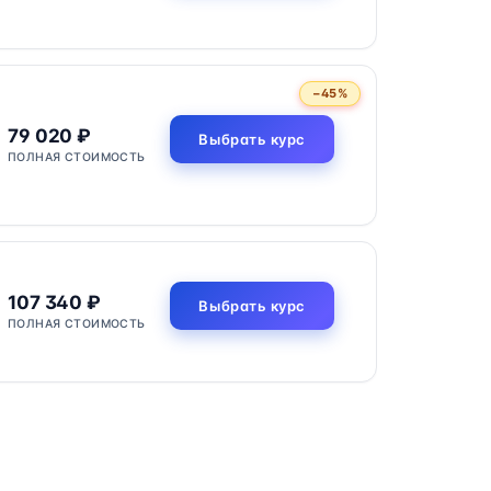
−45%
79 020 ₽
Выбрать курс
ПОЛНАЯ СТОИМОСТЬ
107 340 ₽
Выбрать курс
ПОЛНАЯ СТОИМОСТЬ