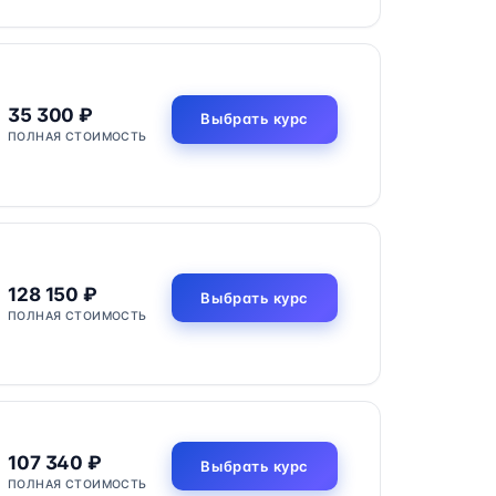
35 300 ₽
Выбрать курс
ПОЛНАЯ СТОИМОСТЬ
128 150 ₽
Выбрать курс
ПОЛНАЯ СТОИМОСТЬ
107 340 ₽
Выбрать курс
ПОЛНАЯ СТОИМОСТЬ