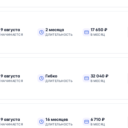
9 августа
2 месяца
17 650 ₽
НАЧИНАЕТСЯ
ДЛИТЕЛЬНОСТЬ
В МЕСЯЦ
9 августа
Гибко
32 040 ₽
НАЧИНАЕТСЯ
ДЛИТЕЛЬНОСТЬ
В МЕСЯЦ
9 августа
16 месяцев
6 710 ₽
НАЧИНАЕТСЯ
ДЛИТЕЛЬНОСТЬ
В МЕСЯЦ