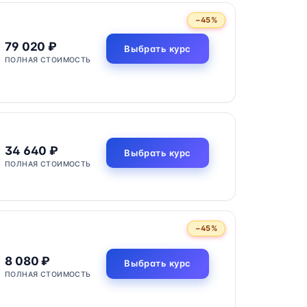
−45%
79 020 ₽
Выбрать курс
ПОЛНАЯ СТОИМОСТЬ
34 640 ₽
Выбрать курс
ПОЛНАЯ СТОИМОСТЬ
−45%
8 080 ₽
Выбрать курс
ПОЛНАЯ СТОИМОСТЬ