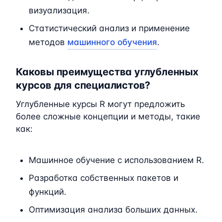
визуализация.
Статистический анализ и применение
методов
машинного обучения
.
Каковы преимущества углубленных
курсов для специалистов?
Углубленные курсы R могут предложить
более сложные концепции и методы, такие
как:
Машинное обучение с использованием R.
Разработка собственных пакетов и
функций.
Оптимизация анализа больших данных.