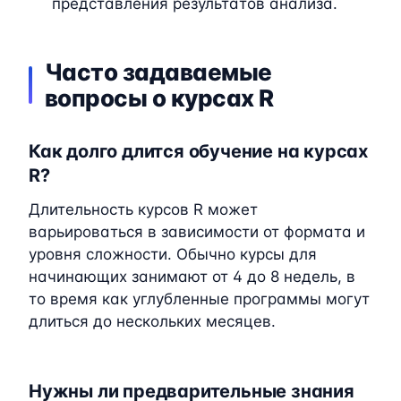
представления результатов анализа.
Часто задаваемые
вопросы о курсах R
Как долго длится обучение на курсах
R?
Длительность курсов R может
варьироваться в зависимости от формата и
уровня сложности. Обычно курсы для
начинающих занимают от 4 до 8 недель, в
то время как углубленные программы могут
длиться до нескольких месяцев.
Нужны ли предварительные знания