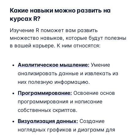
Какие навыки можно развить на
курсах R?
Изучение R поможет вам развить
множество навыков, которые будут полезны
в вашей карьере. К ним относятся:
Аналитическое мышление:
Умение
анализировать данные и извлекать из
них полезную информацию.
Программирование:
Освоение основ
программирования и написание
собственных скриптов.
Визуализация данных:
Создание
наглядных графиков и диаграмм для