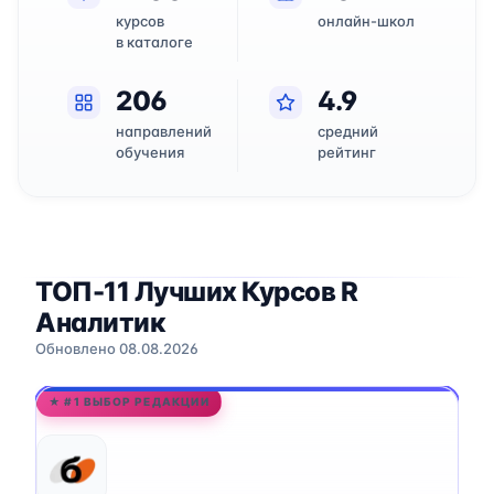
курсов
онлайн-школ
в каталоге
206
4.9
направлений
средний
обучения
рейтинг
ТОП-11 Лучших Курсов R
Аналитик
Обновлено 08.08.2026
★ #1 ВЫБОР РЕДАКЦИИ