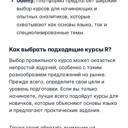
Udemy:
Платформа предлагает широкий
выбор курсов для начинающих и
опытных аналитиков, которые
охватывают как основы языка, так и
специализированные темы.
Как выбрать подходящие курсы R?
Выбор правильного курса может оказаться
непростой задачей, особенно с таким
разнообразием предложений на рынке.
Прежде всего, определите свои цели и
уровень подготовки. Если вы только
начинаете, лучше всего подойдут курсы для
новичков, которые объясняют основы языка
и предлагают практические задания.
Также стоит обратить внимание на