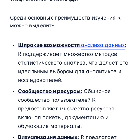
Среди основных преимуществ изучения R
можно выделить:
Широкие возможности
анализа данных
:
R поддерживает множество методов
статистического анализа, что делает его
идеальным выбором для аналитиков и
исследователей.
Сообщество и ресурсы:
Обширное
сообщество пользователей R
предоставляет множество ресурсов,
включая пакеты, документацию и
обучающие материалы.
Визуализация данных:
R предлагает