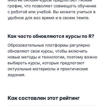
Многие онлайн-курсы предлагают гибкий
график, что позволяет совмещать обучение
с работой или учебой. Вы можете учиться в
удобное для вас время и в своем темпе.
Как часто обновляются курсы по R?
Образовательные платформы регулярно
обновляют свои курсы, чтобы включить
новые методы и технологии, поэтому важно
выбирать курсы, которые предлагают
актуальные материалы и практические
задания.
Как составлен этот рейтинг