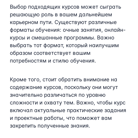
Выбор подходящих курсов может сыграть
решающую роль в вашем дальнейшем
карьерном пути. Существуют различные
форматы обучения: очные занятия, онлайн-
курсы и смешанные программы. Важно
выбрать тот формат, который наилучшим
образом соответствует вашим
потребностям и стилю обучения.
Кроме того, стоит обратить внимание на
содержание курсов, поскольку они могут
значительно различаться по уровню
сложности и охвату тем. Важно, чтобы курс
включал актуальные практические задания
и проектные работы, что поможет вам
закрепить полученные знания.