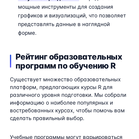
мощные инструменты для создания
графиков и визуализаций, что позволяет
представлять данные в наглядной
форме.
Рейтинг образовательных
программ по обучению R
Существует множество образовательных
платформ, предлагающих курсы R для
различного уровня подготовки. Мы собрали
информацию о наиболее популярных и
востребованных курсах, чтобы помочь вам
сделать правильный выбор.
Учебные программы могут варьироваться