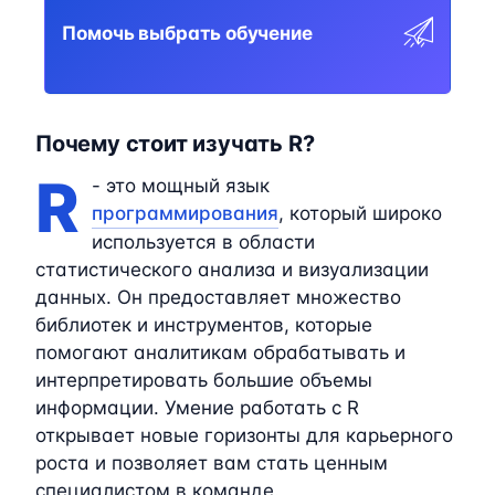
Помочь выбрать обучение
Почему стоит изучать R?
R
- это мощный язык
программирования
, который широко
используется в области
статистического анализа и визуализации
данных. Он предоставляет множество
библиотек и инструментов, которые
помогают аналитикам обрабатывать и
интерпретировать большие объемы
информации. Умение работать с R
открывает новые горизонты для карьерного
роста и позволяет вам стать ценным
специалистом в команде.