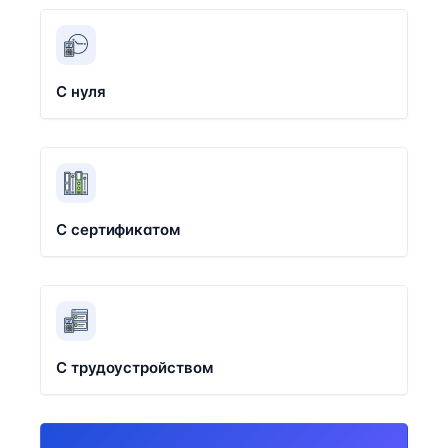
С нуля
С сертификатом
С трудоустройством