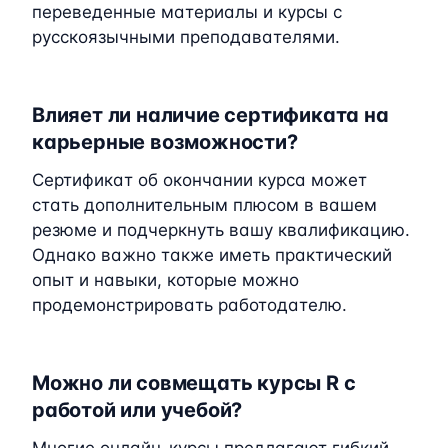
переведенные материалы и курсы с
русскоязычными преподавателями.
Влияет ли наличие сертификата на
карьерные возможности?
Сертификат об окончании курса может
стать дополнительным плюсом в вашем
резюме и подчеркнуть вашу квалификацию.
Однако важно также иметь практический
опыт и навыки, которые можно
продемонстрировать работодателю.
Можно ли совмещать курсы R с
работой или учебой?