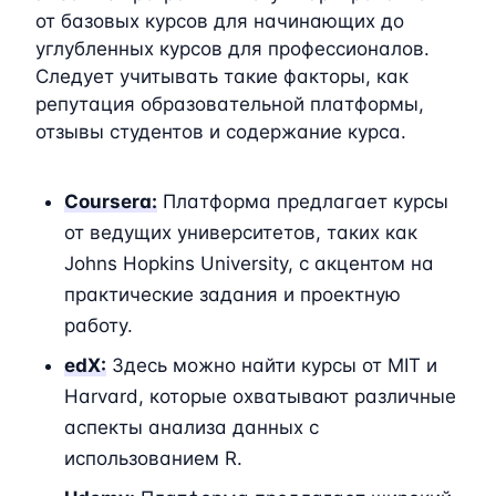
от базовых курсов для начинающих до
углубленных курсов для профессионалов.
Следует учитывать такие факторы, как
репутация образовательной платформы,
отзывы студентов и содержание курса.
Coursera:
Платформа предлагает курсы
от ведущих университетов, таких как
Johns Hopkins University, с акцентом на
практические задания и проектную
работу.
edX:
Здесь можно найти курсы от MIT и
Harvard, которые охватывают различные
аспекты анализа данных с
использованием R.