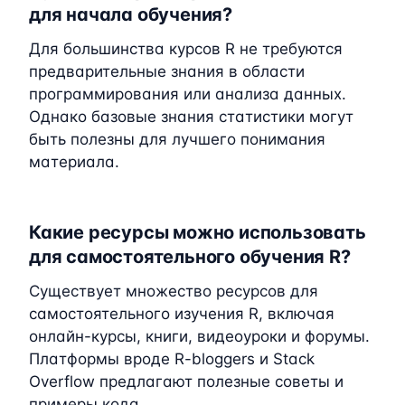
для начала обучения?
Для большинства курсов R не требуются
предварительные знания в области
программирования или анализа данных.
Однако базовые знания статистики могут
быть полезны для лучшего понимания
материала.
Какие ресурсы можно использовать
для самостоятельного обучения R?
Существует множество ресурсов для
самостоятельного изучения R, включая
онлайн-курсы, книги, видеоуроки и форумы.
Платформы вроде R-bloggers и Stack
Overflow предлагают полезные советы и
примеры кода.