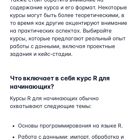
содержание курса и его формат. Некоторые
курсы могут быть более теоретическими, в
то время как другие акцентируют внимание
на практических аспектах. Выбирайте
курсы, которые предлагают реальный опыт
работы с данными, включая проектные
задания и кейс-стадии.
Что включает в себя курс R для
начинающих?
Курсы R для начинающих обычно
охватывают следующие темы:
Основы программирования на языке R.
Работа с данными: импорт, обработка и