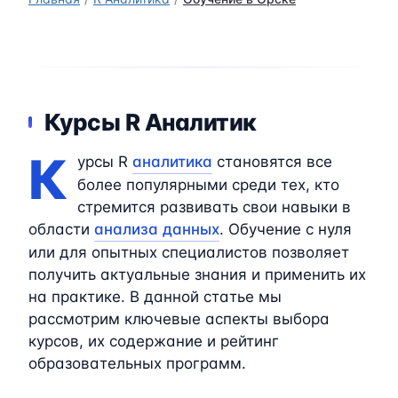
Курсы R Аналитик
К
урсы R
аналитика
становятся все
более популярными среди тех, кто
стремится развивать свои навыки в
области
анализа данных
. Обучение с нуля
или для опытных специалистов позволяет
получить актуальные знания и применить их
на практике. В данной статье мы
рассмотрим ключевые аспекты выбора
курсов, их содержание и рейтинг
образовательных программ.