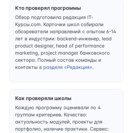
Кто проверял программы
Обзор подготовила редакция IT-
Курсы.com. Карточки школ собирали
обозреватели направлений с опытом 6-14
лет в индустрии: backend-инженер, lead
product designer, head of performance
marketing, project manager банковского
сектора. Полный состав команды и
контакты
в разделе «Редакция»
.
Как проверяли школы
Каждую программу оценивали по 4
группам критериев. Качество:
актуальность модулей, проекты для
портфолио, наличие практики. Сервис: