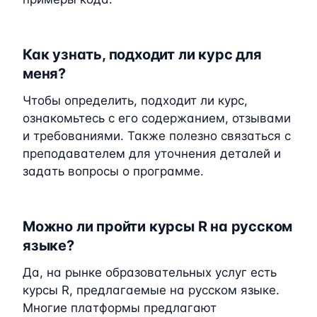
Как узнать, подходит ли курс для
меня?
Чтобы определить, подходит ли курс,
ознакомьтесь с его содержанием, отзывами
и требованиями. Также полезно связаться с
преподавателем для уточнения деталей и
задать вопросы о программе.
Можно ли пройти курсы R на русском
языке?
Да, на рынке образовательных услуг есть
курсы R, предлагаемые на русском языке.
Многие платформы предлагают