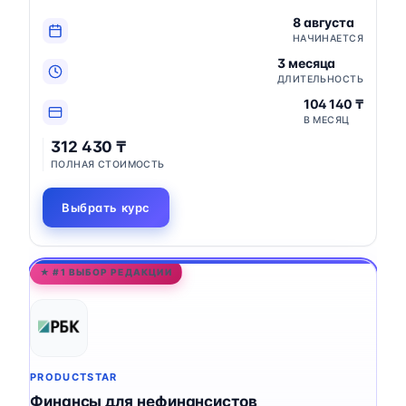
8 августа
НАЧИНАЕТСЯ
3 месяца
ДЛИТЕЛЬНОСТЬ
104 140 ₸
В МЕСЯЦ
312 430 ₸
ПОЛНАЯ СТОИМОСТЬ
Выбрать курс
★ #1 ВЫБОР РЕДАКЦИИ
PRODUCTSTAR
Финансы для нефинансистов