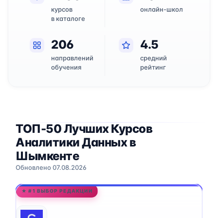
курсов
онлайн-школ
в каталоге
206
4.5
направлений
средний
обучения
рейтинг
ТОП-50 Лучших Курсов
Аналитики Данных в
Шымкенте
Обновлено 07.08.2026
★ #1 ВЫБОР РЕДАКЦИИ