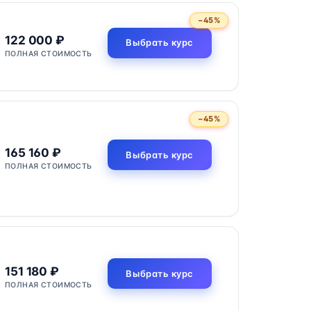
−45%
122 000 ₽
Выбрать курс
ПОЛНАЯ СТОИМОСТЬ
−45%
165 160 ₽
Выбрать курс
ПОЛНАЯ СТОИМОСТЬ
151 180 ₽
Выбрать курс
ПОЛНАЯ СТОИМОСТЬ