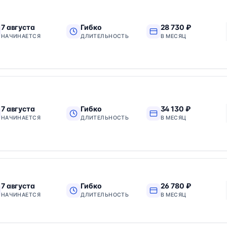
7 августа
Гибко
28 730 ₽
НАЧИНАЕТСЯ
ДЛИТЕЛЬНОСТЬ
В МЕСЯЦ
7 августа
Гибко
34 130 ₽
НАЧИНАЕТСЯ
ДЛИТЕЛЬНОСТЬ
В МЕСЯЦ
7 августа
Гибко
26 780 ₽
НАЧИНАЕТСЯ
ДЛИТЕЛЬНОСТЬ
В МЕСЯЦ