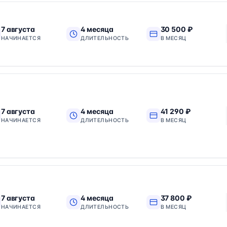
7 августа
4 месяца
30 500 ₽
НАЧИНАЕТСЯ
ДЛИТЕЛЬНОСТЬ
В МЕСЯЦ
7 августа
4 месяца
41 290 ₽
НАЧИНАЕТСЯ
ДЛИТЕЛЬНОСТЬ
В МЕСЯЦ
7 августа
4 месяца
37 800 ₽
НАЧИНАЕТСЯ
ДЛИТЕЛЬНОСТЬ
В МЕСЯЦ