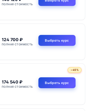
Выбрать курс
ПОЛНАЯ СТОИМОСТЬ
124 700 ₽
Выбрать курс
ПОЛНАЯ СТОИМОСТЬ
−45%
174 540 ₽
Выбрать курс
ПОЛНАЯ СТОИМОСТЬ