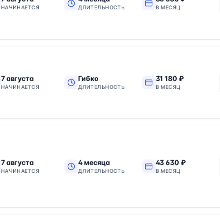
НАЧИНАЕТСЯ
ДЛИТЕЛЬНОСТЬ
В МЕСЯЦ
7 августа
Гибко
31 180 ₽
НАЧИНАЕТСЯ
ДЛИТЕЛЬНОСТЬ
В МЕСЯЦ
7 августа
4 месяца
43 630 ₽
НАЧИНАЕТСЯ
ДЛИТЕЛЬНОСТЬ
В МЕСЯЦ