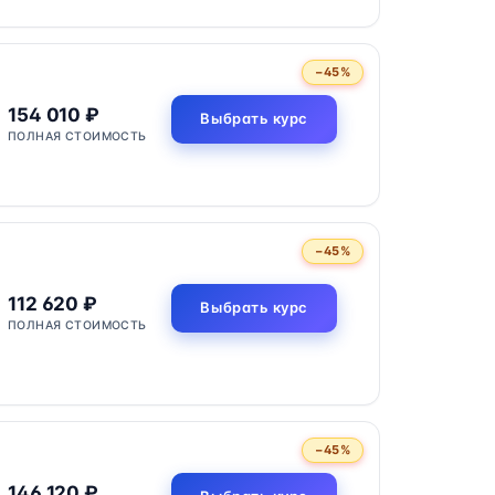
−45%
154 010 ₽
Выбрать курс
ПОЛНАЯ СТОИМОСТЬ
−45%
112 620 ₽
Выбрать курс
ПОЛНАЯ СТОИМОСТЬ
−45%
146 120 ₽