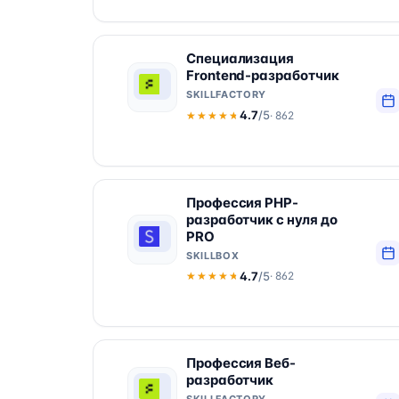
Специализация
Frontend-разработчик
SKILLFACTORY
4.7
/5
· 862
★★★★★
★★★★★
Профессия PHP-
разработчик с нуля до
PRO
SKILLBOX
4.7
/5
· 862
★★★★★
★★★★★
Профессия Веб-
разработчик