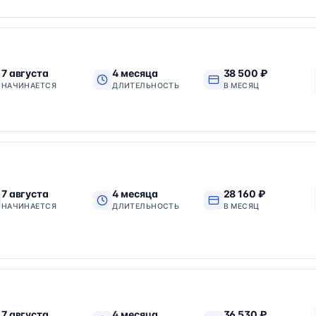
7 августа
4 месяца
38 500 ₽
НАЧИНАЕТСЯ
ДЛИТЕЛЬНОСТЬ
В МЕСЯЦ
7 августа
4 месяца
28 160 ₽
НАЧИНАЕТСЯ
ДЛИТЕЛЬНОСТЬ
В МЕСЯЦ
7 августа
4 месяца
36 530 ₽