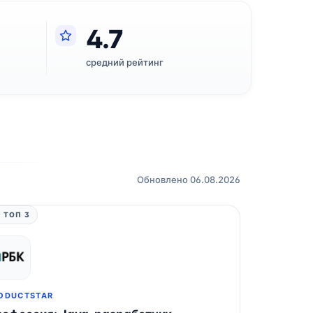
4.7
средний рейтинг
Обновлено 06.08.2026
 ТОП 3
ODUCTSTAR