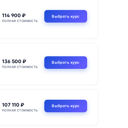
114 900 ₽
Выбрать курс
ПОЛНАЯ СТОИМОСТЬ
136 500 ₽
Выбрать курс
ПОЛНАЯ СТОИМОСТЬ
107 110 ₽
Выбрать курс
ПОЛНАЯ СТОИМОСТЬ