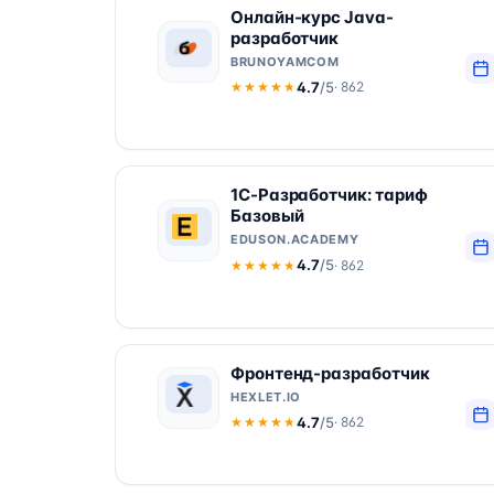
Онлайн-курс Java-
разработчик
BRUNOYAMCOM
4.7
/5
· 862
★★★★★
★★★★★
1С-Разработчик: тариф
Базовый
EDUSON.ACADEMY
4.7
/5
· 862
★★★★★
★★★★★
Фронтенд-разработчик
HEXLET.IO
4.7
/5
· 862
★★★★★
★★★★★