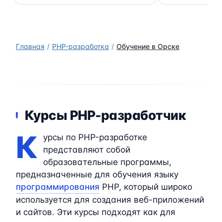
Главная
PHP-разработка
Обучение в Орске
Курсы PHP-разработчик
К
урсы по PHP-разработке
представляют собой
образовательные программы,
предназначенные для обучения языку
программирования
PHP, который широко
используется для создания веб-приложений
и сайтов. Эти курсы подходят как для