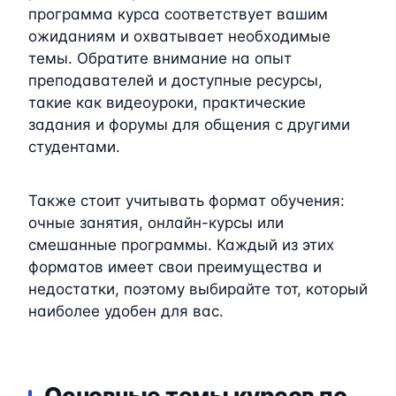
программа курса соответствует вашим
ожиданиям и охватывает необходимые
темы. Обратите внимание на опыт
преподавателей и доступные ресурсы,
такие как видеоуроки, практические
задания и форумы для общения с другими
студентами.
Также стоит учитывать формат обучения:
очные занятия, онлайн-курсы или
смешанные программы. Каждый из этих
форматов имеет свои преимущества и
недостатки, поэтому выбирайте тот, который
наиболее удобен для вас.
Основные темы курсов по