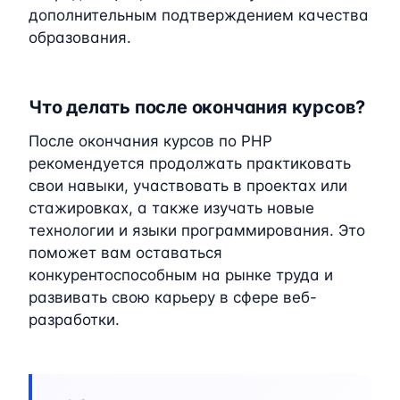
дополнительным подтверждением качества
образования.
Что делать после окончания курсов?
После окончания курсов по PHP
рекомендуется продолжать практиковать
свои навыки, участвовать в проектах или
стажировках, а также изучать новые
технологии и языки программирования. Это
поможет вам оставаться
конкурентоспособным на рынке труда и
развивать свою карьеру в сфере веб-
разработки.