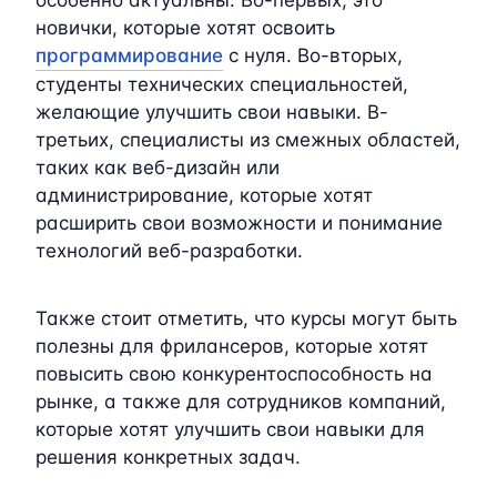
новички, которые хотят освоить
программирование
с нуля. Во-вторых,
студенты технических специальностей,
желающие улучшить свои навыки. В-
третьих, специалисты из смежных областей,
таких как веб-дизайн или
администрирование, которые хотят
расширить свои возможности и понимание
технологий веб-разработки.
Также стоит отметить, что курсы могут быть
полезны для фрилансеров, которые хотят
повысить свою конкурентоспособность на
рынке, а также для сотрудников компаний,
которые хотят улучшить свои навыки для
решения конкретных задач.