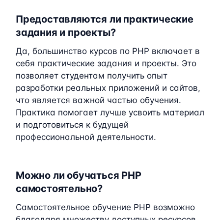
Предоставляются ли практические
задания и проекты?
Да, большинство курсов по PHP включает в
себя практические задания и проекты. Это
позволяет студентам получить опыт
разработки реальных приложений и сайтов,
что является важной частью обучения.
Практика помогает лучше усвоить материал
и подготовиться к будущей
профессиональной деятельности.
Можно ли обучаться PHP
самостоятельно?
Самостоятельное обучение PHP возможно
благодаря множеству доступных ресурсов,