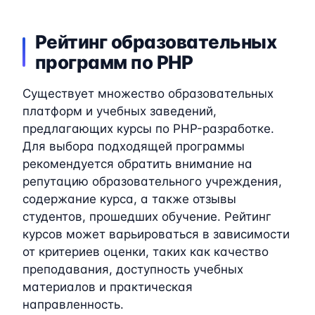
Рейтинг образовательных
программ по PHP
Существует множество образовательных
платформ и учебных заведений,
предлагающих курсы по PHP-разработке.
Для выбора подходящей программы
рекомендуется обратить внимание на
репутацию образовательного учреждения,
содержание курса, а также отзывы
студентов, прошедших обучение. Рейтинг
курсов может варьироваться в зависимости
от критериев оценки, таких как качество
преподавания, доступность учебных
материалов и практическая
направленность.