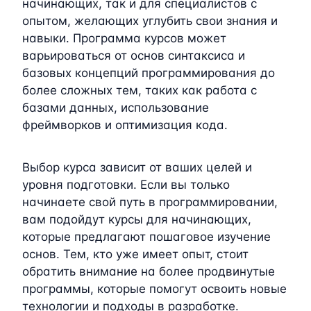
начинающих, так и для специалистов с
опытом, желающих углубить свои знания и
навыки. Программа курсов может
варьироваться от основ синтаксиса и
базовых концепций программирования до
более сложных тем, таких как работа с
базами данных, использование
фреймворков и оптимизация кода.
Выбор курса зависит от ваших целей и
уровня подготовки. Если вы только
начинаете свой путь в программировании,
вам подойдут курсы для начинающих,
которые предлагают пошаговое изучение
основ. Тем, кто уже имеет опыт, стоит
обратить внимание на более продвинутые
программы, которые помогут освоить новые
технологии и подходы в разработке.