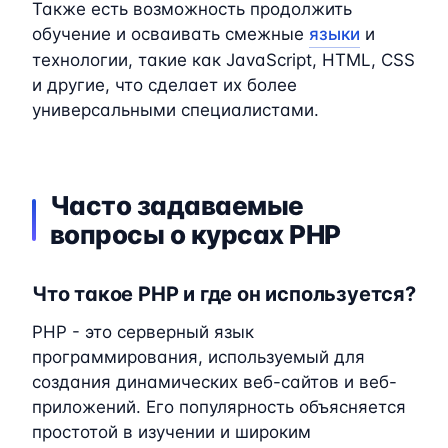
Также есть возможность продолжить
обучение и осваивать смежные
языки
и
технологии, такие как JavaScript, HTML, CSS
и другие, что сделает их более
универсальными специалистами.
Часто задаваемые
вопросы о курсах PHP
Что такое PHP и где он используется?
PHP - это серверный язык
программирования, используемый для
создания динамических веб-сайтов и веб-
приложений. Его популярность объясняется
простотой в изучении и широким