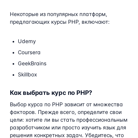
Некоторые из популярных платформ,
предлагающих курсы PHP, включают:
Udemy
Coursera
GeekBrains
Skillbox
Как выбрать курс по PHP?
Выбор курса по PHP зависит от множества
факторов. Прежде всего, определите свои
цели: хотите ли вы стать профессиональным
разработчиком или просто изучить язык для
решения конкретных задач. Убедитесь, что