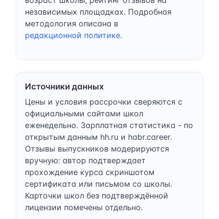
независимых площадках. Подробная
методология описана в
редакционной политике
.
Источники данных
Цены и условия рассрочки сверяются с
официальными сайтами школ
еженедельно. Зарплатная статистика - по
открытым данным hh.ru и habr.career.
Отзывы выпускников модерируются
вручную: автор подтверждает
прохождение курса скриншотом
сертификата или письмом со школы.
Карточки школ без подтверждённой
лицензии помечены отдельно.