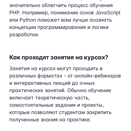
значительно облегчить процесс обучения
PHP. Например, понимание основ JavaScript
или Python поможет вам лучше осознать
концепции программирования и логики
разработки.
Как проходят занятия на курсах?
Занятия на курсах могут проходить в
различных форматах - от онлайн-вебинаров
и интерактивных лекций до очных
практических занятий. Обычно обучение
включает теоретическую часть,
самостоятельные задания и проекты,
которые позволяют студентам закрепить
полученные знания на практике.