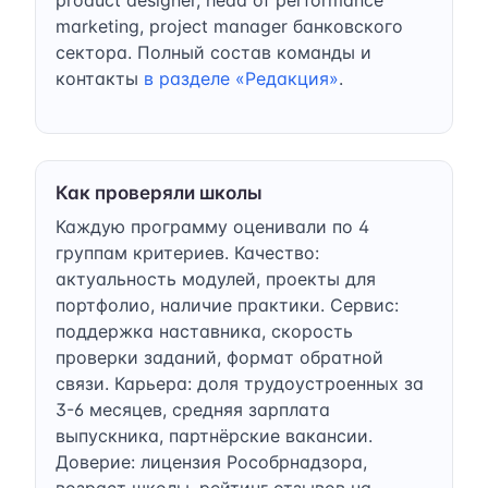
marketing, project manager банковского
сектора. Полный состав команды и
контакты
в разделе «Редакция»
.
Как проверяли школы
Каждую программу оценивали по 4
группам критериев. Качество:
актуальность модулей, проекты для
портфолио, наличие практики. Сервис:
поддержка наставника, скорость
проверки заданий, формат обратной
связи. Карьера: доля трудоустроенных за
3-6 месяцев, средняя зарплата
выпускника, партнёрские вакансии.
Доверие: лицензия Рособрнадзора,
возраст школы, рейтинг отзывов на