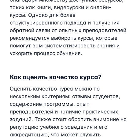
таких как книги, видеоуроки и онлайн-
курсы. Однако для более
структурированного подхода и получения
обратной связи от опытных преподавателей
рекомендуется выбирать курсы, которые
помогут вам систематизировать знания и
ускорить процесс обучения.
Как оценить качество курса?
Оценить качество курса можно по
нескольким критериям: отзывы студентов,
содержание программы, опыт
преподавателей и наличие практических
заданий. Также стоит обратить внимание на
репутацию учебного заведения и его
аккредитацию, что может служить