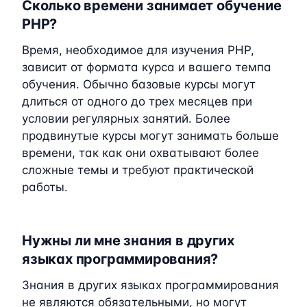
Сколько времени занимает обучение
PHP?
Время, необходимое для изучения PHP,
зависит от формата курса и вашего темпа
обучения. Обычно базовые курсы могут
длиться от одного до трех месяцев при
условии регулярных занятий. Более
продвинутые курсы могут занимать больше
времени, так как они охватывают более
сложные темы и требуют практической
работы.
Нужны ли мне знания в других
языках программирования?
Знания в других языках программирования
не являются обязательными, но могут