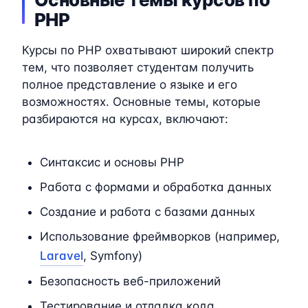
PHP
Курсы по PHP охватывают широкий спектр
тем, что позволяет студентам получить
полное представление о языке и его
возможностях. Основные темы, которые
разбираются на курсах, включают:
Синтаксис и основы PHP
Работа с формами и обработка данных
Создание и работа с базами данных
Использование фреймворков (например,
Laravel
, Symfony)
Безопасность веб-приложений
Тестирование и отладка кода