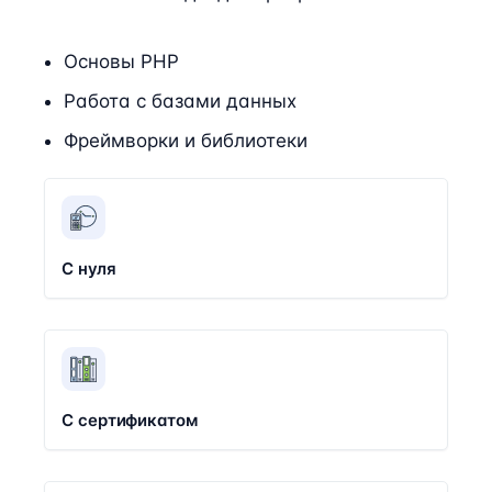
Основы PHP
Работа с базами данных
Фреймворки и библиотеки
С нуля
С сертификатом