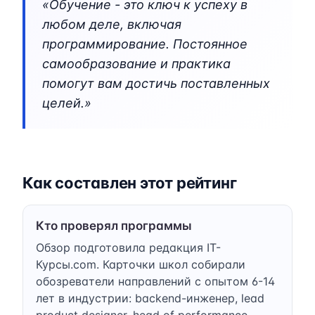
«Обучение - это ключ к успеху в
любом деле, включая
программирование. Постоянное
самообразование и практика
помогут вам достичь поставленных
целей.»
Как составлен этот рейтинг
Кто проверял программы
Обзор подготовила редакция IT-
Курсы.com. Карточки школ собирали
обозреватели направлений с опытом 6-14
лет в индустрии: backend-инженер, lead
product designer, head of performance