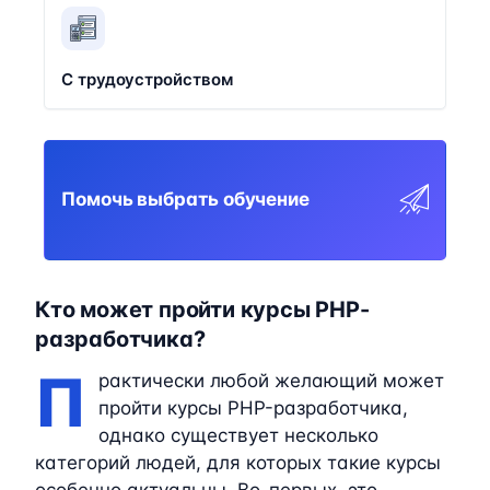
С трудоустройством
Помочь выбрать обучение
Кто может пройти курсы PHP-
разработчика?
П
рактически любой желающий может
пройти курсы PHP-разработчика,
однако существует несколько
категорий людей, для которых такие курсы
особенно актуальны. Во-первых, это