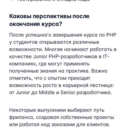
Каковы перспективы после
окончания курса?
После успешного завершения курса по PHP
у студентов открываются различные
возможности. Многие начинают работать в
качестве Junior PHP-разработчиков в IT-
компаниях, где могут применять
полученные знания на практике. Важно
отметить, что с опытом приходит
возможность роста в карьерной лестнице:
от Junior до Middle и Senior разработчика.
Некоторые выпускники выбирают путь
фриланса, создавая собственные проекты
или работая над заказами для клиентов.