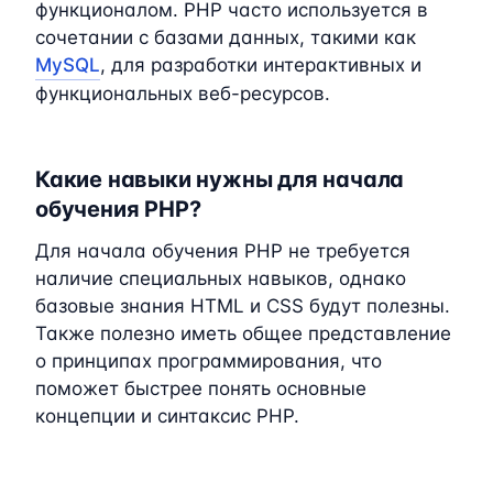
функционалом. PHP часто используется в
сочетании с базами данных, такими как
MySQL
, для разработки интерактивных и
функциональных веб-ресурсов.
Какие навыки нужны для начала
обучения PHP?
Для начала обучения PHP не требуется
наличие специальных навыков, однако
базовые знания HTML и CSS будут полезны.
Также полезно иметь общее представление
о принципах программирования, что
поможет быстрее понять основные
концепции и синтаксис PHP.