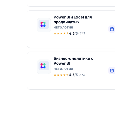
Power BI и Excel для
продвинутых
НЕТОЛОГИЯ
4.5
/5
· 373
★★★★★
★★★★★
Бизнес-аналитика с
Power BI
НЕТОЛОГИЯ
4.5
/5
· 373
★★★★★
★★★★★