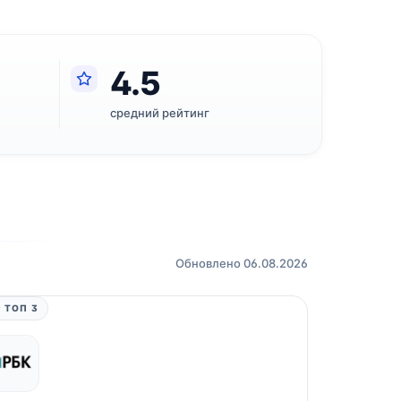
4.5
средний рейтинг
Обновлено 06.08.2026
 ТОП 3