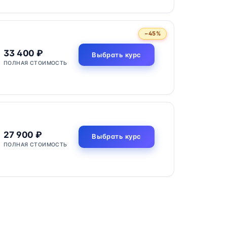
−45%
33 400 ₽
Выбрать курс
ПОЛНАЯ СТОИМОСТЬ
27 900 ₽
Выбрать курс
ПОЛНАЯ СТОИМОСТЬ