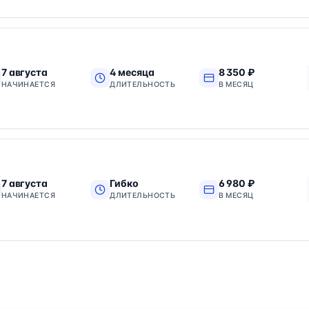
7 августа
4 месяца
8 350 ₽
НАЧИНАЕТСЯ
ДЛИТЕЛЬНОСТЬ
В МЕСЯЦ
7 августа
Гибко
6 980 ₽
НАЧИНАЕТСЯ
ДЛИТЕЛЬНОСТЬ
В МЕСЯЦ