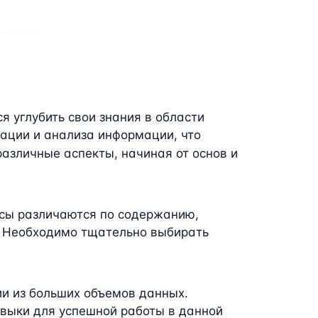
я углубить свои знания в области
ации и анализа информации, что
азличные аспекты, начиная от основ и
рсы различаются по содержанию,
. Необходимо тщательно выбирать
ии из больших объемов данных.
авыки для успешной работы в данной