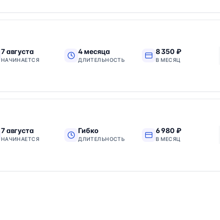
7 августа
4 месяца
8 350 ₽
НАЧИНАЕТСЯ
ДЛИТЕЛЬНОСТЬ
В МЕСЯЦ
7 августа
Гибко
6 980 ₽
НАЧИНАЕТСЯ
ДЛИТЕЛЬНОСТЬ
В МЕСЯЦ