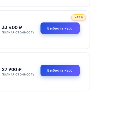
−45%
33 400 ₽
Выбрать курс
ПОЛНАЯ СТОИМОСТЬ
27 900 ₽
Выбрать курс
ПОЛНАЯ СТОИМОСТЬ