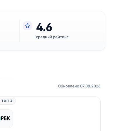
4.6
средний рейтинг
Обновлено 07.08.2026
 ТОП 3