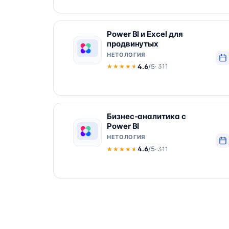
Power BI и Excel для
продвинутых
НЕТОЛОГИЯ
4.6
/5
· 311
★★★★★
★★★★★
Бизнес-аналитика с
Power BI
НЕТОЛОГИЯ
4.6
/5
· 311
★★★★★
★★★★★