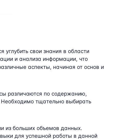
я углубить свои знания в области
ации и анализа информации, что
азличные аспекты, начиная от основ и
рсы различаются по содержанию,
. Необходимо тщательно выбирать
ии из больших объемов данных.
авыки для успешной работы в данной