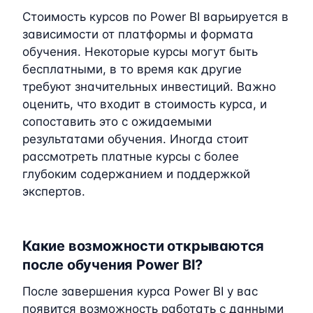
Стоимость курсов по Power BI варьируется в
зависимости от платформы и формата
обучения. Некоторые курсы могут быть
бесплатными, в то время как другие
требуют значительных инвестиций. Важно
оценить, что входит в стоимость курса, и
сопоставить это с ожидаемыми
результатами обучения. Иногда стоит
рассмотреть платные курсы с более
глубоким содержанием и поддержкой
экспертов.
Какие возможности открываются
после обучения Power BI?
После завершения курса Power BI у вас
появится возможность работать с данными