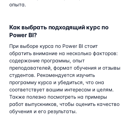
опыта.
Как выбрать подходящий курс по
Power BI?
При выборе курса по Power BI стоит
обратить внимание на несколько факторов:
содержание программы, опыт
преподавателей, формат обучения и отзывы
студентов. Рекомендуется изучить
программу курса и убедиться, что она
соответствует вашим интересам и целям.
Также полезно посмотреть на примеры
работ выпускников, чтобы оценить качество
обучения и его результаты.