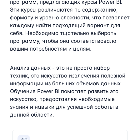
программ, предлагающих курсы Power BI.
Эти курсы различаются по содержанию,
формату и уровню сложности, что позволяет
каждому найти подходящий вариант для
себя. Необходимо тщательно выбирать
программу, чтобы она соответствовала
вашим потребностям и целям.
Анализ данных - это не просто набор
техник, это искусство извлечения полезной
информации из больших объемов данных.
Обучение Power BI помогает развить это
искусство, предоставляя необходимые
знания и навыки для успешной работы в
данной области.