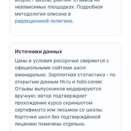
независимых площадках. Подробная
методология описана в
редакционной политике
.
Источники данных
Цены и условия рассрочки сверяются с
официальными сайтами школ
еженедельно. Зарплатная статистика - по
открытым данным hh.ru и habr.career.
Отзывы выпускников модерируются
вручную: автор подтверждает
прохождение курса скриншотом
сертификата или письмом со школы.
Карточки школ без подтверждённой
лицензии помечены отдельно.