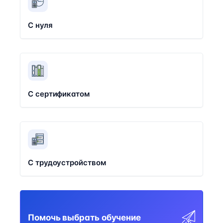
С нуля
С сертификатом
С трудоустройством
Помочь выбрать обучение