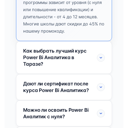
программы зависит от уровня (с нуля
или повышение квалификации) и
длительности - от 4 до 12 месяцев.
Многие школы дают скидки до 45% по
нашему промокоду.
Как выбрать лучший курс
Power Bi Аналитика в
Таразе?
Дают ли сертификат после
курса Power Bi Аналитика?
Можно ли освоить Power Bi
Аналитик с нуля?