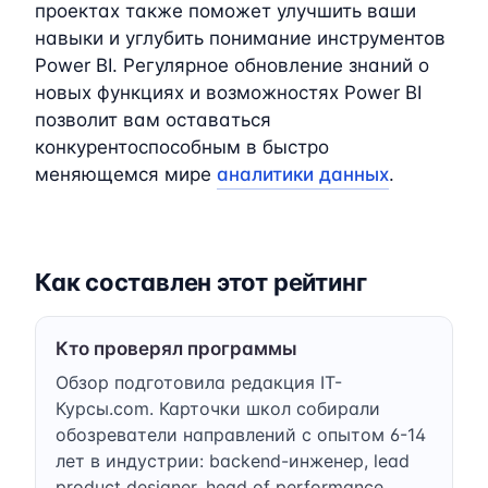
проектах также поможет улучшить ваши
навыки и углубить понимание инструментов
Power BI. Регулярное обновление знаний о
новых функциях и возможностях Power BI
позволит вам оставаться
конкурентоспособным в быстро
меняющемся мире
аналитики данных
.
Как составлен этот рейтинг
Кто проверял программы
Обзор подготовила редакция IT-
Курсы.com. Карточки школ собирали
обозреватели направлений с опытом 6-14
лет в индустрии: backend-инженер, lead
product designer, head of performance