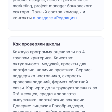
marketing, project manager банковского
сектора. Полный состав команды и
контакты
в разделе «Редакция»
.
Как проверяли школы
Каждую программу оценивали по 4
группам критериев. Качество:
актуальность модулей, проекты для
портфолио, наличие практики. Сервис:
поддержка наставника, скорость
проверки заданий, формат обратной
связи. Карьера: доля трудоустроенных за
3-6 месяцев, средняя зарплата
выпускника, партнёрские вакансии.
Доверие: лицензия Рособрнадзора,
возраст школы, рейтинг отзывов на