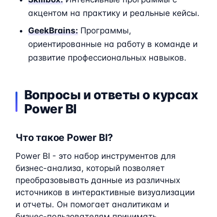
акцентом на практику и реальные кейсы.
GeekBrains:
Программы,
ориентированные на работу в команде и
развитие профессиональных навыков.
Вопросы и ответы о курсах
Power BI
Что такое Power BI?
Power BI - это набор инструментов для
бизнес-анализа, который позволяет
преобразовывать данные из различных
источников в интерактивные визуализации
и отчеты. Он помогает аналитикам и
бизнес-пользователям принимать