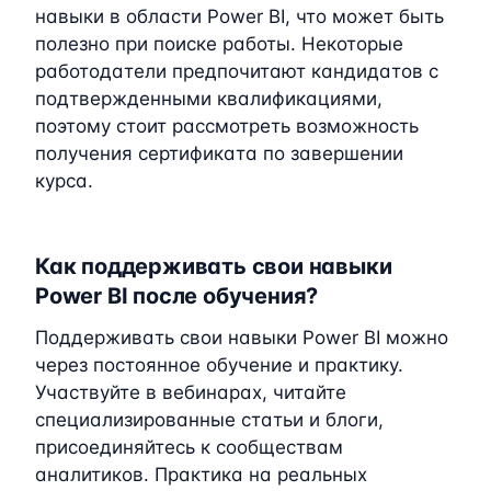
навыки в области Power BI, что может быть
полезно при поиске работы. Некоторые
работодатели предпочитают кандидатов с
подтвержденными квалификациями,
поэтому стоит рассмотреть возможность
получения сертификата по завершении
курса.
Как поддерживать свои навыки
Power BI после обучения?
Поддерживать свои навыки Power BI можно
через постоянное обучение и практику.
Участвуйте в вебинарах, читайте
специализированные статьи и блоги,
присоединяйтесь к сообществам
аналитиков. Практика на реальных