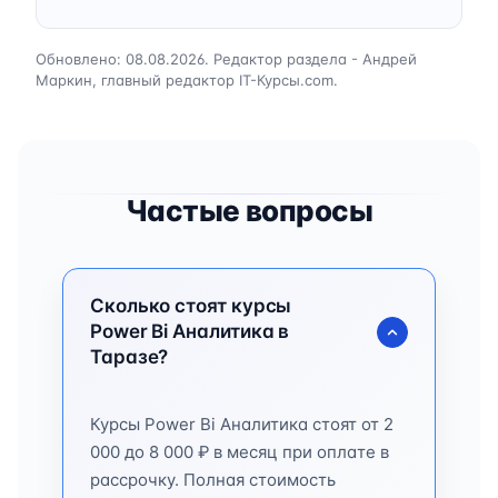
Обновлено: 08.08.2026. Редактор раздела - Андрей
Маркин, главный редактор IT-Курсы.com.
Частые вопросы
Сколько стоят курсы
Power Bi Аналитика в
Таразе?
Курсы Power Bi Аналитика стоят от 2
000 до 8 000 ₽ в месяц при оплате в
рассрочку. Полная стоимость