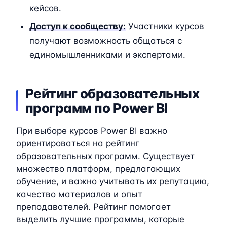
кейсов.
Доступ к сообществу:
Участники курсов
получают возможность общаться с
единомышленниками и экспертами.
Рейтинг образовательных
программ по Power BI
При выборе курсов Power BI важно
ориентироваться на рейтинг
образовательных программ. Существует
множество платформ, предлагающих
обучение, и важно учитывать их репутацию,
качество материалов и опыт
преподавателей. Рейтинг помогает
выделить лучшие программы, которые