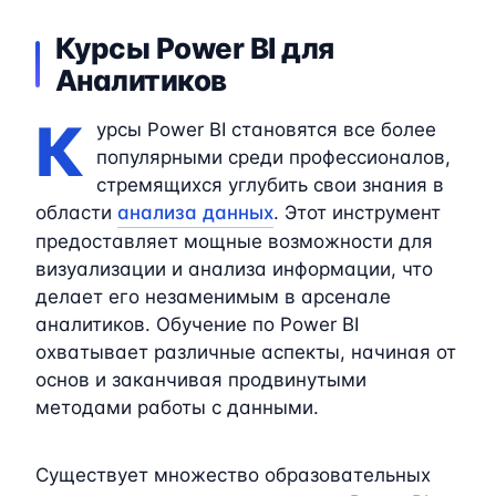
Курсы Power BI для
Аналитиков
К
урсы Power BI становятся все более
популярными среди профессионалов,
стремящихся углубить свои знания в
области
анализа данных
. Этот инструмент
предоставляет мощные возможности для
визуализации и анализа информации, что
делает его незаменимым в арсенале
аналитиков. Обучение по Power BI
охватывает различные аспекты, начиная от
основ и заканчивая продвинутыми
методами работы с данными.
Существует множество образовательных