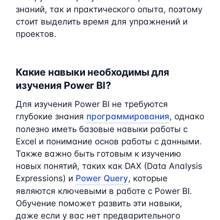
знаний, так и практического опыта, поэтому
стоит выделить время для упражнений и
проектов.
Какие навыки необходимы для
изучения Power BI?
Для изучения Power BI не требуются
глубокие знания
программирования
, однако
полезно иметь базовые навыки работы с
Excel и понимание основ работы с данными.
Также важно быть готовым к изучению
новых понятий, таких как DAX (Data Analysis
Expressions) и
Power Query
, которые
являются ключевыми в работе с Power BI.
Обучение поможет развить эти навыки,
даже если у вас нет предварительного