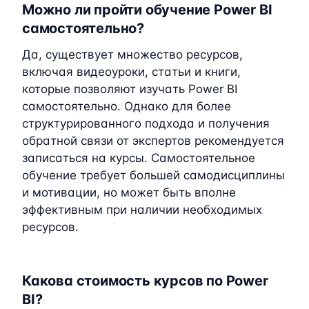
Можно ли пройти обучение Power BI
самостоятельно?
Да, существует множество ресурсов,
включая видеоуроки, статьи и книги,
которые позволяют изучать Power BI
самостоятельно. Однако для более
структурированного подхода и получения
обратной связи от экспертов рекомендуется
записаться на курсы. Самостоятельное
обучение требует большей самодисциплины
и мотивации, но может быть вполне
эффективным при наличии необходимых
ресурсов.
Какова стоимость курсов по Power
BI?