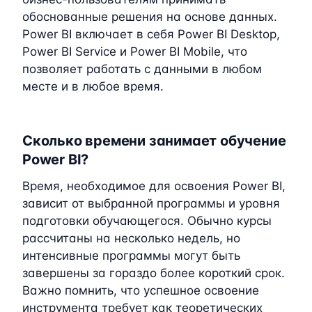
обоснованные решения на основе данных.
Power BI включает в себя Power BI Desktop,
Power BI Service и Power BI Mobile, что
позволяет работать с данными в любом
месте и в любое время.
Сколько времени занимает обучение
Power BI?
Время, необходимое для освоения Power BI,
зависит от выбранной программы и уровня
подготовки обучающегося. Обычно курсы
рассчитаны на несколько недель, но
интенсивные программы могут быть
завершены за гораздо более короткий срок.
Важно помнить, что успешное освоение
инструмента требует как теоретических