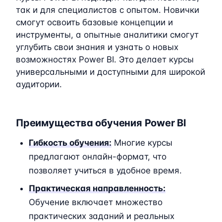
так и для специалистов с опытом. Новички
смогут освоить базовые концепции и
инструменты, а опытные аналитики смогут
углубить свои знания и узнать о новых
возможностях Power BI. Это делает курсы
универсальными и доступными для широкой
аудитории.
Преимущества обучения Power BI
Гибкость обучения:
Многие курсы
предлагают онлайн-формат, что
позволяет учиться в удобное время.
Практическая направленность:
Обучение включает множество
практических заданий и реальных