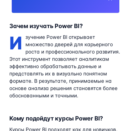
Зачем изучать Power BI?
И
зучение Power BI открывает
множество дверей для карьерного
роста и профессионального развития.
Этот инструмент позволяет аналитикам
эффективно обрабатывать данные и
представлять их в визуально понятном
формате. В результате, принимаемые на
основе анализа решения становятся более
обоснованными и точными.
Кому подойдут курсы Power BI?
Курсы Power BI подходят как для новичков,