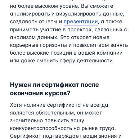
на более высоком уровне. Вы сможете
анализировать и визуализировать данные,
создавать отчеты и
презентации
, а также
принимать участие в проектах, связанных с
анализом данных. Это откроет новые
карьерные горизонты и позволит вам занять
более высокие позиции в вашей компании
или даже сменить сферу деятельности.
Нужен ли сертификат после
окончания курсов?
Хотя наличие сертификата не всегда
является обязательным, он может
значительно повысить вашу
конкурентоспособность на рынке труда.
Сертификат подтверждает ваши знания и