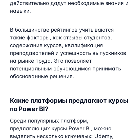
действительно дадут необходимые знания и
навыки.
В большинстве рейтингов учитываются
такие факторы, как отзывы студентов,
содержание курсов, квалификация
преподавателей и успешность выпускников
на рынке труда. Это позволяет
потенциальным обучающимся принимать
обоснованные решения.
Какие платформы предлагают курсы
по Power BI?
Среди популярных платформ,
предлагающих курсы Power BI, можно
выделить несколько ключевых: Udemy,