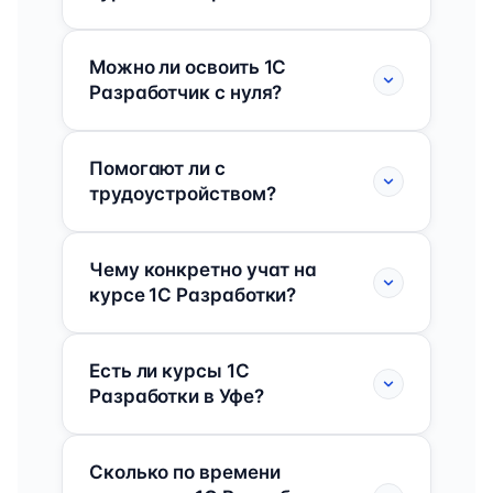
Можно ли освоить 1C
Разработчик с нуля?
Помогают ли с
трудоустройством?
Чему конкретно учат на
курсе 1C Разработки?
Есть ли курсы 1C
Разработки в Уфе?
Сколько по времени