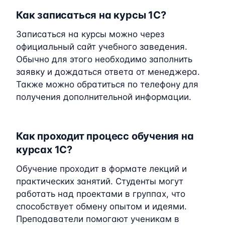
Как записаться на курсы 1C?
Записаться на курсы можно через
официальный сайт учебного заведения.
Обычно для этого необходимо заполнить
заявку и дождаться ответа от менеджера.
Также можно обратиться по телефону для
получения дополнительной информации.
Как проходит процесс обучения на
курсах 1C?
Обучение проходит в формате лекций и
практических занятий. Студенты могут
работать над проектами в группах, что
способствует обмену опытом и идеями.
Преподаватели помогают ученикам в