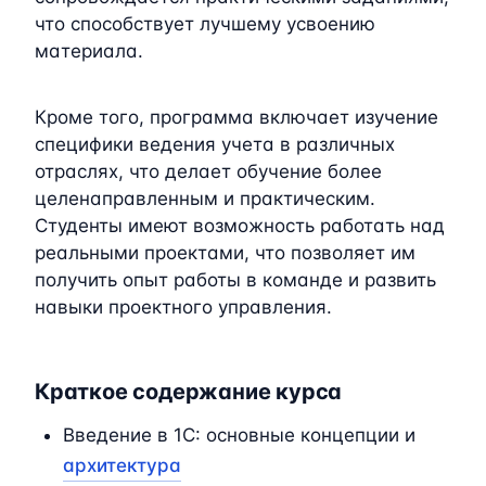
что способствует лучшему усвоению
материала.
Кроме того, программа включает изучение
специфики ведения учета в различных
отраслях, что делает обучение более
целенаправленным и практическим.
Студенты имеют возможность работать над
реальными проектами, что позволяет им
получить опыт работы в команде и развить
навыки проектного управления.
Краткое содержание курса
Введение в 1C: основные концепции и
архитектура