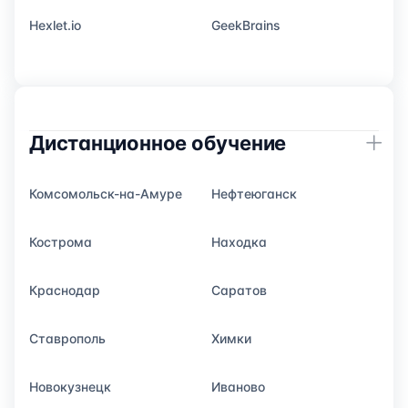
Hexlet.io
GeekBrains
Дистанционное обучение
Комсомольск-на-Амуре
Нефтеюганск
Кострома
Находка
Краснодар
Саратов
Ставрополь
Химки
Новокузнецк
Иваново