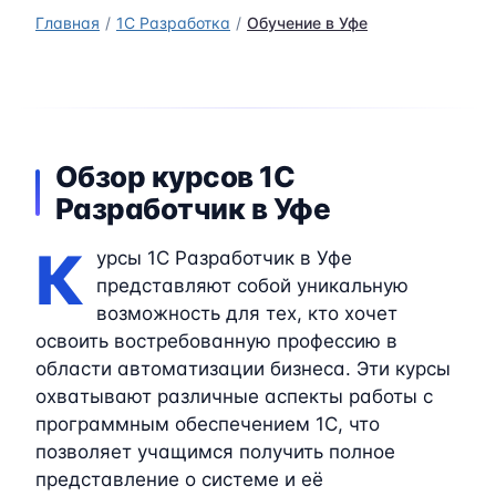
Главная
1C Разработка
Обучение в Уфе
Обзор курсов 1C
Разработчик в Уфе
К
урсы 1C Разработчик в Уфе
представляют собой уникальную
возможность для тех, кто хочет
освоить востребованную профессию в
области автоматизации бизнеса. Эти курсы
охватывают различные аспекты работы с
программным обеспечением 1C, что
позволяет учащимся получить полное
представление о системе и её