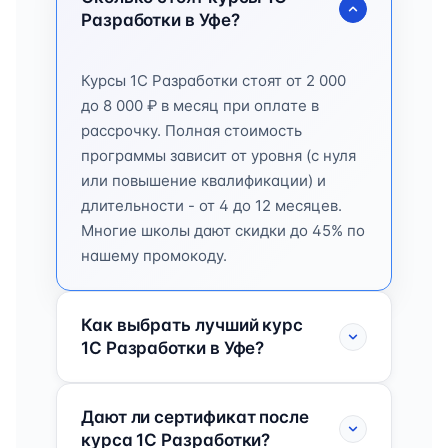
Разработки в Уфе?
Курсы 1C Разработки стоят от 2 000
до 8 000 ₽ в месяц при оплате в
рассрочку. Полная стоимость
программы зависит от уровня (с нуля
или повышение квалификации) и
длительности - от 4 до 12 месяцев.
Многие школы дают скидки до 45% по
нашему промокоду.
Как выбрать лучший курс
1C Разработки в Уфе?
Дают ли сертификат после
курса 1C Разработки?