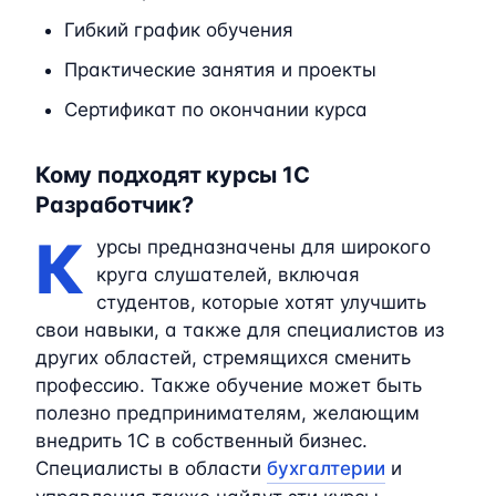
Гибкий график обучения
Практические занятия и проекты
Сертификат по окончании курса
Кому подходят курсы 1C
Разработчик?
К
урсы предназначены для широкого
круга слушателей, включая
студентов, которые хотят улучшить
свои навыки, а также для специалистов из
других областей, стремящихся сменить
профессию. Также обучение может быть
полезно предпринимателям, желающим
внедрить 1C в собственный бизнес.
Специалисты в области
бухгалтерии
и