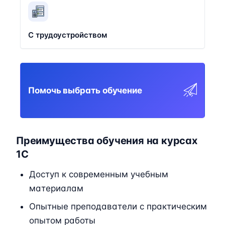
С трудоустройством
Помочь выбрать обучение
Преимущества обучения на курсах
1C
Доступ к современным учебным
материалам
Опытные преподаватели с практическим
опытом работы