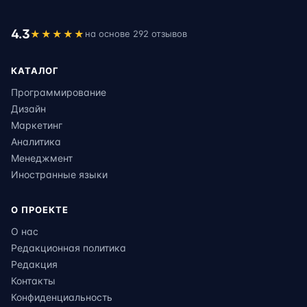
4.3
★★★★★
на основе 292 отзывов
КАТАЛОГ
Программирование
Дизайн
Маркетинг
Аналитика
Менеджмент
Иностранные языки
О ПРОЕКТЕ
О нас
Редакционная политика
Редакция
Контакты
Конфиденциальность