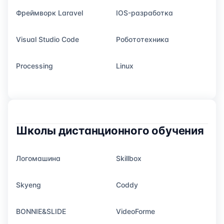
Фреймворк Laravel
IOS-разработка
Visual Studio Code
Робототехника
Processing
Linux
Школы дистанционного обучения
Логомашина
Skillbox
Skyeng
Coddy
BONNIE&SLIDE
VideoForme