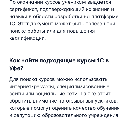
По окончании курсов ученикам выдается
сертификат, подтверждающий их знания и
навыки в области разработки на платформе
1C. Этот документ может быть полезен при
поиске работы или для повышения
квалификации.
Как найти подходящие курсы 1C в
Уфе?
Для поиска курсов можно использовать
интернет-ресурсы, специализированные
сайты или социальные сети. Также стоит
обратить внимание на отзывы выпускников,
которые помогут оценить качество обучения
и репутацию образовательного учреждения.