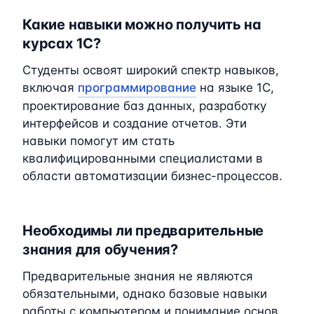
Какие навыки можно получить на
курсах 1C?
Студенты освоят широкий спектр навыков,
включая
программирование
на языке 1C,
проектирование баз данных, разработку
интерфейсов и создание отчетов. Эти
навыки помогут им стать
квалифицированными специалистами в
области автоматизации бизнес-процессов.
Необходимы ли предварительные
знания для обучения?
Предварительные знания не являются
обязательными, однако базовые навыки
работы с компьютером и понимание основ