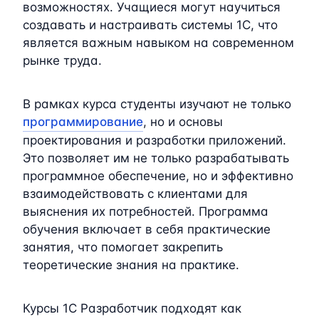
возможностях. Учащиеся могут научиться
создавать и настраивать системы 1C, что
является важным навыком на современном
рынке труда.
В рамках курса студенты изучают не только
программирование
, но и основы
проектирования и разработки приложений.
Это позволяет им не только разрабатывать
программное обеспечение, но и эффективно
взаимодействовать с клиентами для
выяснения их потребностей. Программа
обучения включает в себя практические
занятия, что помогает закрепить
теоретические знания на практике.
Курсы 1C Разработчик подходят как