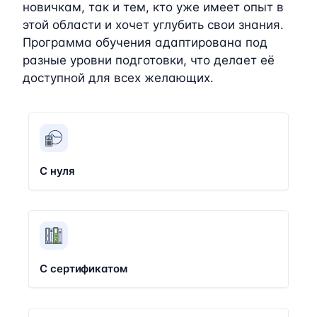
новичкам, так и тем, кто уже имеет опыт в
этой области и хочет углубить свои знания.
Программа обучения адаптирована под
разные уровни подготовки, что делает её
доступной для всех желающих.
С нуля
С сертификатом