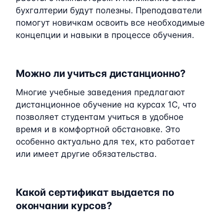
бухгалтерии будут полезны. Преподаватели
помогут новичкам освоить все необходимые
концепции и навыки в процессе обучения.
Можно ли учиться дистанционно?
Многие учебные заведения предлагают
дистанционное обучение на курсах 1C, что
позволяет студентам учиться в удобное
время и в комфортной обстановке. Это
особенно актуально для тех, кто работает
или имеет другие обязательства.
Какой сертификат выдается по
окончании курсов?