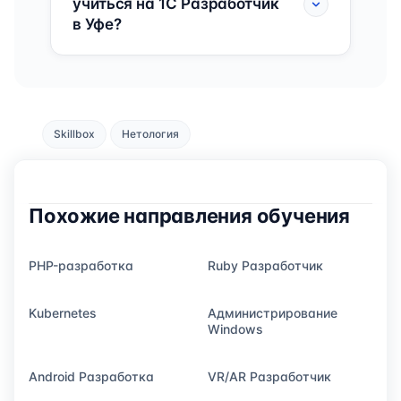
учиться на 1C Разработчик
в Уфе?
Skillbox
Нетология
Похожие направления обучения
PHP-разработка
Ruby Разработчик
Kubernetes
Администрирование
Windows
Android Разработка
VR/AR Разработчик