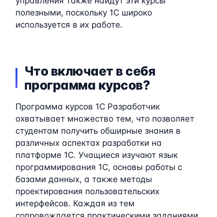
управления также найдут эти курсы
полезными, поскольку 1C широко
используется в их работе.
Что включает в себя
программа курсов?
Программа курсов 1C Разработчик
охватывает множество тем, что позволяет
студентам получить обширные знания в
различных аспектах разработки на
платформе 1C. Учащиеся изучают язык
программирования 1C, основы работы с
базами данных, а также методы
проектирования пользовательских
интерфейсов. Каждая из тем
сопровождается практическими заданиями,