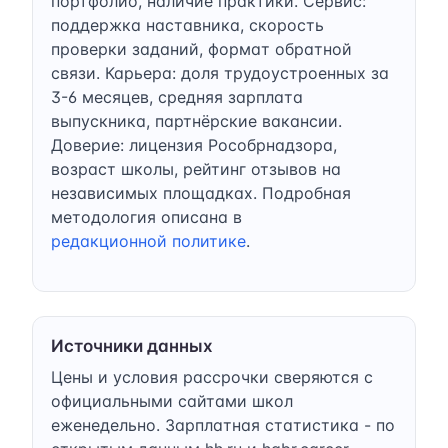
портфолио, наличие практики. Сервис:
поддержка наставника, скорость
проверки заданий, формат обратной
связи. Карьера: доля трудоустроенных за
3-6 месяцев, средняя зарплата
выпускника, партнёрские вакансии.
Доверие: лицензия Рособрнадзора,
возраст школы, рейтинг отзывов на
независимых площадках. Подробная
методология описана в
редакционной политике
.
Источники данных
Цены и условия рассрочки сверяются с
официальными сайтами школ
еженедельно. Зарплатная статистика - по