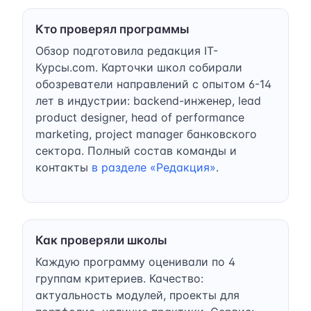
Кто проверял программы
Обзор подготовила редакция IT-
Курсы.com. Карточки школ собирали
обозреватели направлений с опытом 6-14
лет в индустрии: backend-инженер, lead
product designer, head of performance
marketing, project manager банковского
сектора. Полный состав команды и
контакты
в разделе «Редакция»
.
Как проверяли школы
Каждую программу оценивали по 4
группам критериев. Качество:
актуальность модулей, проекты для