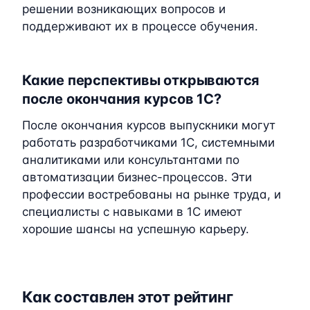
решении возникающих вопросов и
поддерживают их в процессе обучения.
Какие перспективы открываются
после окончания курсов 1C?
После окончания курсов выпускники могут
работать разработчиками 1C, системными
аналитиками или консультантами по
автоматизации бизнес-процессов. Эти
профессии востребованы на рынке труда, и
специалисты с навыками в 1C имеют
хорошие шансы на успешную карьеру.
Как составлен этот рейтинг