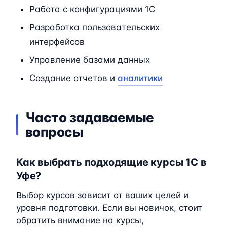
Работа с конфигурациями 1C
Разработка пользовательских
интерфейсов
Управление базами данных
Создание отчетов и
аналитики
Часто задаваемые
вопросы
Как выбрать подходящие курсы 1C в
Уфе?
Выбор курсов зависит от ваших целей и
уровня подготовки. Если вы новичок, стоит
обратить внимание на курсы,