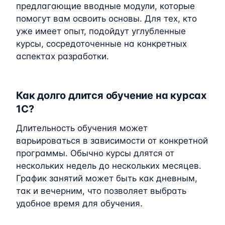
предлагающие вводные модули, которые
помогут вам освоить основы. Для тех, кто
уже имеет опыт, подойдут углубленные
курсы, сосредоточенные на конкретных
аспектах разработки.
Как долго длится обучение на курсах
1C?
Длительность обучения может
варьироваться в зависимости от конкретной
программы. Обычно курсы длятся от
нескольких недель до нескольких месяцев.
График занятий может быть как дневным,
так и вечерним, что позволяет выбрать
удобное время для обучения.