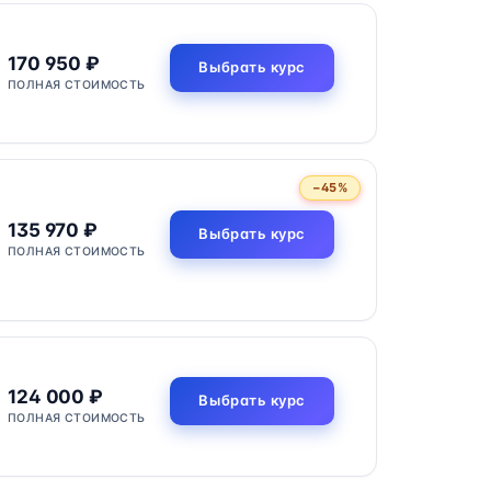
170 950 ₽
Выбрать курс
ПОЛНАЯ СТОИМОСТЬ
−45%
135 970 ₽
Выбрать курс
ПОЛНАЯ СТОИМОСТЬ
124 000 ₽
Выбрать курс
ПОЛНАЯ СТОИМОСТЬ