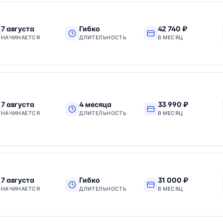
7 августа
Гибко
42 740 ₽
НАЧИНАЕТСЯ
ДЛИТЕЛЬНОСТЬ
В МЕСЯЦ
7 августа
4 месяца
33 990 ₽
НАЧИНАЕТСЯ
ДЛИТЕЛЬНОСТЬ
В МЕСЯЦ
7 августа
Гибко
31 000 ₽
НАЧИНАЕТСЯ
ДЛИТЕЛЬНОСТЬ
В МЕСЯЦ