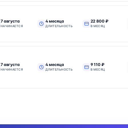
7 августа
4 месяца
22 800 ₽
НАЧИНАЕТСЯ
ДЛИТЕЛЬНОСТЬ
В МЕСЯЦ
7 августа
4 месяца
9 110 ₽
НАЧИНАЕТСЯ
ДЛИТЕЛЬНОСТЬ
В МЕСЯЦ