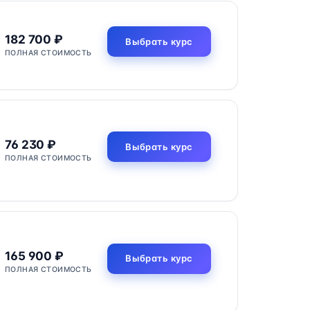
182 700 ₽
Выбрать курс
ПОЛНАЯ СТОИМОСТЬ
76 230 ₽
Выбрать курс
ПОЛНАЯ СТОИМОСТЬ
165 900 ₽
Выбрать курс
ПОЛНАЯ СТОИМОСТЬ