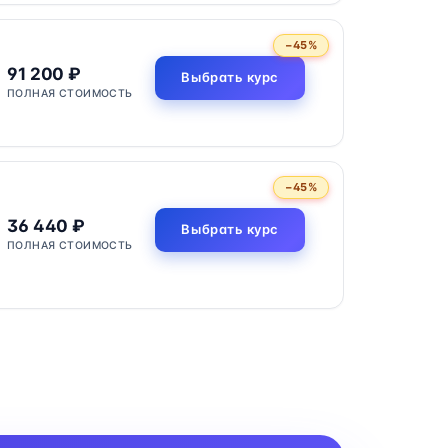
−45%
91 200 ₽
Выбрать курс
ПОЛНАЯ СТОИМОСТЬ
−45%
36 440 ₽
Выбрать курс
ПОЛНАЯ СТОИМОСТЬ