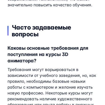
значительно повысить качество обучения.
Часто задаваемые
вопросы
Каковы основные требования для
поступления на курсы 3D
аниматора?
Требования могут варьироваться в
зависимости от учебного заведения, но, как
правило, необходимы базовые навыки
работы с компьютером и желание изучать
новую профессию. Некоторые курсы могут
рекомендовать наличие художественного
образования или опыта работы в смежных