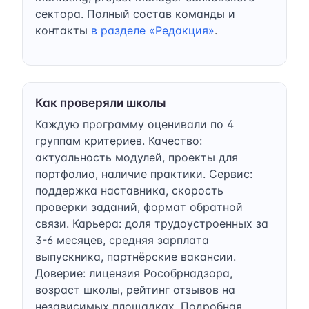
сектора. Полный состав команды и
контакты
в разделе «Редакция»
.
Как проверяли школы
Каждую программу оценивали по 4
группам критериев. Качество:
актуальность модулей, проекты для
портфолио, наличие практики. Сервис:
поддержка наставника, скорость
проверки заданий, формат обратной
связи. Карьера: доля трудоустроенных за
3-6 месяцев, средняя зарплата
выпускника, партнёрские вакансии.
Доверие: лицензия Рособрнадзора,
возраст школы, рейтинг отзывов на
независимых площадках. Подробная