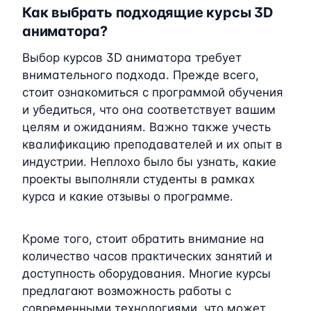
Как выбрать подходящие курсы 3D
аниматора?
Выбор курсов 3D аниматора требует
внимательного подхода. Прежде всего,
стоит ознакомиться с программой обучения
и убедиться, что она соответствует вашим
целям и ожиданиям. Важно также учесть
квалификацию преподавателей и их опыт в
индустрии. Неплохо было бы узнать, какие
проекты выполняли студенты в рамках
курса и какие отзывы о программе.
Кроме того, стоит обратить внимание на
количество часов практических занятий и
доступность оборудования. Многие курсы
предлагают возможность работы с
современными технологиями, что может