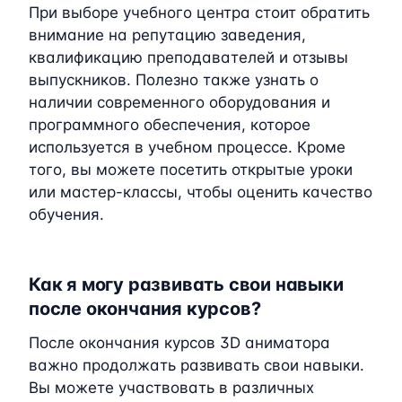
При выборе учебного центра стоит обратить
внимание на репутацию заведения,
квалификацию преподавателей и отзывы
выпускников. Полезно также узнать о
наличии современного оборудования и
программного обеспечения, которое
используется в учебном процессе. Кроме
того, вы можете посетить открытые уроки
или мастер-классы, чтобы оценить качество
обучения.
Как я могу развивать свои навыки
после окончания курсов?
После окончания курсов 3D аниматора
важно продолжать развивать свои навыки.
Вы можете участвовать в различных