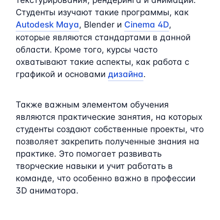
Студенты изучают такие программы, как
Autodesk Maya
, Blender и
Cinema 4D
,
которые являются стандартами в данной
области. Кроме того, курсы часто
охватывают такие аспекты, как работа с
графикой и основами
дизайна
.
Также важным элементом обучения
являются практические занятия, на которых
студенты создают собственные проекты, что
позволяет закрепить полученные знания на
практике. Это помогает развивать
творческие навыки и учит работать в
команде, что особенно важно в профессии
3D аниматора.