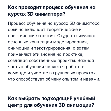
Как проходит процесс обучения на
курсах 3D аниматора?
Процесс обучения на курсах 3D аниматора
обычно включает теоретические и
практические занятия. Студенты изучают
основные концепции моделирования,
анимации и текстурирования, а затем
применяют эти знания на практике,
создавая собственные проекты. Важной
частью обучения является работа в
команде и участие в групповых проектах,
что способствует обмену опытом и идеями.
Как выбрать подходящий учебный
центр для обучения 3D анимации?