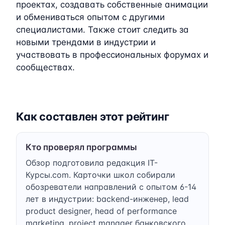
проектах, создавать собственные анимации
и обмениваться опытом с другими
специалистами. Также стоит следить за
новыми трендами в индустрии и
участвовать в профессиональных форумах и
сообществах.
Как составлен этот рейтинг
Кто проверял программы
Обзор подготовила редакция IT-
Курсы.com. Карточки школ собирали
обозреватели направлений с опытом 6-14
лет в индустрии: backend-инженер, lead
product designer, head of performance
marketing, project manager банковского