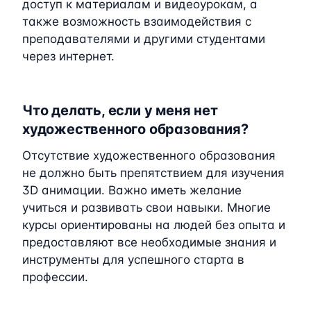
доступ к материалам и видеоурокам, а
также возможность взаимодействия с
преподавателями и другими студентами
через интернет.
Что делать, если у меня нет
художественного образования?
Отсутствие художественного образования
не должно быть препятствием для изучения
3D анимации. Важно иметь желание
учиться и развивать свои навыки. Многие
курсы ориентированы на людей без опыта и
предоставляют все необходимые знания и
инструменты для успешного старта в
профессии.