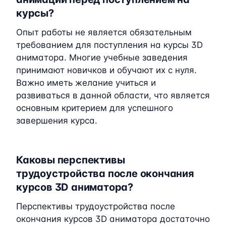
курсы?
Опыт работы не является обязательным
требованием для поступления на курсы 3D
аниматора. Многие учебные заведения
принимают новичков и обучают их с нуля.
Важно иметь желание учиться и
развиваться в данной области, что является
основным критерием для успешного
завершения курса.
Каковы перспективы
трудоустройства после окончания
курсов 3D аниматора?
Перспективы трудоустройства после
окончания курсов 3D аниматора достаточно