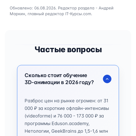
Обновлено: 06.08.2026. Редактор раздела - Андрей
Маркин, главный редактор IT-Курсы.com.
Частые вопросы
Сколько стоит обучение
3D-анимации в 2026 году?
Разброс цен на рынке огромен: от 31
000 ₽ за короткие офлайн-интенсивы
(videoforme) и 76 000 - 173 000 ₽ за
программы Eduson.academy,
Нетологии, GeekBrains до 1,5-1,6 млн