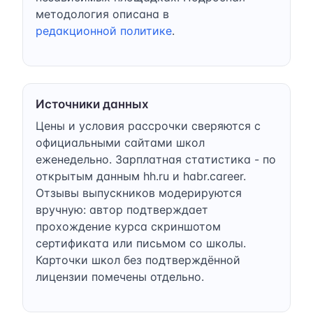
методология описана в
редакционной политике
.
Источники данных
Цены и условия рассрочки сверяются с
официальными сайтами школ
еженедельно. Зарплатная статистика - по
открытым данным hh.ru и habr.career.
Отзывы выпускников модерируются
вручную: автор подтверждает
прохождение курса скриншотом
сертификата или письмом со школы.
Карточки школ без подтверждённой
лицензии помечены отдельно.