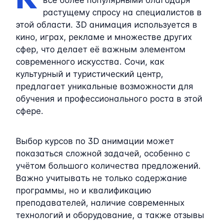
растущему спросу на специалистов в
этой области. 3D анимация используется в
кино, играх, рекламе и множестве других
сфер, что делает её важным элементом
современного искусства. Сочи, как
культурный и туристический центр,
предлагает уникальные возможности для
обучения и профессионального роста в этой
сфере.
Выбор курсов по 3D анимации может
показаться сложной задачей, особенно с
учётом большого количества предложений.
Важно учитывать не только содержание
программы, но и квалификацию
преподавателей, наличие современных
технологий и оборудование, а также отзывы