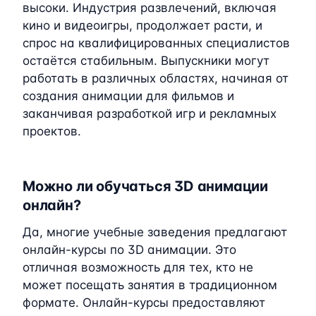
высоки. Индустрия развлечений, включая
кино и видеоигры, продолжает расти, и
спрос на квалифицированных специалистов
остаётся стабильным. Выпускники могут
работать в различных областях, начиная от
создания анимации для фильмов и
заканчивая разработкой игр и рекламных
проектов.
Можно ли обучаться 3D анимации
онлайн?
Да, многие учебные заведения предлагают
онлайн-курсы по 3D анимации. Это
отличная возможность для тех, кто не
может посещать занятия в традиционном
формате. Онлайн-курсы предоставляют