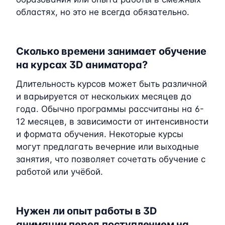
областях, но это не всегда обязательно.
Сколько времени занимает обучение
на курсах 3D аниматора?
Длительность курсов может быть различной
и варьируется от нескольких месяцев до
года. Обычно программы рассчитаны на 6-
12 месяцев, в зависимости от интенсивности
и формата обучения. Некоторые курсы
могут предлагать вечерние или выходные
занятия, что позволяет сочетать обучение с
работой или учёбой.
Нужен ли опыт работы в 3D
анимации перед поступлением на