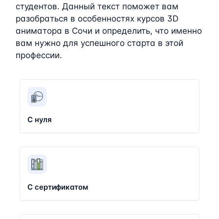
студентов. Данный текст поможет вам
разобраться в особенностях курсов 3D
аниматора в Сочи и определить, что именно
вам нужно для успешного старта в этой
профессии.
С нуля
С сертификатом