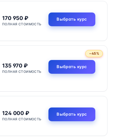
170 950 ₽
Выбрать курс
ПОЛНАЯ СТОИМОСТЬ
−45%
135 970 ₽
Выбрать курс
ПОЛНАЯ СТОИМОСТЬ
124 000 ₽
Выбрать курс
ПОЛНАЯ СТОИМОСТЬ