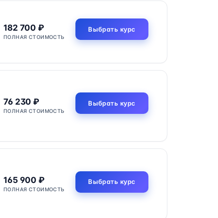
182 700 ₽
Выбрать курс
ПОЛНАЯ СТОИМОСТЬ
76 230 ₽
Выбрать курс
ПОЛНАЯ СТОИМОСТЬ
165 900 ₽
Выбрать курс
ПОЛНАЯ СТОИМОСТЬ