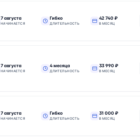
7 августа
Гибко
42 740 ₽
НАЧИНАЕТСЯ
ДЛИТЕЛЬНОСТЬ
В МЕСЯЦ
7 августа
4 месяца
33 990 ₽
НАЧИНАЕТСЯ
ДЛИТЕЛЬНОСТЬ
В МЕСЯЦ
7 августа
Гибко
31 000 ₽
НАЧИНАЕТСЯ
ДЛИТЕЛЬНОСТЬ
В МЕСЯЦ