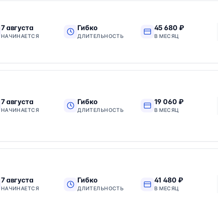
7 августа
Гибко
45 680 ₽
НАЧИНАЕТСЯ
ДЛИТЕЛЬНОСТЬ
В МЕСЯЦ
7 августа
Гибко
19 060 ₽
НАЧИНАЕТСЯ
ДЛИТЕЛЬНОСТЬ
В МЕСЯЦ
7 августа
Гибко
41 480 ₽
НАЧИНАЕТСЯ
ДЛИТЕЛЬНОСТЬ
В МЕСЯЦ