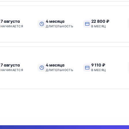
7 августа
4 месяца
22 800 ₽
НАЧИНАЕТСЯ
ДЛИТЕЛЬНОСТЬ
В МЕСЯЦ
7 августа
4 месяца
9 110 ₽
НАЧИНАЕТСЯ
ДЛИТЕЛЬНОСТЬ
В МЕСЯЦ