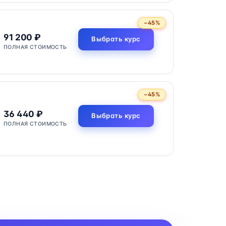
−45%
91 200 ₽
Выбрать курс
ПОЛНАЯ СТОИМОСТЬ
−45%
36 440 ₽
Выбрать курс
ПОЛНАЯ СТОИМОСТЬ