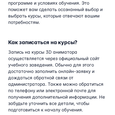
программе и условиях обучения. Это
поможет вам сделать осознанный выбор и
выбрать курсы, которые отвечают вашим
потребностям.
Как записаться на курсы?
Запись на курсы 3D аниматора
осуществляется через официальный сайт
учебного заведения. Обычно для этого
достаточно заполнить онлайн-заявку и
дождаться обратной связи от
администратора. Также можно обратиться
по телефону или электронной почте для
получения дополнительной информации. Не
забудьте уточнить все детали, чтобы
подготовиться к началу обучения.