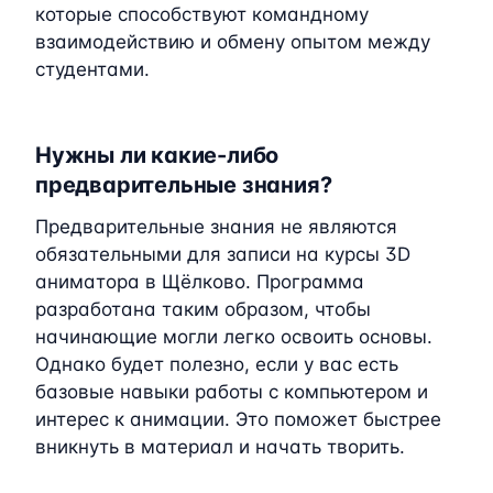
которые способствуют командному
взаимодействию и обмену опытом между
студентами.
Нужны ли какие-либо
предварительные знания?
Предварительные знания не являются
обязательными для записи на курсы 3D
аниматора в Щёлково. Программа
разработана таким образом, чтобы
начинающие могли легко освоить основы.
Однако будет полезно, если у вас есть
базовые навыки работы с компьютером и
интерес к анимации. Это поможет быстрее
вникнуть в материал и начать творить.