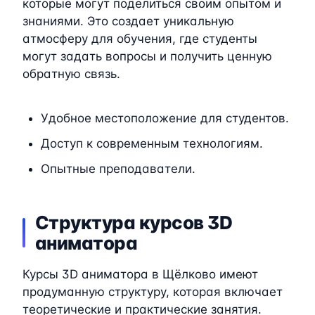
которые могут поделиться своим опытом и
знаниями. Это создает уникальную
атмосферу для обучения, где студенты
могут задать вопросы и получить ценную
обратную связь.
Удобное местоположение для студентов.
Доступ к современным технологиям.
Опытные преподаватели.
Структура курсов 3D
аниматора
Курсы 3D аниматора в Щёлково имеют
продуманную структуру, которая включает
теоретические и практические занятия.