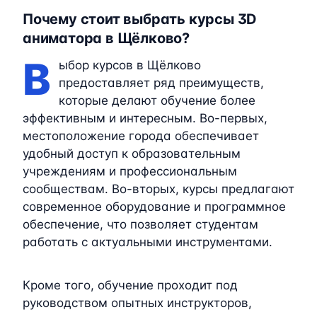
Почему стоит выбрать курсы 3D
аниматора в Щёлково?
В
ыбор курсов в Щёлково
предоставляет ряд преимуществ,
которые делают обучение более
эффективным и интересным. Во-первых,
местоположение города обеспечивает
удобный доступ к образовательным
учреждениям и профессиональным
сообществам. Во-вторых, курсы предлагают
современное оборудование и программное
обеспечение, что позволяет студентам
работать с актуальными инструментами.
Кроме того, обучение проходит под
руководством опытных инструкторов,