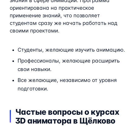
знания в сфере анимации. Программа
ориентирована на практическое
применение знаний, что позволяет
студентам сразу же начать работать над
своими проектами.
Студенты, желающие изучить анимацию.
Профессионалы, желающие расширить
свои навыки.
Все желающие, независимо от уровня
подготовки.
Частые вопросы о курсах
3D аниматора в Щёлково