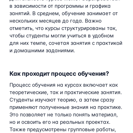
в зависимости от программы и графика
занятий. В среднем, обучение занимает от
нескольких месяцев до года. Важно
отметить, что курсы структурированы так,
чтобы студенты могли учиться в удобном
для них темпе, сочетая занятия с практикой
и домашними заданиями.
Как проходит процесс обучения?
Процесс обучения на курсах включает как
теоретические, так и практические занятия.
Студенты изучают теорию, а затем сразу
применяют полученные знания на практике.
Это позволяет не только понять материал,
но и освоить его на реальных проектах.
Также предусмотрены групповые работы,