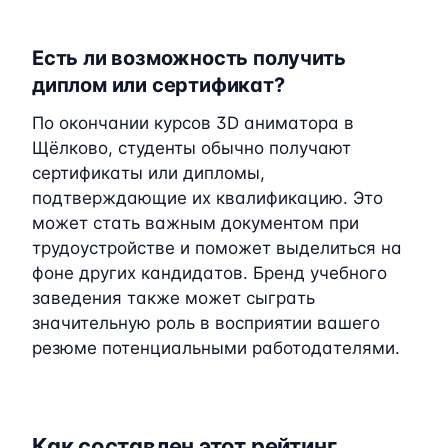
Есть ли возможность получить
диплом или сертификат?
По окончании курсов 3D аниматора в
Щёлково, студенты обычно получают
сертификаты или дипломы,
подтверждающие их квалификацию. Это
может стать важным документом при
трудоустройстве и поможет выделиться на
фоне других кандидатов. Бренд учебного
заведения также может сыграть
значительную роль в восприятии вашего
резюме потенциальными работодателями.
Как составлен этот рейтинг