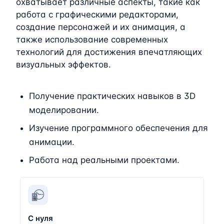
охватывает различные аспекты, такие как
работа с графическими редакторами,
создание персонажей и их анимация, а
также использование современных
технологий для достижения впечатляющих
визуальных эффектов.
Получение практических навыков в 3D
моделировании.
Изучение программного обеспечения для
анимации.
Работа над реальными проектами.
С нуля