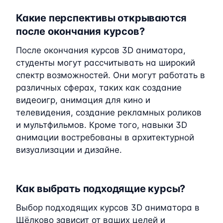
Какие перспективы открываются
после окончания курсов?
После окончания курсов 3D аниматора,
студенты могут рассчитывать на широкий
спектр возможностей. Они могут работать в
различных сферах, таких как создание
видеоигр, анимация для кино и
телевидения, создание рекламных роликов
и мультфильмов. Кроме того, навыки 3D
анимации востребованы в архитектурной
визуализации и дизайне.
Как выбрать подходящие курсы?
Выбор подходящих курсов 3D аниматора в
Щёлково зависит от ваших целей и