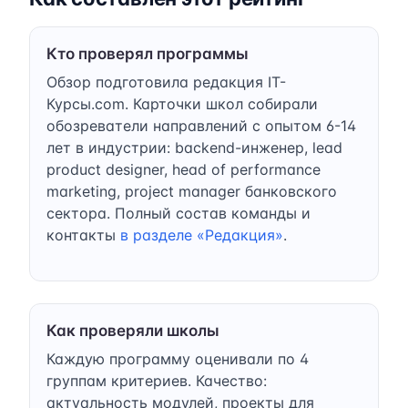
Кто проверял программы
Обзор подготовила редакция IT-
Курсы.com. Карточки школ собирали
обозреватели направлений с опытом 6-14
лет в индустрии: backend-инженер, lead
product designer, head of performance
marketing, project manager банковского
сектора. Полный состав команды и
контакты
в разделе «Редакция»
.
Как проверяли школы
Каждую программу оценивали по 4
группам критериев. Качество:
актуальность модулей, проекты для