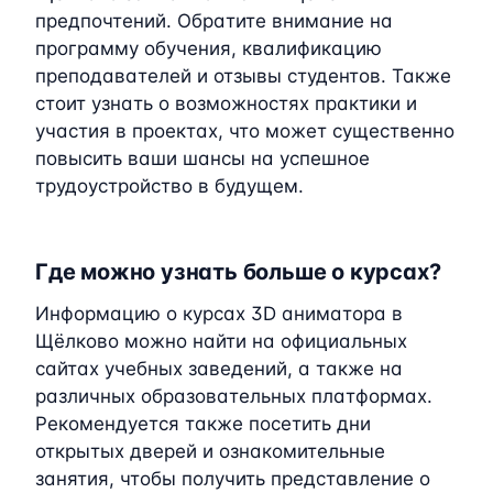
предпочтений. Обратите внимание на
программу обучения, квалификацию
преподавателей и отзывы студентов. Также
стоит узнать о возможностях практики и
участия в проектах, что может существенно
повысить ваши шансы на успешное
трудоустройство в будущем.
Где можно узнать больше о курсах?
Информацию о курсах 3D аниматора в
Щёлково можно найти на официальных
сайтах учебных заведений, а также на
различных образовательных платформах.
Рекомендуется также посетить дни
открытых дверей и ознакомительные
занятия, чтобы получить представление о