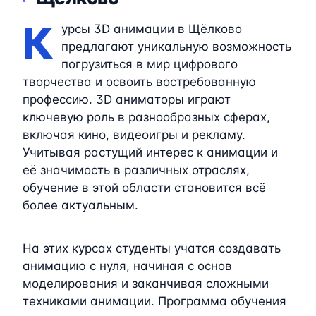
К
урсы 3D анимации в Щёлково
предлагают уникальную возможность
погрузиться в мир цифрового
творчества и освоить востребованную
профессию. 3D аниматоры играют
ключевую роль в разнообразных сферах,
включая кино, видеоигры и рекламу.
Учитывая растущий интерес к анимации и
её значимость в различных отраслях,
обучение в этой области становится всё
более актуальным.
На этих курсах студенты учатся создавать
анимацию с нуля, начиная с основ
моделирования и заканчивая сложными
техниками анимации. Программа обучения