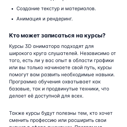
Создание текстур и материалов.
Анимация и рендеринг.
Кто может записаться на курсы?
Курсы 3D аниматора подходят для
широкого круга слушателей. Независимо от
того, есть ли у вас опыт в области графики
или вы только начинаете свой путь, курсы
помогут вам развить необходимые навыки.
Программа обучения охватывает как
базовые, так и продвинутые техники, что
делает её доступной для всех.
Также курсы будут полезны тем, кто хочет
сменить профессию или расширить свои