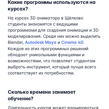
Какие программы используются на
курсах?
На курсах 3D аниматора в Щёлково
студенты знакомятся с ведущими
программами для создания анимации и 3D
моделирования. Среди них можно выделить
Blender,
Autodesk Maya
и
Cinema 4D
.
Каждое из этих программных решений
обладает уникальными функциями и
возможностями, что позволяет студентам
выбрать инструмент, который лучше всего
соответствует их потребностям.
Сколько времени занимает
обучение?
Длительность курсов может варьироваться