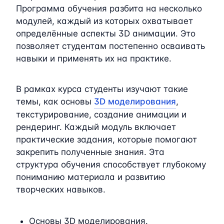
Программа обучения разбита на несколько
модулей, каждый из которых охватывает
определённые аспекты 3D анимации. Это
позволяет студентам постепенно осваивать
навыки и применять их на практике.
В рамках курса студенты изучают такие
темы, как основы
3D моделирования
,
текстурирование, создание анимации и
рендеринг. Каждый модуль включает
практические задания, которые помогают
закрепить полученные знания. Эта
структура обучения способствует глубокому
пониманию материала и развитию
творческих навыков.
Основы 3D моделирования.