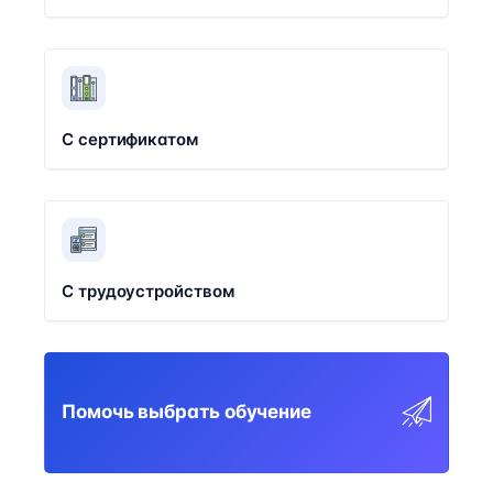
С сертификатом
С трудоустройством
Помочь выбрать обучение