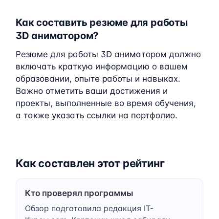
Как составить резюме для работы
3D аниматором?
Резюме для работы 3D аниматором должно
включать краткую информацию о вашем
образовании, опыте работы и навыках.
Важно отметить ваши достижения и
проекты, выполненные во время обучения,
а также указать ссылки на портфолио.
Как составлен этот рейтинг
Кто проверял программы
Обзор подготовила редакция IT-