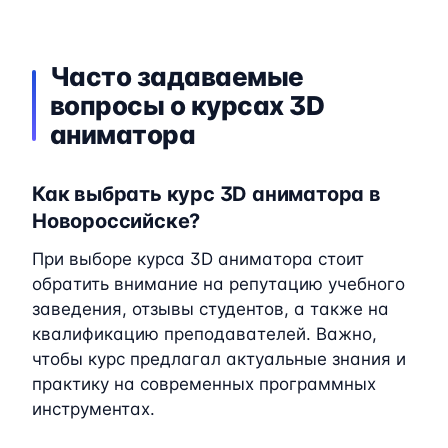
Часто задаваемые
вопросы о курсах 3D
аниматора
Как выбрать курс 3D аниматора в
Новороссийске?
При выборе курса 3D аниматора стоит
обратить внимание на репутацию учебного
заведения, отзывы студентов, а также на
квалификацию преподавателей. Важно,
чтобы курс предлагал актуальные знания и
практику на современных программных
инструментах.