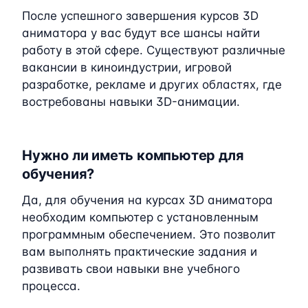
После успешного завершения курсов 3D
аниматора у вас будут все шансы найти
работу в этой сфере. Существуют различные
вакансии в киноиндустрии, игровой
разработке, рекламе и других областях, где
востребованы навыки 3D-анимации.
Нужно ли иметь компьютер для
обучения?
Да, для обучения на курсах 3D аниматора
необходим компьютер с установленным
программным обеспечением. Это позволит
вам выполнять практические задания и
развивать свои навыки вне учебного
процесса.