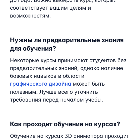
соответствует вашим целям и
возможностям.
Нужны ли предварительные знания
для обучения?
Некоторые курсы принимают студентов без
предварительных знаний, однако наличие
базовых навыков в области
графического дизайна
может быть
полезным. Лучше всего уточнить
требования перед началом учебы.
Как проходит обучение на курсах?
Обучение на курсах 3D аниматора проходит