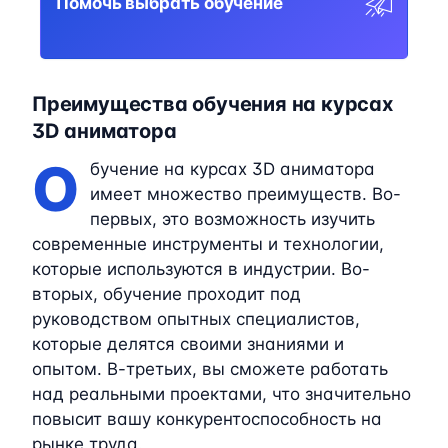
Помочь выбрать обучение
Преимущества обучения на курсах
3D аниматора
О
бучение на курсах 3D аниматора
имеет множество преимуществ. Во-
первых, это возможность изучить
современные инструменты и технологии,
которые используются в индустрии. Во-
вторых, обучение проходит под
руководством опытных специалистов,
которые делятся своими знаниями и
опытом. В-третьих, вы сможете работать
над реальными проектами, что значительно
повысит вашу конкурентоспособность на
рынке труда.