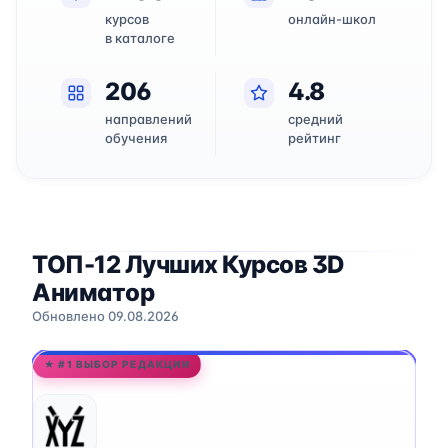
курсов
онлайн-школ
в каталоге
206
4.8
направлений
средний
обучения
рейтинг
ТОП-12 Лучших Курсов 3D
Аниматор
Обновлено 09.08.2026
★ #1 ВЫБОР РЕДАКЦИИ