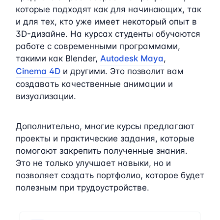
которые подходят как для начинающих, так
и для тех, кто уже имеет некоторый опыт в
3D-дизайне. На курсах студенты обучаются
работе с современными программами,
такими как Blender,
Autodesk Maya
,
Cinema 4D
и другими. Это позволит вам
создавать качественные анимации и
визуализации.
Дополнительно, многие курсы предлагают
проекты и практические задания, которые
помогают закрепить полученные знания.
Это не только улучшает навыки, но и
позволяет создать портфолио, которое будет
полезным при трудоустройстве.