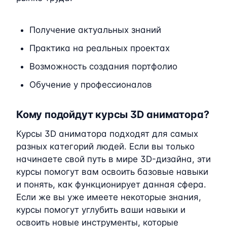
Получение актуальных знаний
Практика на реальных проектах
Возможность создания портфолио
Обучение у профессионалов
Кому подойдут курсы 3D аниматора?
Курсы 3D аниматора подходят для самых
разных категорий людей. Если вы только
начинаете свой путь в мире 3D-дизайна, эти
курсы помогут вам освоить базовые навыки
и понять, как функционирует данная сфера.
Если же вы уже имеете некоторые знания,
курсы помогут углубить ваши навыки и
освоить новые инструменты, которые