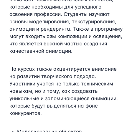
которые необходимы для успешного
освоения профессии. Студенты изучают
основы моделирования, текстурирования,
анимации и рендеринга. Также в программу
могут входить азы композиции и освещения,
что является важной частью создания
качественной анимации.
На курсах также акцентируется внимание
на развитии творческого подхода.
Участники учатся не только техническим
навыкам, но и тому, как создавать
уникальные и запоминающиеся анимации,
которые будут выделяться на фоне
конкурентов.
Моделирование объектов