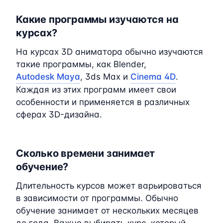
Какие программы изучаются на
курсах?
На курсах 3D аниматора обычно изучаются
такие программы, как Blender,
Autodesk Maya
, 3ds Max и
Cinema 4D
.
Каждая из этих программ имеет свои
особенности и применяется в различных
сферах 3D-дизайна.
Сколько времени занимает
обучение?
Длительность курсов может варьироваться
в зависимости от программы. Обычно
обучение занимает от нескольких месяцев
до года. Важно выбирать курс, который