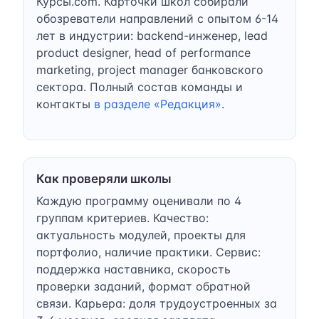
Курсы.com. Карточки школ собирали
обозреватели направлений с опытом 6-14
лет в индустрии: backend-инженер, lead
product designer, head of performance
marketing, project manager банковского
сектора. Полный состав команды и
контакты
в разделе «Редакция»
.
Как проверяли школы
Каждую программу оценивали по 4
группам критериев. Качество:
актуальность модулей, проекты для
портфолио, наличие практики. Сервис:
поддержка наставника, скорость
проверки заданий, формат обратной
связи. Карьера: доля трудоустроенных за