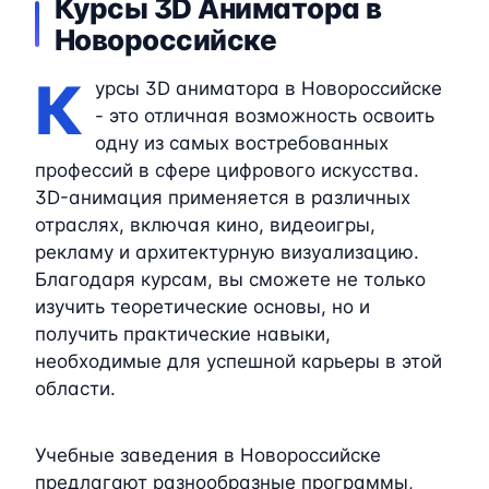
Курсы 3D Аниматора в
Новороссийске
К
урсы 3D аниматора в Новороссийске
- это отличная возможность освоить
одну из самых востребованных
профессий в сфере цифрового искусства.
3D-анимация применяется в различных
отраслях, включая кино, видеоигры,
рекламу и архитектурную визуализацию.
Благодаря курсам, вы сможете не только
изучить теоретические основы, но и
получить практические навыки,
необходимые для успешной карьеры в этой
области.
Учебные заведения в Новороссийске
предлагают разнообразные программы,