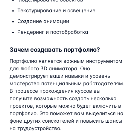
Текстурирование и освещение
Создание анимации
Рендеринг и постобработка
Зачем создавать портфолио?
Портфолио является важным инструментом
для любого 3D аниматора. Оно
демонстрирует ваши навыки и уровень
мастерства потенциальным работодателям.
В процессе прохождения курсов вы
получите возможность создать несколько
проектов, которые можно будет включить в
портфолио. Это поможет вам выделиться на
фоне других соискателей и повысить шансы
на трудоустройство.