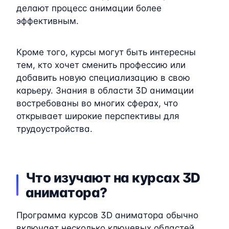
делают процесс анимации более
эффективным.
Кроме того, курсы могут быть интересны
тем, кто хочет сменить профессию или
добавить новую специализацию в свою
карьеру. Знания в области 3D анимации
востребованы во многих сферах, что
открывает широкие перспективы для
трудоустройства.
Что изучают на курсах 3D
аниматора?
Программа курсов 3D аниматора обычно
включает несколько ключевых областей,