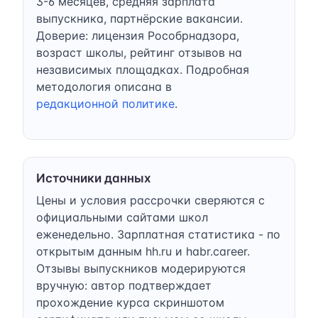
3-6 месяцев, средняя зарплата
выпускника, партнёрские вакансии.
Доверие: лицензия Рособрнадзора,
возраст школы, рейтинг отзывов на
независимых площадках. Подробная
методология описана в
редакционной политике
.
Источники данных
Цены и условия рассрочки сверяются с
официальными сайтами школ
еженедельно. Зарплатная статистика - по
открытым данным hh.ru и habr.career.
Отзывы выпускников модерируются
вручную: автор подтверждает
прохождение курса скриншотом