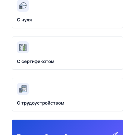
С нуля
С сертификатом
С трудоустройством