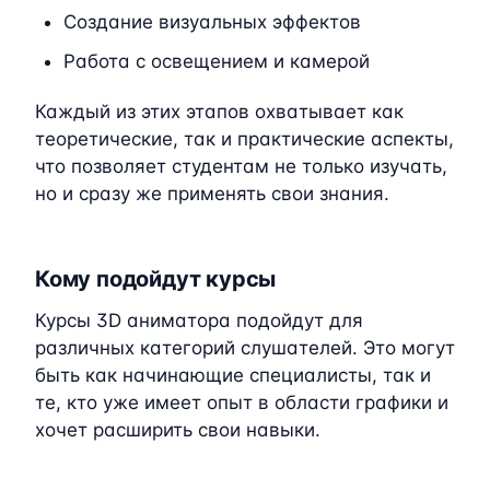
Создание визуальных эффектов
Работа с освещением и камерой
Каждый из этих этапов охватывает как
теоретические, так и практические аспекты,
что позволяет студентам не только изучать,
но и сразу же применять свои знания.
Кому подойдут курсы
Курсы 3D аниматора подойдут для
различных категорий слушателей. Это могут
быть как начинающие специалисты, так и
те, кто уже имеет опыт в области графики и
хочет расширить свои навыки.