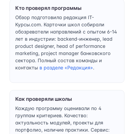
Кто проверял программы
Обзор подготовила редакция IT-
Курсы.com. Карточки школ собирали
обозреватели направлений с опытом 6-14
лет в индустрии: backend-инженер, lead
product designer, head of performance
marketing, project manager банковского
сектора. Полный состав команды и
контакты
в разделе «Редакция»
.
Как проверяли школы
Каждую программу оценивали по 4
группам критериев. Качество:
актуальность модулей, проекты для
портфолио, наличие практики. Сервис: