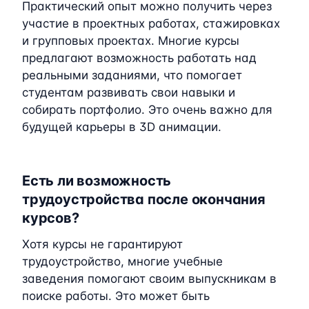
Практический опыт можно получить через
участие в проектных работах, стажировках
и групповых проектах. Многие курсы
предлагают возможность работать над
реальными заданиями, что помогает
студентам развивать свои навыки и
собирать портфолио. Это очень важно для
будущей карьеры в 3D анимации.
Есть ли возможность
трудоустройства после окончания
курсов?
Хотя курсы не гарантируют
трудоустройство, многие учебные
заведения помогают своим выпускникам в
поиске работы. Это может быть