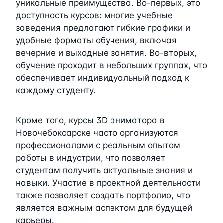
уникальные преимущества. Во-первых, это
доступность курсов: многие учебные
заведения предлагают гибкие графики и
удобные форматы обучения, включая
вечерние и выходные занятия. Во-вторых,
обучение проходит в небольших группах, что
обеспечивает индивидуальный подход к
каждому студенту.
Кроме того, курсы 3D аниматора в
Новочебоксарске часто организуются
профессионалами с реальным опытом
работы в индустрии, что позволяет
студентам получить актуальные знания и
навыки. Участие в проектной деятельности
также позволяет создать портфолио, что
является важным аспектом для будущей
карьеры.