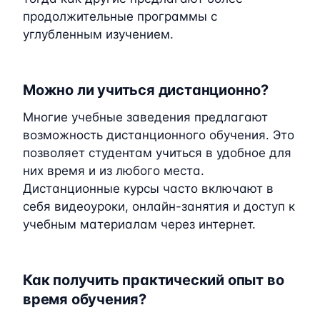
продолжительные программы с
углубленным изучением.
Можно ли учиться дистанционно?
Многие учебные заведения предлагают
возможность дистанционного обучения. Это
позволяет студентам учиться в удобное для
них время и из любого места.
Дистанционные курсы часто включают в
себя видеоуроки, онлайн-занятия и доступ к
учебным материалам через интернет.
Как получить практический опыт во
время обучения?