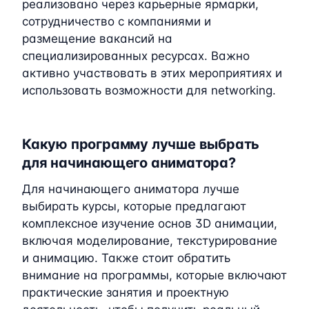
реализовано через карьерные ярмарки,
сотрудничество с компаниями и
размещение вакансий на
специализированных ресурсах. Важно
активно участвовать в этих мероприятиях и
использовать возможности для networking.
Какую программу лучше выбрать
для начинающего аниматора?
Для начинающего аниматора лучше
выбирать курсы, которые предлагают
комплексное изучение основ 3D анимации,
включая моделирование, текстурирование
и анимацию. Также стоит обратить
внимание на программы, которые включают
практические занятия и проектную