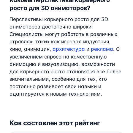
роста для 3D аниматоров?
Перспективы карьерного роста для 3D
аниматоров достаточно широки.
Специалисты могут работать в различных
отраслях, таких как игровая индустрия,
кино, анимация,
архитектура
и
реклама
. С
увеличением спроса на качественную
анимацию и визуализацию, возможности
для карьерного роста становятся все более
значительными, особенно для тех, кто
постоянно развивает свои навыки и
адаптируется к новым технологиям.
Как составлен этот рейтинг