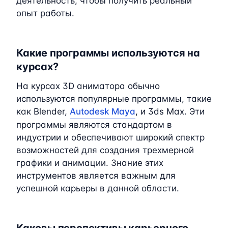
деятельность, чтобы получить реальный
опыт работы.
Какие программы используются на
курсах?
На курсах 3D аниматора обычно
используются популярные программы, такие
как Blender,
Autodesk Maya
, и 3ds Max. Эти
программы являются стандартом в
индустрии и обеспечивают широкий спектр
возможностей для создания трехмерной
графики и анимации. Знание этих
инструментов является важным для
успешной карьеры в данной области.
Каковы перспективы карьерного