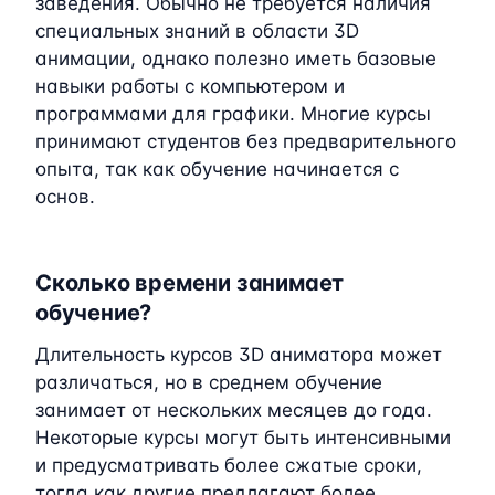
заведения. Обычно не требуется наличия
специальных знаний в области 3D
анимации, однако полезно иметь базовые
навыки работы с компьютером и
программами для графики. Многие курсы
принимают студентов без предварительного
опыта, так как обучение начинается с
основ.
Сколько времени занимает
обучение?
Длительность курсов 3D аниматора может
различаться, но в среднем обучение
занимает от нескольких месяцев до года.
Некоторые курсы могут быть интенсивными
и предусматривать более сжатые сроки,
тогда как другие предлагают более