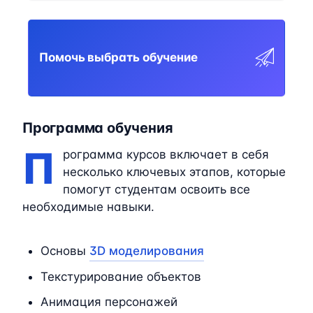
Помочь выбрать обучение
Программа обучения
П
рограмма курсов включает в себя
несколько ключевых этапов, которые
помогут студентам освоить все
необходимые навыки.
Основы
3D моделирования
Текстурирование объектов
Анимация персонажей