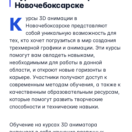
Новочебоксарске
К
урсы 3D анимации в
Новочебоксарске представляют
собой уникальную возможность для
тех, кто хочет погрузиться в мир создания
трехмерной графики и анимации. Эти курсы
помогут вам овладеть навыками,
необходимыми для работы в данной
области, и откроют новые горизонты в
карьере. Участники получают доступ к
современным методам обучения, а также к
качественным образовательным ресурсам,
которые помогут развить творческие
способности и технические навыки.
Обучение на курсах 3D аниматора
включает в себя изучение различных