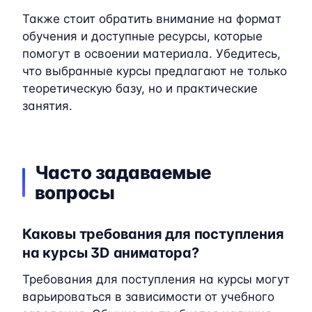
Также стоит обратить внимание на формат
обучения и доступные ресурсы, которые
помогут в освоении материала. Убедитесь,
что выбранные курсы предлагают не только
теоретическую базу, но и практические
занятия.
Часто задаваемые
вопросы
Каковы требования для поступления
на курсы 3D аниматора?
Требования для поступления на курсы могут
варьироваться в зависимости от учебного