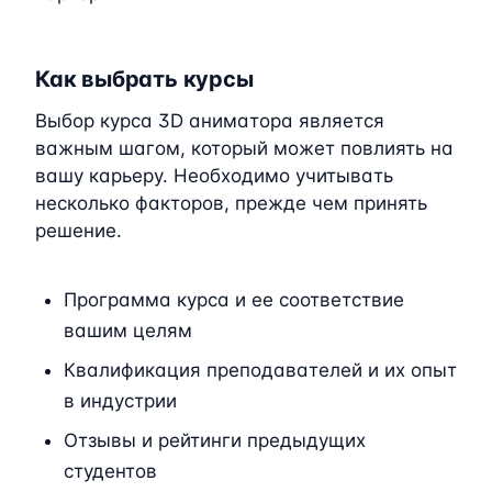
Как выбрать курсы
Выбор курса 3D аниматора является
важным шагом, который может повлиять на
вашу карьеру. Необходимо учитывать
несколько факторов, прежде чем принять
решение.
Программа курса и ее соответствие
вашим целям
Квалификация преподавателей и их опыт
в индустрии
Отзывы и рейтинги предыдущих
студентов