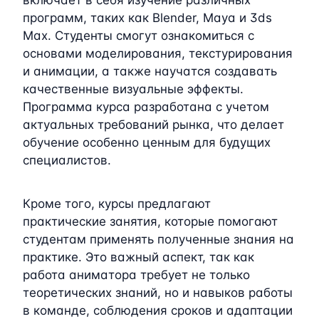
программ, таких как Blender, Maya и 3ds
Max. Студенты смогут ознакомиться с
основами моделирования, текстурирования
и анимации, а также научатся создавать
качественные визуальные эффекты.
Программа курса разработана с учетом
актуальных требований рынка, что делает
обучение особенно ценным для будущих
специалистов.
Кроме того, курсы предлагают
практические занятия, которые помогают
студентам применять полученные знания на
практике. Это важный аспект, так как
работа аниматора требует не только
теоретических знаний, но и навыков работы
в команде, соблюдения сроков и адаптации