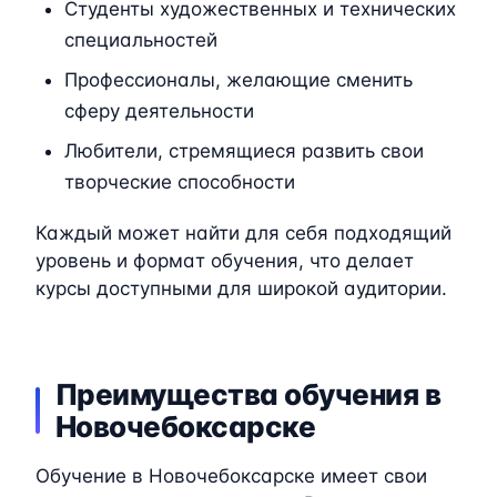
Студенты художественных и технических
специальностей
Профессионалы, желающие сменить
сферу деятельности
Любители, стремящиеся развить свои
творческие способности
Каждый может найти для себя подходящий
уровень и формат обучения, что делает
курсы доступными для широкой аудитории.
Преимущества обучения в
Новочебоксарске
Обучение в Новочебоксарске имеет свои