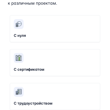
к различным проектам.
С нуля
С сертификатом
С трудоустройством