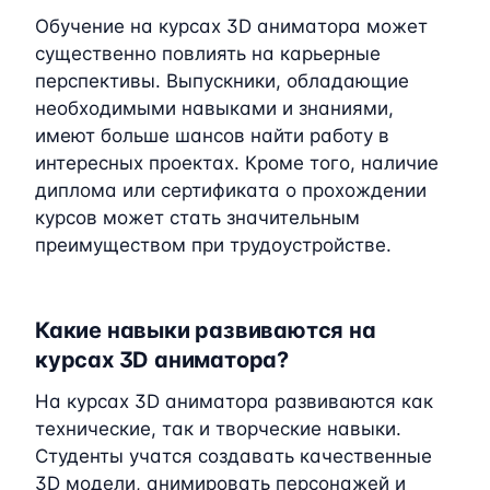
Обучение на курсах 3D аниматора может
существенно повлиять на карьерные
перспективы. Выпускники, обладающие
необходимыми навыками и знаниями,
имеют больше шансов найти работу в
интересных проектах. Кроме того, наличие
диплома или сертификата о прохождении
курсов может стать значительным
преимуществом при трудоустройстве.
Какие навыки развиваются на
курсах 3D аниматора?
На курсах 3D аниматора развиваются как
технические, так и творческие навыки.
Студенты учатся создавать качественные
3D модели, анимировать персонажей и