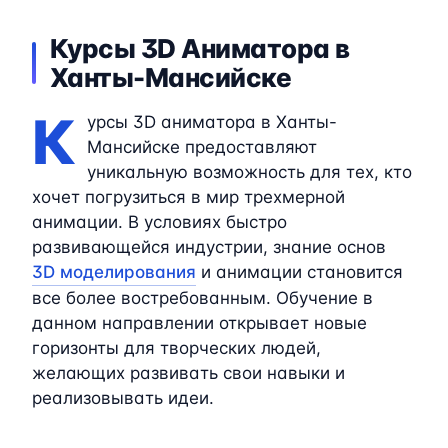
Курсы 3D Аниматора в
Ханты-Мансийске
К
урсы 3D аниматора в Ханты-
Мансийске предоставляют
уникальную возможность для тех, кто
хочет погрузиться в мир трехмерной
анимации. В условиях быстро
развивающейся индустрии, знание основ
3D моделирования
и анимации становится
все более востребованным. Обучение в
данном направлении открывает новые
горизонты для творческих людей,
желающих развивать свои навыки и
реализовывать идеи.