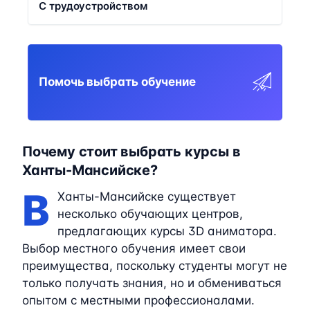
С трудоустройством
Помочь выбрать обучение
Почему стоит выбрать курсы в
Ханты-Мансийске?
В
Ханты-Мансийске существует
несколько обучающих центров,
предлагающих курсы 3D аниматора.
Выбор местного обучения имеет свои
преимущества, поскольку студенты могут не
только получать знания, но и обмениваться
опытом с местными профессионалами.