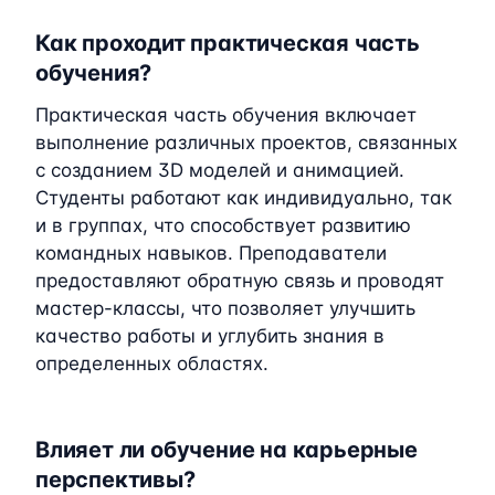
Как проходит практическая часть
обучения?
Практическая часть обучения включает
выполнение различных проектов, связанных
с созданием 3D моделей и анимацией.
Студенты работают как индивидуально, так
и в группах, что способствует развитию
командных навыков. Преподаватели
предоставляют обратную связь и проводят
мастер-классы, что позволяет улучшить
качество работы и углубить знания в
определенных областях.
Влияет ли обучение на карьерные
перспективы?