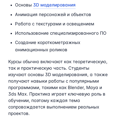
Основы
3D моделирования
Анимация персонажей и объектов
Работа с текстурами и освещением
Использование специализированного ПО
Создание короткометражных
анимационных роликов
Курсы обычно включают как теоретическую,
так и практическую часть. Студенты
изучают основы 3D моделирования, а также
получают навыки работы с популярными
программами, такими как Blender, Maya и
3ds Max. Практика играет ключевую роль в
обучении, поэтому каждая тема
сопровождается выполнением реальных
проектов.