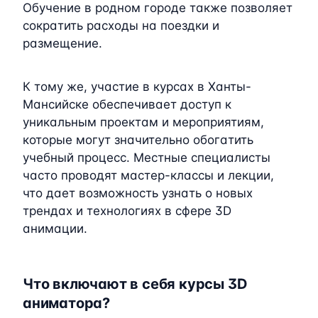
Обучение в родном городе также позволяет
сократить расходы на поездки и
размещение.
К тому же, участие в курсах в Ханты-
Мансийске обеспечивает доступ к
уникальным проектам и мероприятиям,
которые могут значительно обогатить
учебный процесс. Местные специалисты
часто проводят мастер-классы и лекции,
что дает возможность узнать о новых
трендах и технологиях в сфере 3D
анимации.
Что включают в себя курсы 3D
аниматора?