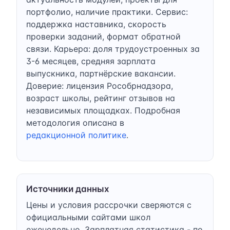
портфолио, наличие практики. Сервис:
поддержка наставника, скорость
проверки заданий, формат обратной
связи. Карьера: доля трудоустроенных за
3-6 месяцев, средняя зарплата
выпускника, партнёрские вакансии.
Доверие: лицензия Рособрнадзора,
возраст школы, рейтинг отзывов на
независимых площадках. Подробная
методология описана в
редакционной политике
.
Источники данных
Цены и условия рассрочки сверяются с
официальными сайтами школ
еженедельно. Зарплатная статистика - по