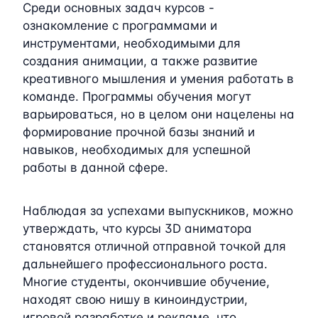
Среди основных задач курсов -
ознакомление с программами и
инструментами, необходимыми для
создания анимации, а также развитие
креативного мышления и умения работать в
команде. Программы обучения могут
варьироваться, но в целом они нацелены на
формирование прочной базы знаний и
навыков, необходимых для успешной
работы в данной сфере.
Наблюдая за успехами выпускников, можно
утверждать, что курсы 3D аниматора
становятся отличной отправной точкой для
дальнейшего профессионального роста.
Многие студенты, окончившие обучение,
находят свою нишу в киноиндустрии,
игровой разработке и рекламе, что