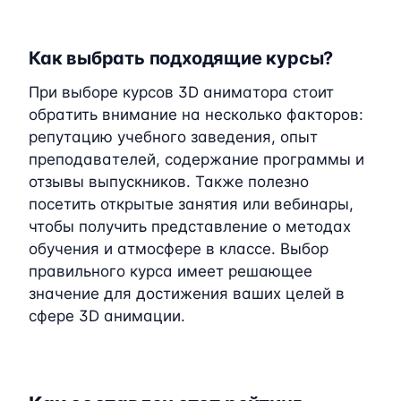
Как выбрать подходящие курсы?
При выборе курсов 3D аниматора стоит
обратить внимание на несколько факторов:
репутацию учебного заведения, опыт
преподавателей, содержание программы и
отзывы выпускников. Также полезно
посетить открытые занятия или вебинары,
чтобы получить представление о методах
обучения и атмосфере в классе. Выбор
правильного курса имеет решающее
значение для достижения ваших целей в
сфере 3D анимации.