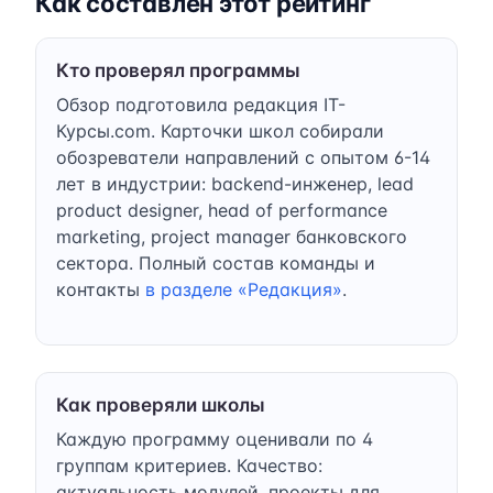
Как составлен этот рейтинг
Кто проверял программы
Обзор подготовила редакция IT-
Курсы.com. Карточки школ собирали
обозреватели направлений с опытом 6-14
лет в индустрии: backend-инженер, lead
product designer, head of performance
marketing, project manager банковского
сектора. Полный состав команды и
контакты
в разделе «Редакция»
.
Как проверяли школы
Каждую программу оценивали по 4
группам критериев. Качество:
актуальность модулей, проекты для