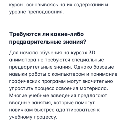
курсы, основываясь на их содержании и
уровне преподавания.
Требуются ли какие-либо
предварительные знания?
Для начала обучения на курсах 3D
аниматора не требуются специальные
предварительные знания. Однако базовые
навыки работы с компьютером и понимание
графических программ могут значительно
упростить процесс освоения материала.
Многие учебные заведения предлагают
вводные занятия, которые помогут
новичкам быстрее адаптироваться к
учебному процессу.