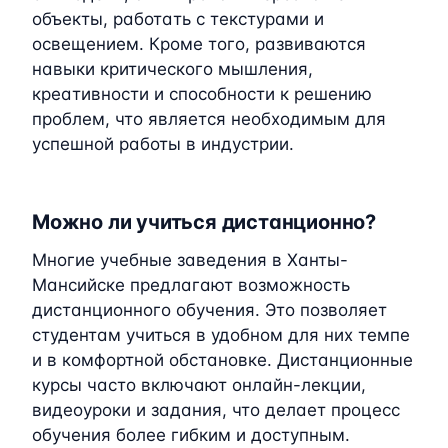
объекты, работать с текстурами и
освещением. Кроме того, развиваются
навыки критического мышления,
креативности и способности к решению
проблем, что является необходимым для
успешной работы в индустрии.
Можно ли учиться дистанционно?
Многие учебные заведения в Ханты-
Мансийске предлагают возможность
дистанционного обучения. Это позволяет
студентам учиться в удобном для них темпе
и в комфортной обстановке. Дистанционные
курсы часто включают онлайн-лекции,
видеоуроки и задания, что делает процесс
обучения более гибким и доступным.