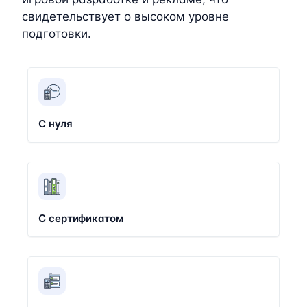
свидетельствует о высоком уровне
подготовки.
С нуля
С сертификатом