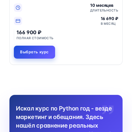
10 месяцев
ДЛИТЕЛЬНОСТЬ
16 690 ₽
В МЕСЯЦ
166 900 ₽
ПОЛНАЯ СТОИМОСТЬ
Выбрать курс
Искал курс по Python год - везде
маркетинг и обещания. Здесь
нашёл сравнение реальных