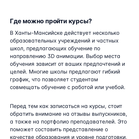
Где можно пройти курсы?
В Ханты-Мансийске действует несколько
образовательных учреждений и частных
школ, предлагающих обучение по
направлению 3D анимации. Выбор места
обучения зависит от ваших предпочтений и
целей. Многие школы предлагают гибкий
график, что позволяет студентам
совмещать обучение с работой или учебой.
Перед тем как записаться на курсы, стоит
обратить внимание на отзывы выпускников,
а также на портфолио преподавателей. Это
поможет составить представление о
качестве образования и уровне подготовки,