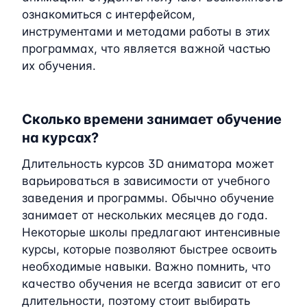
ознакомиться с интерфейсом,
инструментами и методами работы в этих
программах, что является важной частью
их обучения.
Сколько времени занимает обучение
на курсах?
Длительность курсов 3D аниматора может
варьироваться в зависимости от учебного
заведения и программы. Обычно обучение
занимает от нескольких месяцев до года.
Некоторые школы предлагают интенсивные
курсы, которые позволяют быстрее освоить
необходимые навыки. Важно помнить, что
качество обучения не всегда зависит от его
длительности, поэтому стоит выбирать