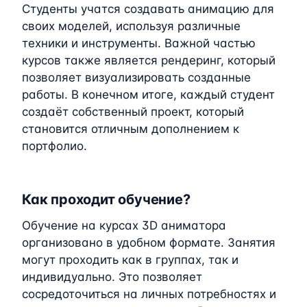
Студенты учатся создавать анимацию для
своих моделей, используя различные
техники и инструменты. Важной частью
курсов также является рендеринг, который
позволяет визуализировать созданные
работы. В конечном итоге, каждый студент
создаёт собственный проект, который
становится отличным дополнением к
портфолио.
Как проходит обучение?
Обучение на курсах 3D аниматора
организовано в удобном формате. Занятия
могут проходить как в группах, так и
индивидуально. Это позволяет
сосредоточиться на личных потребностях и