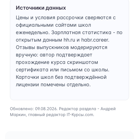
Источники данных
Цены и условия рассрочки сверяются с
официальными сайтами школ
еженедельно. Зарплатная статистика - по
открытым данным hh.ru и habr.career.
Отзывы выпускников модерируются
вручную: автор подтверждает
прохождение курса скриншотом
сертификата или письмом со школы.
Карточки школ без подтверждённой
лицензии помечены отдельно.
Обновлено: 09.08.2026. Редактор раздела - Андрей
Маркин, главный редактор IT-Курсы.com.