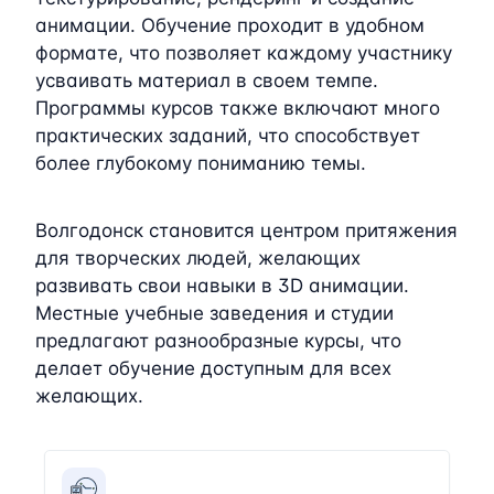
анимации. Обучение проходит в удобном
формате, что позволяет каждому участнику
усваивать материал в своем темпе.
Программы курсов также включают много
практических заданий, что способствует
более глубокому пониманию темы.
Волгодонск становится центром притяжения
для творческих людей, желающих
развивать свои навыки в 3D анимации.
Местные учебные заведения и студии
предлагают разнообразные курсы, что
делает обучение доступным для всех
желающих.