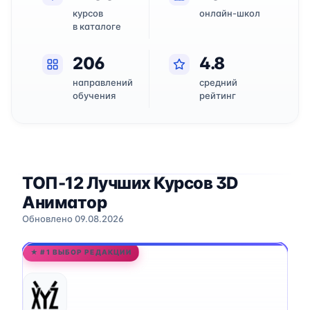
курсов
онлайн-школ
в каталоге
206
4.8
направлений
средний
обучения
рейтинг
ТОП-12 Лучших Курсов 3D
Аниматор
Обновлено 09.08.2026
★ #1 ВЫБОР РЕДАКЦИИ