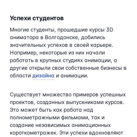
Успехи студентов
Многие студенты, прошедшие курсы 3D
аниматора в Волгодонске, добились
значительных успехов в своей карьере.
Например, некоторые из них начали
работать в крупных студиях анимации, а
другие открыли свои собственные бизнесы в
области
дизайна
и анимации.
Существует множество примеров успешных
проектов, созданных выпускниками курсов.
Это может быть как работа над
полнометражными фильмами, так и
создание независимых анимационных
короткометражек. Эти успехи вдохновляют