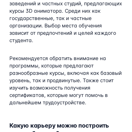
заведений и частных студий, предлагающих
курсы 3D аниматора. Среди них как
государственные, так и частные
организации. Выбор места обучения
зависит от предпочтений и целей каждого
студента.
Рекомендуется обратить внимание на
программы, которые предлагают
разнообразные курсы, включая как базовый
уровень, так и продвинутые. Также стоит
изучить возможность получения
сертификатов, которые могут помочь в
дальнейшем трудоустройстве.
Какую карьеру можно построить