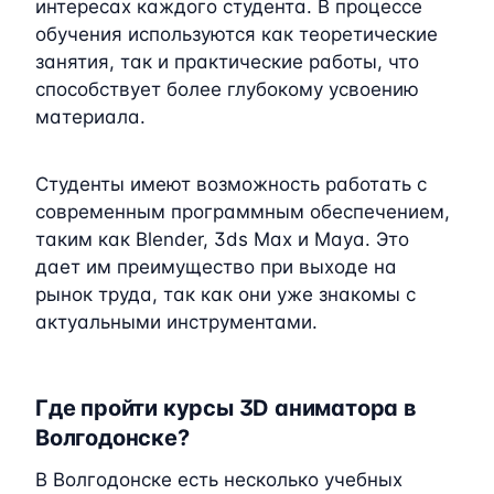
интересах каждого студента. В процессе
обучения используются как теоретические
занятия, так и практические работы, что
способствует более глубокому усвоению
материала.
Студенты имеют возможность работать с
современным программным обеспечением,
таким как Blender, 3ds Max и Maya. Это
дает им преимущество при выходе на
рынок труда, так как они уже знакомы с
актуальными инструментами.
Где пройти курсы 3D аниматора в
Волгодонске?
В Волгодонске есть несколько учебных