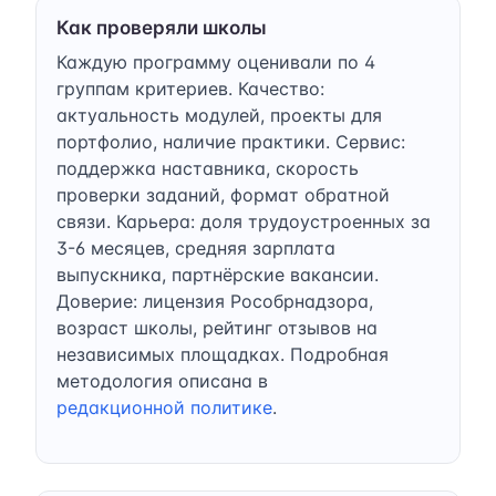
Как проверяли школы
Каждую программу оценивали по 4
группам критериев. Качество:
актуальность модулей, проекты для
портфолио, наличие практики. Сервис:
поддержка наставника, скорость
проверки заданий, формат обратной
связи. Карьера: доля трудоустроенных за
3-6 месяцев, средняя зарплата
выпускника, партнёрские вакансии.
Доверие: лицензия Рособрнадзора,
возраст школы, рейтинг отзывов на
независимых площадках. Подробная
методология описана в
редакционной политике
.