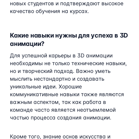
новых студентов и подтверждают высокое
качество обучения на курсах.
Какие навыки нужны для успеха в 3D
анимации?
Для успешной карьеры в 3D анимации
необходимы не только технические навыки,
но и творческий подход. Важно уметь
мыслить нестандартно и создавать
уникальные идеи. Хорошие
коммуникативные навыки также являются
важным аспектом, так как работа в
команде часто является неотъемлемой
частью процесса создания анимации.
Кроме того, знание основ искусства и