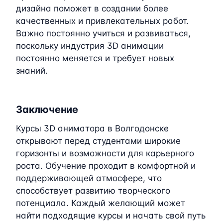
дизайна поможет в создании более
качественных и привлекательных работ.
Важно постоянно учиться и развиваться,
поскольку индустрия 3D анимации
постоянно меняется и требует новых
знаний.
Заключение
Курсы 3D аниматора в Волгодонске
открывают перед студентами широкие
горизонты и возможности для карьерного
роста. Обучение проходит в комфортной и
поддерживающей атмосфере, что
способствует развитию творческого
потенциала. Каждый желающий может
найти подходящие курсы и начать свой путь