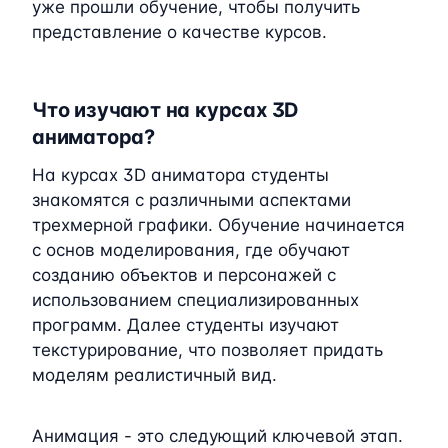
уже прошли обучение, чтобы получить
представление о качестве курсов.
Что изучают на курсах 3D
аниматора?
На курсах 3D аниматора студенты
знакомятся с различными аспектами
трехмерной графики. Обучение начинается
с основ моделирования, где обучают
созданию объектов и персонажей с
использованием специализированных
программ. Далее студенты изучают
текстурирование, что позволяет придать
моделям реалистичный вид.
Анимация - это следующий ключевой этап.