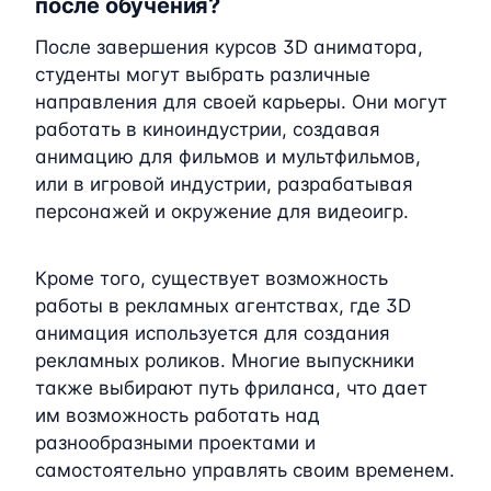
после обучения?
После завершения курсов 3D аниматора,
студенты могут выбрать различные
направления для своей карьеры. Они могут
работать в киноиндустрии, создавая
анимацию для фильмов и мультфильмов,
или в игровой индустрии, разрабатывая
персонажей и окружение для видеоигр.
Кроме того, существует возможность
работы в рекламных агентствах, где 3D
анимация используется для создания
рекламных роликов. Многие выпускники
также выбирают путь фриланса, что дает
им возможность работать над
разнообразными проектами и
самостоятельно управлять своим временем.