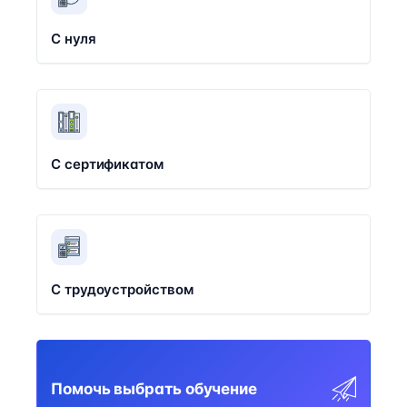
С нуля
С сертификатом
С трудоустройством
Помочь выбрать обучение