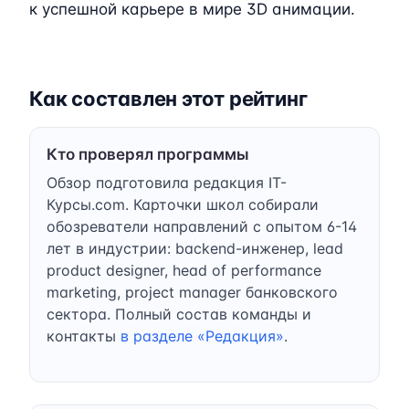
к успешной карьере в мире 3D анимации.
Как составлен этот рейтинг
Кто проверял программы
Обзор подготовила редакция IT-
Курсы.com. Карточки школ собирали
обозреватели направлений с опытом 6-14
лет в индустрии: backend-инженер, lead
product designer, head of performance
marketing, project manager банковского
сектора. Полный состав команды и
контакты
в разделе «Редакция»
.