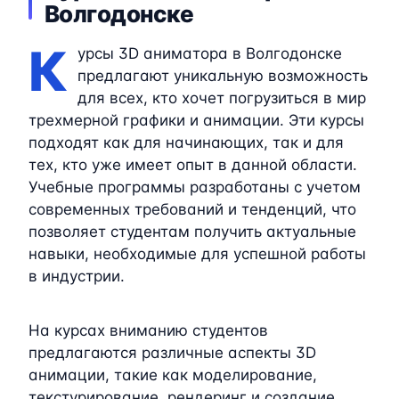
Волгодонске
К
урсы 3D аниматора в Волгодонске
предлагают уникальную возможность
для всех, кто хочет погрузиться в мир
трехмерной графики и анимации. Эти курсы
подходят как для начинающих, так и для
тех, кто уже имеет опыт в данной области.
Учебные программы разработаны с учетом
современных требований и тенденций, что
позволяет студентам получить актуальные
навыки, необходимые для успешной работы
в индустрии.
На курсах вниманию студентов
предлагаются различные аспекты 3D
анимации, такие как моделирование,
текстурирование, рендеринг и создание