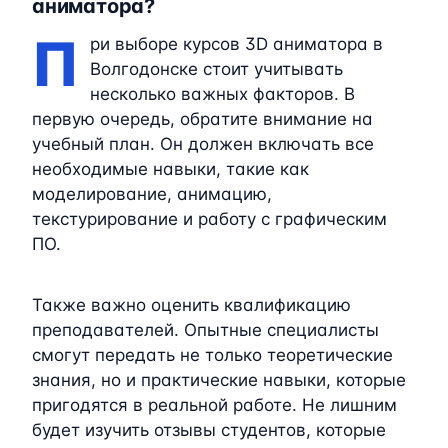
аниматора?
П
ри выборе курсов 3D аниматора в
Волгодонске стоит учитывать
несколько важных факторов. В
первую очередь, обратите внимание на
учебный план. Он должен включать все
необходимые навыки, такие как
моделирование, анимацию,
текстурирование и работу с графическим
ПО.
Также важно оценить квалификацию
преподавателей. Опытные специалисты
смогут передать не только теоретические
знания, но и практические навыки, которые
пригодятся в реальной работе. Не лишним
будет изучить отзывы студентов, которые