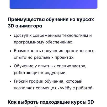
Преимущества обучения на курсах
3D аниматора
Доступ к современным технологиям и
программному обеспечению.
Возможность получения практического
опыта на реальных проектах.
Обучение у опытных специалистов,
работающих в индустрии.
Гибкий график обучения, который
позволяет совмещать учёбу с работой.
Как выбрать подходящие курсы 3D