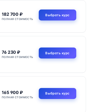
182 700 ₽
Выбрать курс
ПОЛНАЯ СТОИМОСТЬ
76 230 ₽
Выбрать курс
ПОЛНАЯ СТОИМОСТЬ
165 900 ₽
Выбрать курс
ПОЛНАЯ СТОИМОСТЬ