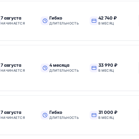
7 августа
Гибко
42 740 ₽
НАЧИНАЕТСЯ
ДЛИТЕЛЬНОСТЬ
В МЕСЯЦ
7 августа
4 месяца
33 990 ₽
НАЧИНАЕТСЯ
ДЛИТЕЛЬНОСТЬ
В МЕСЯЦ
7 августа
Гибко
31 000 ₽
НАЧИНАЕТСЯ
ДЛИТЕЛЬНОСТЬ
В МЕСЯЦ