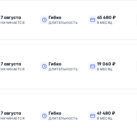
7 августа
Гибко
45 680 ₽
НАЧИНАЕТСЯ
ДЛИТЕЛЬНОСТЬ
В МЕСЯЦ
7 августа
Гибко
19 060 ₽
НАЧИНАЕТСЯ
ДЛИТЕЛЬНОСТЬ
В МЕСЯЦ
7 августа
Гибко
41 480 ₽
НАЧИНАЕТСЯ
ДЛИТЕЛЬНОСТЬ
В МЕСЯЦ