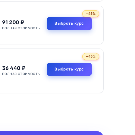
−45%
91 200 ₽
Выбрать курс
ПОЛНАЯ СТОИМОСТЬ
−45%
36 440 ₽
Выбрать курс
ПОЛНАЯ СТОИМОСТЬ