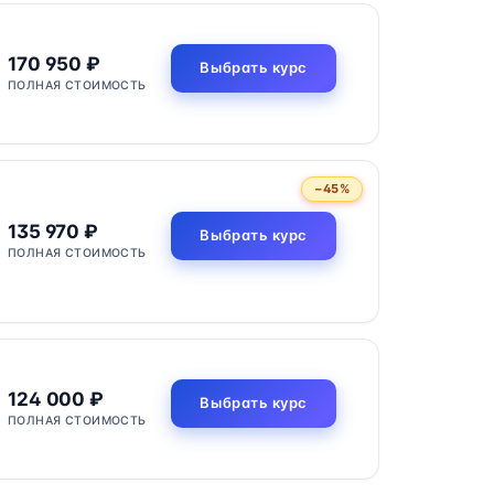
170 950 ₽
Выбрать курс
ПОЛНАЯ СТОИМОСТЬ
−45%
135 970 ₽
Выбрать курс
ПОЛНАЯ СТОИМОСТЬ
124 000 ₽
Выбрать курс
ПОЛНАЯ СТОИМОСТЬ