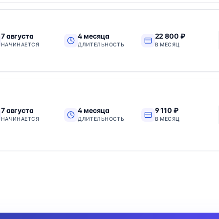
7 августа
4 месяца
22 800 ₽
НАЧИНАЕТСЯ
ДЛИТЕЛЬНОСТЬ
В МЕСЯЦ
7 августа
4 месяца
9 110 ₽
НАЧИНАЕТСЯ
ДЛИТЕЛЬНОСТЬ
В МЕСЯЦ