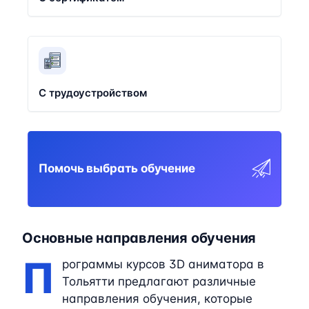
С трудоустройством
Помочь выбрать обучение
Основные направления обучения
П
рограммы курсов 3D аниматора в
Тольятти предлагают различные
направления обучения, которые