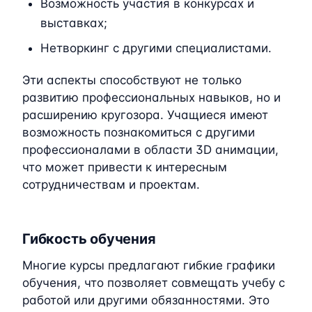
Возможность участия в конкурсах и
выставках;
Нетворкинг с другими специалистами.
Эти аспекты способствуют не только
развитию профессиональных навыков, но и
расширению кругозора. Учащиеся имеют
возможность познакомиться с другими
профессионалами в области 3D анимации,
что может привести к интересным
сотрудничествам и проектам.
Гибкость обучения
Многие курсы предлагают гибкие графики
обучения, что позволяет совмещать учебу с
работой или другими обязанностями. Это