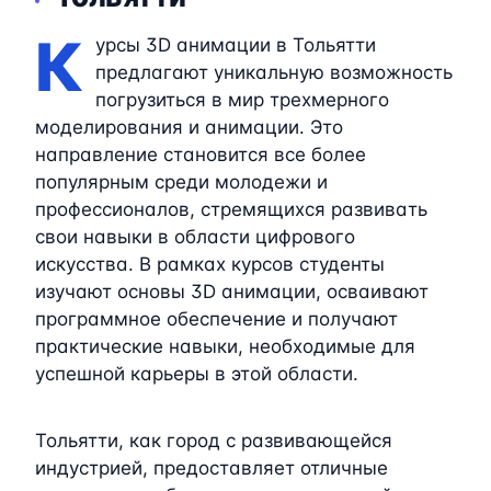
К
урсы 3D анимации в Тольятти
предлагают уникальную возможность
погрузиться в мир трехмерного
моделирования и анимации. Это
направление становится все более
популярным среди молодежи и
профессионалов, стремящихся развивать
свои навыки в области цифрового
искусства. В рамках курсов студенты
изучают основы 3D анимации, осваивают
программное обеспечение и получают
практические навыки, необходимые для
успешной карьеры в этой области.
Тольятти, как город с развивающейся
индустрией, предоставляет отличные