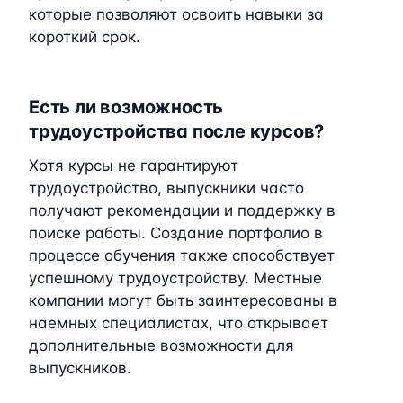
которые позволяют освоить навыки за
короткий срок.
Есть ли возможность
трудоустройства после курсов?
Хотя курсы не гарантируют
трудоустройство, выпускники часто
получают рекомендации и поддержку в
поиске работы. Создание портфолио в
процессе обучения также способствует
успешному трудоустройству. Местные
компании могут быть заинтересованы в
наемных специалистах, что открывает
дополнительные возможности для
выпускников.