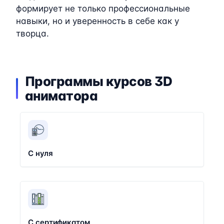
формирует не только профессиональные
навыки, но и уверенность в себе как у
творца.
Программы курсов 3D
аниматора
С нуля
С сертификатом