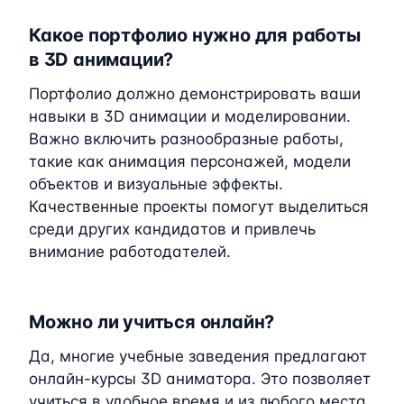
Какое портфолио нужно для работы
в 3D анимации?
Портфолио должно демонстрировать ваши
навыки в 3D анимации и моделировании.
Важно включить разнообразные работы,
такие как анимация персонажей, модели
объектов и визуальные эффекты.
Качественные проекты помогут выделиться
среди других кандидатов и привлечь
внимание работодателей.
Можно ли учиться онлайн?
Да, многие учебные заведения предлагают
онлайн-курсы 3D аниматора. Это позволяет
учиться в удобное время и из любого места,