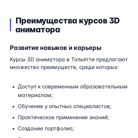
Преимущества курсов 3D
аниматора
Развитие навыков и карьеры
Курсы 3D аниматора в Тольятти предлагают
множество преимуществ, среди которых:
Доступ к современным образовательным
материалам;
Обучение у опытных специалистов;
Практическое применение знаний;
Создание портфолио;