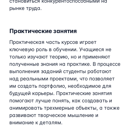
становиться конкурентоспособными на
рынке труда.
Практические занятия
Практическая часть курсов играет
ключевую роль в обучении. Учащиеся не
только изучают теорию, но и применяют
полученные знания на практике. В процессе
выполнения заданий студенты работают
над реальными проектами, что позволяет
им создать портфолио, необходимое для
будущей карьеры. Практические занятия
помогают лучше понять, как создавать и
анимировать трехмерные объекты, а также
развивают творческое мышление и
внимание к деталям.