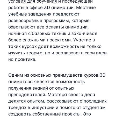
условия для обучения и последующей
работы в сфере 3D анимации. Местные
учебные заведения предлагают
разнообразные программы, которые
охватывают все аспекты анимации,
начиная с базовых техник и заканчивая
более сложными проектами. Участие в
таких курсах дает возможность не только
изучить теорию, но и реализовать свои идеи
на практике.
Одним из основных преимуществ курсов 3D
аниматора является возможность
получения знаний от опытных
преподавателей. Мастера своего дела
делятся опытом, рассказывают о последних
трендах в индустрии и помогают студентам
создавать собственные проекты. Это