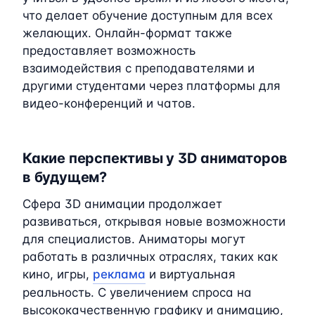
что делает обучение доступным для всех
желающих. Онлайн-формат также
предоставляет возможность
взаимодействия с преподавателями и
другими студентами через платформы для
видео-конференций и чатов.
Какие перспективы у 3D аниматоров
в будущем?
Сфера 3D анимации продолжает
развиваться, открывая новые возможности
для специалистов. Аниматоры могут
работать в различных отраслях, таких как
кино, игры,
реклама
и виртуальная
реальность. С увеличением спроса на
высококачественную графику и анимацию,