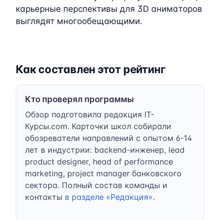
карьерные перспективы для 3D аниматоров
выглядят многообещающими.
Как составлен этот рейтинг
Кто проверял программы
Обзор подготовила редакция IT-
Курсы.com. Карточки школ собирали
обозреватели направлений с опытом 6-14
лет в индустрии: backend-инженер, lead
product designer, head of performance
marketing, project manager банковского
сектора. Полный состав команды и
контакты
в разделе «Редакция»
.