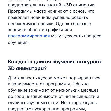
предварительных знаний в 3D анимации.
Программы часто начинают с основ, что
позволяет новичкам успешно освоить
необходимые навыки. Однако базовые
знания в области графики или
программирования
могут ускорить процесс
обучения.
Как долго длится обучение на курсах
3D аниматора?
Длительность курсов может варьироваться
в зависимости от программы. Обычно
обучение занимает от нескольких месяцев
до года, в зависимости от интенсивности и
глубины изучаемых тем. Некоторые курсы
предлагают ускоренные программы,