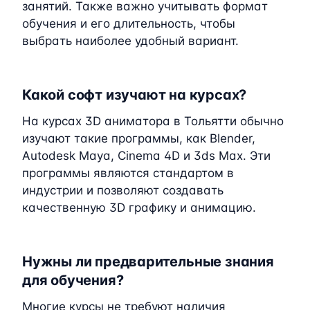
занятий. Также важно учитывать формат
обучения и его длительность, чтобы
выбрать наиболее удобный вариант.
Какой софт изучают на курсах?
На курсах 3D аниматора в Тольятти обычно
изучают такие программы, как Blender,
Autodesk Maya, Cinema 4D и 3ds Max. Эти
программы являются стандартом в
индустрии и позволяют создавать
качественную 3D графику и анимацию.
Нужны ли предварительные знания
для обучения?
Многие курсы не требуют наличия