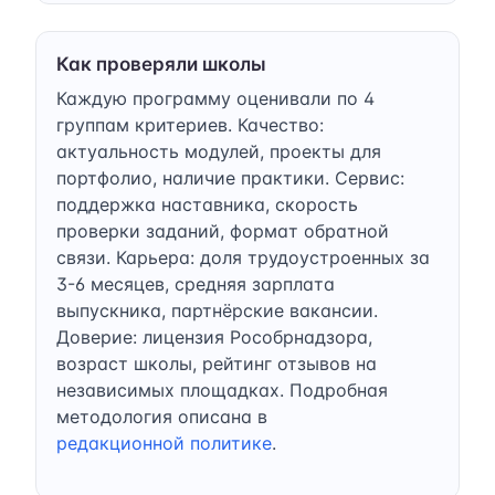
Как проверяли школы
Каждую программу оценивали по 4
группам критериев. Качество:
актуальность модулей, проекты для
портфолио, наличие практики. Сервис:
поддержка наставника, скорость
проверки заданий, формат обратной
связи. Карьера: доля трудоустроенных за
3-6 месяцев, средняя зарплата
выпускника, партнёрские вакансии.
Доверие: лицензия Рособрнадзора,
возраст школы, рейтинг отзывов на
независимых площадках. Подробная
методология описана в
редакционной политике
.