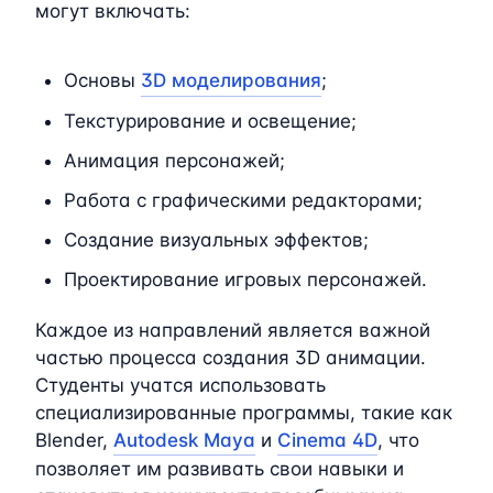
могут включать:
Основы
3D моделирования
;
Текстурирование и освещение;
Анимация персонажей;
Работа с графическими редакторами;
Создание визуальных эффектов;
Проектирование игровых персонажей.
Каждое из направлений является важной
частью процесса создания 3D анимации.
Студенты учатся использовать
специализированные программы, такие как
Blender,
Autodesk Maya
и
Cinema 4D
, что
позволяет им развивать свои навыки и