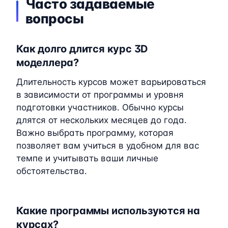
Часто задаваемые
вопросы
Как долго длится курс 3D
моделлера?
Длительность курсов может варьироваться
в зависимости от программы и уровня
подготовки участников. Обычно курсы
длятся от нескольких месяцев до года.
Важно выбрать программу, которая
позволяет вам учиться в удобном для вас
темпе и учитывать ваши личные
обстоятельства.
Какие программы используются на
курсах?