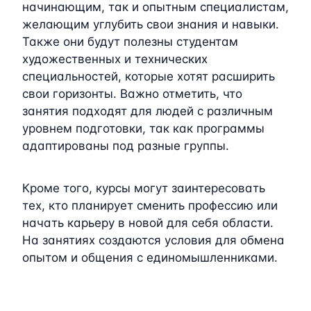
начинающим, так и опытным специалистам,
желающим углубить свои знания и навыки.
Также они будут полезны студентам
художественных и технических
специальностей, которые хотят расширить
свои горизонты. Важно отметить, что
занятия подходят для людей с различным
уровнем подготовки, так как программы
адаптированы под разные группы.
Кроме того, курсы могут заинтересовать
тех, кто планирует сменить профессию или
начать карьеру в новой для себя области.
На занятиях создаются условия для обмена
опытом и общения с единомышленниками.