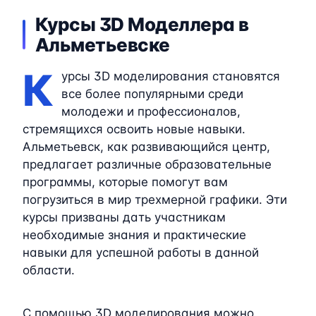
Курсы 3D Моделлера в
Альметьевске
К
урсы 3D моделирования становятся
все более популярными среди
молодежи и профессионалов,
стремящихся освоить новые навыки.
Альметьевск, как развивающийся центр,
предлагает различные образовательные
программы, которые помогут вам
погрузиться в мир трехмерной графики. Эти
курсы призваны дать участникам
необходимые знания и практические
навыки для успешной работы в данной
области.
С помощью 3D моделирования можно