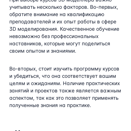
учитывать несколько факторов. Во-первых,
обратите внимание на квалификацию
преподавателей и их опыт работы в сфере
3D моделирования. Качественное обучение
невозможно без профессиональных
наставников, которые могут поделиться
своим опытом и знаниями.
Во-вторых, стоит изучить программу курсов
и убедиться, что она соответствует вашим
целям и ожиданиям. Наличие практических
занятий и проектов также является важным
аспектом, так как это позволяет применять
полученные знания на практике.