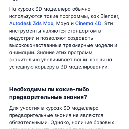
На курсах 3D моделлера обычно
используются такие программы, как Blender,
Autodesk 3ds Max
, Maya и
Cinema 4D
. Эти
инструменты являются стандартом в
индустрии и позволяют создавать
высококачественные трехмерные модели и
анимации. Знание этих программ
значительно увеличивает ваши шансы на
успешную карьеру в 3D моделировании.
Необходимы ли какие-либо
предварительные знания?
Для участия в курсах 3D моделлера
предварительные знания не являются
обязательными. Однако, наличие базовых