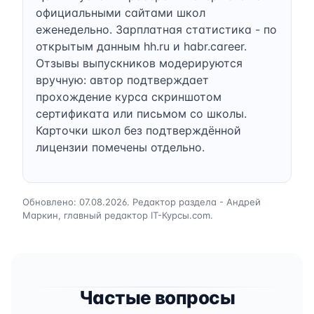
официальными сайтами школ
еженедельно. Зарплатная статистика - по
открытым данным hh.ru и habr.career.
Отзывы выпускников модерируются
вручную: автор подтверждает
прохождение курса скриншотом
сертификата или письмом со школы.
Карточки школ без подтверждённой
лицензии помечены отдельно.
Обновлено: 07.08.2026. Редактор раздела - Андрей
Маркин, главный редактор IT-Курсы.com.
Частые вопросы