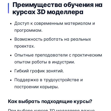
Преимущества обучения на
курсах 3D моделлера
Доступ к современным материалам и
программам.
Возможность работать на реальных
проектах.
Опытные преподаватели с практическим
опытом работы в индустрии.
Гибкий график занятий.
Поддержка в трудоустройстве и
построении карьеры.
Как выбрать подходящие курсы?
При выборе курсов 3D моделлера важно