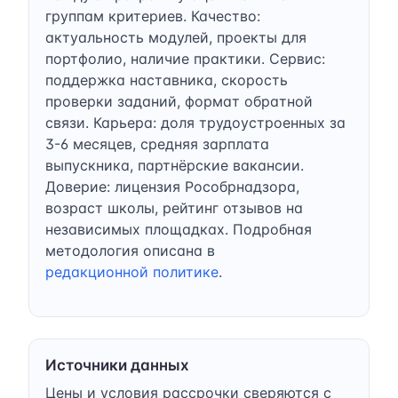
группам критериев. Качество:
актуальность модулей, проекты для
портфолио, наличие практики. Сервис:
поддержка наставника, скорость
проверки заданий, формат обратной
связи. Карьера: доля трудоустроенных за
3-6 месяцев, средняя зарплата
выпускника, партнёрские вакансии.
Доверие: лицензия Рособрнадзора,
возраст школы, рейтинг отзывов на
независимых площадках. Подробная
методология описана в
редакционной политике
.
Источники данных
Цены и условия рассрочки сверяются с