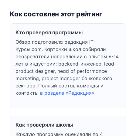
Как составлен этот рейтинг
Кто проверял программы
Обзор подготовила редакция IT-
Курсы.com. Карточки школ собирали
обозреватели направлений с опытом 6-14
лет в индустрии: backend-инженер, lead
product designer, head of performance
marketing, project manager банковского
сектора. Полный состав команды и
контакты
в разделе «Редакция»
.
Как проверяли школы
Каждую программу оценивали по 4