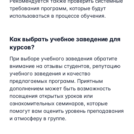
Рекомендуется также проверить системные
требования программ, которые будут
использоваться в процессе обучения.
Как выбрать учебное заведение для
курсов?
При выборе учебного заведения обратите
внимание на отзывы студентов, репутацию
учебного заведения и качество
предлагаемых программ. Приятным
дополнением может быть возможность
посещения открытых уроков или
ознакомительных семинаров, которые
помогут вам оценить уровень преподавания
и атмосферу в группе.