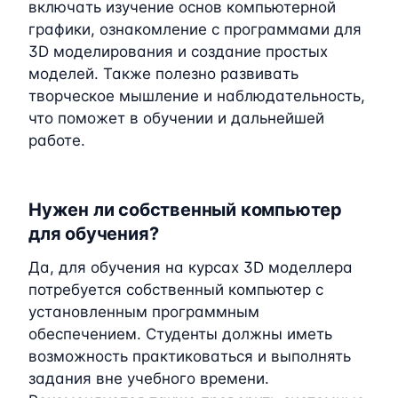
включать изучение основ компьютерной
графики, ознакомление с программами для
3D моделирования и создание простых
моделей. Также полезно развивать
творческое мышление и наблюдательность,
что поможет в обучении и дальнейшей
работе.
Нужен ли собственный компьютер
для обучения?
Да, для обучения на курсах 3D моделлера
потребуется собственный компьютер с
установленным программным
обеспечением. Студенты должны иметь
возможность практиковаться и выполнять
задания вне учебного времени.