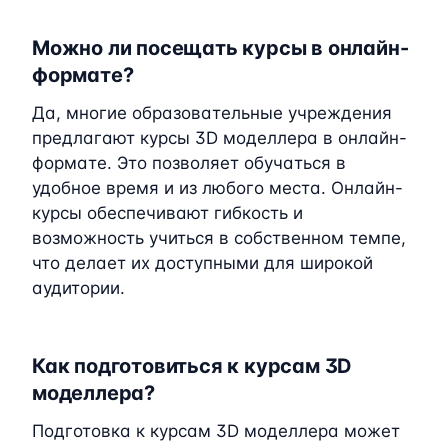
Можно ли посещать курсы в онлайн-
формате?
Да, многие образовательные учреждения
предлагают курсы 3D моделлера в онлайн-
формате. Это позволяет обучаться в
удобное время и из любого места. Онлайн-
курсы обеспечивают гибкость и
возможность учиться в собственном темпе,
что делает их доступными для широкой
аудитории.
Как подготовиться к курсам 3D
моделлера?
Подготовка к курсам 3D моделлера может