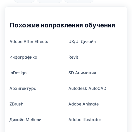
Похожие направления обучения
Adobe After Effects
UX/UI Дизайн
Инфографика
Revit
InDesign
3D Анимация
Архитектура
Autodesk AutoCAD
ZBrush
Adobe Animate
Дизайн Мебели
Adobe Illustrator