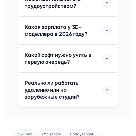
трудоустройством?
Какая зарплата у 3D-
моделлера в 2026 году?
Какой софт нужно учить в
первую очередь?
Реально ли работать
удалённо или на
зарубежные студии?
Skillbox
XYZ school
Coddyschool