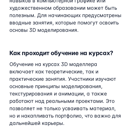
навыков в компьютерной графике или
художественном образовании может быть
полезным. Для начинающих предусмотрены
вводные занятия, которые помогут освоить
основы 3D моделирования.
Как проходит обучение на курсах?
Обучение на курсах 3D моделлера
включает как теоретические, так и
практические занятия. Участники изучают
основные принципы моделирования,
текстурирования и анимации, а также
работают над реальными проектами. Это
позволяет не только усваивать материал,
но и накапливать портфолио, что важно для
дальнейшей карьеры.