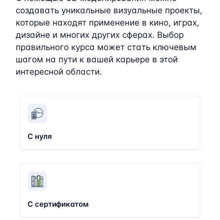
создавать уникальные визуальные проекты,
которые находят применение в кино, играх,
дизайне и многих других сферах. Выбор
правильного курса может стать ключевым
шагом на пути к вашей карьере в этой
интересной области.
С нуля
С сертификатом