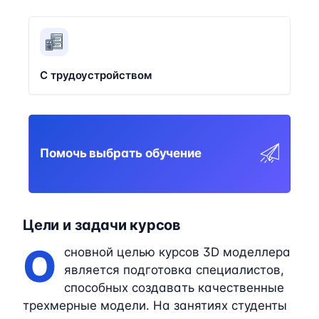
С трудоустройством
Помочь выбрать обучение
Цели и задачи курсов
О
сновной целью курсов 3D моделлера
является подготовка специалистов,
способных создавать качественные
трехмерные модели. На занятиях студенты