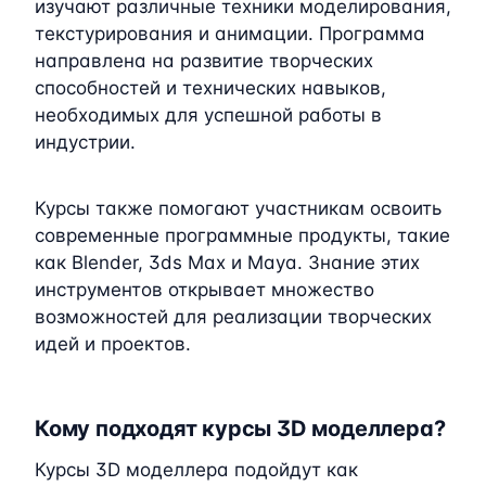
изучают различные техники моделирования,
текстурирования и анимации. Программа
направлена на развитие творческих
способностей и технических навыков,
необходимых для успешной работы в
индустрии.
Курсы также помогают участникам освоить
современные программные продукты, такие
как Blender, 3ds Max и Maya. Знание этих
инструментов открывает множество
возможностей для реализации творческих
идей и проектов.
Кому подходят курсы 3D моделлера?
Курсы 3D моделлера подойдут как