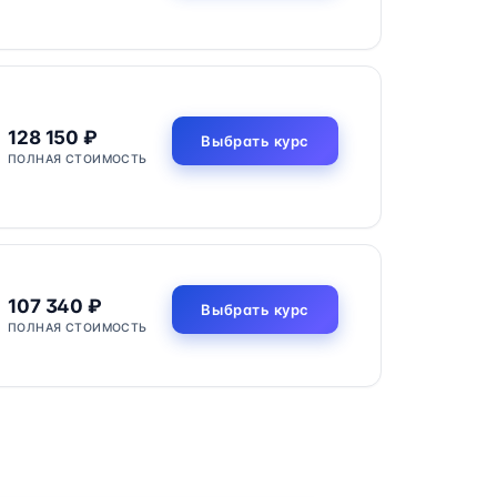
128 150 ₽
Выбрать курс
ПОЛНАЯ СТОИМОСТЬ
107 340 ₽
Выбрать курс
ПОЛНАЯ СТОИМОСТЬ