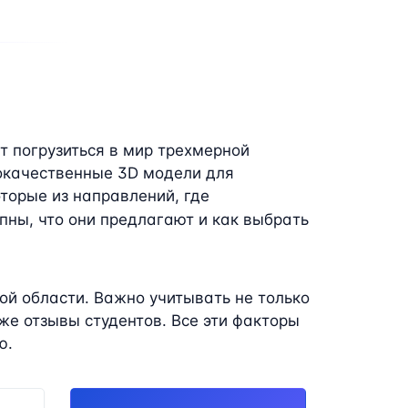
т погрузиться в мир трехмерной
окачественные 3D модели для
оторые из направлений, где
пны, что они предлагают и как выбрать
ой области. Важно учитывать не только
е отзывы студентов. Все эти факторы
ю.