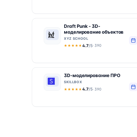
Draft Punk - 3D-
моделирование объектов
XYZ SCHOOL
4.7
/5
· 390
★★★★★
★★★★★
3D-моделирование ПРО
SKILLBOX
4.7
/5
· 390
★★★★★
★★★★★