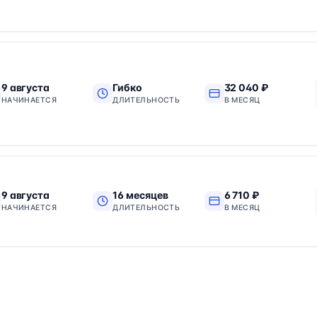
9 августа
Гибко
32 040 ₽
НАЧИНАЕТСЯ
ДЛИТЕЛЬНОСТЬ
В МЕСЯЦ
9 августа
16 месяцев
6 710 ₽
НАЧИНАЕТСЯ
ДЛИТЕЛЬНОСТЬ
В МЕСЯЦ