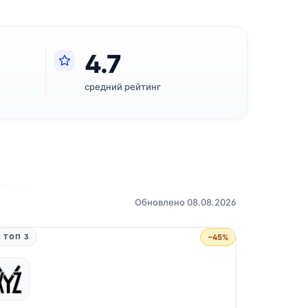
4.7
средний рейтинг
Обновлено 08.08.2026
−45%
 ТОП 3