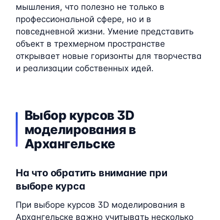
мышления, что полезно не только в
профессиональной сфере, но и в
повседневной жизни. Умение представить
объект в трехмерном пространстве
открывает новые горизонты для творчества
и реализации собственных идей.
Выбор курсов 3D
моделирования в
Архангельске
На что обратить внимание при
выборе курса
При выборе курсов 3D моделирования в
Архангельске важно учитывать несколько