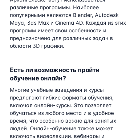
различные программы. Наиболее
популярными являются Blender, Autodesk
Maya, 3ds Max и Cinema 4D. Каждая из этих
программ имеет свои особенности и
предназначена для различных задач в
области 3D графики.
Есть ли возможность пройти
обучение онлайн?
Многие учебные заведения и курсы
предлагают гибкие форматы обучения,
включая онлайн-курсы. Это позволяет
обучаться из любого места и в удобное
время, что особенно важно для занятых
людей. Онлайн-обучение также может
включать видеолекции, вебинары и