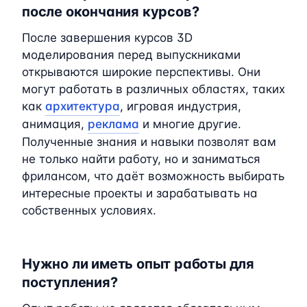
после окончания курсов?
После завершения курсов 3D
моделирования перед выпускниками
открываются широкие перспективы. Они
могут работать в различных областях, таких
как
архитектура
, игровая индустрия,
анимация,
реклама
и многие другие.
Полученные знания и навыки позволят вам
не только найти работу, но и заниматься
фрилансом, что даёт возможность выбирать
интересные проекты и зарабатывать на
собственных условиях.
Нужно ли иметь опыт работы для
поступления?