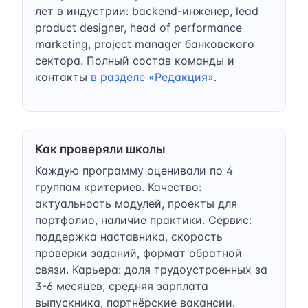
лет в индустрии: backend-инженер, lead
product designer, head of performance
marketing, project manager банковского
сектора. Полный состав команды и
контакты
в разделе «Редакция»
.
Как проверяли школы
Каждую программу оценивали по 4
группам критериев. Качество:
актуальность модулей, проекты для
портфолио, наличие практики. Сервис:
поддержка наставника, скорость
проверки заданий, формат обратной
связи. Карьера: доля трудоустроенных за
3-6 месяцев, средняя зарплата
выпускника, партнёрские вакансии.