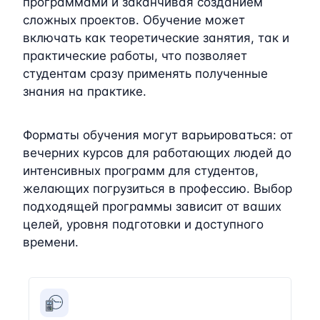
программами и заканчивая созданием
сложных проектов. Обучение может
включать как теоретические занятия, так и
практические работы, что позволяет
студентам сразу применять полученные
знания на практике.
Форматы обучения могут варьироваться: от
вечерних курсов для работающих людей до
интенсивных программ для студентов,
желающих погрузиться в профессию. Выбор
подходящей программы зависит от ваших
целей, уровня подготовки и доступного
времени.