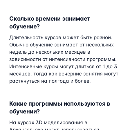
Сколько времени занимает
обучение?
Длительность курсов может быть разной.
Обычно обучение занимает от нескольких
недель до нескольких месяцев в
зависимости от интенсивности программы.
Интенсивные курсы могут длиться от 1 до 3
месяцев, тогда как вечерние занятия могут
растянуться на полгода и более.
Какие программы используются в
обучении?
На курсах 3D моделирования в
Архангельске могут использоваться