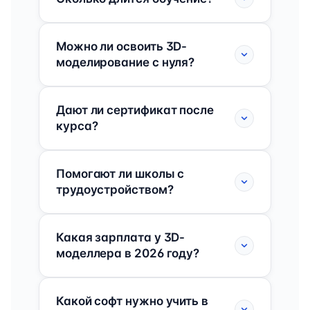
Можно ли освоить 3D-
моделирование с нуля?
Дают ли сертификат после
курса?
Помогают ли школы с
трудоустройством?
Какая зарплата у 3D-
моделлера в 2026 году?
Какой софт нужно учить в