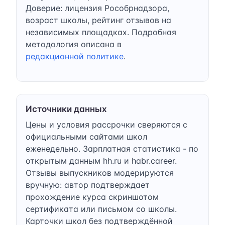
Доверие: лицензия Рособрнадзора,
возраст школы, рейтинг отзывов на
независимых площадках. Подробная
методология описана в
редакционной политике
.
Источники данных
Цены и условия рассрочки сверяются с
официальными сайтами школ
еженедельно. Зарплатная статистика - по
открытым данным hh.ru и habr.career.
Отзывы выпускников модерируются
вручную: автор подтверждает
прохождение курса скриншотом
сертификата или письмом со школы.
Карточки школ без подтверждённой