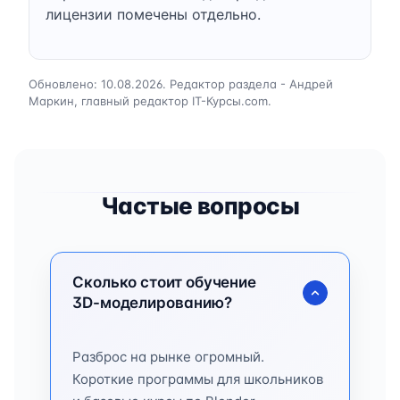
лицензии помечены отдельно.
Обновлено: 10.08.2026. Редактор раздела - Андрей
Маркин, главный редактор IT-Курсы.com.
Частые вопросы
Сколько стоит обучение
3D-моделированию?
Разброс на рынке огромный.
Короткие программы для школьников