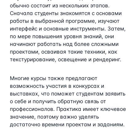
обычно состоит из нескольких этапов.
Сначала студенты знакомятся с основами
работы в выбранной программе, изучают
интерфейс и основные инструменты. Затем,
по мере повышения уровня знаний, они
начинают работать над более сложными
проектами, осваивая такие техники, как
текстурирование, освещение и рендеринг.
Многие курсы также предлагают
возможность участия в конкурсах и
выставках, что поможет студентам заявить
о себе и получить обратную связь от
профессионалов. Практика имеет ключевое
значение, поэтому важно уделять
достаточно времени проектам и заданиям.