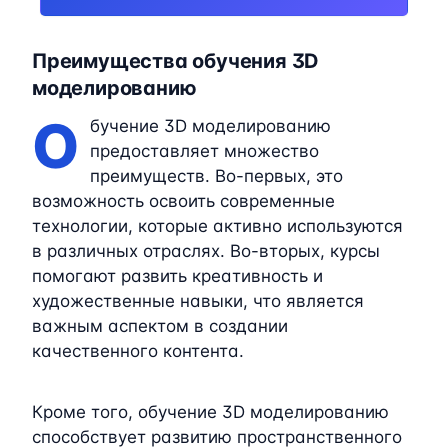
Преимущества обучения 3D
моделированию
О
бучение 3D моделированию
предоставляет множество
преимуществ. Во-первых, это
возможность освоить современные
технологии, которые активно используются
в различных отраслях. Во-вторых, курсы
помогают развить креативность и
художественные навыки, что является
важным аспектом в создании
качественного контента.
Кроме того, обучение 3D моделированию
способствует развитию пространственного