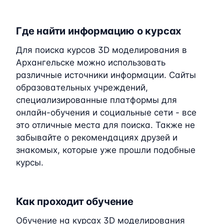
Где найти информацию о курсах
Для поиска курсов 3D моделирования в
Архангельске можно использовать
различные источники информации. Сайты
образовательных учреждений,
специализированные платформы для
онлайн-обучения и социальные сети - все
это отличные места для поиска. Также не
забывайте о рекомендациях друзей и
знакомых, которые уже прошли подобные
курсы.
Как проходит обучение
Обучение на курсах 3D моделирования