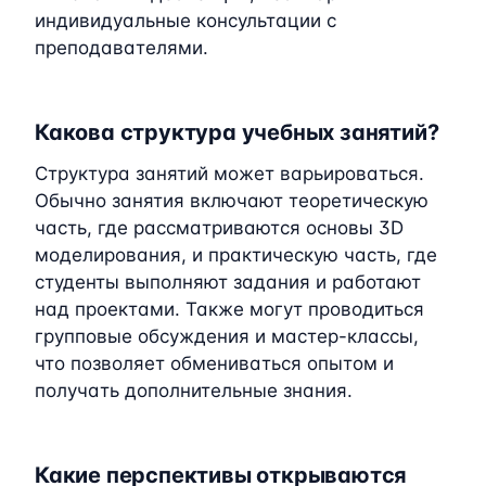
индивидуальные консультации с
преподавателями.
Какова структура учебных занятий?
Структура занятий может варьироваться.
Обычно занятия включают теоретическую
часть, где рассматриваются основы 3D
моделирования, и практическую часть, где
студенты выполняют задания и работают
над проектами. Также могут проводиться
групповые обсуждения и мастер-классы,
что позволяет обмениваться опытом и
получать дополнительные знания.
Какие перспективы открываются