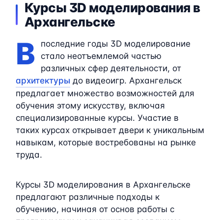
Курсы 3D моделирования в
Архангельске
В
последние годы 3D моделирование
стало неотъемлемой частью
различных сфер деятельности, от
архитектуры
до видеоигр. Архангельск
предлагает множество возможностей для
обучения этому искусству, включая
специализированные курсы. Участие в
таких курсах открывает двери к уникальным
навыкам, которые востребованы на рынке
труда.
Курсы 3D моделирования в Архангельске
предлагают различные подходы к
обучению, начиная от основ работы с