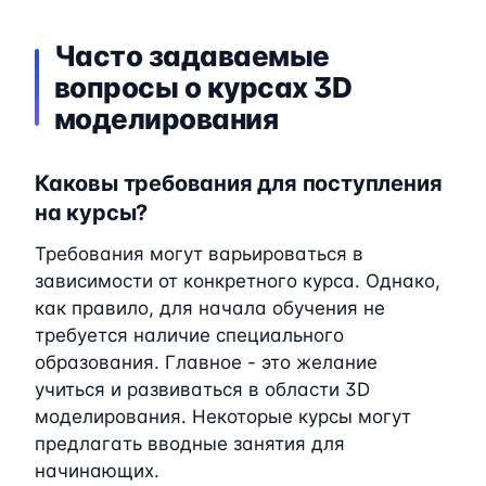
Часто задаваемые
вопросы о курсах 3D
моделирования
Каковы требования для поступления
на курсы?
Требования могут варьироваться в
зависимости от конкретного курса. Однако,
как правило, для начала обучения не
требуется наличие специального
образования. Главное - это желание
учиться и развиваться в области 3D
моделирования. Некоторые курсы могут
предлагать вводные занятия для
начинающих.