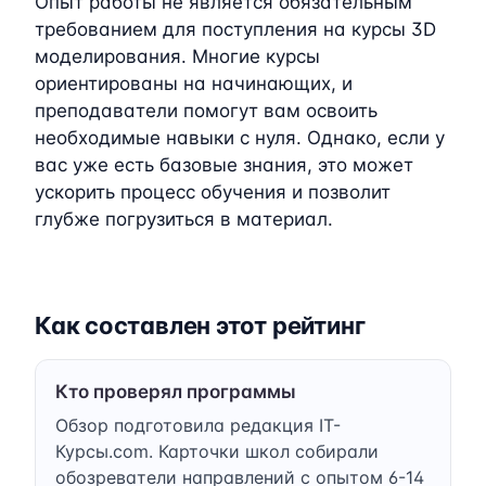
Опыт работы не является обязательным
требованием для поступления на курсы 3D
моделирования. Многие курсы
ориентированы на начинающих, и
преподаватели помогут вам освоить
необходимые навыки с нуля. Однако, если у
вас уже есть базовые знания, это может
ускорить процесс обучения и позволит
глубже погрузиться в материал.
Как составлен этот рейтинг
Кто проверял программы
Обзор подготовила редакция IT-
Курсы.com. Карточки школ собирали
обозреватели направлений с опытом 6-14