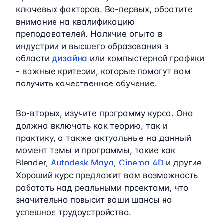
ключевых факторов. Во-первых, обратите
внимание на квалификацию
преподавателей. Наличие опыта в
индустрии и высшего образования в
области
дизайна
или компьютерной графики
- важные критерии, которые помогут вам
получить качественное обучение.
Во-вторых, изучите программу курса. Она
должна включать как теорию, так и
практику, а также актуальные на данный
момент темы и программы, такие как
Blender,
Autodesk Maya
,
Cinema 4D
и другие.
Хороший курс предложит вам возможность
работать над реальными проектами, что
значительно повысит ваши шансы на
успешное трудоустройство.