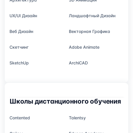
UX/UI Дизайн
Ландшафтный Дизайн
Веб Дизайн
Векторная Графика
Скетчинг
Adobe Animate
SketchUp
ArchiCAD
Школы дистанционного обучения
Contented
Talentsy