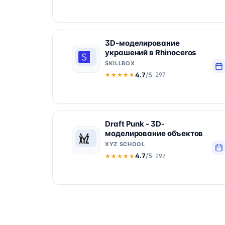
3D-моделирование
украшений в Rhinoceros
SKILLBOX
4.7
/5
· 297
★★★★★
★★★★★
Draft Punk - 3D-
моделирование объектов
XYZ SCHOOL
4.7
/5
· 297
★★★★★
★★★★★