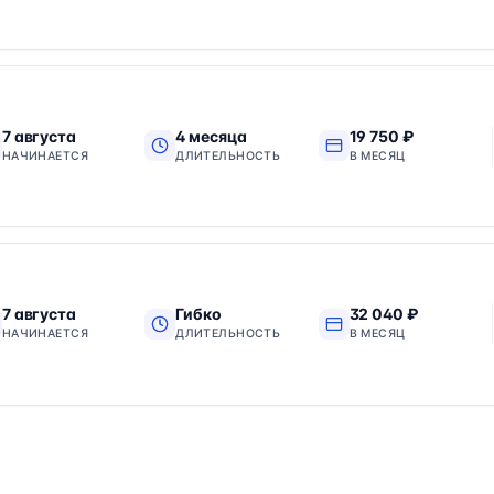
7 августа
4 месяца
19 750 ₽
НАЧИНАЕТСЯ
ДЛИТЕЛЬНОСТЬ
В МЕСЯЦ
7 августа
Гибко
32 040 ₽
НАЧИНАЕТСЯ
ДЛИТЕЛЬНОСТЬ
В МЕСЯЦ