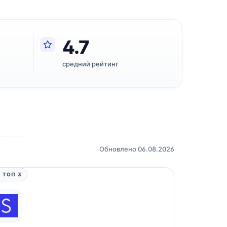
4.7
средний рейтинг
Обновлено 06.08.2026
 ТОП 3