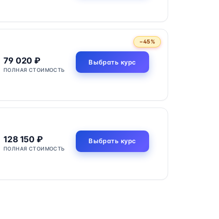
−45%
79 020 ₽
Выбрать курс
ПОЛНАЯ СТОИМОСТЬ
128 150 ₽
Выбрать курс
ПОЛНАЯ СТОИМОСТЬ