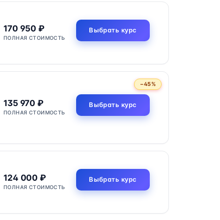
170 950 ₽
Выбрать курс
ПОЛНАЯ СТОИМОСТЬ
−45%
135 970 ₽
Выбрать курс
ПОЛНАЯ СТОИМОСТЬ
124 000 ₽
Выбрать курс
ПОЛНАЯ СТОИМОСТЬ