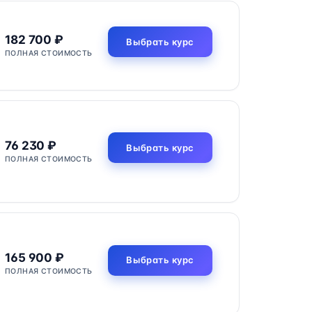
182 700 ₽
Выбрать курс
ПОЛНАЯ СТОИМОСТЬ
76 230 ₽
Выбрать курс
ПОЛНАЯ СТОИМОСТЬ
165 900 ₽
Выбрать курс
ПОЛНАЯ СТОИМОСТЬ