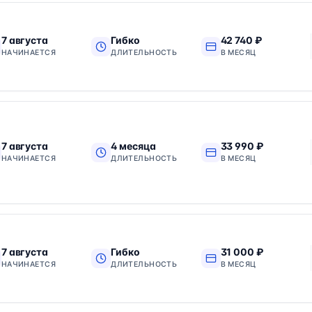
7 августа
Гибко
42 740 ₽
НАЧИНАЕТСЯ
ДЛИТЕЛЬНОСТЬ
В МЕСЯЦ
7 августа
4 месяца
33 990 ₽
НАЧИНАЕТСЯ
ДЛИТЕЛЬНОСТЬ
В МЕСЯЦ
7 августа
Гибко
31 000 ₽
НАЧИНАЕТСЯ
ДЛИТЕЛЬНОСТЬ
В МЕСЯЦ