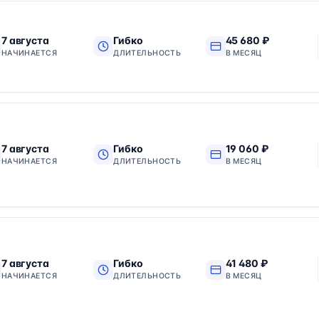
7 августа
Гибко
45 680 ₽
НАЧИНАЕТСЯ
ДЛИТЕЛЬНОСТЬ
В МЕСЯЦ
7 августа
Гибко
19 060 ₽
НАЧИНАЕТСЯ
ДЛИТЕЛЬНОСТЬ
В МЕСЯЦ
7 августа
Гибко
41 480 ₽
НАЧИНАЕТСЯ
ДЛИТЕЛЬНОСТЬ
В МЕСЯЦ