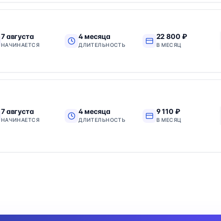
7 августа
4 месяца
22 800 ₽
НАЧИНАЕТСЯ
ДЛИТЕЛЬНОСТЬ
В МЕСЯЦ
7 августа
4 месяца
9 110 ₽
НАЧИНАЕТСЯ
ДЛИТЕЛЬНОСТЬ
В МЕСЯЦ