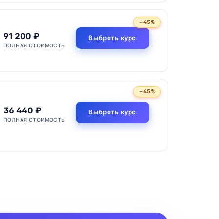
−45%
91 200 ₽
Выбрать курс
ПОЛНАЯ СТОИМОСТЬ
−45%
36 440 ₽
Выбрать курс
ПОЛНАЯ СТОИМОСТЬ