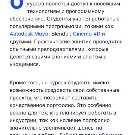
О
курсов является доступ к новейшим
технологиям и программному
обеспечению. Студенты учатся работать с
популярными программами, такими как
Autodesk Maya
, Blender,
Cinema 4D
и
другими. Практические занятия проводятся
опытными преподавателями, которые
делятся своими знаниями и опытом с
учащимися.
Кроме того, на курсах студенты имеют
возможность создавать свои собственные
проекты, что позволяет составить
качественное портфолио. Это особенно
важно для тех, кто планирует работать в
индустрии, так как наличие портфолио
значительно увеличивает шансы на