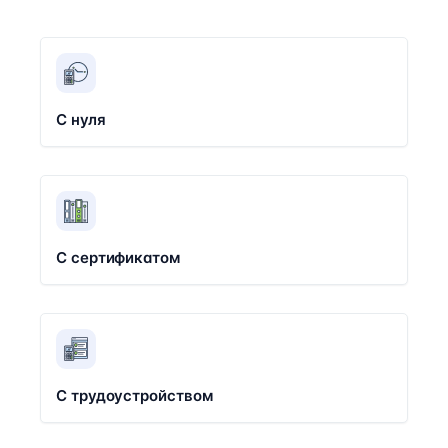
С нуля
С сертификатом
С трудоустройством