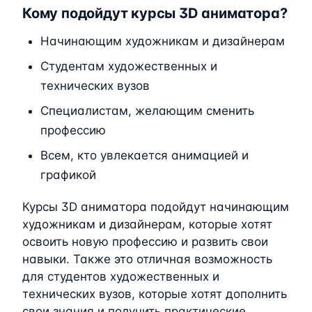
Кому подойдут курсы 3D аниматора?
Начинающим художникам и дизайнерам
Студентам художественных и
технических вузов
Специалистам, желающим сменить
профессию
Всем, кто увлекается анимацией и
графикой
Курсы 3D аниматора подойдут начинающим
художникам и дизайнерам, которые хотят
освоить новую профессию и развить свои
навыки. Также это отличная возможность
для студентов художественных и
технических вузов, которые хотят дополнить
свои знания и получить практические