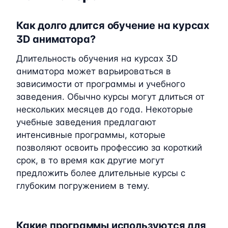
Как долго длится обучение на курсах
3D аниматора?
Длительность обучения на курсах 3D
аниматора может варьироваться в
зависимости от программы и учебного
заведения. Обычно курсы могут длиться от
нескольких месяцев до года. Некоторые
учебные заведения предлагают
интенсивные программы, которые
позволяют освоить профессию за короткий
срок, в то время как другие могут
предложить более длительные курсы с
глубоким погружением в тему.
Какие программы используются для