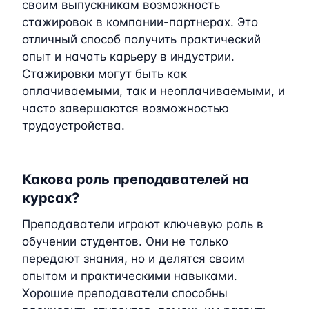
своим выпускникам возможность
стажировок в компании-партнерах. Это
отличный способ получить практический
опыт и начать карьеру в индустрии.
Стажировки могут быть как
оплачиваемыми, так и неоплачиваемыми, и
часто завершаются возможностью
трудоустройства.
Какова роль преподавателей на
курсах?
Преподаватели играют ключевую роль в
обучении студентов. Они не только
передают знания, но и делятся своим
опытом и практическими навыками.
Хорошие преподаватели способны