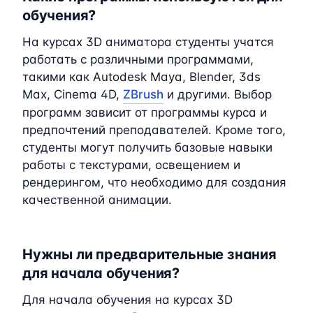
обучения?
На курсах 3D аниматора студенты учатся
работать с различными программами,
такими как Autodesk Maya, Blender, 3ds
Max, Cinema 4D,
ZBrush
и другими. Выбор
программ зависит от программы курса и
предпочтений преподавателей. Кроме того,
студенты могут получить базовые навыки
работы с текстурами, освещением и
рендерингом, что необходимо для создания
качественной анимации.
Нужны ли предварительные знания
для начала обучения?
Для начала обучения на курсах 3D