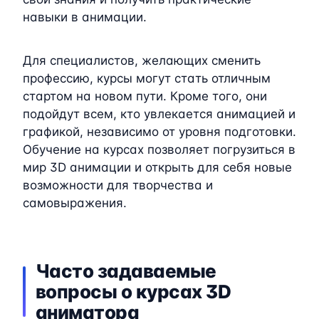
навыки в анимации.
Для специалистов, желающих сменить
профессию, курсы могут стать отличным
стартом на новом пути. Кроме того, они
подойдут всем, кто увлекается анимацией и
графикой, независимо от уровня подготовки.
Обучение на курсах позволяет погрузиться в
мир 3D анимации и открыть для себя новые
возможности для творчества и
самовыражения.
Часто задаваемые
вопросы о курсах 3D
аниматора