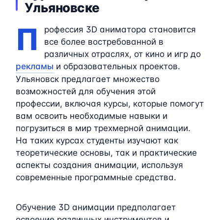
Ульяновске
П
рофессия 3D аниматора становится
все более востребованной в
различных отраслях, от кино и игр до
рекламы
и образовательных проектов.
Ульяновск предлагает множество
возможностей для обучения этой
профессии, включая курсы, которые помогут
вам освоить необходимые навыки и
погрузиться в мир трехмерной анимации.
На таких курсах студенты изучают как
теоретические основы, так и практические
аспекты создания анимации, используя
современные программные средства.
Обучение 3D анимации предполагает
освоение различных инструментов и