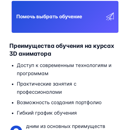
Помочь выбрать обучение
Преимущества обучения на курсах
3D аниматора
Доступ к современным технологиям и
программам
Практические занятия с
профессионалами
Возможность создания портфолио
Гибкий график обучения
дним из основных преимуществ