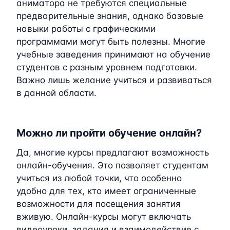
аниматора не требуются специальные
предварительные знания, однако базовые
навыки работы с графическими
программами могут быть полезны. Многие
учебные заведения принимают на обучение
студентов с разным уровнем подготовки.
Важно лишь желание учиться и развиваться
в данной области.
Можно ли пройти обучение онлайн?
Да, многие курсы предлагают возможность
онлайн-обучения. Это позволяет студентам
учиться из любой точки, что особенно
удобно для тех, кто имеет ограниченные
возможности для посещения занятия
вживую. Онлайн-курсы могут включать
видеоуроки, задания и взаимодействие с