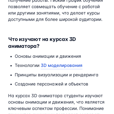
получение работы. Гибкий график обучения
позволяет совмещать обучение с работой
или другими занятиями, что делает курсы
доступными для более широкой аудитории.
Что изучают на курсах 3D
аниматора?
Основы анимации и движения
Технологии
3D моделирования
Принципы визуализации и рендеринга
Создание персонажей и объектов
На курсах 3D аниматора студенты изучают
основы анимации и движения, что является
ключевым аспектом профессии. Понимание