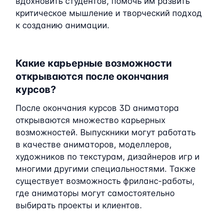
вдохновить студентов, помочь им развить
критическое мышление и творческий подход
к созданию анимации.
Какие карьерные возможности
открываются после окончания
курсов?
После окончания курсов 3D аниматора
открываются множество карьерных
возможностей. Выпускники могут работать
в качестве аниматоров, моделлеров,
художников по текстурам, дизайнеров игр и
многими другими специальностями. Также
существует возможность фриланс-работы,
где аниматоры могут самостоятельно
выбирать проекты и клиентов.