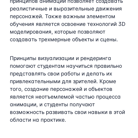
принципов анимации позволяет создавать
реалистичные и выразительные движения
персонажей. Также важным элементом
обучения является освоение технологий 3D
моделирования, которые позволяют
создавать трехмерные объекты и сцены.
Принципы визуализации и рендеринга
помогают студентам научиться правильно
представлять свои работы и делать их
привлекательными для зрителей. Кроме
того, создание персонажей и объектов
является неотъемлемой частью процесса
анимации, и студенты получают
возможность развивать свои навыки в этой
области на практике.