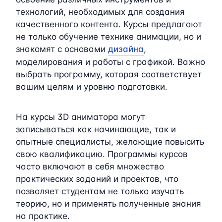
технологий, необходимых для создания
качественного контента. Курсы предлагают
не только обучение технике анимации, но и
знакомят с основами
дизайна
,
моделирования и работы с графикой. Важно
выбрать программу, которая соответствует
вашим целям и уровню подготовки.
На курсы 3D аниматора могут
записываться как начинающие, так и
опытные специалисты, желающие повысить
свою квалификацию. Программы курсов
часто включают в себя множество
практических заданий и проектов, что
позволяет студентам не только изучать
теорию, но и применять полученные знания
на практике.