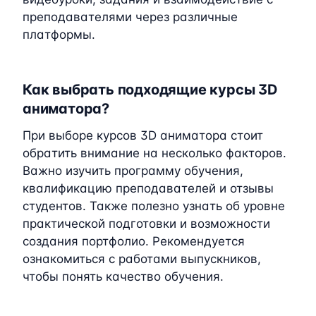
преподавателями через различные
платформы.
Как выбрать подходящие курсы 3D
аниматора?
При выборе курсов 3D аниматора стоит
обратить внимание на несколько факторов.
Важно изучить программу обучения,
квалификацию преподавателей и отзывы
студентов. Также полезно узнать об уровне
практической подготовки и возможности
создания портфолио. Рекомендуется
ознакомиться с работами выпускников,
чтобы понять качество обучения.