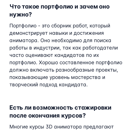
Что такое портфолио и зачем оно
нужно?
Портфолио - это сборник работ, который
демонстрирует навыки и достижения
аниматора. Оно необходимо для поиска
работы в индустрии, так как работодатели
часто оценивают кандидатов по их
портфолио. Хорошо составленное портфолио
должно включать разнообразные проекты,
показывающие уровень мастерства и
творческий подход кандидата.
Есть ли возможность стажировки
после окончания курсов?
Многие курсы 3D аниматора предлагают