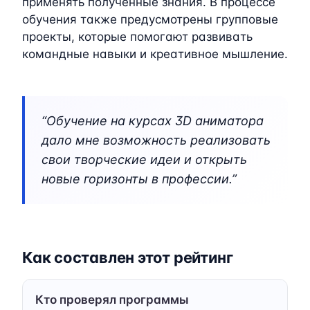
применять полученные знания. В процессе
обучения также предусмотрены групповые
проекты, которые помогают развивать
командные навыки и креативное мышление.
“Обучение на курсах 3D аниматора
дало мне возможность реализовать
свои творческие идеи и открыть
новые горизонты в профессии.”
Как составлен этот рейтинг
Кто проверял программы