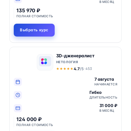
В МЕСЯЦ
135 970 ₽
ПОЛНАЯ СТОИМОСТЬ
Выбрать курс
3D-дженералист
НЕТОЛОГИЯ
4.7
/5
· 453
★★★★★
★★★★★
7 августа
НАЧИНАЕТСЯ
Гибко
ДЛИТЕЛЬНОСТЬ
31 000 ₽
В МЕСЯЦ
124 000 ₽
ПОЛНАЯ СТОИМОСТЬ