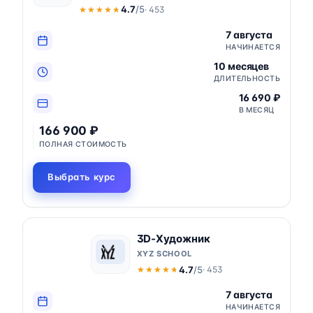
4.7
/5
· 453
★★★★★
★★★★★
7 августа
НАЧИНАЕТСЯ
10 месяцев
ДЛИТЕЛЬНОСТЬ
16 690 ₽
В МЕСЯЦ
166 900 ₽
ПОЛНАЯ СТОИМОСТЬ
Выбрать курс
3D-Художник
XYZ SCHOOL
4.7
/5
· 453
★★★★★
★★★★★
7 августа
НАЧИНАЕТСЯ