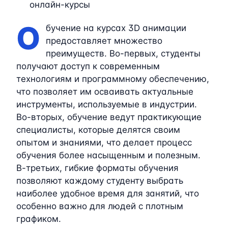
онлайн-курсы
О
бучение на курсах 3D анимации
предоставляет множество
преимуществ. Во-первых, студенты
получают доступ к современным
технологиям и программному обеспечению,
что позволяет им осваивать актуальные
инструменты, используемые в индустрии.
Во-вторых, обучение ведут практикующие
специалисты, которые делятся своим
опытом и знаниями, что делает процесс
обучения более насыщенным и полезным.
В-третьих, гибкие форматы обучения
позволяют каждому студенту выбрать
наиболее удобное время для занятий, что
особенно важно для людей с плотным
графиком.