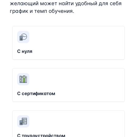
желающий может найти удобный для себя
график и темп обучения.
С нуля
С сертификатом
С трудоустройством