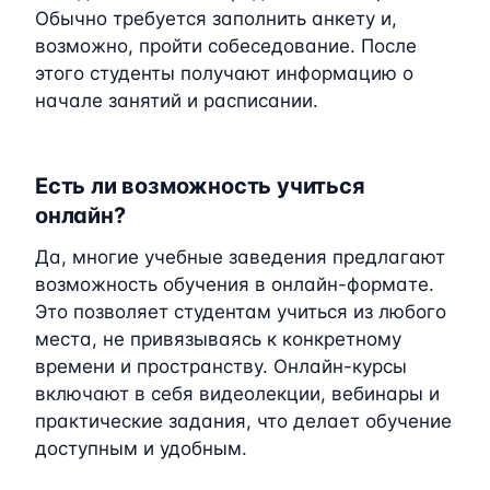
Обычно требуется заполнить анкету и,
возможно, пройти собеседование. После
этого студенты получают информацию о
начале занятий и расписании.
Есть ли возможность учиться
онлайн?
Да, многие учебные заведения предлагают
возможность обучения в онлайн-формате.
Это позволяет студентам учиться из любого
места, не привязываясь к конкретному
времени и пространству. Онлайн-курсы
включают в себя видеолекции, вебинары и
практические задания, что делает обучение
доступным и удобным.