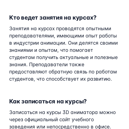
Кто ведет занятия на курсах?
Занятия на курсах проводятся опытными
преподавателями, имеющими опыт работы
в индустрии анимации. Они делятся своими
знаниями и опытом, что помогает
студентам получить актуальные и полезные
знания. Преподаватели также
предоставляют обратную связь по работам
студентов, что способствует их развитию.
Как записаться на курсы?
Записаться на курсы 3D аниматора можно
через официальный сайт учебного
заведения или непосредственно в офисе.