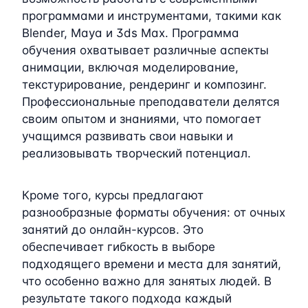
программами и инструментами, такими как
Blender, Maya и 3ds Max. Программа
обучения охватывает различные аспекты
анимации, включая моделирование,
текстурирование, рендеринг и композинг.
Профессиональные преподаватели делятся
своим опытом и знаниями, что помогает
учащимся развивать свои навыки и
реализовывать творческий потенциал.
Кроме того, курсы предлагают
разнообразные форматы обучения: от очных
занятий до онлайн-курсов. Это
обеспечивает гибкость в выборе
подходящего времени и места для занятий,
что особенно важно для занятых людей. В
результате такого подхода каждый