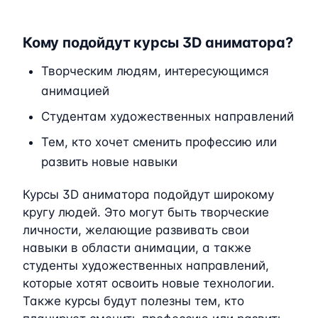
Кому подойдут курсы 3D аниматора?
Творческим людям, интересующимся
анимацией
Студентам художественных направлений
Тем, кто хочет сменить профессию или
развить новые навыки
Курсы 3D аниматора подойдут широкому
кругу людей. Это могут быть творческие
личности, желающие развивать свои
навыки в области анимации, а также
студенты художественных направлений,
которые хотят освоить новые технологии.
Также курсы будут полезны тем, кто