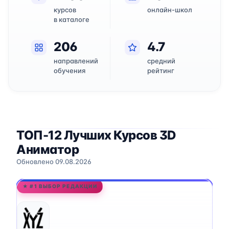
курсов
онлайн-школ
в каталоге
206
4.7
направлений
средний
обучения
рейтинг
ТОП-12 Лучших Курсов 3D
Аниматор
Обновлено 09.08.2026
★ #1 ВЫБОР РЕДАКЦИИ