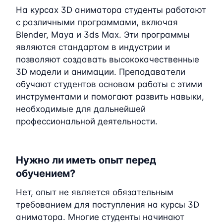
На курсах 3D аниматора студенты работают
с различными программами, включая
Blender, Maya и 3ds Max. Эти программы
являются стандартом в индустрии и
позволяют создавать высококачественные
3D модели и анимации. Преподаватели
обучают студентов основам работы с этими
инструментами и помогают развить навыки,
необходимые для дальнейшей
профессиональной деятельности.
Нужно ли иметь опыт перед
обучением?
Нет, опыт не является обязательным
требованием для поступления на курсы 3D
аниматора. Многие студенты начинают