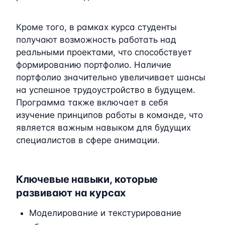
Кроме того, в рамках курса студенты
получают возможность работать над
реальными проектами, что способствует
формированию портфолио. Наличие
портфолио значительно увеличивает шансы
на успешное трудоустройство в будущем.
Программа также включает в себя
изучение принципов работы в команде, что
является важным навыком для будущих
специалистов в сфере анимации.
Ключевые навыки, которые
развивают на курсах
Моделирование и текстурирование