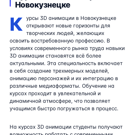
Новокузнецке
К
урсы 3D анимации в Новокузнецке
открывают новые горизонты для
творческих людей, желающих
освоить востребованную профессию. В
условиях современного рынка труда навыки
3D анимации становятся всё более
актуальными. Эта специальность включает
в себя создание трехмерных моделей,
анимацию персонажей и их интеграцию в
различные медиаформаты. Обучение на
курсах проходит в увлекательной и
динамичной атмосфере, что позволяет
учащимся быстро погружаться в процесс.
На курсах 3D анимации студенты получают
возможность работать с современными