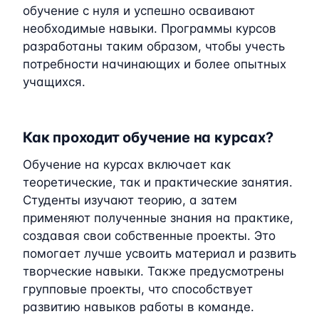
обучение с нуля и успешно осваивают
необходимые навыки. Программы курсов
разработаны таким образом, чтобы учесть
потребности начинающих и более опытных
учащихся.
Как проходит обучение на курсах?
Обучение на курсах включает как
теоретические, так и практические занятия.
Студенты изучают теорию, а затем
применяют полученные знания на практике,
создавая свои собственные проекты. Это
помогает лучше усвоить материал и развить
творческие навыки. Также предусмотрены
групповые проекты, что способствует
развитию навыков работы в команде.