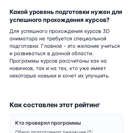
Какой уровень подготовки нужен для
успешного прохождения курсов?
Для успешного прохождения курсов 3D
аниматора не требуется специальной
подготовки. Главное - это желание учиться
и развиваться в данной области.
Программы курсов рассчитаны как на
новичков, так и на тех, кто уже имеет
некоторые навыки и хочет их улучшить.
Как составлен этот рейтинг
Кто проверял программы
Обзор подготовила редакция IT-