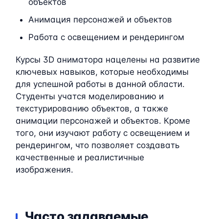
объектов
Анимация персонажей и объектов
Работа с освещением и рендерингом
Курсы 3D аниматора нацелены на развитие
ключевых навыков, которые необходимы
для успешной работы в данной области.
Студенты учатся моделированию и
текстурированию объектов, а также
анимации персонажей и объектов. Кроме
того, они изучают работу с освещением и
рендерингом, что позволяет создавать
качественные и реалистичные
изображения.
Часто задаваемые