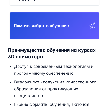
Помочь выбрать обучение
Преимущества обучения на курсах
3D аниматора
Доступ к современным технологиям и
программному обеспечению
Возможность получения качественного
образования от практикующих
специалистов
Гибкие форматы обучения, включая