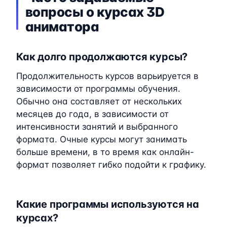
вопросы о курсах 3D
аниматора
Как долго продолжаются курсы?
Продолжительность курсов варьируется в
зависимости от программы обучения.
Обычно она составляет от нескольких
месяцев до года, в зависимости от
интенсивности занятий и выбранного
формата. Очные курсы могут занимать
больше времени, в то время как онлайн-
формат позволяет гибко подойти к графику.
Какие программы используются на
курсах?