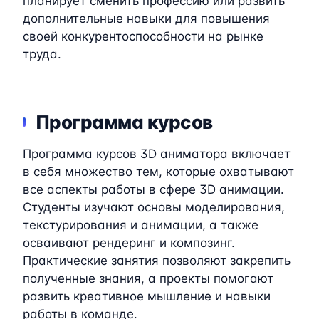
планирует сменить профессию или развить
дополнительные навыки для повышения
своей конкурентоспособности на рынке
труда.
Программа курсов
Программа курсов 3D аниматора включает
в себя множество тем, которые охватывают
все аспекты работы в сфере 3D анимации.
Студенты изучают основы моделирования,
текстурирования и анимации, а также
осваивают рендеринг и композинг.
Практические занятия позволяют закрепить
полученные знания, а проекты помогают
развить креативное мышление и навыки
работы в команде.