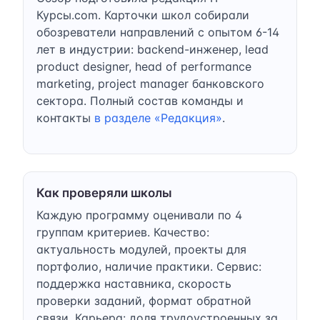
Курсы.com. Карточки школ собирали
обозреватели направлений с опытом 6-14
лет в индустрии: backend-инженер, lead
product designer, head of performance
marketing, project manager банковского
сектора. Полный состав команды и
контакты
в разделе «Редакция»
.
Как проверяли школы
Каждую программу оценивали по 4
группам критериев. Качество:
актуальность модулей, проекты для
портфолио, наличие практики. Сервис:
поддержка наставника, скорость
проверки заданий, формат обратной
связи. Карьера: доля трудоустроенных за