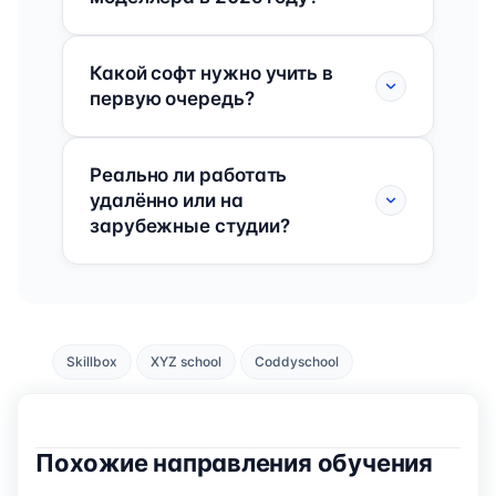
Какой софт нужно учить в
первую очередь?
Реально ли работать
удалённо или на
зарубежные студии?
Skillbox
XYZ school
Coddyschool
Похожие направления обучения