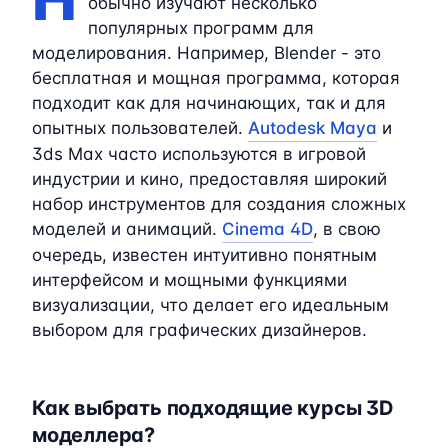
обычно изучают несколько
популярных программ для
моделирования. Например, Blender - это
бесплатная и мощная программа, которая
подходит как для начинающих, так и для
опытных пользователей.
Autodesk Maya
и
3ds Max часто используются в игровой
индустрии и кино, предоставляя широкий
набор инструментов для создания сложных
моделей и анимаций.
Cinema 4D
, в свою
очередь, известен интуитивно понятным
интерфейсом и мощными функциями
визуализации, что делает его идеальным
выбором для графических дизайнеров.
Как выбрать подходящие курсы 3D
моделлера?