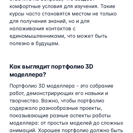
комфортные условия для изучения. Такие
курсы часто становятся местом не только
для получения знаний, но и для
налаживания контактов с
единомышленниками, что может быть
полезно в будущем.
Как выглядит портфолио 3D
моделлера?
Портфолио 3D моделлера - это собрание
работ, демонстрирующих его навыки и
творчество. Важно, чтобы портфолио
содержало разнообразные проекты,
показывающие разные аспекты работы
моделлера: от простых моделей до сложных
анимаций. Хорошее портфолио должно быть