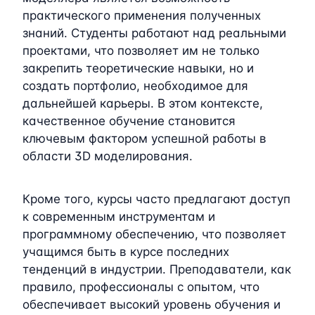
практического применения полученных
знаний. Студенты работают над реальными
проектами, что позволяет им не только
закрепить теоретические навыки, но и
создать портфолио, необходимое для
дальнейшей карьеры. В этом контексте,
качественное обучение становится
ключевым фактором успешной работы в
области 3D моделирования.
Кроме того, курсы часто предлагают доступ
к современным инструментам и
программному обеспечению, что позволяет
учащимся быть в курсе последних
тенденций в индустрии. Преподаватели, как
правило, профессионалы с опытом, что
обеспечивает высокий уровень обучения и