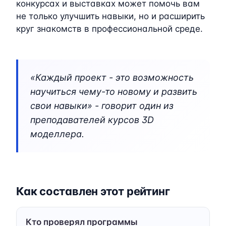
конкурсах и выставках может помочь вам
не только улучшить навыки, но и расширить
круг знакомств в профессиональной среде.
«Каждый проект - это возможность
научиться чему-то новому и развить
свои навыки» - говорит один из
преподавателей курсов 3D
моделлера.
Как составлен этот рейтинг
Кто проверял программы