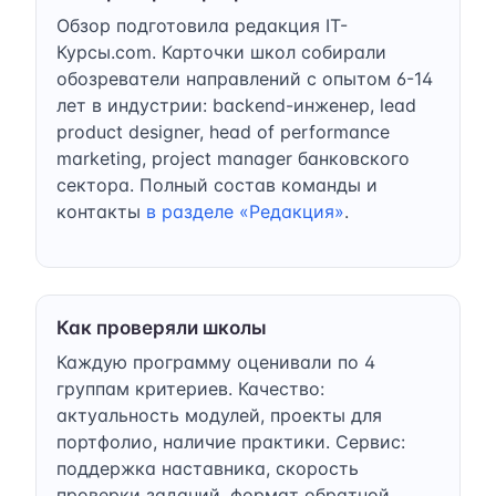
Обзор подготовила редакция IT-
Курсы.com. Карточки школ собирали
обозреватели направлений с опытом 6-14
лет в индустрии: backend-инженер, lead
product designer, head of performance
marketing, project manager банковского
сектора. Полный состав команды и
контакты
в разделе «Редакция»
.
Как проверяли школы
Каждую программу оценивали по 4
группам критериев. Качество:
актуальность модулей, проекты для
портфолио, наличие практики. Сервис:
поддержка наставника, скорость
проверки заданий, формат обратной