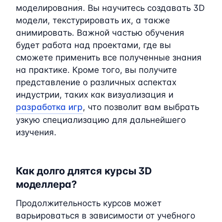
моделирования. Вы научитесь создавать 3D
модели, текстурировать их, а также
анимировать. Важной частью обучения
будет работа над проектами, где вы
сможете применить все полученные знания
на практике. Кроме того, вы получите
представление о различных аспектах
индустрии, таких как визуализация и
разработка игр
, что позволит вам выбрать
узкую специализацию для дальнейшего
изучения.
Как долго длятся курсы 3D
моделлера?
Продолжительность курсов может
варьироваться в зависимости от учебного