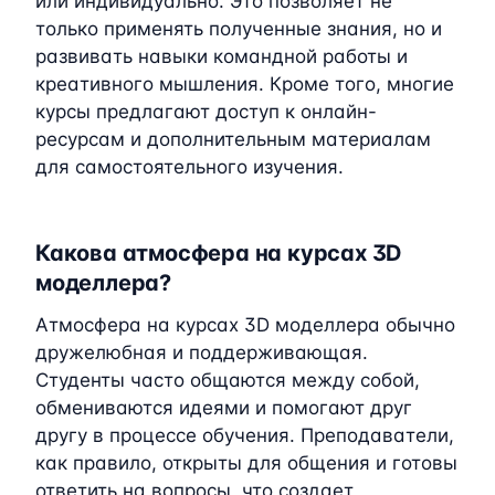
или индивидуально. Это позволяет не
только применять полученные знания, но и
развивать навыки командной работы и
креативного мышления. Кроме того, многие
курсы предлагают доступ к онлайн-
ресурсам и дополнительным материалам
для самостоятельного изучения.
Какова атмосфера на курсах 3D
моделлера?
Атмосфера на курсах 3D моделлера обычно
дружелюбная и поддерживающая.
Студенты часто общаются между собой,
обмениваются идеями и помогают друг
другу в процессе обучения. Преподаватели,
как правило, открыты для общения и готовы
ответить на вопросы, что создает