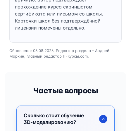
прохождение курса скриншотом
сертификата или письмом со школы.
Карточки школ без подтверждённой
лицензии помечены отдельно.
Обновлено: 06.08.2026. Редактор раздела - Андрей
Маркин, главный редактор IT-Курсы.com.
Частые вопросы
Сколько стоит обучение
3D-моделированию?