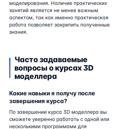
моделирования. Наличие практических
занятий является не менее важным
аспектом, так как именно практическая
работа позволяет закрепить полученные
знания.
Часто задаваемые
вопросы о курсах 3D
моделлера
Какие навыки я получу после
завершения курса?
По завершении курса 3D моделлера вы
сможете уверенно работать с одной или
несколькими программами для