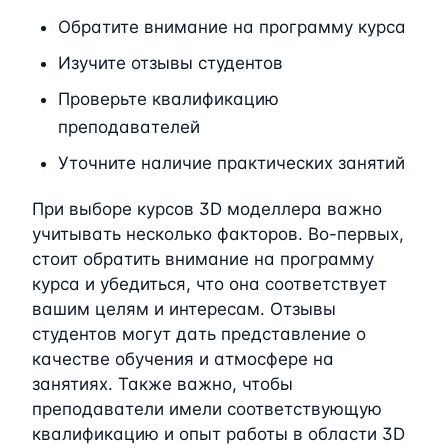
Обратите внимание на программу курса
Изучите отзывы студентов
Проверьте квалификацию
преподавателей
Уточните наличие практических занятий
При выборе курсов 3D моделлера важно
учитывать несколько факторов. Во-первых,
стоит обратить внимание на программу
курса и убедиться, что она соответствует
вашим целям и интересам. Отзывы
студентов могут дать представление о
качестве обучения и атмосфере на
занятиях. Также важно, чтобы
преподаватели имели соответствующую
квалификацию и опыт работы в области 3D