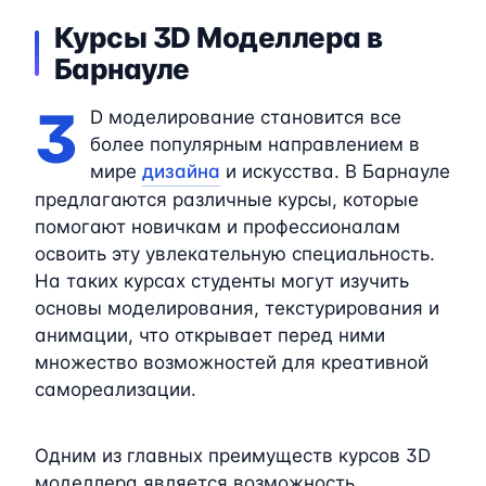
Курсы 3D Моделлера в
Барнауле
3
D моделирование становится все
более популярным направлением в
мире
дизайна
и искусства. В Барнауле
предлагаются различные курсы, которые
помогают новичкам и профессионалам
освоить эту увлекательную специальность.
На таких курсах студенты могут изучить
основы моделирования, текстурирования и
анимации, что открывает перед ними
множество возможностей для креативной
самореализации.
Одним из главных преимуществ курсов 3D
моделлера является возможность