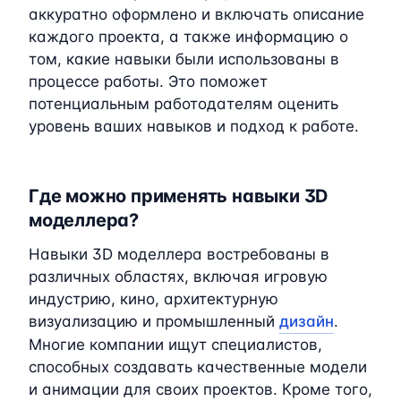
аккуратно оформлено и включать описание
каждого проекта, а также информацию о
том, какие навыки были использованы в
процессе работы. Это поможет
потенциальным работодателям оценить
уровень ваших навыков и подход к работе.
Где можно применять навыки 3D
моделлера?
Навыки 3D моделлера востребованы в
различных областях, включая игровую
индустрию, кино, архитектурную
визуализацию и промышленный
дизайн
.
Многие компании ищут специалистов,
способных создавать качественные модели
и анимации для своих проектов. Кроме того,