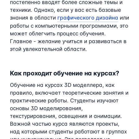
постепенно вводят более сложные темы и
техники. Однако, если у вас есть базовые
знания в области
графического дизайна
или
работы с компьютерными программами, это
может облегчить процесс обучения.
Главное - желание учиться и развиваться в
этой увлекательной области.
Как проходит обучение на курсах?
Обучение на курсах 3D моделлера, как
правило, включает теоретические занятия и
практические работы. Студенты изучают
основы 3D моделирования,
текстурирования, освещения и анимации.
Важной частью курса являются проекты,
над которыми студенты работают в группах