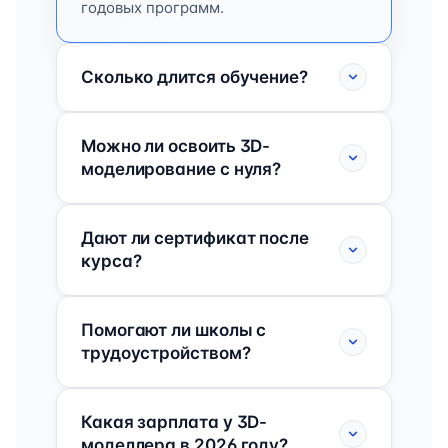
годовых программ.
Сколько длится обучение?
Можно ли освоить 3D-
моделирование с нуля?
Дают ли сертификат после
курса?
Помогают ли школы с
трудоустройством?
Какая зарплата у 3D-
моделлера в 2026 году?