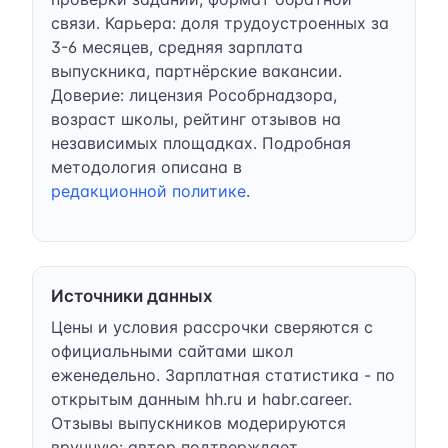
связи. Карьера: доля трудоустроенных за
3-6 месяцев, средняя зарплата
выпускника, партнёрские вакансии.
Доверие: лицензия Рособрнадзора,
возраст школы, рейтинг отзывов на
независимых площадках. Подробная
методология описана в
редакционной политике
.
Источники данных
Цены и условия рассрочки сверяются с
официальными сайтами школ
еженедельно. Зарплатная статистика - по
открытым данным hh.ru и habr.career.
Отзывы выпускников модерируются
вручную: автор подтверждает