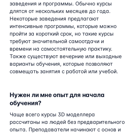
заведения и программы. Обычно курсы
длятся от нескольких месяцев до года.
Некоторые заведения предлагают
интенсивные программы, которые можно
пройти за короткий срок, но такие курсы
требуют значительной самоотдачи и
времени на самостоятельную практику.
Также существуют вечерние или выходные
варианты обучения, которые позволяют
совмещать занятия с работой или учебой.
Нужен ли мне опыт для начала
обучения?
Чаще всего курсы 3D моделлера
рассчитаны на людей без предварительного
опыта. Преподаватели начинают с основ и