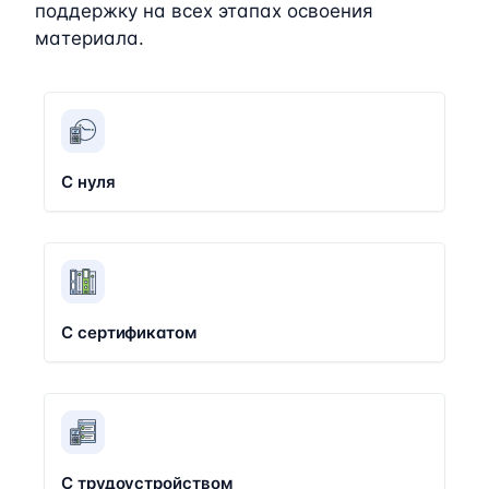
поддержку на всех этапах освоения
материала.
С нуля
С сертификатом
С трудоустройством