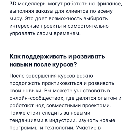
3D моделлеры могут работать на фрилансе,
выполняя заказы для клиентов по всему
миру. Это дает возможность выбирать
интересные проекты и самостоятельно
управлять своим временем.
Как поддерживать и развивать
навыки после курсов?
После завершения курсов важно
продолжать практиковаться и развивать
свои навыки. Вы можете участвовать в
онлайн-сообществах, где делятся опытом и
работают над совместными проектами.
Также стоит следить за новыми
тенденциями в индустрии, изучать новые
программы и технологии. Участие в