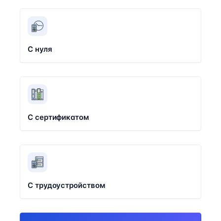
С нуля
С сертификатом
С трудоустройством