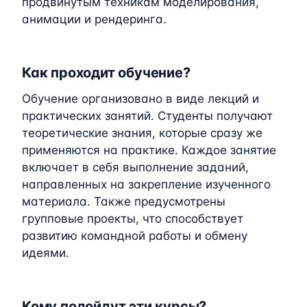
продвинутым техникам моделирования,
анимации и рендеринга.
Как проходит обучение?
Обучение организовано в виде лекций и
практических занятий. Студенты получают
теоретические знания, которые сразу же
применяются на практике. Каждое занятие
включает в себя выполнение заданий,
направленных на закрепление изученного
материала. Также предусмотрены
групповые проекты, что способствует
развитию командной работы и обмену
идеями.
Кому подойдут эти курсы?