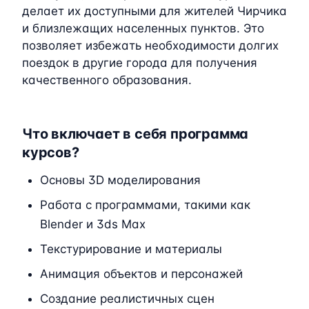
делает их доступными для жителей Чирчика
и близлежащих населенных пунктов. Это
позволяет избежать необходимости долгих
поездок в другие города для получения
качественного образования.
Что включает в себя программа
курсов?
Основы 3D моделирования
Работа с программами, такими как
Blender и 3ds Max
Текстурирование и материалы
Анимация объектов и персонажей
Создание реалистичных сцен