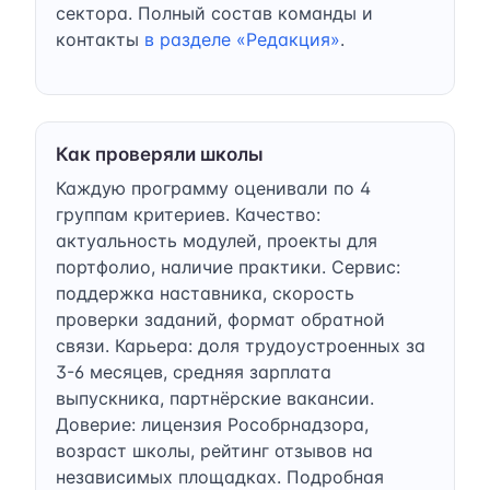
сектора. Полный состав команды и
контакты
в разделе «Редакция»
.
Как проверяли школы
Каждую программу оценивали по 4
группам критериев. Качество:
актуальность модулей, проекты для
портфолио, наличие практики. Сервис:
поддержка наставника, скорость
проверки заданий, формат обратной
связи. Карьера: доля трудоустроенных за
3-6 месяцев, средняя зарплата
выпускника, партнёрские вакансии.
Доверие: лицензия Рособрнадзора,
возраст школы, рейтинг отзывов на
независимых площадках. Подробная