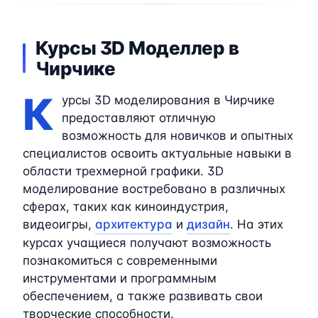
Курсы 3D Моделлер в
Чирчике
К
урсы 3D моделирования в Чирчике
предоставляют отличную
возможность для новичков и опытных
специалистов освоить актуальные навыки в
области трехмерной графики. 3D
моделирование востребовано в различных
сферах, таких как киноиндустрия,
видеоигры,
архитектура
и
дизайн
. На этих
курсах учащиеся получают возможность
познакомиться с современными
инструментами и программным
обеспечением, а также развивать свои
творческие способности.