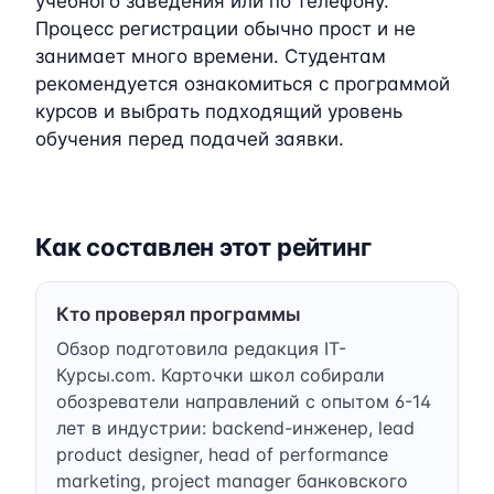
учебного заведения или по телефону.
Процесс регистрации обычно прост и не
занимает много времени. Студентам
рекомендуется ознакомиться с программой
курсов и выбрать подходящий уровень
обучения перед подачей заявки.
Как составлен этот рейтинг
Кто проверял программы
Обзор подготовила редакция IT-
Курсы.com. Карточки школ собирали
обозреватели направлений с опытом 6-14
лет в индустрии: backend-инженер, lead
product designer, head of performance
marketing, project manager банковского