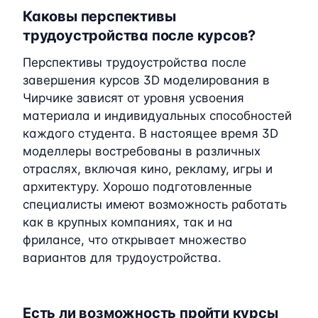
Каковы перспективы
трудоустройства после курсов?
Перспективы трудоустройства после
завершения курсов 3D моделирования в
Чирчике зависят от уровня усвоения
материала и индивидуальных способностей
каждого студента. В настоящее время 3D
моделлеры востребованы в различных
отраслях, включая кино, рекламу, игры и
архитектуру. Хорошо подготовленные
специалисты имеют возможность работать
как в крупных компаниях, так и на
фрилансе, что открывает множество
вариантов для трудоустройства.
Есть ли возможность пройти курсы