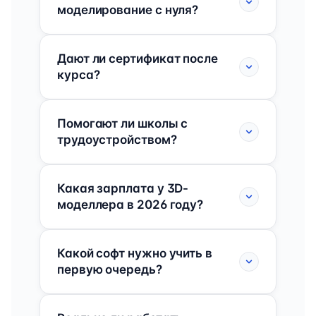
моделирование с нуля?
Дают ли сертификат после
курса?
Помогают ли школы с
трудоустройством?
Какая зарплата у 3D-
моделлера в 2026 году?
Какой софт нужно учить в
первую очередь?