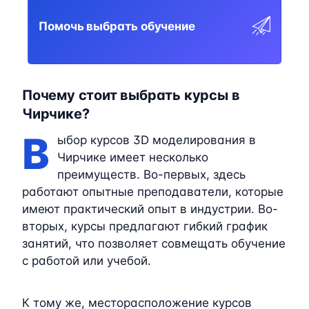
Помочь выбрать обучение
Почему стоит выбрать курсы в
Чирчике?
В
ыбор курсов 3D моделирования в
Чирчике имеет несколько
преимуществ. Во-первых, здесь
работают опытные преподаватели, которые
имеют практический опыт в индустрии. Во-
вторых, курсы предлагают гибкий график
занятий, что позволяет совмещать обучение
с работой или учебой.
К тому же, месторасположение курсов