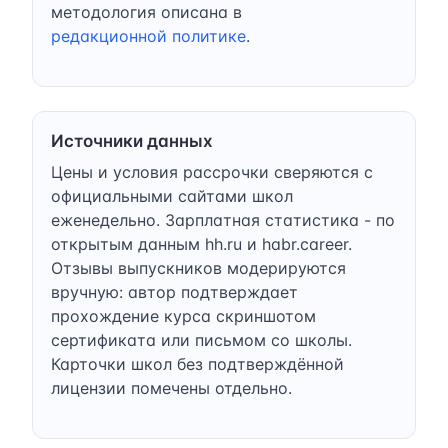
методология описана в
редакционной политике
.
Источники данных
Цены и условия рассрочки сверяются с
официальными сайтами школ
еженедельно. Зарплатная статистика - по
открытым данным hh.ru и habr.career.
Отзывы выпускников модерируются
вручную: автор подтверждает
прохождение курса скриншотом
сертификата или письмом со школы.
Карточки школ без подтверждённой
лицензии помечены отдельно.