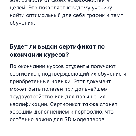
зависимости от своих возможностей и
целей. Это позволяет каждому ученику
найти оптимальный для себя график и темп
обучения.
Будет ли выдан сертификат по
окончании курсов?
По окончании курсов студенты получают
сертификат, подтверждающий их обучение и
приобретенные навыки. Этот документ
может быть полезен при дальнейшем
трудоустройстве или для повышения
квалификации. Сертификат также станет
хорошим дополнением к портфолио, что
особенно важно для 3D моделлеров.