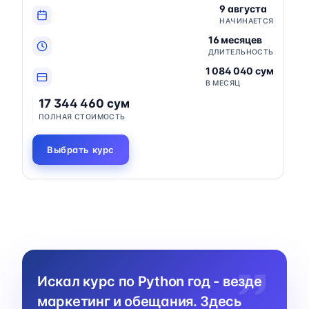
9 августа
НАЧИНАЕТСЯ
16 месяцев
ДЛИТЕЛЬНОСТЬ
1 084 040 сум
В МЕСЯЦ
17 344 460 сум
ПОЛНАЯ СТОИМОСТЬ
Выбрать курс
Искал курс по Python год - везде
маркетинг и обещания. Здесь