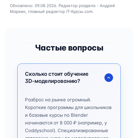
Обновлено: 09.08.2026. Редактор раздела - Андрей
Маркин, главный редактор IT-Курсы.com.
Частые вопросы
Сколько стоит обучение
3D-моделированию?
Разброс на рынке огромный.
Короткие программы для школьников
и базовые курсы по Blender
начинаются от 8 000 ₽ (например, у
Coddyschool). Специализированные