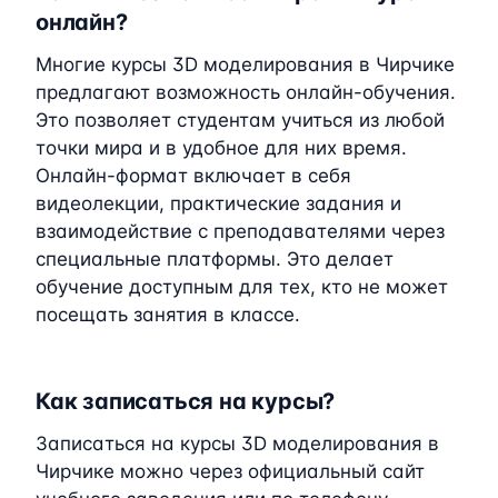
онлайн?
Многие курсы 3D моделирования в Чирчике
предлагают возможность онлайн-обучения.
Это позволяет студентам учиться из любой
точки мира и в удобное для них время.
Онлайн-формат включает в себя
видеолекции, практические задания и
взаимодействие с преподавателями через
специальные платформы. Это делает
обучение доступным для тех, кто не может
посещать занятия в классе.
Как записаться на курсы?
Записаться на курсы 3D моделирования в
Чирчике можно через официальный сайт