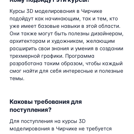
Курсы 3D моделирования в Чирчике
подойдут как начинающим, так и тем, кто
уже имеет базовые навыки в этой области.
Они также могут быть полезны дизайнерам,
архитекторам и художникам, желающим
расширить свои знания и умения в создании
трехмерной графики. Программа
разработана таким образом, чтобы каждый
смог найти для себя интересные и полезные
темы.
Каковы требования для
поступления?
Для поступления на курсы 3D
моделирования в Чирчике не требуется