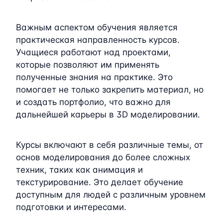
Важным аспектом обучения является
практическая направленность курсов.
Учащиеся работают над проектами,
которые позволяют им применять
полученные знания на практике. Это
помогает не только закрепить материал, но
и создать портфолио, что важно для
дальнейшей карьеры в 3D моделировании.
Курсы включают в себя различные темы, от
основ моделирования до более сложных
техник, таких как анимация и
текстурирование. Это делает обучение
доступным для людей с различным уровнем
подготовки и интересами.