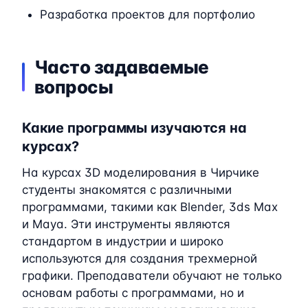
Разработка проектов для портфолио
Часто задаваемые
вопросы
Какие программы изучаются на
курсах?
На курсах 3D моделирования в Чирчике
студенты знакомятся с различными
программами, такими как Blender, 3ds Max
и Maya. Эти инструменты являются
стандартом в индустрии и широко
используются для создания трехмерной
графики. Преподаватели обучают не только
основам работы с программами, но и