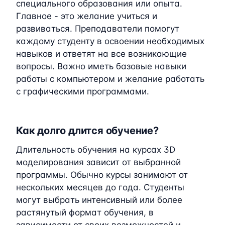
специального образования или опыта.
Главное - это желание учиться и
развиваться. Преподаватели помогут
каждому студенту в освоении необходимых
навыков и ответят на все возникающие
вопросы. Важно иметь базовые навыки
работы с компьютером и желание работать
с графическими программами.
Как долго длится обучение?
Длительность обучения на курсах 3D
моделирования зависит от выбранной
программы. Обычно курсы занимают от
нескольких месяцев до года. Студенты
могут выбрать интенсивный или более
растянутый формат обучения, в