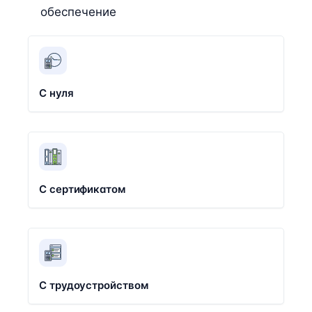
обеспечение
С нуля
С сертификатом
С трудоустройством