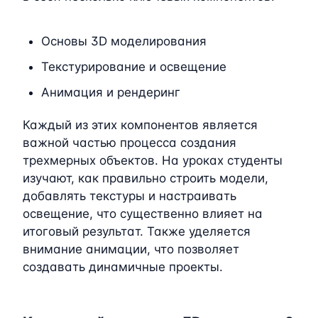
Основы 3D моделирования
Текстурирование и освещение
Анимация и рендеринг
Каждый из этих компонентов является
важной частью процесса создания
трехмерных объектов. На уроках студенты
изучают, как правильно строить модели,
добавлять текстуры и настраивать
освещение, что существенно влияет на
итоговый результат. Также уделяется
внимание анимации, что позволяет
создавать динамичные проекты.