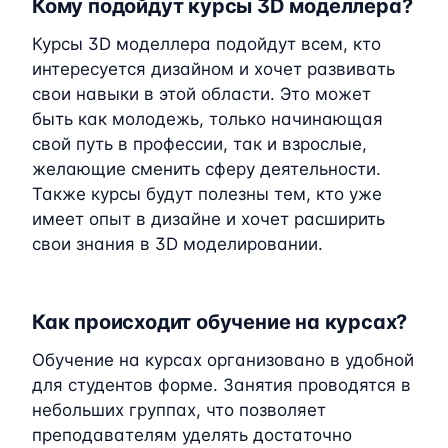
Кому подойдут курсы 3D моделлера?
Курсы 3D моделлера подойдут всем, кто
интересуется дизайном и хочет развивать
свои навыки в этой области. Это может
быть как молодежь, только начинающая
свой путь в профессии, так и взрослые,
желающие сменить сферу деятельности.
Также курсы будут полезны тем, кто уже
имеет опыт в дизайне и хочет расширить
свои знания в 3D моделировании.
Как происходит обучение на курсах?
Обучение на курсах организовано в удобной
для студентов форме. Занятия проводятся в
небольших группах, что позволяет
преподавателям уделять достаточно