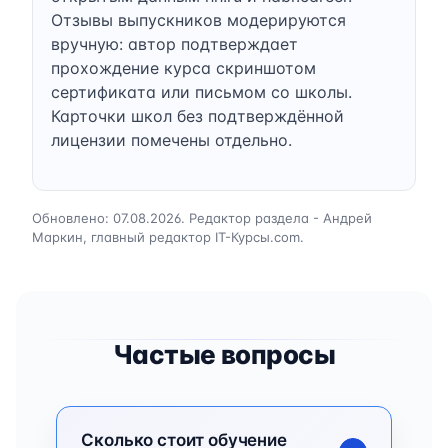
Отзывы выпускников модерируются
вручную: автор подтверждает
прохождение курса скриншотом
сертификата или письмом со школы.
Карточки школ без подтверждённой
лицензии помечены отдельно.
Обновлено: 07.08.2026. Редактор раздела - Андрей
Маркин, главный редактор IT-Курсы.com.
Частые вопросы
Сколько стоит обучение