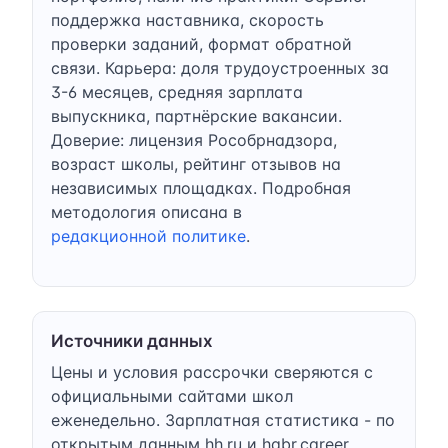
поддержка наставника, скорость
проверки заданий, формат обратной
связи. Карьера: доля трудоустроенных за
3-6 месяцев, средняя зарплата
выпускника, партнёрские вакансии.
Доверие: лицензия Рособрнадзора,
возраст школы, рейтинг отзывов на
независимых площадках. Подробная
методология описана в
редакционной политике
.
Источники данных
Цены и условия рассрочки сверяются с
официальными сайтами школ
еженедельно. Зарплатная статистика - по
открытым данным hh.ru и habr.career.