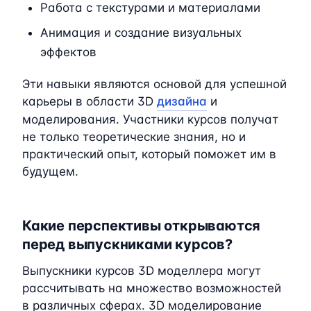
Работа с текстурами и материалами
Анимация и создание визуальных
эффектов
Эти навыки являются основой для успешной
карьеры в области 3D
дизайна
и
моделирования. Участники курсов получат
не только теоретические знания, но и
практический опыт, который поможет им в
будущем.
Какие перспективы открываются
перед выпускниками курсов?
Выпускники курсов 3D моделлера могут
рассчитывать на множество возможностей
в различных сферах. 3D моделирование