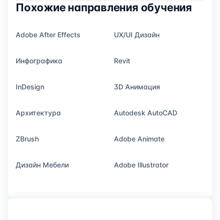
Похожие направления обучения
Adobe After Effects
UX/UI Дизайн
Инфографика
Revit
InDesign
3D Анимация
Архитектура
Autodesk AutoCAD
ZBrush
Adobe Animate
Дизайн Мебели
Adobe Illustrator