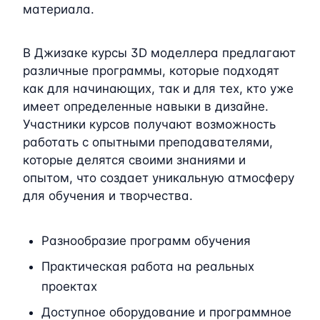
материала.
В Джизаке курсы 3D моделлера предлагают
различные программы, которые подходят
как для начинающих, так и для тех, кто уже
имеет определенные навыки в дизайне.
Участники курсов получают возможность
работать с опытными преподавателями,
которые делятся своими знаниями и
опытом, что создает уникальную атмосферу
для обучения и творчества.
Разнообразие программ обучения
Практическая работа на реальных
проектах
Доступное оборудование и программное