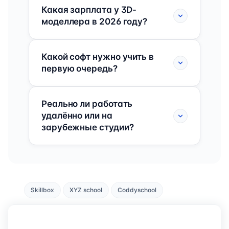
Какая зарплата у 3D-
моделлера в 2026 году?
Какой софт нужно учить в
первую очередь?
Реально ли работать
удалённо или на
зарубежные студии?
Skillbox
XYZ school
Coddyschool