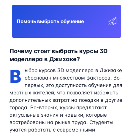
Помочь выбрать обучение
Почему стоит выбрать курсы 3D
моделлера в Джизаке?
В
ыбор курсов 3D моделлера в Джизаке
обоснован множеством факторов. Во-
первых, это доступность обучения для
местных жителей, что позволяет избежать
дополнительных затрат на поездки в другие
города. Во-вторых, курсы предлагают
актуальные знания и навыки, которые
востребованы на рынке труда. Студенты
учатся работать с современными