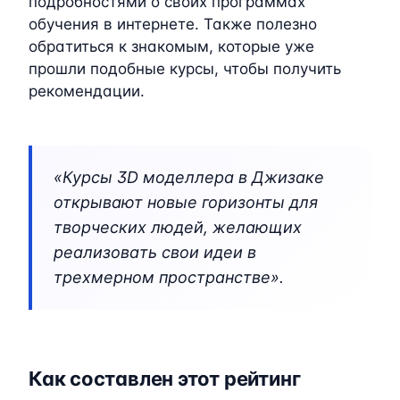
подробностями о своих программах
обучения в интернете. Также полезно
обратиться к знакомым, которые уже
прошли подобные курсы, чтобы получить
рекомендации.
«Курсы 3D моделлера в Джизаке
открывают новые горизонты для
творческих людей, желающих
реализовать свои идеи в
трехмерном пространстве».
Как составлен этот рейтинг