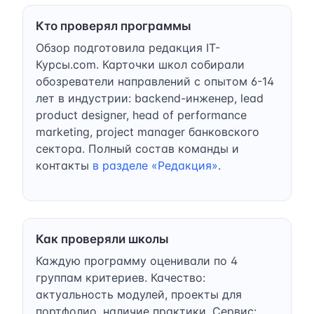
Кто проверял программы
Обзор подготовила редакция IT-
Курсы.com. Карточки школ собирали
обозреватели направлений с опытом 6-14
лет в индустрии: backend-инженер, lead
product designer, head of performance
marketing, project manager банковского
сектора. Полный состав команды и
контакты
в разделе «Редакция»
.
Как проверяли школы
Каждую программу оценивали по 4
группам критериев. Качество:
актуальность модулей, проекты для
портфолио, наличие практики. Сервис: