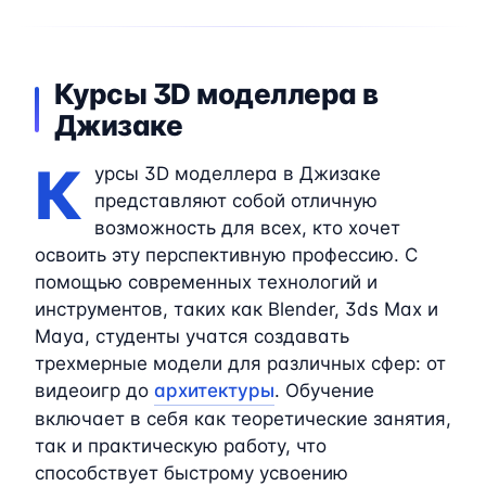
Курсы 3D моделлера в
Джизаке
К
урсы 3D моделлера в Джизаке
представляют собой отличную
возможность для всех, кто хочет
освоить эту перспективную профессию. С
помощью современных технологий и
инструментов, таких как Blender, 3ds Max и
Maya, студенты учатся создавать
трехмерные модели для различных сфер: от
видеоигр до
архитектуры
. Обучение
включает в себя как теоретические занятия,
так и практическую работу, что
способствует быстрому усвоению