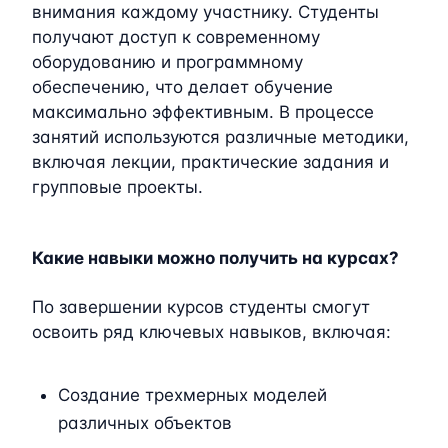
внимания каждому участнику. Студенты
получают доступ к современному
оборудованию и программному
обеспечению, что делает обучение
максимально эффективным. В процессе
занятий используются различные методики,
включая лекции, практические задания и
групповые проекты.
Какие навыки можно получить на курсах?
По завершении курсов студенты смогут
освоить ряд ключевых навыков, включая:
Создание трехмерных моделей
различных объектов