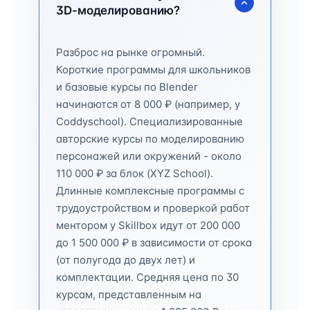
3D-моделированию?
Разброс на рынке огромный.
Короткие программы для школьников
и базовые курсы по Blender
начинаются от 8 000 ₽ (например, у
Coddyschool). Специализированные
авторские курсы по моделированию
персонажей или окружений - около
110 000 ₽ за блок (XYZ School).
Длинные комплексные программы с
трудоустройством и проверкой работ
ментором у Skillbox идут от 200 000
до 1 500 000 ₽ в зависимости от срока
(от полугода до двух лет) и
комплектации. Средняя цена по 30
курсам, представленным на