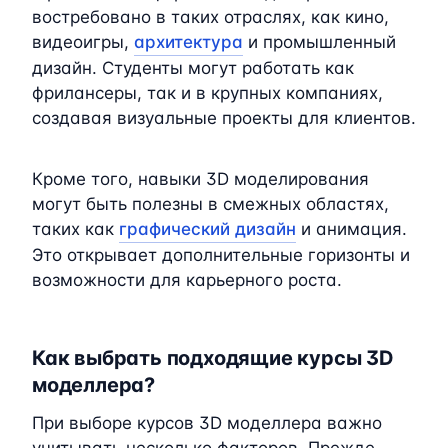
востребовано в таких отраслях, как кино,
видеоигры,
архитектура
и промышленный
дизайн. Студенты могут работать как
фрилансеры, так и в крупных компаниях,
создавая визуальные проекты для клиентов.
Кроме того, навыки 3D моделирования
могут быть полезны в смежных областях,
таких как
графический дизайн
и анимация.
Это открывает дополнительные горизонты и
возможности для карьерного роста.
Как выбрать подходящие курсы 3D
моделлера?
При выборе курсов 3D моделлера важно