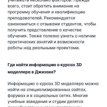
учитывать несколько факторов. Прежде
всего, стоит обратить внимание на
программу обучения и квалификацию
преподавателей. Рекомендуется
ознакомиться с отзывами студентов, чтобы
получить представление о качестве
обучения. Также полезно узнать о наличии
практических занятий и возможности
работы над реальными проектами.
Где найти информацию о курсах 3D
моделлера в Джизаке?
Информацию о курсах 3D моделлера можно
найти на специализированных сайтах,
форумах и в социальных сетях. Многие
учебные заведения и студии делятся