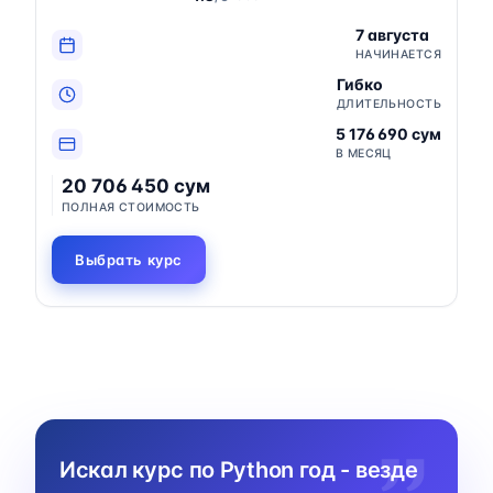
7 августа
НАЧИНАЕТСЯ
Гибко
ДЛИТЕЛЬНОСТЬ
5 176 690 сум
В МЕСЯЦ
20 706 450 сум
ПОЛНАЯ СТОИМОСТЬ
Выбрать курс
Искал курс по Python год - везде