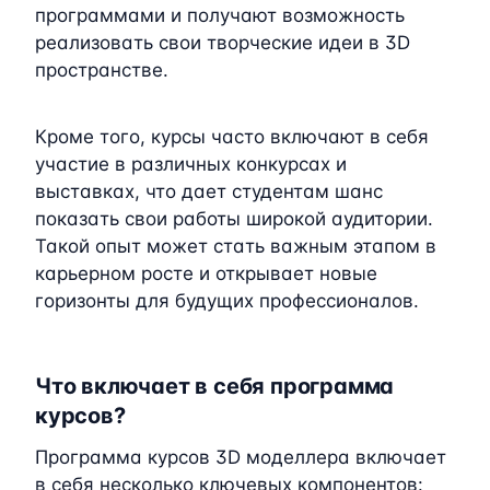
программами и получают возможность
реализовать свои творческие идеи в 3D
пространстве.
Кроме того, курсы часто включают в себя
участие в различных конкурсах и
выставках, что дает студентам шанс
показать свои работы широкой аудитории.
Такой опыт может стать важным этапом в
карьерном росте и открывает новые
горизонты для будущих профессионалов.
Что включает в себя программа
курсов?
Программа курсов 3D моделлера включает
в себя несколько ключевых компонентов: