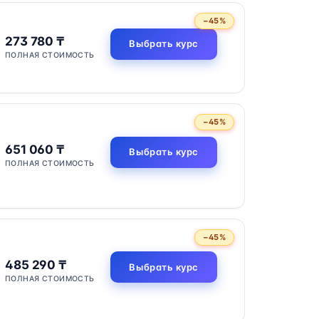
−45%
273 780 ₸
Выбрать курс
ПОЛНАЯ СТОИМОСТЬ
−45%
651 060 ₸
Выбрать курс
ПОЛНАЯ СТОИМОСТЬ
−45%
485 290 ₸
Выбрать курс
ПОЛНАЯ СТОИМОСТЬ