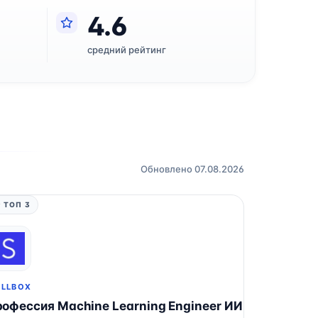
4.6
средний рейтинг
Обновлено 07.08.2026
 ТОП 3
ILLBOX
офессия Machine Learning Engineer ИИ