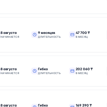
8 августа
9 месяцев
47 700 ₸
НАЧИНАЕТСЯ
ДЛИТЕЛЬНОСТЬ
В МЕСЯЦ
8 августа
Гибко
202 060 ₸
НАЧИНАЕТСЯ
ДЛИТЕЛЬНОСТЬ
В МЕСЯЦ
8 августа
Гибко
169 390 ₸