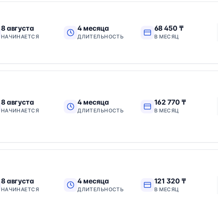
8 августа
4 месяца
68 450 ₸
НАЧИНАЕТСЯ
ДЛИТЕЛЬНОСТЬ
В МЕСЯЦ
8 августа
4 месяца
162 770 ₸
НАЧИНАЕТСЯ
ДЛИТЕЛЬНОСТЬ
В МЕСЯЦ
8 августа
4 месяца
121 320 ₸
НАЧИНАЕТСЯ
ДЛИТЕЛЬНОСТЬ
В МЕСЯЦ