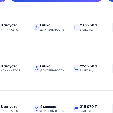
8 августа
Гибко
233 950 ₸
НАЧИНАЕТСЯ
ДЛИТЕЛЬНОСТЬ
В МЕСЯЦ
8 августа
Гибко
226 950 ₸
НАЧИНАЕТСЯ
ДЛИТЕЛЬНОСТЬ
В МЕСЯЦ
8 августа
4 месяца
215 070 ₸
НАЧИНАЕТСЯ
ДЛИТЕЛЬНОСТЬ
В МЕСЯЦ