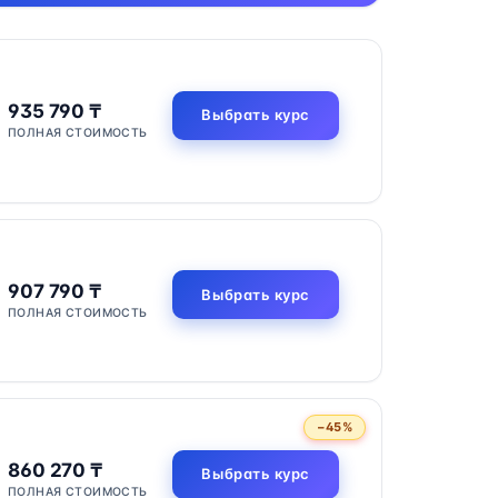
935 790 ₸
Выбрать курс
ПОЛНАЯ СТОИМОСТЬ
907 790 ₸
Выбрать курс
ПОЛНАЯ СТОИМОСТЬ
−45%
860 270 ₸
Выбрать курс
ПОЛНАЯ СТОИМОСТЬ