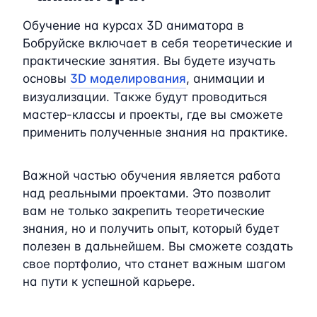
Обучение на курсах 3D аниматора в
Бобруйске включает в себя теоретические и
практические занятия. Вы будете изучать
основы
3D моделирования
, анимации и
визуализации. Также будут проводиться
мастер-классы и проекты, где вы сможете
применить полученные знания на практике.
Важной частью обучения является работа
над реальными проектами. Это позволит
вам не только закрепить теоретические
знания, но и получить опыт, который будет
полезен в дальнейшем. Вы сможете создать
свое портфолио, что станет важным шагом
на пути к успешной карьере.