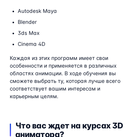
Autodesk Maya
Blender
3ds Max
Cinema 4D
Каждая из этих программ имеет свои
особенности и применяется в различных
областях анимации. В ходе обучения вы
сможете выбрать ту, которая лучше всего
соответствует вашим интересам и
карьерным целям.
Что вас ждет на курсах 3D
аниматора?