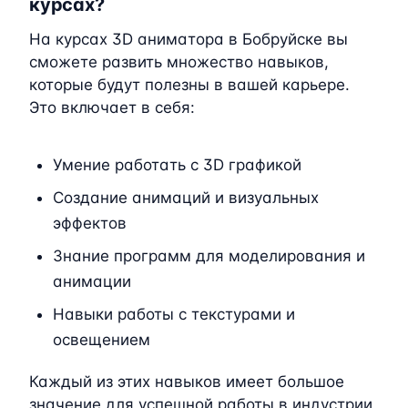
курсах?
На курсах 3D аниматора в Бобруйске вы
сможете развить множество навыков,
которые будут полезны в вашей карьере.
Это включает в себя:
Умение работать с 3D графикой
Создание анимаций и визуальных
эффектов
Знание программ для моделирования и
анимации
Навыки работы с текстурами и
освещением
Каждый из этих навыков имеет большое
значение для успешной работы в индустрии