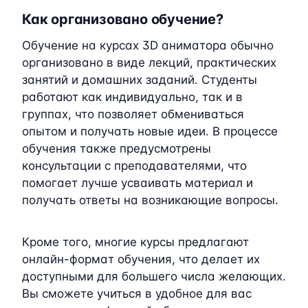
Как организовано обучение?
Обучение на курсах 3D аниматора обычно
организовано в виде лекций, практических
занятий и домашних заданий. Студенты
работают как индивидуально, так и в
группах, что позволяет обмениваться
опытом и получать новые идеи. В процессе
обучения также предусмотрены
консультации с преподавателями, что
помогает лучше усваивать материал и
получать ответы на возникающие вопросы.
Кроме того, многие курсы предлагают
онлайн-формат обучения, что делает их
доступными для большего числа желающих.
Вы сможете учиться в удобное для вас