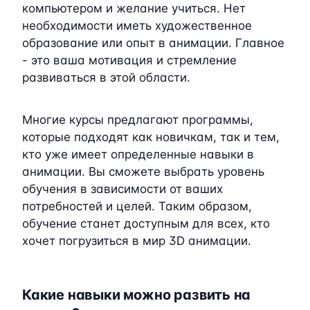
компьютером и желание учиться. Нет
необходимости иметь художественное
образование или опыт в анимации. Главное
- это ваша мотивация и стремление
развиваться в этой области.
Многие курсы предлагают программы,
которые подходят как новичкам, так и тем,
кто уже имеет определенные навыки в
анимации. Вы сможете выбрать уровень
обучения в зависимости от ваших
потребностей и целей. Таким образом,
обучение станет доступным для всех, кто
хочет погрузиться в мир 3D анимации.
Какие навыки можно развить на