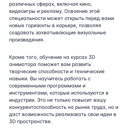
различных сферах, включая кино,
видеоигры и рекламу. Освоение этой
специальности может открыть перед вами
новые горизонты в карьере, позволяя
создавать захватывающие визуальные
произведения.
Кроме того, обучение на курсах 3D
аниматора поможет вам развить
творческие способности и технические
навыки. Вы научитесь работать с
современными программами и
инструментами, которые используются в
индустрии. Это не только повысит вашу
конкурентоспособность на рынке труда, но и
даст возможность реализовать свои идеи в
3D пространстве.