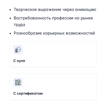
Творческое выражение через анимацию
Востребованность профессии на рынке
труда
Разнообразие карьерных возможностей
С нуля
С сертификатом