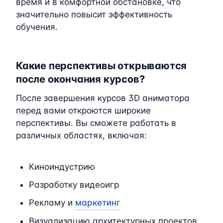
время и в комфортной обстановке, что
значительно повысит эффективность
обучения.
Какие перспективы открываются
после окончания курсов?
После завершения курсов 3D аниматора
перед вами откроются широкие
перспективы. Вы сможете работать в
различных областях, включая:
Киноиндустрию
Разработку видеоигр
Рекламу и
маркетинг
Визуализацию архитектурных проектов