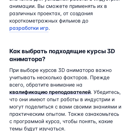
анимации. Вы сможете применять их в
различных проектах, от создания
короткометражных фильмов до
разработки игр
.
Как выбрать подходящие курсы 3D
аниматора?
При выборе курсов 3D аниматора важно
учитывать несколько факторов. Прежде
всего, обратите внимание на
квалификацию преподавателей
. Убедитесь,
что они имеют опыт работы в индустрии и
могут поделиться с вами своими знаниями и
практическим опытом. Также ознакомьтесь
с программой курса, чтобы понять, какие
темы будут изучаться.