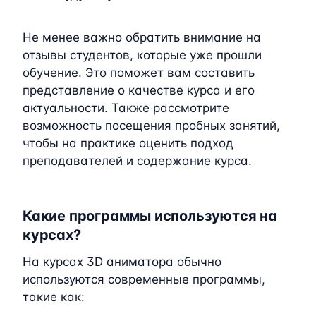
Не менее важно обратить внимание на
отзывы студентов, которые уже прошли
обучение. Это поможет вам составить
представление о качестве курса и его
актуальности. Также рассмотрите
возможность посещения пробных занятий,
чтобы на практике оценить подход
преподавателей и содержание курса.
Какие программы используются на
курсах?
На курсах 3D аниматора обычно
используются современные программы,
такие как: