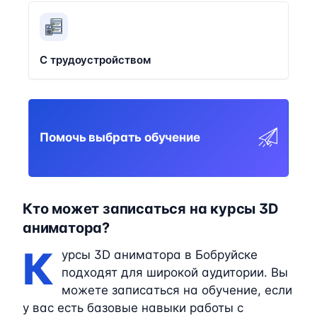
С трудоустройством
Помочь выбрать обучение
Кто может записаться на курсы 3D
аниматора?
К
урсы 3D аниматора в Бобруйске
подходят для широкой аудитории. Вы
можете записаться на обучение, если
у вас есть базовые навыки работы с