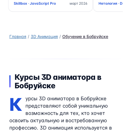
Skillbox · JavaScript Pro
март 2026
Нетология · Data 
Главная
3D Анимация
Обучение в Бобруйске
Курсы 3D аниматора в
Бобруйске
К
урсы 3D аниматора в Бобруйске
представляют собой уникальную
возможность для тех, кто хочет
освоить актуальную и востребованную
профессию. 3D анимация используется в