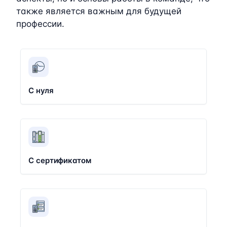
также является важным для будущей
профессии.
С нуля
С сертификатом