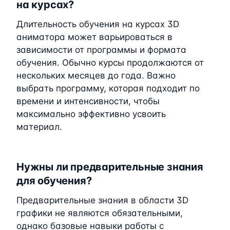
на курсах?
Длительность обучения на курсах 3D
аниматора может варьироваться в
зависимости от программы и формата
обучения. Обычно курсы продолжаются от
нескольких месяцев до года. Важно
выбрать программу, которая подходит по
времени и интенсивности, чтобы
максимально эффективно усвоить
материал.
Нужны ли предварительные знания
для обучения?
Предварительные знания в области 3D
графики не являются обязательными,
однако базовые навыки работы с