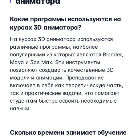
аниматора
Какие программы используются на
курсах 3D аниматора?
На курсах 3D аниматора используются
различные программы, наиболее
популярными из которых являются Blender,
Maya и 3ds Max. Эти инструменты
позволяют создавать качественные 3D
модели и анимации. Преподавание
включает в себя как теоретическую часть,
так и практические задачи, что помогает
студентам быстро освоить необходимые
навыки.
Сколько времени занимает обучение