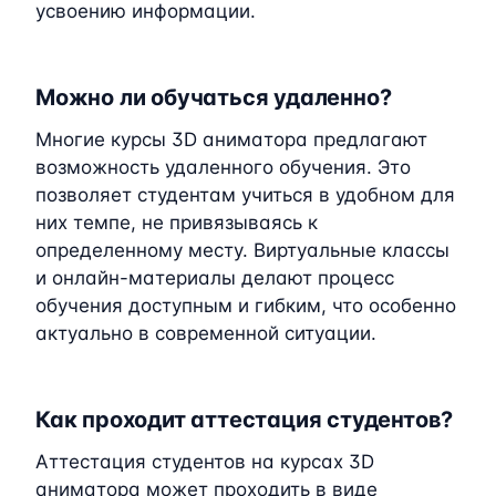
усвоению информации.
Можно ли обучаться удаленно?
Многие курсы 3D аниматора предлагают
возможность удаленного обучения. Это
позволяет студентам учиться в удобном для
них темпе, не привязываясь к
определенному месту. Виртуальные классы
и онлайн-материалы делают процесс
обучения доступным и гибким, что особенно
актуально в современной ситуации.
Как проходит аттестация студентов?
Аттестация студентов на курсах 3D
аниматора может проходить в виде