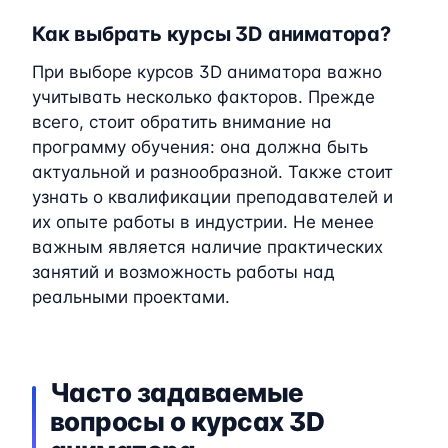
Как выбрать курсы 3D аниматора?
При выборе курсов 3D аниматора важно
учитывать несколько факторов. Прежде
всего, стоит обратить внимание на
программу обучения: она должна быть
актуальной и разнообразной. Также стоит
узнать о квалификации преподавателей и
их опыте работы в индустрии. Не менее
важным является наличие практических
занятий и возможность работы над
реальными проектами.
Часто задаваемые
вопросы о курсах 3D