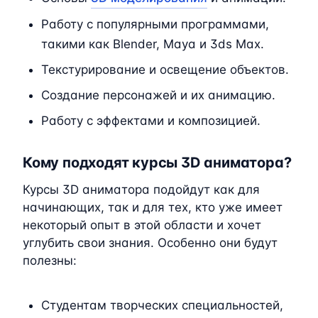
Работу с популярными программами,
такими как Blender, Maya и 3ds Max.
Текстурирование и освещение объектов.
Создание персонажей и их анимацию.
Работу с эффектами и композицией.
Кому подходят курсы 3D аниматора?
Курсы 3D аниматора подойдут как для
начинающих, так и для тех, кто уже имеет
некоторый опыт в этой области и хочет
углубить свои знания. Особенно они будут
полезны:
Студентам творческих специальностей,