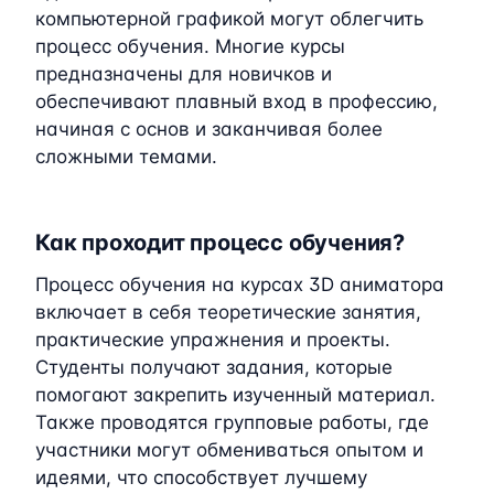
компьютерной графикой могут облегчить
процесс обучения. Многие курсы
предназначены для новичков и
обеспечивают плавный вход в профессию,
начиная с основ и заканчивая более
сложными темами.
Как проходит процесс обучения?
Процесс обучения на курсах 3D аниматора
включает в себя теоретические занятия,
практические упражнения и проекты.
Студенты получают задания, которые
помогают закрепить изученный материал.
Также проводятся групповые работы, где
участники могут обмениваться опытом и
идеями, что способствует лучшему