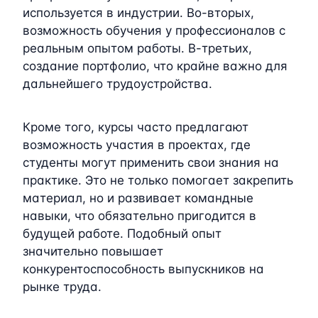
используется в индустрии. Во-вторых,
возможность обучения у профессионалов с
реальным опытом работы. В-третьих,
создание портфолио, что крайне важно для
дальнейшего трудоустройства.
Кроме того, курсы часто предлагают
возможность участия в проектах, где
студенты могут применить свои знания на
практике. Это не только помогает закрепить
материал, но и развивает командные
навыки, что обязательно пригодится в
будущей работе. Подобный опыт
значительно повышает
конкурентоспособность выпускников на
рынке труда.