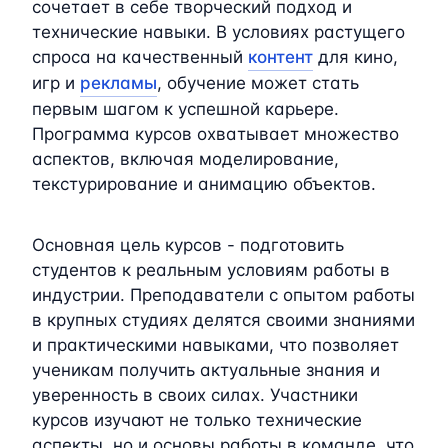
сочетает в себе творческий подход и
технические навыки. В условиях растущего
спроса на качественный
контент
для кино,
игр и
рекламы
, обучение может стать
первым шагом к успешной карьере.
Программа курсов охватывает множество
аспектов, включая моделирование,
текстурирование и анимацию объектов.
Основная цель курсов - подготовить
студентов к реальным условиям работы в
индустрии. Преподаватели с опытом работы
в крупных студиях делятся своими знаниями
и практическими навыками, что позволяет
ученикам получить актуальные знания и
уверенность в своих силах. Участники
курсов изучают не только технические
аспекты, но и основы работы в команде, что