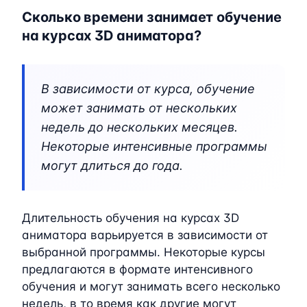
Сколько времени занимает обучение
на курсах 3D аниматора?
В зависимости от курса, обучение
может занимать от нескольких
недель до нескольких месяцев.
Некоторые интенсивные программы
могут длиться до года.
Длительность обучения на курсах 3D
аниматора варьируется в зависимости от
выбранной программы. Некоторые курсы
предлагаются в формате интенсивного
обучения и могут занимать всего несколько
недель, в то время как другие могут