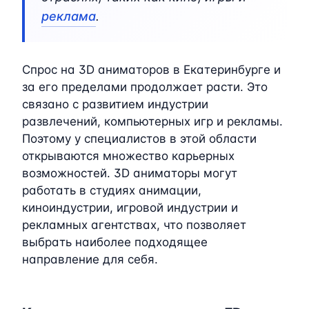
реклама
.
Спрос на 3D аниматоров в Екатеринбурге и
за его пределами продолжает расти. Это
связано с развитием индустрии
развлечений, компьютерных игр и рекламы.
Поэтому у специалистов в этой области
открываются множество карьерных
возможностей. 3D аниматоры могут
работать в студиях анимации,
киноиндустрии, игровой индустрии и
рекламных агентствах, что позволяет
выбрать наиболее подходящее
направление для себя.