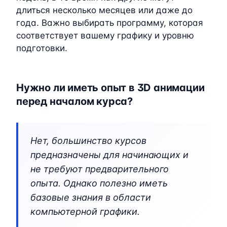
длиться несколько месяцев или даже до
года. Важно выбирать программу, которая
соответствует вашему графику и уровню
подготовки.
Нужно ли иметь опыт в 3D анимации
перед началом курса?
Нет, большинство курсов
предназначены для начинающих и
не требуют предварительного
опыта. Однако полезно иметь
базовые знания в области
компьютерной графики.