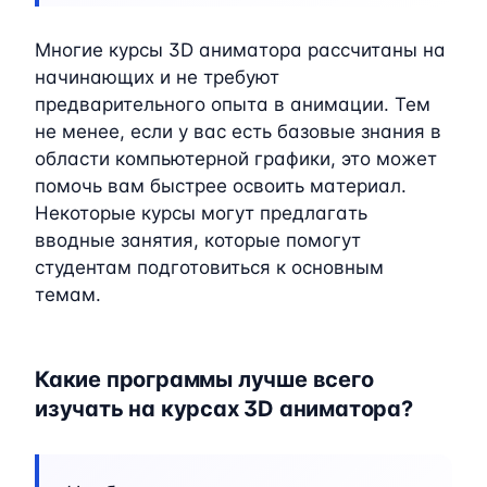
Многие курсы 3D аниматора рассчитаны на
начинающих и не требуют
предварительного опыта в анимации. Тем
не менее, если у вас есть базовые знания в
области компьютерной графики, это может
помочь вам быстрее освоить материал.
Некоторые курсы могут предлагать
вводные занятия, которые помогут
студентам подготовиться к основным
темам.
Какие программы лучше всего
изучать на курсах 3D аниматора?