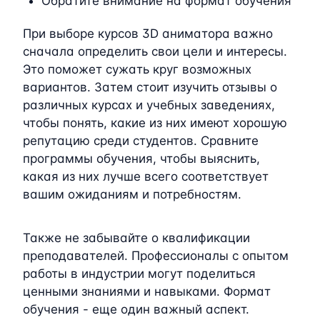
Обратите внимание на формат обучения
При выборе курсов 3D аниматора важно
сначала определить свои цели и интересы.
Это поможет сужать круг возможных
вариантов. Затем стоит изучить отзывы о
различных курсах и учебных заведениях,
чтобы понять, какие из них имеют хорошую
репутацию среди студентов. Сравните
программы обучения, чтобы выяснить,
какая из них лучше всего соответствует
вашим ожиданиям и потребностям.
Также не забывайте о квалификации
преподавателей. Профессионалы с опытом
работы в индустрии могут поделиться
ценными знаниями и навыками. Формат
обучения - еще один важный аспект.