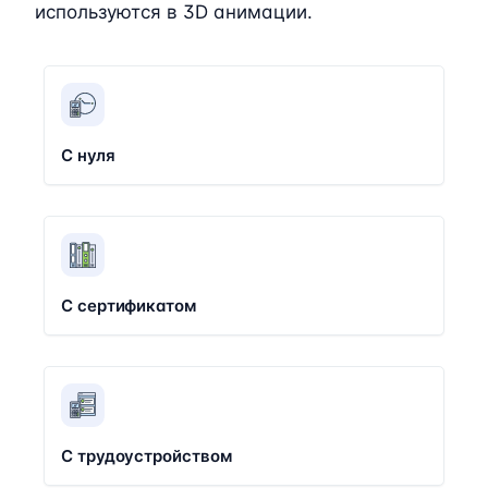
используются в 3D анимации.
С нуля
С сертификатом
С трудоустройством