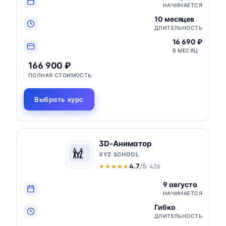
НАЧИНАЕТСЯ
10 месяцев
ДЛИТЕЛЬНОСТЬ
16 690 ₽
В МЕСЯЦ
166 900 ₽
ПОЛНАЯ СТОИМОСТЬ
Выбрать курс
3D-Аниматор
XYZ SCHOOL
4.7
/5
· 426
★★★★★
★★★★★
9 августа
НАЧИНАЕТСЯ
Гибко
ДЛИТЕЛЬНОСТЬ