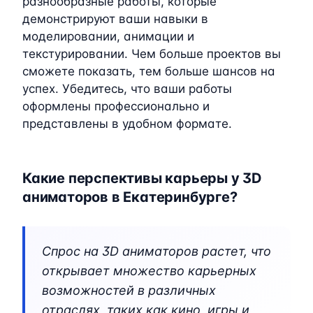
разнообразные работы, которые
демонстрируют ваши навыки в
моделировании, анимации и
текстурировании. Чем больше проектов вы
сможете показать, тем больше шансов на
успех. Убедитесь, что ваши работы
оформлены профессионально и
представлены в удобном формате.
Какие перспективы карьеры у 3D
аниматоров в Екатеринбурге?
Спрос на 3D аниматоров растет, что
открывает множество карьерных
возможностей в различных
отраслях, таких как кино, игры и