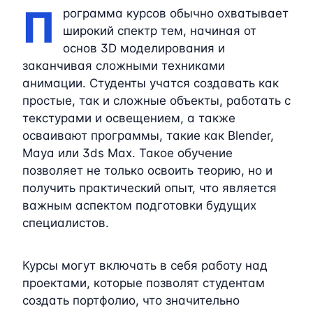
П
рограмма курсов обычно охватывает
широкий спектр тем, начиная от
основ 3D моделирования и
заканчивая сложными техниками
анимации. Студенты учатся создавать как
простые, так и сложные объекты, работать с
текстурами и освещением, а также
осваивают программы, такие как Blender,
Maya или 3ds Max. Такое обучение
позволяет не только освоить теорию, но и
получить практический опыт, что является
важным аспектом подготовки будущих
специалистов.
Курсы могут включать в себя работу над
проектами, которые позволят студентам
создать портфолио, что значительно