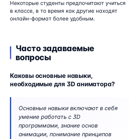
Некоторые студенты предпочитают учиться
в классе, в то время как другие находят
онлайн-формат более удобным.
Часто задаваемые
вопросы
Каковы основные навыки,
необходимые для 3D аниматора?
Основные навыки включают в себя
умение работать с 3D
программами, знание основ
анимации, понимание принципов