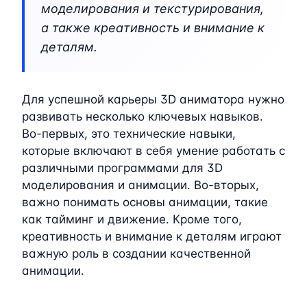
моделирования и текстурирования,
а также креативность и внимание к
деталям.
Для успешной карьеры 3D аниматора нужно
развивать несколько ключевых навыков.
Во-первых, это технические навыки,
которые включают в себя умение работать с
различными программами для 3D
моделирования и анимации. Во-вторых,
важно понимать основы анимации, такие
как тайминг и движение. Кроме того,
креативность и внимание к деталям играют
важную роль в создании качественной
анимации.