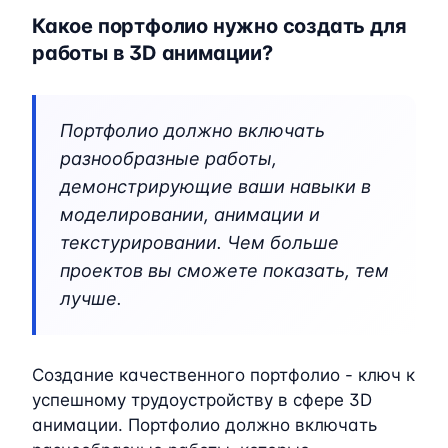
Какое портфолио нужно создать для
работы в 3D анимации?
Портфолио должно включать
разнообразные работы,
демонстрирующие ваши навыки в
моделировании, анимации и
текстурировании. Чем больше
проектов вы сможете показать, тем
лучше.
Создание качественного портфолио - ключ к
успешному трудоустройству в сфере 3D
анимации. Портфолио должно включать