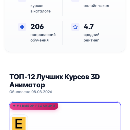
курсов
онлайн-школ
в каталоге
206
4.7
направлений
средний
обучения
рейтинг
ТОП-12 Лучших Курсов 3D
Аниматор
Обновлено 08.08.2026
★ #1 ВЫБОР РЕДАКЦИИ