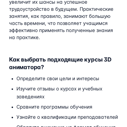
увеличит их шансы на успешное
трудоустройство в будущем. Практические
занятия, как правило, занимают большую
часть времени, что позволяет учащимся
эффективно применять полученные знания
на практике.
Как выбрать подходящие курсы 3D
аниматора?
Определите свои цели и интересы
Изучите отзывы о курсах и учебных
заведениях
Сравните программы обучения
Узнайте о квалификации преподавателей