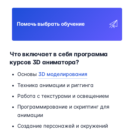
Помочь выбрать обучение
Что включает в себя программа
курсов 3D аниматора?
Основы
3D моделирования
Техника анимации и риггинга
Работа с текстурами и освещением
Программирование и скриптинг для
анимации
Создание персонажей и окружений