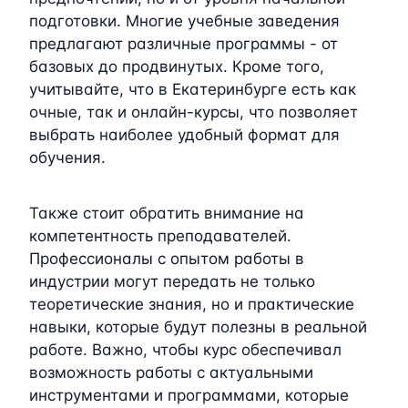
подготовки. Многие учебные заведения
предлагают различные программы - от
базовых до продвинутых. Кроме того,
учитывайте, что в Екатеринбурге есть как
очные, так и онлайн-курсы, что позволяет
выбрать наиболее удобный формат для
обучения.
Также стоит обратить внимание на
компетентность преподавателей.
Профессионалы с опытом работы в
индустрии могут передать не только
теоретические знания, но и практические
навыки, которые будут полезны в реальной
работе. Важно, чтобы курс обеспечивал
возможность работы с актуальными
инструментами и программами, которые