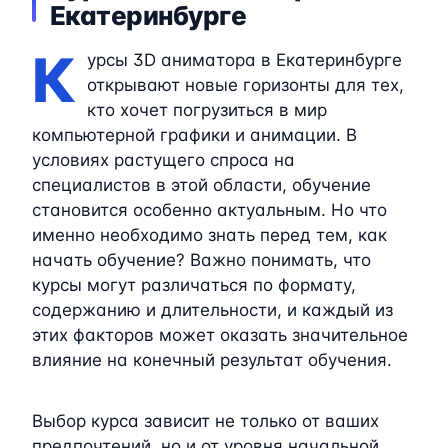
Екатеринбурге
К
урсы 3D аниматора в Екатеринбурге
открывают новые горизонты для тех,
кто хочет погрузиться в мир
компьютерной графики и анимации. В
условиях растущего спроса на
специалистов в этой области, обучение
становится особенно актуальным. Но что
именно необходимо знать перед тем, как
начать обучение? Важно понимать, что
курсы могут различаться по формату,
содержанию и длительности, и каждый из
этих факторов может оказать значительное
влияние на конечный результат обучения.
Выбор курса зависит не только от ваших
предпочтений, но и от уровня начальной