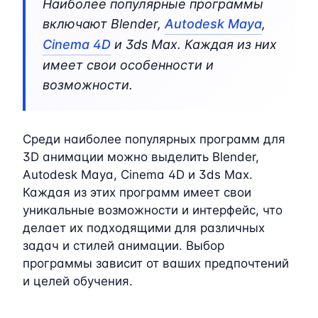
Наиболее популярные программы
включают Blender,
Autodesk Maya
,
Cinema 4D
и 3ds Max. Каждая из них
имеет свои особенности и
возможности.
Среди наиболее популярных программ для
3D анимации можно выделить Blender,
Autodesk Maya, Cinema 4D и 3ds Max.
Каждая из этих программ имеет свои
уникальные возможности и интерфейс, что
делает их подходящими для различных
задач и стилей анимации. Выбор
программы зависит от ваших предпочтений
и целей обучения.