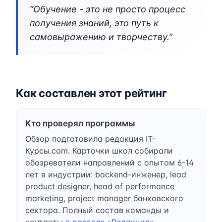
“Обучение - это не просто процесс
получения знаний, это путь к
самовыражению и творчеству.”
Как составлен этот рейтинг
Кто проверял программы
Обзор подготовила редакция IT-
Курсы.com. Карточки школ собирали
обозреватели направлений с опытом 6-14
лет в индустрии: backend-инженер, lead
product designer, head of performance
marketing, project manager банковского
сектора. Полный состав команды и
контакты
в разделе «Редакция»
.