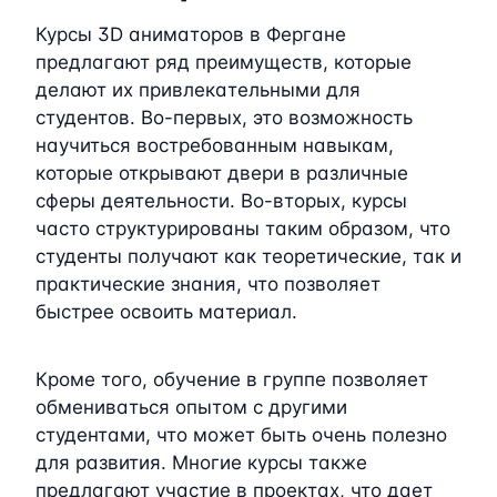
Курсы 3D аниматоров в Фергане
предлагают ряд преимуществ, которые
делают их привлекательными для
студентов. Во-первых, это возможность
научиться востребованным навыкам,
которые открывают двери в различные
сферы деятельности. Во-вторых, курсы
часто структурированы таким образом, что
студенты получают как теоретические, так и
практические знания, что позволяет
быстрее освоить материал.
Кроме того, обучение в группе позволяет
обмениваться опытом с другими
студентами, что может быть очень полезно
для развития. Многие курсы также
предлагают участие в проектах, что дает