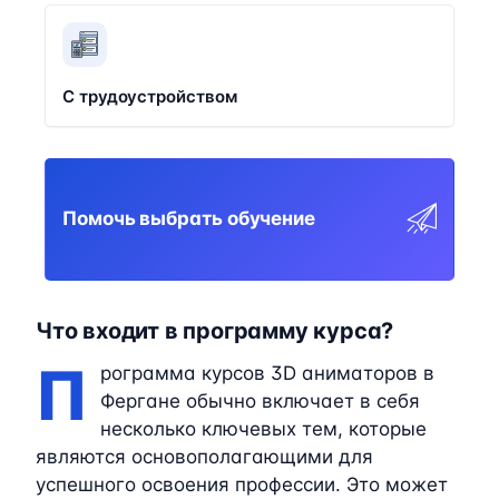
С трудоустройством
Помочь выбрать обучение
Что входит в программу курса?
П
рограмма курсов 3D аниматоров в
Фергане обычно включает в себя
несколько ключевых тем, которые
являются основополагающими для
успешного освоения профессии. Это может