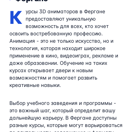
К
урсы 3D аниматоров в Фергане
предоставляют уникальную
возможность для всех, кто хочет
освоить востребованную профессию.
Анимация - это не только искусство, но и
технология, которая находит широкое
применение в кино, видеоиграх, рекламе и
даже образовании. Обучение на таких
курсах открывает двери к новым
возможностям и помогает развить
креативные навыки.
Выбор учебного заведения и программы -
это важный шаг, который определит вашу
дальнейшую карьеру. В Фергане доступны
разные курсы, которые могут варьироваться