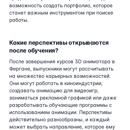
возможность создать портфолио, которое
станет важным инструментом при поиске
работы.
Какие перспективы открываются
после обучения?
После завершения курсов 3D аниматора в
Фергане, выпускники могут рассчитывать
на множество карьерных возможностей.
Они могут работать в киноиндустрии,
создавать анимацию для видеоигр,
заниматься рекламной графикой или даже
разрабатывать обучающие программы с
использованием анимации. Перспективы
действительно разнообразны, и каждый
может выбрать направление, которое ему