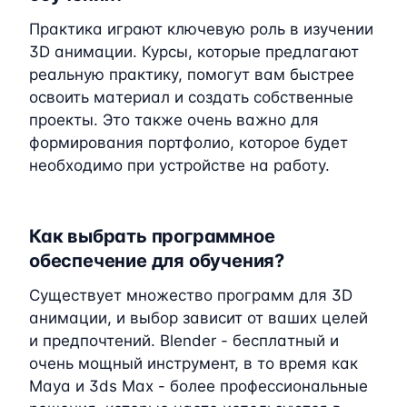
Практика играют ключевую роль в изучении
3D анимации. Курсы, которые предлагают
реальную практику, помогут вам быстрее
освоить материал и создать собственные
проекты. Это также очень важно для
формирования портфолио, которое будет
необходимо при устройстве на работу.
Как выбрать программное
обеспечение для обучения?
Существует множество программ для 3D
анимации, и выбор зависит от ваших целей
и предпочтений. Blender - бесплатный и
очень мощный инструмент, в то время как
Maya и 3ds Max - более профессиональные