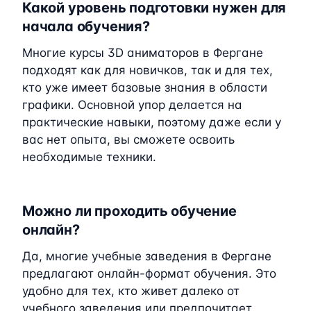
Какой уровень подготовки нужен для
начала обучения?
Многие курсы 3D аниматоров в Фергане
подходят как для новичков, так и для тех,
кто уже имеет базовые знания в области
графики. Основной упор делается на
практические навыки, поэтому даже если у
вас нет опыта, вы сможете освоить
необходимые техники.
Можно ли проходить обучение
онлайн?
Да, многие учебные заведения в Фергане
предлагают онлайн-формат обучения. Это
удобно для тех, кто живет далеко от
учебного заведения или предпочитает