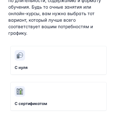
по длительности, содержанию и формату
обучения. Будь то очные занятия или
онлайн-курсы, вам нужно выбрать тот
вариант, который лучше всего
соответствует вашим потребностям и
графику.
С нуля
С сертификатом