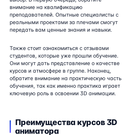
внимание на квалификацию
преподавателей. Опытные специалисты с
реальными проектами за плечами смогут
передать вам ценные знания и навыки.
Также стоит ознакомиться с отзывами
студентов, которые уже прошли обучение.
Они могут дать представление о качестве
курсов и атмосфере в группе. Наконец,
обратите внимание на практическую часть
обучения, так как именно практика играет
ключевую роль в освоении 3D анимации.
Преимущества курсов 3D
аниматора