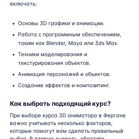
включать:
Основы 3D графики и анимации.
Работа с программным обеспечением,
таким как Blender, Maya или 3ds Max.
Техники моделирования и
текстурирования объектов.
Анимация персонажей и объектов.
Создание эффектов и композитинг.
Как выбрать подходящий курс?
При выборе курса 3D аниматора в Фергане
важно учитывать несколько факторов,
которые помогут вам сделать правильный
выбор. В первую очередь, обратите