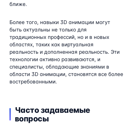
ближе.
Более того, навыки 3D анимации могут
быть актуальны не только для
традиционных профессий, но и в новых
областях, таких как виртуальная
реальность и дополненная реальность. Эти
технологии активно развиваются, и
специалисты, обладающие знаниями в
области 3D анимации, становятся все более
востребованными.
Часто задаваемые
вопросы