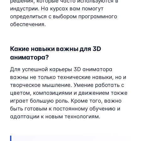
решения, которые часто используются в
индустрии. На курсах вам помогут
определиться с выбором программного
обеспечения.
Какие навыки важны для 3D
аниматора?
Для успешной карьеры 3D аниматора
важны не только технические навыки, но и
творческое мышление. Умение работать с
цветом, композициями и движением также
играет большую роль. Кроме того, важно
быть готовым к постоянному обучению и
адаптации к новым технологиям.