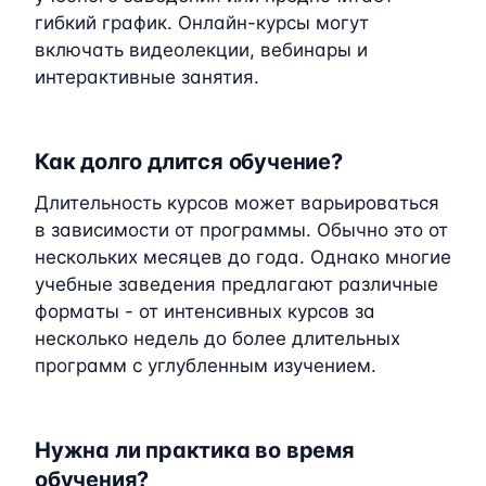
гибкий график. Онлайн-курсы могут
включать видеолекции, вебинары и
интерактивные занятия.
Как долго длится обучение?
Длительность курсов может варьироваться
в зависимости от программы. Обычно это от
нескольких месяцев до года. Однако многие
учебные заведения предлагают различные
форматы - от интенсивных курсов за
несколько недель до более длительных
программ с углубленным изучением.
Нужна ли практика во время
обучения?